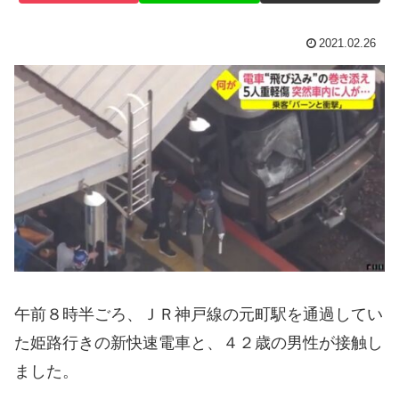
2021.02.26
午前８時半ごろ、ＪＲ神戸線の元町駅を通過してい
た姫路行きの新快速電車と、４２歳の男性が接触し
ました。