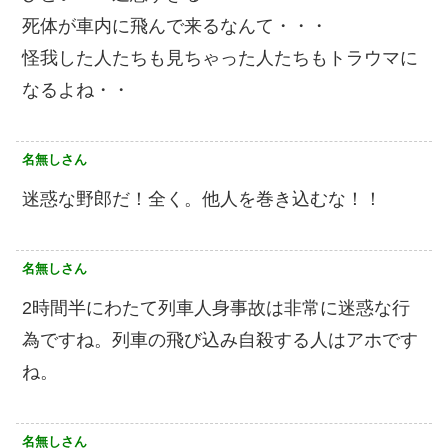
死体が車内に飛んで来るなんて・・・
怪我した人たちも見ちゃった人たちもトラウマに
なるよね・・
名無しさん
迷惑な野郎だ！全く。他人を巻き込むな！！
名無しさん
2時間半にわたて列車人身事故は非常に迷惑な行
為ですね。列車の飛び込み自殺する人はアホです
ね。
名無しさん