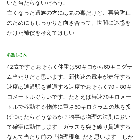
いと当たらないだろう。
亡くなった遺族の方には気の毒だけど、再発防止
のためにもしっかりと向き合って、世間に迷惑を
かけた補償を考えてほしい
名無しさん
42歳ですとおそらく体重は50キロから60キログラ
ム当たりだと思います。新快速の電車が走行する
速度は通過駅を通過する速度でおそらく70－80キ
ロメートルぐらいです。たとえば時速70キロメー
トルで移動する物体に重さ60キログラムの塊を投
げつけたらどうなるか？物事は物理の法則におい
て確実に動作します。ガラスを突き破り貫通する
なんて当たり前の「物理現象｣だと思います。しか