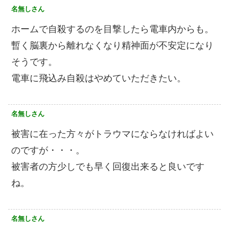
名無しさん
ホームで自殺するのを目撃したら電車内からも。
暫く脳裏から離れなくなり精神面が不安定になり
そうです。
電車に飛込み自殺はやめていただきたい。
名無しさん
被害に在った方々がトラウマにならなければよい
のですが・・・。
被害者の方少しでも早く回復出来ると良いです
ね。
名無しさん