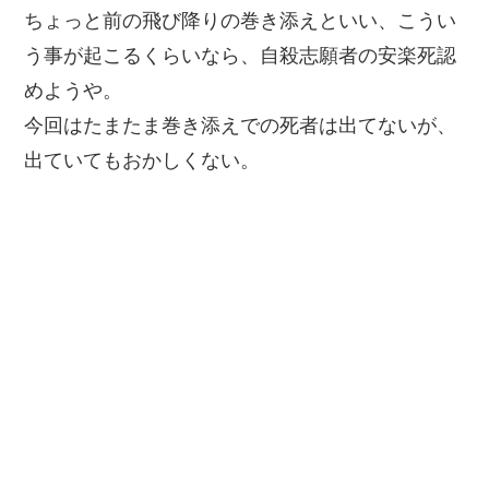
ちょっと前の飛び降りの巻き添えといい、こうい
う事が起こるくらいなら、自殺志願者の安楽死認
めようや。
今回はたまたま巻き添えでの死者は出てないが、
出ていてもおかしくない。