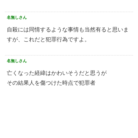
名無しさん
自殺には同情するような事情も当然有ると思いま
すが、これだと犯罪行為ですよ。
名無しさん
亡くなった経緯はかわいそうだと思うが
その結果人を傷つけた時点で犯罪者