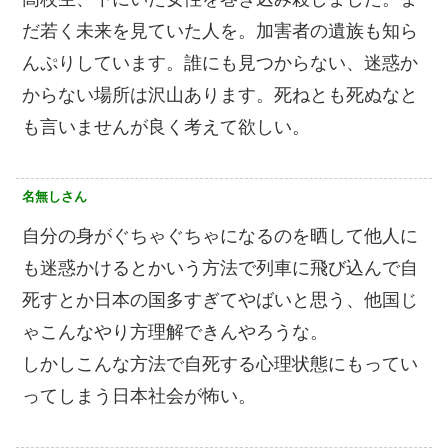
だ若く未来を見ていた人を。加害者の遺族も知ら
んぷりしています。誰にも見つからない、迷惑か
からない場所は沢山あります。死ねとも死ぬなと
も言いませんが良く考えて欲しい。
名無しさん
自分の身がぐちゃぐちゃになるのを晒して他人に
も迷惑かけるとかいう方法で列車に飛び込んで自
死すとか日本の国多すぎてやばいと思う、他国じ
ゃこんなやり方理解できんやろうな。
しかしこんな方法で自死する心理状態にもってい
ってしまう日本社会が怖い。