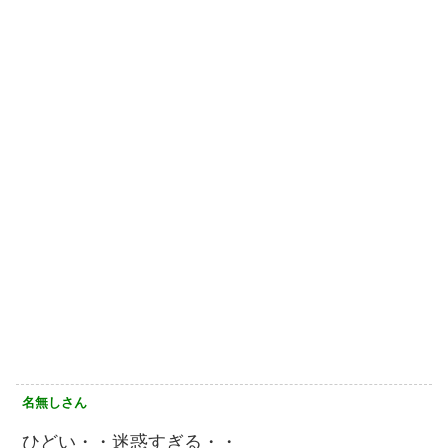
名無しさん
ひどい・・迷惑すぎる・・