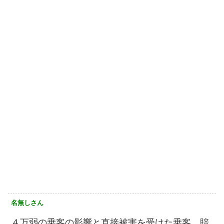
名無しさん
４万弱の乗客の影響と直接被害を受けた乗客、賠