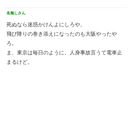
名無しさん
死ぬなら迷惑かけんよにしろや。
飛び降りの巻き添えになったのも大阪やったや
ろ。
ま、東京は毎日のように、人身事故言うて電車止
まるけど。