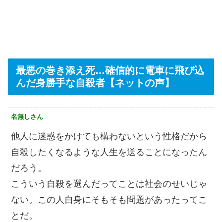
最悪の巻き添え死…確信的に電車に飛び込
んだ身勝手な自殺者【ネットの声】
名無しさん
他人に迷惑をかけても構わないという性格だから
自殺したくなるような人生を送ることになったん
だろう。
こういう自殺を選んだってことは社会のせいじゃ
ない。この人自身にそもそも問題があったってこ
とだ。