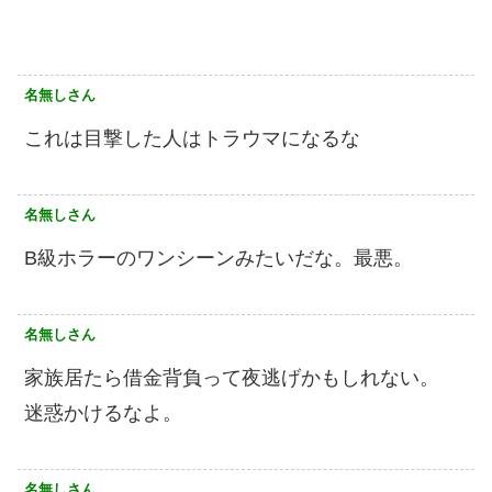
名無しさん
これは目撃した人はトラウマになるな
名無しさん
B級ホラーのワンシーンみたいだな。最悪。
名無しさん
家族居たら借金背負って夜逃げかもしれない。
迷惑かけるなよ。
名無しさん