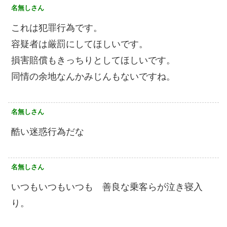
名無しさん
これは犯罪行為です。
容疑者は厳罰にしてほしいです。
損害賠償もきっちりとしてほしいです。
同情の余地なんかみじんもないですね。
名無しさん
酷い迷惑行為だな
名無しさん
いつもいつもいつも 善良な乗客らが泣き寝入
り。