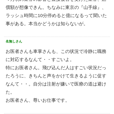
償額が想像できん。ちなみに東京の『山手線』、
ラッシュ時間に10分停めると億になるって聞いた
事がある。本当かどうかは知らないが。
名無しさん
お医者さんも車掌さんも、この状況で冷静に職務
に対応するなんて・・すごいよ。
特にお医者さん。飛び込んだ人はすごい状況だっ
たろうに、きちんと声をかけて生きるように促す
なんて・・。自分は注射が嫌いで医療の道は避け
た。
お医者さん、尊いお仕事です。