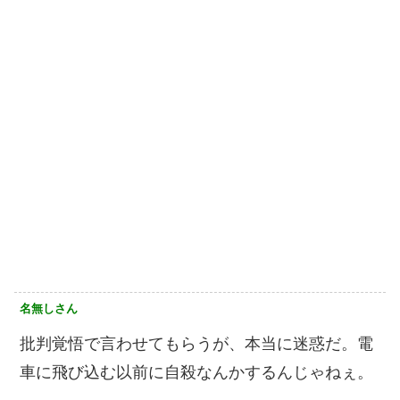
名無しさん
批判覚悟で言わせてもらうが、本当に迷惑だ。電
車に飛び込む以前に自殺なんかするんじゃねぇ。