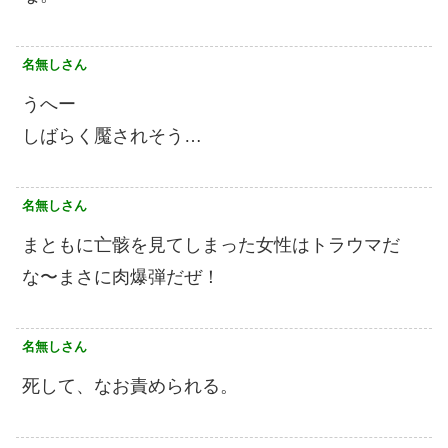
名無しさん
うへー
しばらく魘されそう…
名無しさん
まともに亡骸を見てしまった女性はトラウマだ
な〜まさに肉爆弾だぜ！
名無しさん
死して、なお責められる。