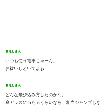
名無しさん
いつも使う電車じゃーん。
お祓いしといてよぉ
名無しさん
どんな飛び込み方したのかな。
窓ガラスに当たるくらいなら、相当ジャンプしな