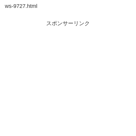
ws-9727.html
スポンサーリンク