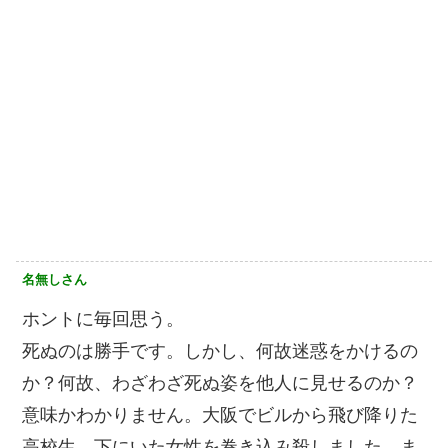
名無しさん
ホントに毎回思う。
死ぬのは勝手です。しかし、何故迷惑をかけるの
か？何故、わざわざ死ぬ姿を他人に見せるのか？
意味かわかりません。大阪でビルから飛び降りた
高校生、下にいた女性を巻き込み殺しました。ま