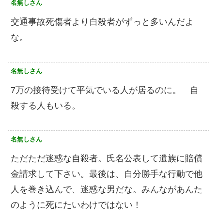
名無しさん
交通事故死傷者より自殺者がずっと多いんだよ
な。
名無しさん
7万の接待受けて平気でいる人が居るのに。 自
殺する人もいる。
名無しさん
ただただ迷惑な自殺者。氏名公表して遺族に賠償
金請求して下さい。最後は、自分勝手な行動で他
人を巻き込んで、迷惑な男だな。みんながあんた
のように死にたいわけではない！