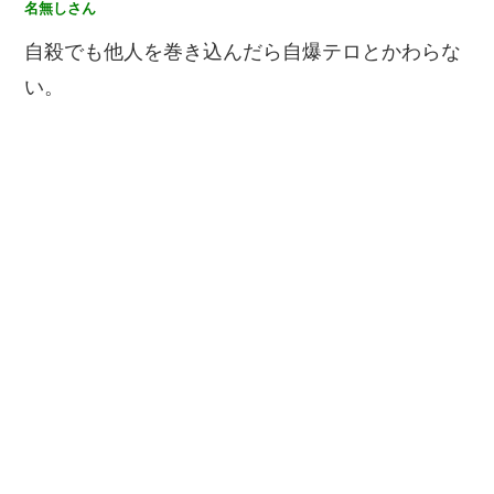
名無しさん
自殺でも他人を巻き込んだら自爆テロとかわらな
い。