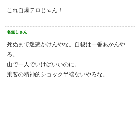
これ自爆テロじゃん！
名無しさん
死ぬまで迷惑かけんやな。自殺は一番あかんや
ろ。
山で一人でいけばいいのに。
乗客の精神的ショック半端ないやろな。