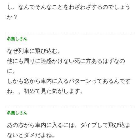
し、なんでそんなことをわざわざするのでしょう
か？
名無しさん
なぜ列車に飛び込む。
他にも周りに迷惑かけない死に方あるはずなの
に。
しかも窓から車内に入るパターンってあるんです
ね、、初めて見た気がします。
名無しさん
あの窓から車内に入るには、ダイブして飛び込ま
ないとダメだよね。