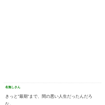
名無しさん
きっと”最期”まで、間の悪い人生だったんだろ
な。