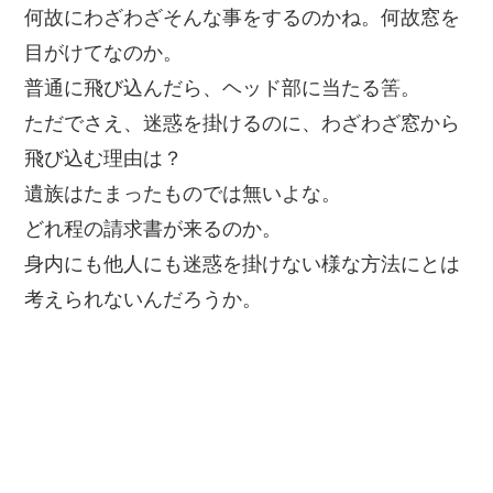
何故にわざわざそんな事をするのかね。何故窓を
目がけてなのか。
普通に飛び込んだら、ヘッド部に当たる筈。
ただでさえ、迷惑を掛けるのに、わざわざ窓から
飛び込む理由は？
遺族はたまったものでは無いよな。
どれ程の請求書が来るのか。
身内にも他人にも迷惑を掛けない様な方法にとは
考えられないんだろうか。