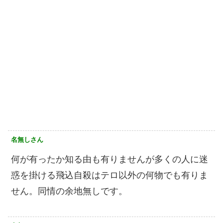
名無しさん
何が有ったか知る由も有りませんが多くの人に迷
惑を掛ける飛込自殺はテロ以外の何物でも有りま
せん。同情の余地無しです。