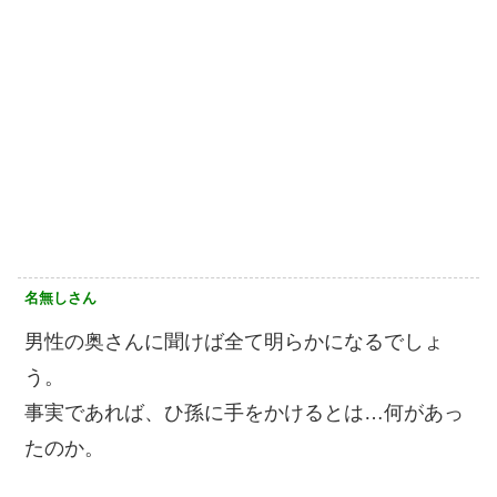
名無しさん
男性の奥さんに聞けば全て明らかになるでしょ
う。
事実であれば、ひ孫に手をかけるとは…何があっ
たのか。