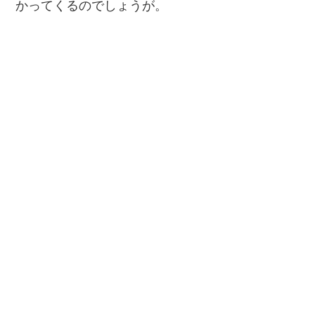
かってくるのでしょうが。