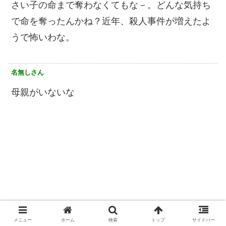
さい子の命まで奪わなくてもな－。どんな気持ち
で命を奪ったんかね？近年、殺人事件が増えたよ
うで怖いわな。
名無しさん
母親がいないな
メニュー
ホーム
検索
トップ
サイドバー