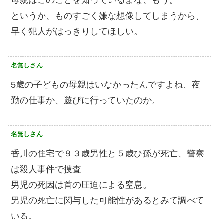
というか、ものすごく嫌な想像してしまうから、
早く犯人がはっきりしてほしい。
名無しさん
5歳の子どもの母親はいなかったんですよね、夜
勤の仕事か、遊びに行っていたのか。
名無しさん
香川の住宅で８３歳男性と５歳ひ孫が死亡、警察
は殺人事件で捜査
男児の死因は首の圧迫による窒息。
男児の死亡に関与した可能性があるとみて調べて
いる。