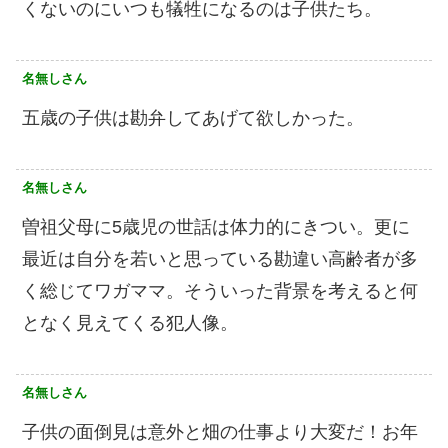
くないのにいつも犠牲になるのは子供たち。
名無しさん
五歳の子供は勘弁してあげて欲しかった。
名無しさん
曽祖父母に5歳児の世話は体力的にきつい。更に
最近は自分を若いと思っている勘違い高齢者が多
く総じてワガママ。そういった背景を考えると何
となく見えてくる犯人像。
名無しさん
子供の面倒見は意外と畑の仕事より大変だ！お年