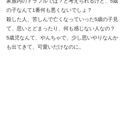
家族内のトラブルでは？と考えられるけど、5歳
の子なんて1番何も悪くないでしょ？
殺した人、苦しんで亡くなっていった5歳の子見
て、思いとどまったり、何も感じない人なの？
5歳児なんて、やんちゃで、少し思いやりなんか
も出てきて、可愛いだけなのに。