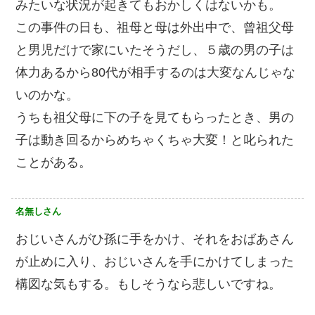
みたいな状況が起きてもおかしくはないかも。
この事件の日も、祖母と母は外出中で、曾祖父母
と男児だけで家にいたそうだし、５歳の男の子は
体力あるから80代が相手するのは大変なんじゃな
いのかな。
うちも祖父母に下の子を見てもらったとき、男の
子は動き回るからめちゃくちゃ大変！と叱られた
ことがある。
名無しさん
おじいさんがひ孫に手をかけ、それをおばあさん
が止めに入り、おじいさんを手にかけてしまった
構図な気もする。もしそうなら悲しいですね。