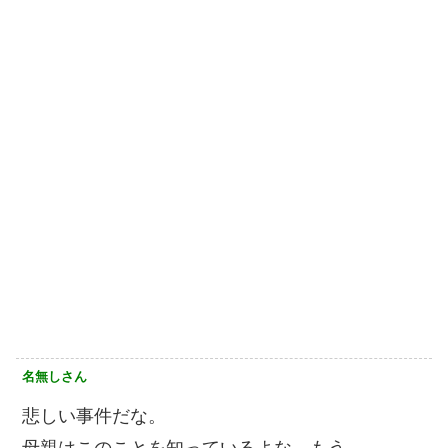
名無しさん
悲しい事件だな。
母親はこのことを知っているよな、もう。