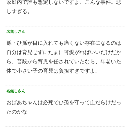
家庭内で誰も想定しないですよ、こんな事件。悲
しすぎる。
名無しさん
孫・ひ孫が目に入れても痛くない存在になるのは
自分は育児せずにたまに可愛がればいいだけだか
ら。普段から育児を任されていたなら、年老いた
体で小さい子の育児は負担すぎですよ。
名無しさん
おばあちゃんは必死でひ孫を守って血だらけだっ
たのかな