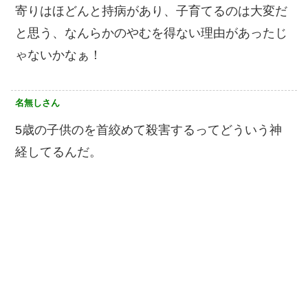
寄りはほどんと持病があり、子育てるのは大変だ
と思う、なんらかのやむを得ない理由があったじ
ゃないかなぁ！
名無しさん
5歳の子供のを首絞めて殺害するってどういう神
経してるんだ。