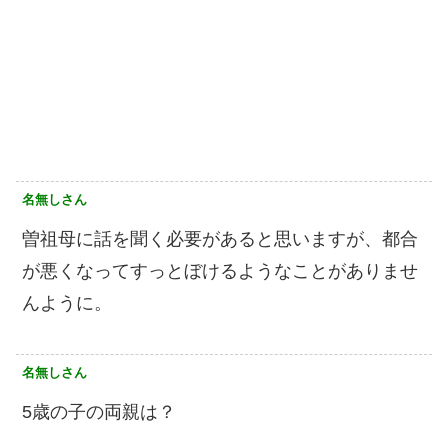
名無しさん
曽祖母に話を聞く必要があると思いますが、都合
が悪くなってすっとぼけるようなことがありませ
んように。
名無しさん
5歳の子の両親は？