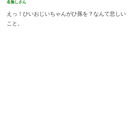
名無しさん
えっ！ひいおじいちゃんがひ孫を？なんて悲しい
こと。