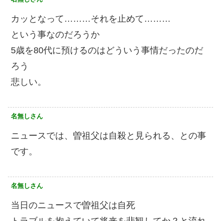
カッとなって………それを止めて………
という事なのだろうか
5歳を80代に預けるのはどういう事情だったのだ
ろう
悲しい。
名無しさん
ニュースでは、曽祖父は自殺と見られる、との事
です。
名無しさん
当日のニュースで曽祖父は自死
トラブルを抱えていて将来を悲観してか？と流れ