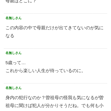
母親はどこに？
名無しさん
この内容の中で母親だけが出てきてないのが気に
なる
名無しさん
5歳って…
これから楽しい人生が待っているのに。
名無しさん
身内の犯行なのか？曽祖母の怪我も気になるが曽
祖母に聞けば犯人が分かりそうだね。でも何も小