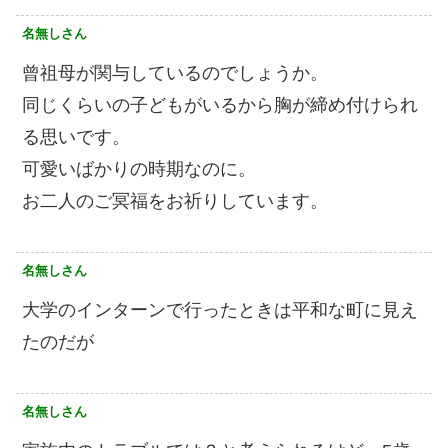
名無しさん
曾祖母が関与しているのでしょうか。
同じくらいの子どもがいるから胸が締め付けられ
る思いです。
可愛いばかりの時期なのに。
お二人のご冥福をお祈りしています。
名無しさん
大学のインターンで行ったときは平和な町に見え
たのだが
名無しさん