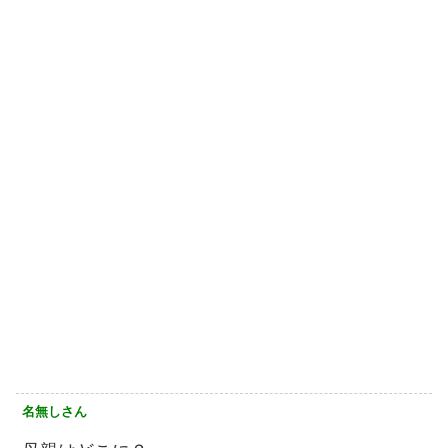
名無しさん