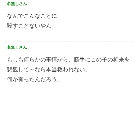
名無しさん
なんでこんなことに
殺すことないやん
名無しさん
もしも何らかの事情から、勝手にこの子の将来を
悲観して～なら本当救われない。
何か有ったんだろう。