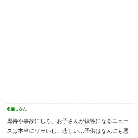
名無しさん
虐待や事故にしろ、お子さんが犠牲になるニュー
スは本当にツラいし、悲しい…子供はなんにも悪