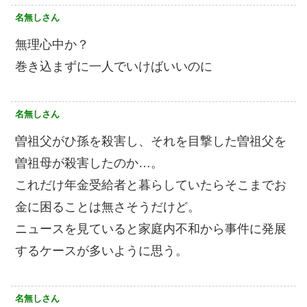
名無しさん
無理心中か？
巻き込まずに一人でいけばいいのに
名無しさん
曽祖父がひ孫を殺害し、それを目撃した曽祖父を
曽祖母が殺害したのか…。
これだけ年金受給者と暮らしていたらそこまでお
金に困ることは無さそうだけど。
ニュースを見ていると家庭内不和から事件に発展
するケースが多いように思う。
名無しさん