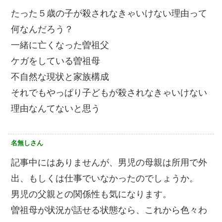
たった５歳の子が殺されなきゃいけない理由って
何なんだろう？
一緒に亡くなった曽祖父
ケガをしている曽祖母
不自然な現状と家族構成
それでもやっぱり子どもが殺されなきゃいけない
理由なんてないと思う
名無しさん
記事中にはありませんが、男児の母親は所用で外
出、もしくは仕事でいなかったのでしょうか。
男児の父親との関係性も気になります。
曽祖母が状況が話せる状態なら、これから色々わ