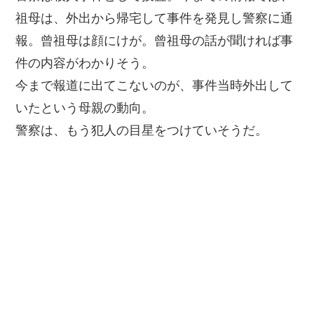
祖母は、外出から帰宅して事件を発見し警察に通
報。曾祖母は顔にけが。曾祖母の話が聞ければ事
件の内容がわかりそう。
今まで報道に出てこないのが、事件当時外出して
いたという母親の動向。
警察は、もう犯人の目星をつけていそうだ。