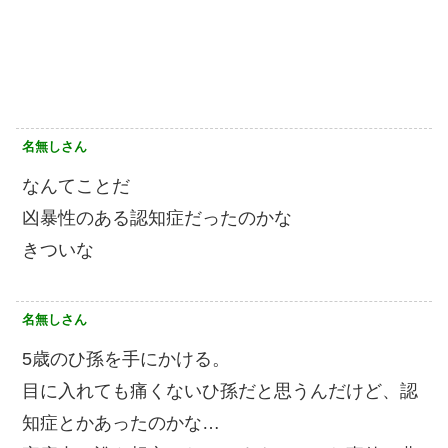
名無しさん
なんてことだ
凶暴性のある認知症だったのかな
きついな
名無しさん
5歳のひ孫を手にかける。
目に入れても痛くないひ孫だと思うんだけど、認
知症とかあったのかな…