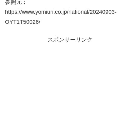
参照元：
https://www.yomiuri.co.jp/national/20240903-
OYT1T50026/
スポンサーリンク