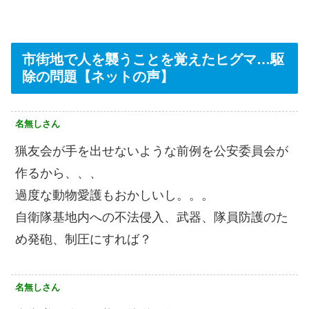
市街地で人を襲うことを覚えたヒグマ…駆
除の問題【ネットの声】
名無しさん
猟友会が手を出せないような前例を公安委員会が
作るから、、、
過度な動物愛護もおかしいし。。。
自衛隊基地内への不法侵入、武器、隊員防護のた
め発砲、制圧にすれば？
名無しさん