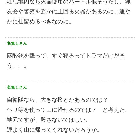
駐屯地内なら火器使用のハードル低そうだし、猟
友会や警察を遥かに上回る火器があるのに、速や
かに仕留めるべきなのに。
名無しさん
麻酔銃を撃って、すぐ寝るってドラマだけだそ
う。。。
名無しさん
自衛隊なら、大きな檻とかあるのでは？
ヘリ等を使って山に帰せるのでは？ と考えた。
地元ですが、殺さないでほしい。
運よく山に帰ってくれないだろうか。