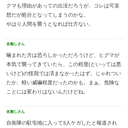
クマも理由があっての出没だろうが、コレは可哀
想だが処分となってしまうのかな。
やはり人間を襲うとなれば仕方ない。
名無しさん
噛まれた方は恐ろしかっただろうけど、ヒグマが
本気で襲ってきていたら、この程度(といっては悪
いけど)の怪我では済まなかったはず。じゃれつい
たか、軽い威嚇程度だったのかも。まぁ、危険な
ことには変わりはないんだけどね。
名無しさん
自衛隊の駐屯地に入って3人ケガしたと報道され