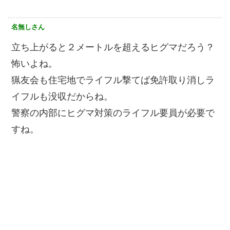
名無しさん
立ち上がると２メートルを超えるヒグマだろう？
怖いよね。
猟友会も住宅地でライフル撃てば免許取り消しラ
イフルも没収だからね。
警察の内部にヒグマ対策のライフル要員が必要で
すね。