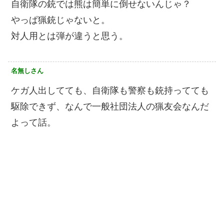
自衛隊の銃では熊は簡単に倒せないんじゃ？
やっぱ猟銃じゃないと。
対人用とは弾が違うと思う。
名無しさん
ケガ人出してても、自衛隊も警察も銃持ってても
駆除できず、なんで一般社団法人の猟友会なんだ
よって話。