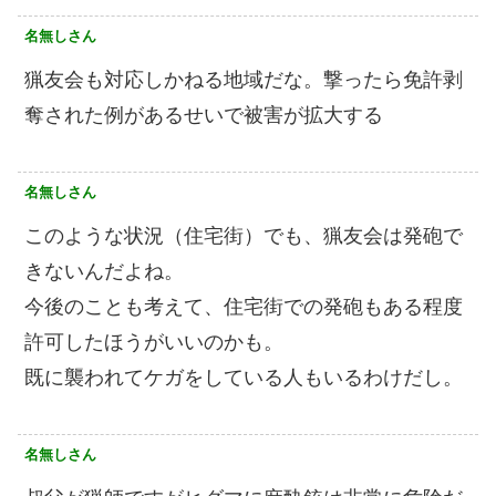
名無しさん
猟友会も対応しかねる地域だな。撃ったら免許剥
奪された例があるせいで被害が拡大する
名無しさん
このような状況（住宅街）でも、猟友会は発砲で
きないんだよね。
今後のことも考えて、住宅街での発砲もある程度
許可したほうがいいのかも。
既に襲われてケガをしている人もいるわけだし。
名無しさん