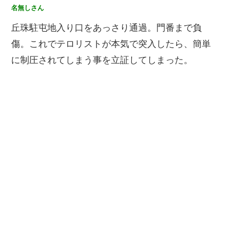
名無しさん
丘珠駐屯地入り口をあっさり通過。門番まで負
傷。これでテロリストが本気で突入したら、簡単
に制圧されてしまう事を立証してしまった。