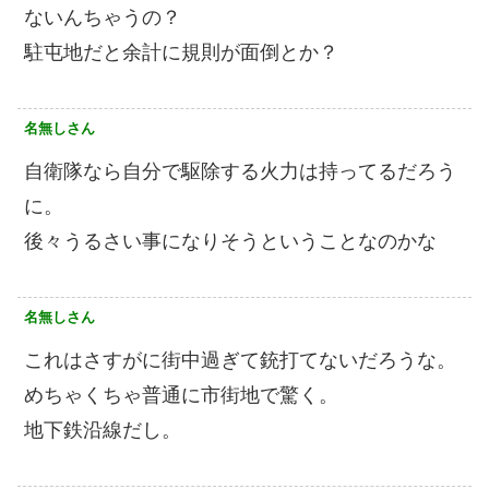
ないんちゃうの？
駐屯地だと余計に規則が面倒とか？
名無しさん
自衛隊なら自分で駆除する火力は持ってるだろう
に。
後々うるさい事になりそうということなのかな
名無しさん
これはさすがに街中過ぎて銃打てないだろうな。
めちゃくちゃ普通に市街地で驚く。
地下鉄沿線だし。