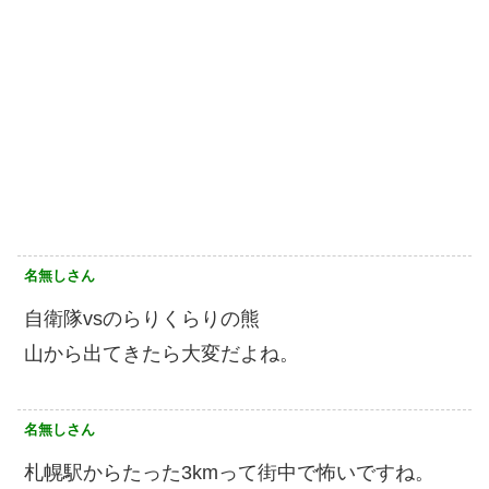
名無しさん
自衛隊vsのらりくらりの熊
山から出てきたら大変だよね。
名無しさん
札幌駅からたった3kmって街中で怖いですね。