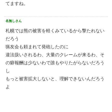
てますね。
名無しさん
札幌では熊の被害を軽くみているから撃たれない
だろう
猟友会も頼まれて発砲したのに
違法扱いされるわ、大量のクレームが来るわ、そ
の癖報酬は少ないわで誰もやりたがらないだろう
し
もっと被害拡大しないと、理解できないんだろう
よ