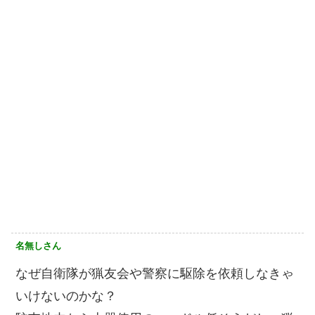
名無しさん
なぜ自衛隊が猟友会や警察に駆除を依頼しなきゃ
いけないのかな？