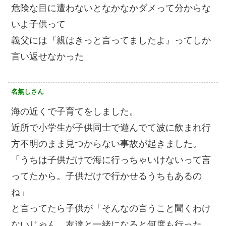
危険な目に遭わないとなかなかダメって分からな
いよ子供って
義父には『親はきっと言ってましたよ』ってしか
言い返せなかった
名無しさん
海の近くで子育てをしました。
近所で小学生が子供同士で遊んでて波に飲まれ行
方不明のまま見つからない事故が起きました。
「うちは子供だけで海に行っちゃいけないって言
ってたから。子供だけで行かせるうちもあるの
ね」
と言ってたら子供が「そんなの言うこと聞くわけ
ないじゃん。友達と一緒になると何度も行った