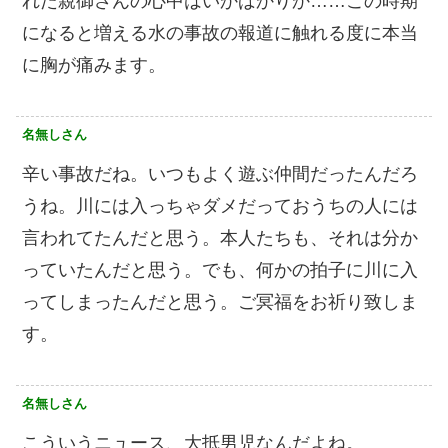
れた親御さんの心中はいかばかりか……この時期
になると増える水の事故の報道に触れる度に本当
に胸が痛みます。
名無しさん
辛い事故だね。いつもよく遊ぶ仲間だったんだろ
うね。川には入っちゃダメだっておうちの人には
言われてたんだと思う。本人たちも、それは分か
っていたんだと思う。でも、何かの拍子に川に入
ってしまったんだと思う。ご冥福をお祈り致しま
す。
名無しさん
こういうニュース、大抵男児なんだよね。