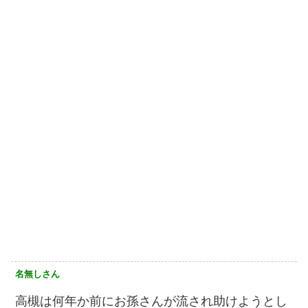
名無しさん
高槻は何年か前にお孫さんが流され助けようとし