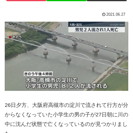
2021.06.27
26日夕方、大阪府高槻市の淀川で流されて行方が分
からなくなっていた小学生の男の子が27日朝に川の
中に沈んだ状態で亡くなっているのが見つかりまし