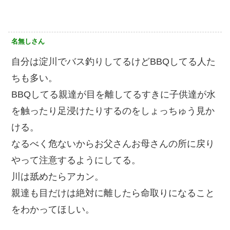
名無しさん
自分は淀川でバス釣りしてるけどBBQしてる人た
ちも多い。
BBQしてる親達が目を離してるすきに子供達が水
を触ったり足浸けたりするのをしょっちゅう見か
ける。
なるべく危ないからお父さんお母さんの所に戻り
やって注意するようにしてる。
川は舐めたらアカン。
親達も目だけは絶対に離したら命取りになること
をわかってほしい。