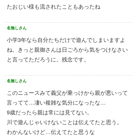
たおじい様も流されたこともあったね
名無しさん
小学3年なら自分たちだけで遊んでしまいますよ
ね。きっと親御さんは日ごろから気をつけなさい
と言ってただろうに。残念です。
名無しさん
このニュースみて義父が乗っけから親が悪いって
言ってて…凄い複雑な気分になったな…
9歳だったら親は常には見てない。
川で遊んじゃいけないことは伝えてたと思う。
わかんないけど…伝えてたと思うな