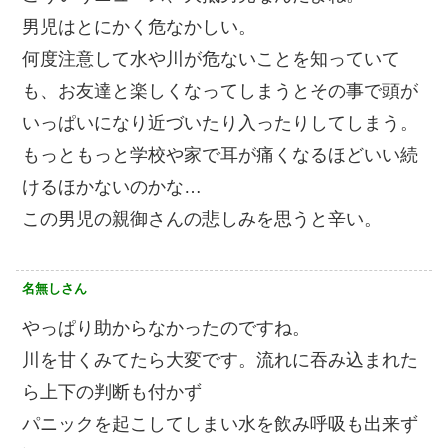
男児はとにかく危なかしい。
何度注意して水や川が危ないことを知っていて
も、お友達と楽しくなってしまうとその事で頭が
いっぱいになり近づいたり入ったりしてしまう。
もっともっと学校や家で耳が痛くなるほどいい続
けるほかないのかな…
この男児の親御さんの悲しみを思うと辛い。
名無しさん
やっぱり助からなかったのですね。
川を甘くみてたら大変です。流れに吞み込まれた
ら上下の判断も付かず
パニックを起こしてしまい水を飲み呼吸も出来ず