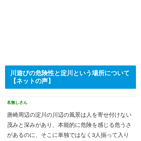
川遊びの危険性と淀川という場所について
【ネットの声】
名無しさん
唐崎周辺の淀川の川辺の風景は人を寄せ付けない
茂みと深みがあり、本能的に危険を感じる危うさ
があるのに、そこに単独ではなく3人揃って入り