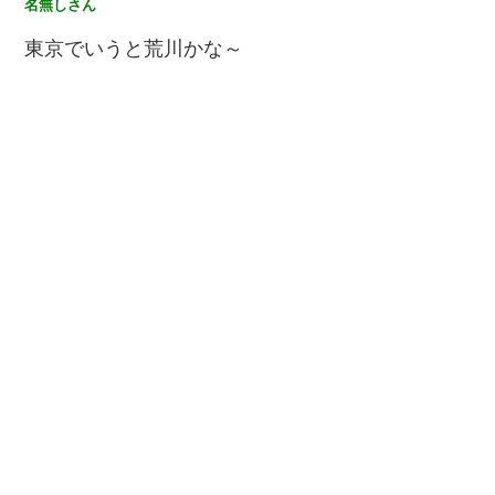
名無しさん
東京でいうと荒川かな～