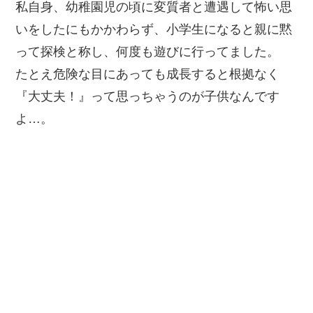
私自身、幼稚園児の頃に変質者と遭遇して怖い思
いをしたにもかかわらず、小学生になると親に黙
って探検と称し、何度も遊びに行ってました。
たとえ危険な目にあっても成長すると根拠なく
『大丈夫！』って思っちゃうのが子供なんです
よ…。