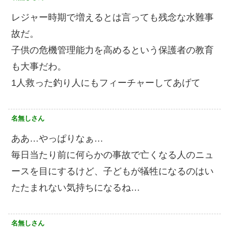
レジャー時期で増えるとは言っても残念な水難事
故だ。
子供の危機管理能力を高めるという保護者の教育
も大事だわ。
1人救った釣り人にもフィーチャーしてあげて
名無しさん
ああ…やっぱりなぁ…
毎日当たり前に何らかの事故で亡くなる人のニュ
ースを目にするけど、子どもが犠牲になるのはい
たたまれない気持ちになるね…
名無しさん