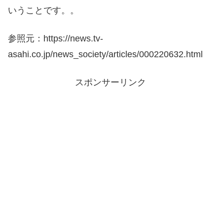
いうことです。。
参照元：https://news.tv-
asahi.co.jp/news_society/articles/000220632.html
スポンサーリンク