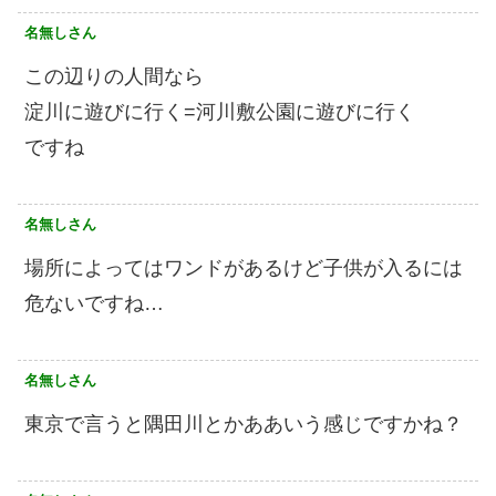
名無しさん
この辺りの人間なら
淀川に遊びに行く=河川敷公園に遊びに行く
ですね
名無しさん
場所によってはワンドがあるけど子供が入るには
危ないですね…
名無しさん
東京で言うと隅田川とかああいう感じですかね？