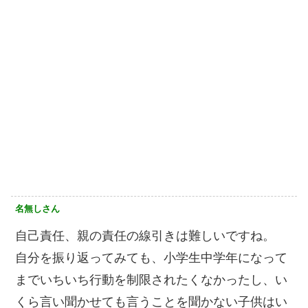
名無しさん
自己責任、親の責任の線引きは難しいですね。
自分を振り返ってみても、小学生中学年になって
までいちいち行動を制限されたくなかったし、い
くら言い聞かせても言うことを聞かない子供はい