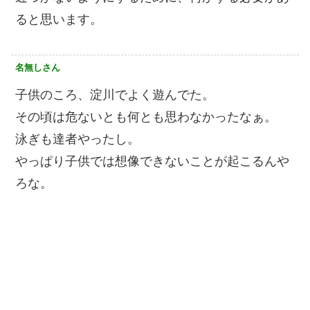
ると思います。
名無しさん
子供のころ、淀川でよく遊んでた。
その頃は危ないとも何とも思わなかったなぁ。
泳ぎも達者やったし。
やっぱり子供では想像できないことが起こるんや
ろな。