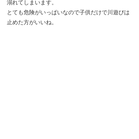
溺れてしまいます。
とても危険がいっぱいなので子供だけで川遊びは
止めた方がいいね。