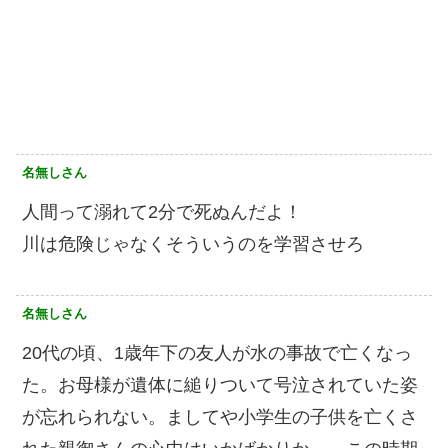
名無しさん
人間って溺れて2分で死ぬんだよ！
川は危険じゃなくそういうのを学習させろ
名無しさん
20代の頃、1歳年下の友人が水の事故で亡くなっ
た。お母様が遺体に縋りついて号泣されていた姿
が忘れられない。ましてや小学生の子供を亡くさ