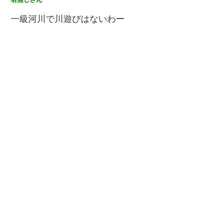
一級河川で川遊びはないわー