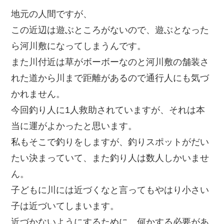
地元の人間ですが、
この近辺は遊ぶところがないので、遊ぶとなった
ら河川敷になってしまうんです。
また川付近は草がボーボーなのと河川敷の舗装さ
れた道から川まで距離があるので通行人にも気づ
かれません。
今回釣り人に1人救助されていますが、それは本
当に運がよかったと思います。
私もそこで釣りをしますが、釣りスポットがだい
たい決まっていて、また釣り人は数人しかいませ
ん。
子どもに川には近づくなと言ってもやはり小さい
子は近づいてしまいます。
近づかないようにするために、何かする必要があ