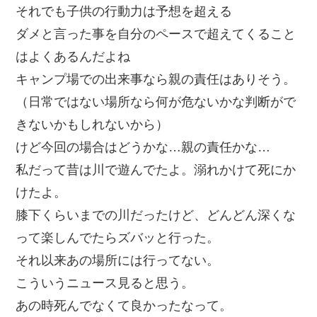
それでも子供の行動力は予想を超える
ダメと言った事を自分のペースで超えてくること
はよくあるんだよね
キャンプ場での出来事なら親の責任はありそう。
（日常ではない場所なら何が危ないかな判断がで
きないかもしれないから）
けど今回の場合はどうかな…親の責任かな…
私だって昔は川で遊んでたよ。溺れかけて死にか
けたよ。
膝下くらいまでの川だったけど、どんどん深くな
って楽しんでたらズバッと行った。
それ以来あの場所には行ってない。
こういうニュース見ると思う。
あの時死んでなくて良かったなって。