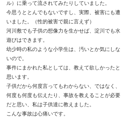
ル）に乗って流されてみたりしていました。
今思うととんでもないですし、実際、被害にも遭
いました。（性的被害で親に言えず）
河川敷でも子供の想像力を生かせば、淀川でも水
遊びはできます。
幼少時の私のような小学生は、汚いとか気にしな
いので。
事件にまかれた私としては、教えて欲しかったと
思います。
子供だから何度言ってもわからない、ではなく、
何度も何度も伝えたり、事故を教えることが必要
だと思い、私は子供達に教えました。
こんな事故は心痛いです。