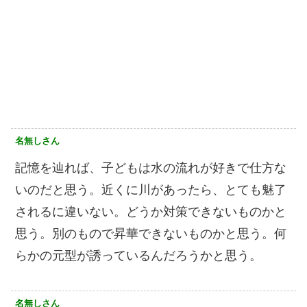
名無しさん
記憶を辿れば、子どもは水の流れが好きで仕方な
いのだと思う。近くに川があったら、とても魅了
されるに違いない。どうか対策できないものかと
思う。別のもので昇華できないものかと思う。何
らかの元型が誘っているんだろうかと思う。
名無しさん