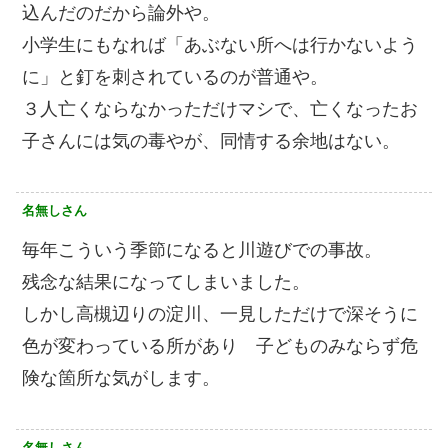
込んだのだから論外や。
小学生にもなれば「あぶない所へは行かないよう
に」と釘を刺されているのが普通や。
３人亡くならなかっただけマシで、亡くなったお
子さんには気の毒やが、同情する余地はない。
名無しさん
毎年こういう季節になると川遊びでの事故。
残念な結果になってしまいました。
しかし高槻辺りの淀川、一見しただけで深そうに
色が変わっている所があり 子どものみならず危
険な箇所な気がします。
名無しさん