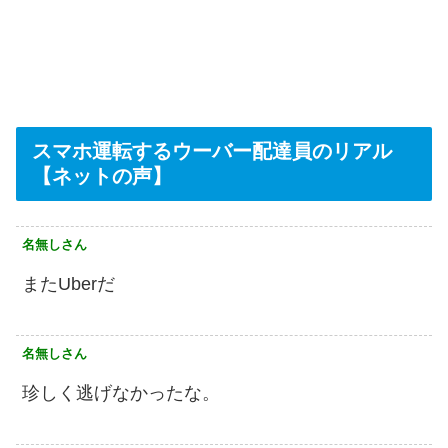
スマホ運転するウーバー配達員のリアル
【ネットの声】
名無しさん
またUberだ
名無しさん
珍しく逃げなかったな。