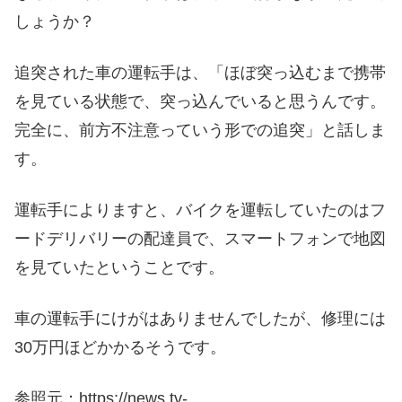
しょうか？
追突された車の運転手は、「ほぼ突っ込むまで携帯
を見ている状態で、突っ込んでいると思うんです。
完全に、前方不注意っていう形での追突」と話しま
す。
運転手によりますと、バイクを運転していたのはフ
ードデリバリーの配達員で、スマートフォンで地図
を見ていたということです。
車の運転手にけがはありませんでしたが、修理には
30万円ほどかかるそうです。
参照元：https://news.tv-