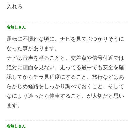
入れろ
名無しさん
運転に不慣れな頃に、ナビを見てぶつかりそうに
なった事があります。
ナビは音声を頼ることと、交差点や信号付近では
絶対に画面を見ない、走ってる最中でも安全を確
認してからチラ見程度にすること、旅行などはあ
らかじめ経路をしっかり調べておくこと、そして
なにより迷ったら停車すること、が大切だと思い
ます。
名無しさん