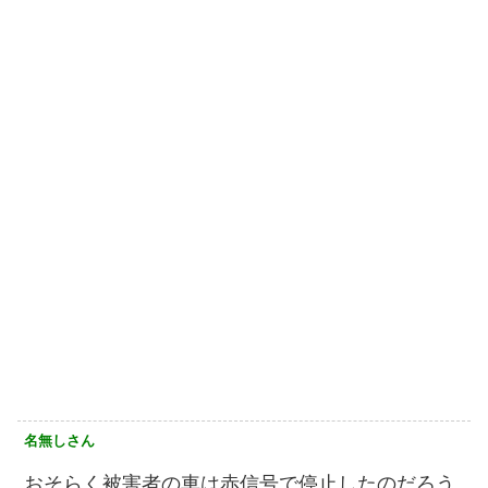
名無しさん
おそらく被害者の車は赤信号で停止したのだろう