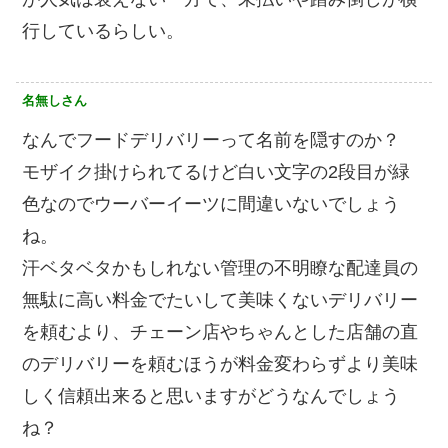
行しているらしい。
名無しさん
なんでフードデリバリーって名前を隠すのか？
モザイク掛けられてるけど白い文字の2段目が緑
色なのでウーバーイーツに間違いないでしょう
ね。
汗ベタベタかもしれない管理の不明瞭な配達員の
無駄に高い料金でたいして美味くないデリバリー
を頼むより、チェーン店やちゃんとした店舗の直
のデリバリーを頼むほうが料金変わらずより美味
しく信頼出来ると思いますがどうなんでしょう
ね？