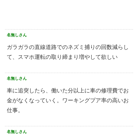
名無しさん
ガラガラの直線道路でのネズミ捕りの回数減らし
て、スマホ運転の取り締まり増やして欲しい
名無しさん
車に追突したら、働いた分以上に車の修理費でお
金がなくなっていく。ワーキングプア率の高いお
仕事。
名無しさん