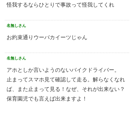
怪我するならひとりで事故って怪我してくれ
名無しさん
お約束通りウーバカイーツじゃん
名無しさん
アホとしか言いようのないバイクドライバー。
止まってスマホ見て確認して走る。解らなくなれ
ば、また止まって見る！なぜ、それが出来ない？
保育園児でも言えば出来ますよ！