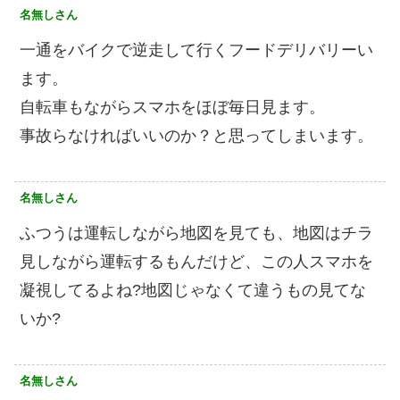
名無しさん
一通をバイクで逆走して行くフードデリバリーい
ます。
自転車もながらスマホをほぼ毎日見ます。
事故らなければいいのか？と思ってしまいます。
名無しさん
ふつうは運転しながら地図を見ても、地図はチラ
見しながら運転するもんだけど、この人スマホを
凝視してるよね?地図じゃなくて違うもの見てな
いか?
名無しさん