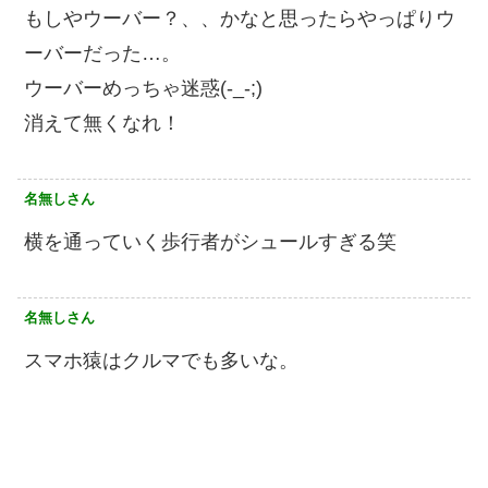
もしやウーバー？、、かなと思ったらやっぱりウ
ーバーだった…。
ウーバーめっちゃ迷惑(-_-;)
消えて無くなれ！
名無しさん
横を通っていく歩行者がシュールすぎる笑
名無しさん
スマホ猿はクルマでも多いな。