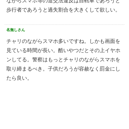
ながらスマホ等の道交法違反は自転車であろうと
歩行者であろうと過失割合を大きくして欲しい。
名無しさん
チャリのながらスマホ多いですね。しかも画面を
見ている時間が長い。酷いやつだとその上イヤホ
ンしてる。警察はもっとチャリのながらスマホを
取り締まるべき。子供だろうが容赦なく罰金にし
たら良い。