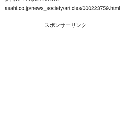
asahi.co.jp/news_society/articles/000223759.html
スポンサーリンク