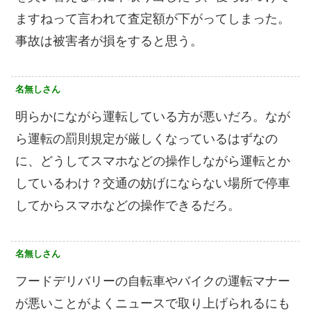
ますねって言われて査定額が下がってしまった。
事故は被害者が損をすると思う。
名無しさん
明らかにながら運転している方が悪いだろ。なが
ら運転の罰則規定が厳しくなっているはずなの
に、どうしてスマホなどの操作しながら運転とか
しているわけ？交通の妨げにならない場所で停車
してからスマホなどの操作できるだろ。
名無しさん
フードデリバリーの自転車やバイクの運転マナー
が悪いことがよくニュースで取り上げられるにも