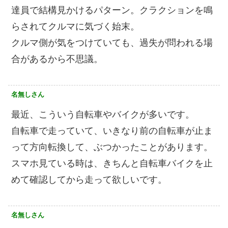
達員で結構見かけるパターン。クラクションを鳴
らされてクルマに気づく始末。
クルマ側が気をつけていても、過失が問われる場
合があるから不思議。
名無しさん
最近、こういう自転車やバイクが多いです。
自転車で走っていて、いきなり前の自転車が止ま
って方向転換して、ぶつかったことがあります。
スマホ見ている時は、きちんと自転車バイクを止
めて確認してから走って欲しいです。
名無しさん