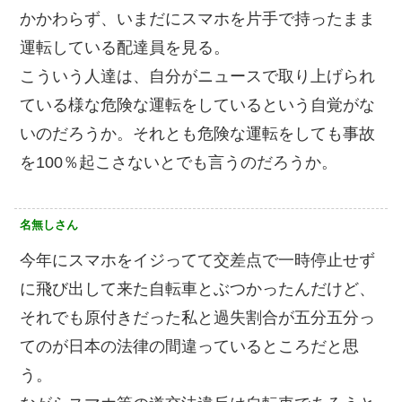
かかわらず、いまだにスマホを片手で持ったまま
運転している配達員を見る。
こういう人達は、自分がニュースで取り上げられ
ている様な危険な運転をしているという自覚がな
いのだろうか。それとも危険な運転をしても事故
を100％起こさないとでも言うのだろうか。
名無しさん
今年にスマホをイジってて交差点で一時停止せず
に飛び出して来た自転車とぶつかったんだけど、
それでも原付きだった私と過失割合が五分五分っ
てのが日本の法律の間違っているところだと思
う。