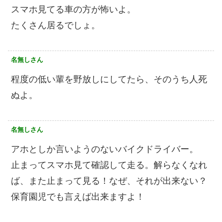
スマホ見てる車の方が怖いよ。
たくさん居るでしょ。
名無しさん
程度の低い輩を野放しにしてたら、そのうち人死
ぬよ。
名無しさん
アホとしか言いようのないバイクドライバー。
止まってスマホ見て確認して走る。解らなくなれ
ば、また止まって見る！なぜ、それが出来ない？
保育園児でも言えば出来ますよ！