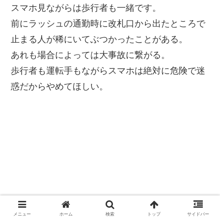
スマホ見ながらは歩行者も一緒です。
前にラッシュの通勤時に改札口から出たところで
止まる人が稀にいてぶつかったことがある。
あれも場合によっては大事故に繋がる。
歩行者も運転手もながらスマホは絶対に危険で迷
惑だからやめてほしい。
メニュー
ホーム
検索
トップ
サイドバー