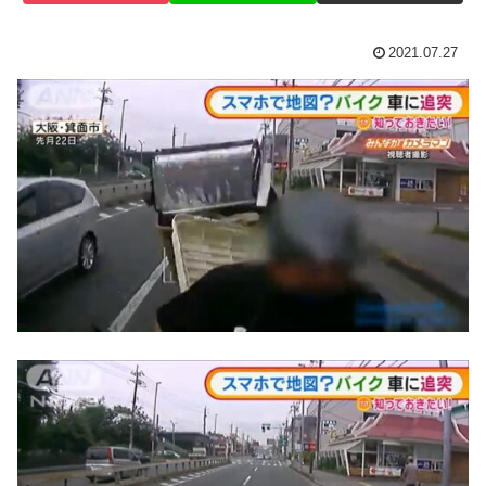
2021.07.27