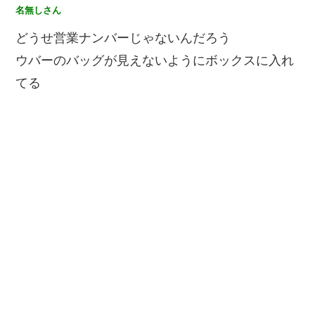
名無しさん
どうせ営業ナンバーじゃないんだろう
ウバーのバッグが見えないようにボックスに入れ
てる