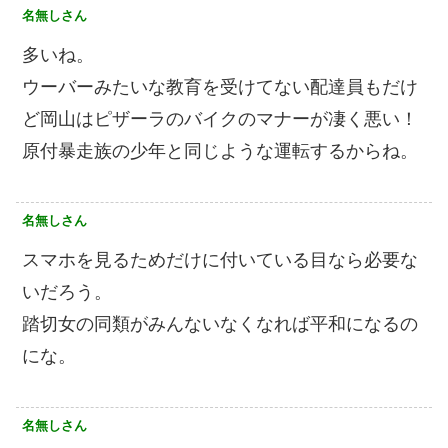
名無しさん
多いね。
ウーバーみたいな教育を受けてない配達員もだけ
ど岡山はピザーラのバイクのマナーが凄く悪い！
原付暴走族の少年と同じような運転するからね。
名無しさん
スマホを見るためだけに付いている目なら必要な
いだろう。
踏切女の同類がみんないなくなれば平和になるの
にな。
名無しさん