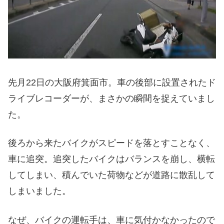
先月22日の大阪府箕面市。車の後部に設置されたド
ライブレコーダーが、まさかの瞬間を捉えていまし
た。
後ろから来たバイクがスピードを落とすことなく、
車に追突。追突したバイクはバランスを崩し、横転
してしまい、積んでいた荷物などが道路に散乱して
しまいました。
なぜ、バイクの運転手は、車に気付かなかったので