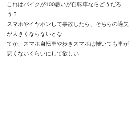
これはバイクが100悪いが自転車ならどうだろ
う？
スマホやイヤホンして事故したら、そちらの過失
が大きくならないとな
てか、スマホ自転車や歩きスマホは轢いても車が
悪くないくらいにして欲しい