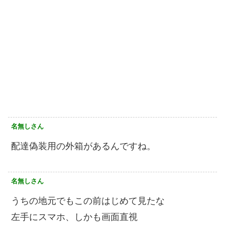
名無しさん
配達偽装用の外箱があるんですね。
名無しさん
うちの地元でもこの前はじめて見たな
左手にスマホ、しかも画面直視