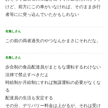
けど、前方にこの車がいなければ、そのまま歩行
者等にに突っ込んでいたかもしれない
名無しさん
この前の両者過失のやつなんかまさにそれだな。
名無しさん
歩合制の食品配達員がまともな運転するわけない
法律で禁止すべきだよ
時給制か月給制にすれば無謀運転の必要がなくな
る
配達員の生活も安定する
その分、デリバリー料金は上がるが、それは受け