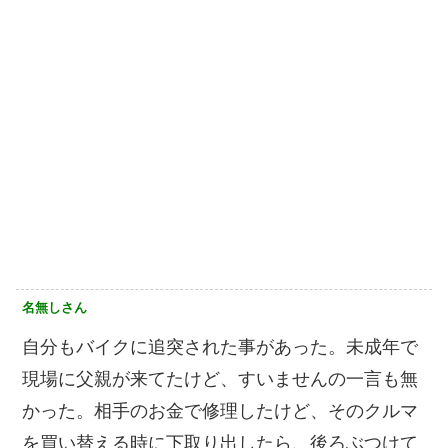
名無しさん
自分もバイクに追突された事があった。未成年で
現場に父親が来てたけど、すいませんの一言も無
かった。相手のお金で修理したけど、そのクルマ
を買い替える時に下取り出したら、後ろぶつけて