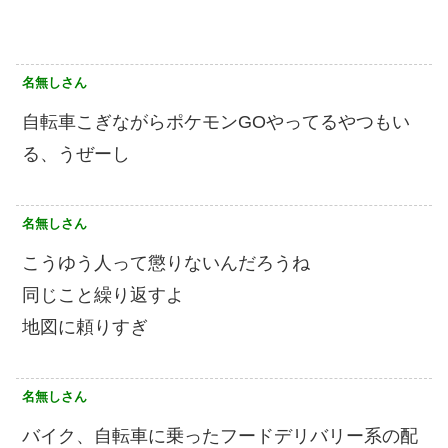
名無しさん
自転車こぎながらポケモンGOやってるやつもい
る、うぜーし
名無しさん
こうゆう人って懲りないんだろうね
同じこと繰り返すよ
地図に頼りすぎ
名無しさん
バイク、自転車に乗ったフードデリバリー系の配