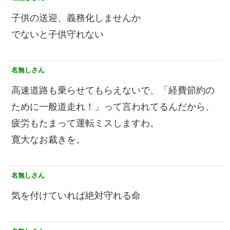
子供の送迎、義務化しませんか
でないと子供守れない
名無しさん
高速道路も乗らせてもらえないで、「経費節約の
ために一般道走れ！」って言われてるんだから、
疲労もたまって運転ミスしますわ。
寛大なお裁きを。
名無しさん
気を付けていれば絶対守れる命