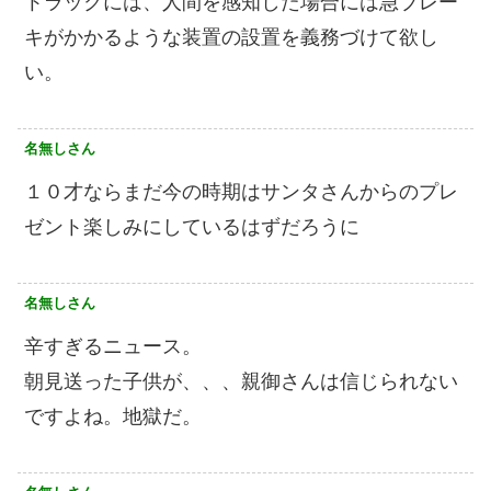
トラックには、人間を感知した場合には急ブレー
キがかかるような装置の設置を義務づけて欲し
い。
名無しさん
１０才ならまだ今の時期はサンタさんからのプレ
ゼント楽しみにしているはずだろうに
名無しさん
辛すぎるニュース。
朝見送った子供が、、、親御さんは信じられない
ですよね。地獄だ。