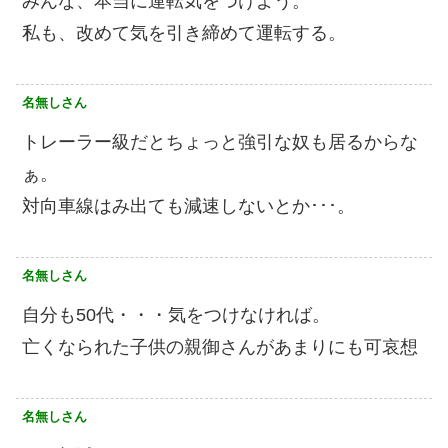
みんな、本当に運転気をつけよう。
私も、改めて気を引き締めて運転する。
名無しさん
トレーラー級だとちょっと強引な奴も居るからな
ぁ。
対向車線はみ出ても減速しないとか･･･。
名無しさん
自分も50代・・・気をつけなければ。
亡くなられた子供の親御さんがあまりにも可哀想
名無しさん