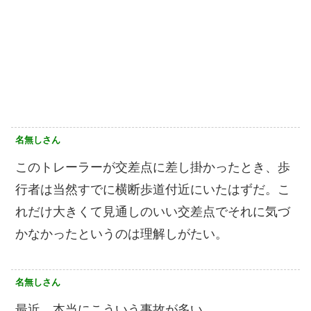
名無しさん
このトレーラーが交差点に差し掛かったとき、歩
行者は当然すでに横断歩道付近にいたはずだ。こ
れだけ大きくて見通しのいい交差点でそれに気づ
かなかったというのは理解しがたい。
名無しさん
最近、本当にこういう事故が多い。