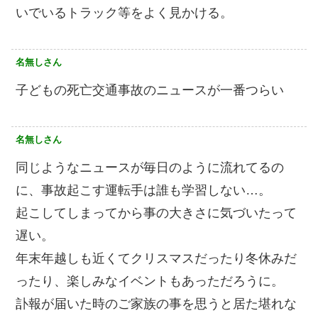
いでいるトラック等をよく見かける。
名無しさん
子どもの死亡交通事故のニュースが一番つらい
名無しさん
同じようなニュースが毎日のように流れてるの
に、事故起こす運転手は誰も学習しない…。
起こしてしまってから事の大きさに気づいたって
遅い。
年末年越しも近くてクリスマスだったり冬休みだ
ったり、楽しみなイベントもあっただろうに。
訃報が届いた時のご家族の事を思うと居た堪れな