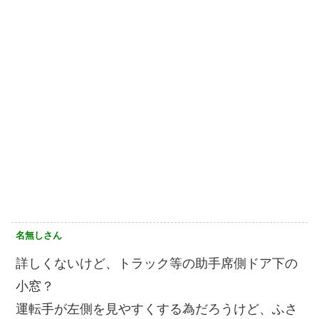
名無しさん
詳しくないけど、トラック等の助手席側ドア下の
小窓？
運転手が左側を見やすくする為だろうけど、ふさ