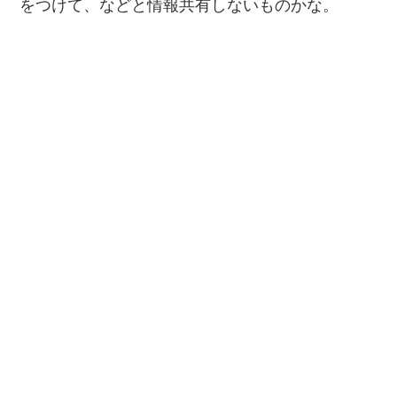
をつけて、などと情報共有しないものかな。