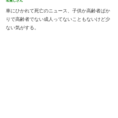
名無しさん
車にひかれて死亡のニュース、子供か高齢者ばか
りで高齢者でない成人ってないこともないけど少
ない気がする。