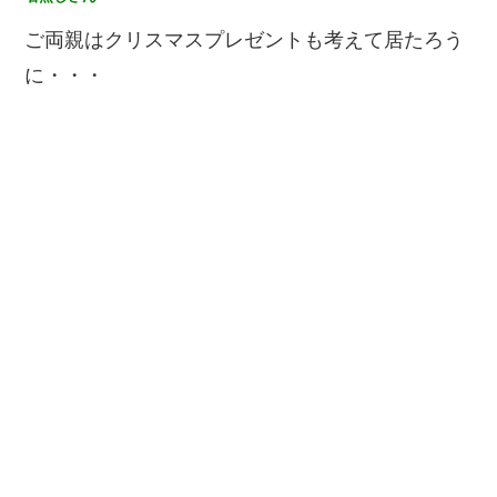
ご両親はクリスマスプレゼントも考えて居たろう
に・・・