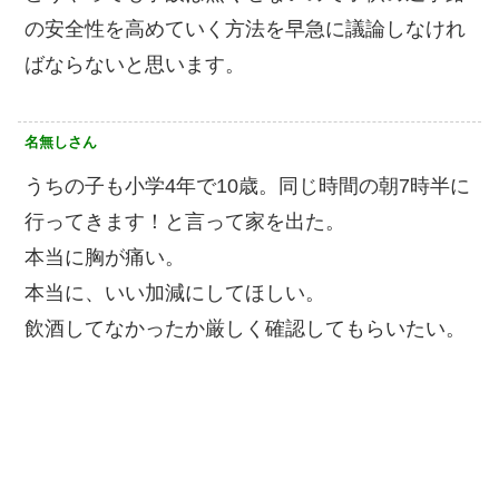
の安全性を高めていく方法を早急に議論しなけれ
ばならないと思います。
名無しさん
うちの子も小学4年で10歳。同じ時間の朝7時半に
行ってきます！と言って家を出た。
本当に胸が痛い。
本当に、いい加減にしてほしい。
飲酒してなかったか厳しく確認してもらいたい。