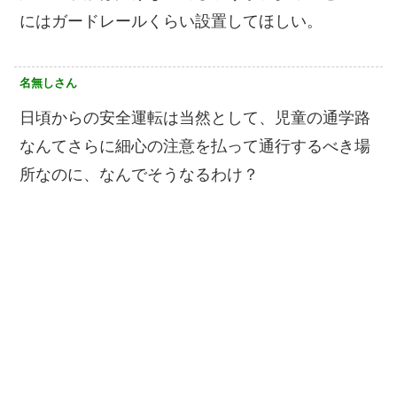
にはガードレールくらい設置してほしい。
名無しさん
日頃からの安全運転は当然として、児童の通学路
なんてさらに細心の注意を払って通行するべき場
所なのに、なんでそうなるわけ？