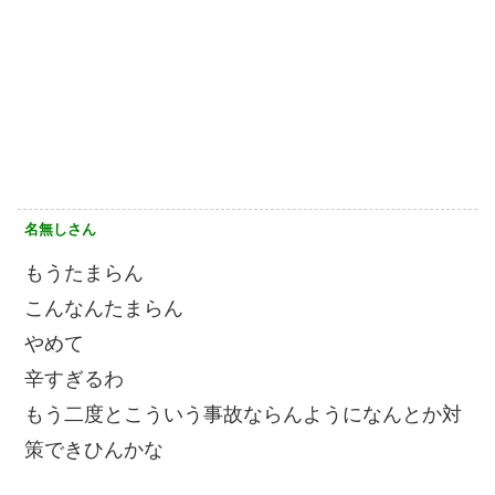
名無しさん
もうたまらん
こんなんたまらん
やめて
辛すぎるわ
もう二度とこういう事故ならんようになんとか対
策できひんかな