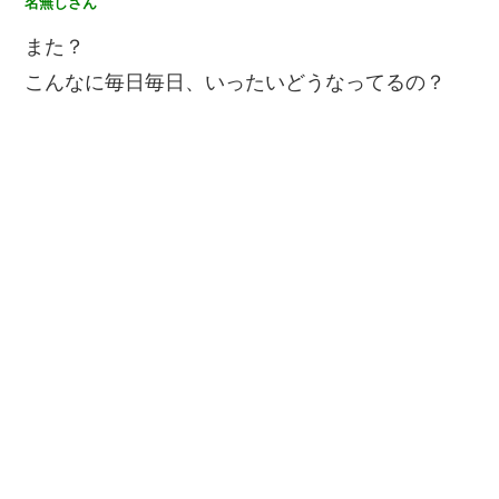
名無しさん
また？
こんなに毎日毎日、いったいどうなってるの？