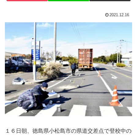
2021.12.16
１６日朝、徳島県小松島市の県道交差点で登校中の