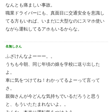
なんとも痛ましい事故。
職業ドライバーにも、真面目に交通安全を意識し
てる方もいれば、いまだに大型なのにスマホ使い
ながら運転してるアホもいるからな。
名無しさん
ふざけんなよーーー。。
うちも今朝、同じ年頃の娘を学校に送り出した
よ。
車に気をつけてね！わかってるよーって言って
さ。
親御さんが今どんな気持ちでいるだろうと思う
と、もういたたまれないよ。。