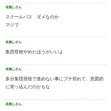
名無しさん
スクールバス ダメなのか
マジで
名無しさん
集団登校やめたほうがいいよ
名無しさん
多分集団登校で進めない事にブチ切れて、意図的
に突っ込んだのかもな
名無しさん