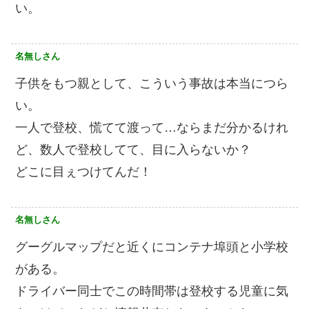
い。
名無しさん
子供をもつ親として、こういう事故は本当につら
い。
一人で登校、慌てて渡って…ならまだ分かるけれ
ど、数人で登校してて、目に入らないか？
どこに目ぇつけてんだ！
名無しさん
グーグルマップだと近くにコンテナ埠頭と小学校
がある。
ドライバー同士でこの時間帯は登校する児童に気