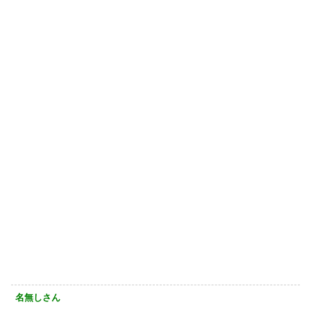
名無しさん