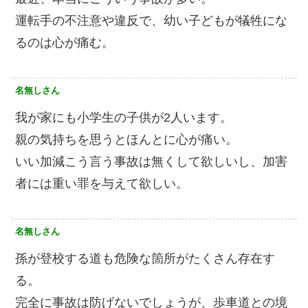
運転手の不注意や違反で、幼い子どもが犠牲にな
るのは心が痛む。
名無しさん
我が家にも小学生の子供が2人います。
親の気持ちを思うとほんとに心が痛い。
いい加減こう言う事故は無くして欲しいし、加害
者には重い罪を与えて欲しい。
名無しさん
孫が登校する道も危険な箇所がたくさん存在す
る。
完全に事故は防げないでしょうが、歩車道との境