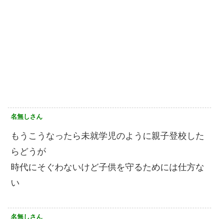
名無しさん
もうこうなったら未就学児のように親子登校した
らどうが
時代にそぐわないけど子供を守るためには仕方な
い
名無しさん