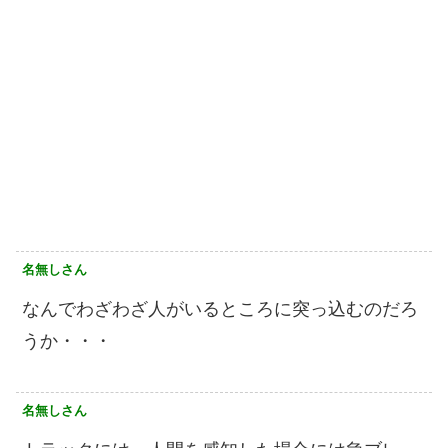
名無しさん
なんでわざわざ人がいるところに突っ込むのだろ
うか・・・
名無しさん