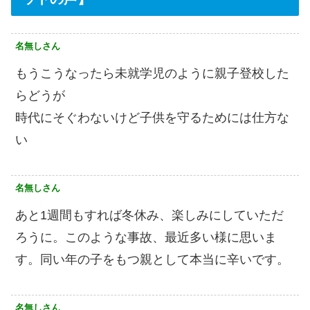
名無しさん
もうこうなったら未就学児のように親子登校した
らどうが
時代にそぐわないけど子供を守るためには仕方な
い
名無しさん
あと1週間もすれば冬休み、楽しみにしていただ
ろうに。このような事故、最近多い様に思いま
す。同い年の子をもつ親として本当に辛いです。
名無しさん