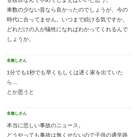
車数の少ない昔なら良かったのでしょうが、今の
時代に合ってません。いつまで続ける気ですか。
どれだけの人が犠牲になればわかってくれるんで
しょうか。
名無しさん
1分でも1秒でも早くもしくは遅く家を出ていた
ら…
とか思うと
名無しさん
本当に悲しい事故のニュース。
どうやっても事故は無くせないので子供の通学路