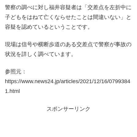
警察の調べに対し福井容疑者は「交差点を左折中に
子どもをはねて亡くならせたことは間違いない」と
容疑を認めているということです。
現場は信号や横断歩道のある交差点で警察が事故の
状況を詳しく調べています。
参照元：
https://www.news24.jp/articles/2021/12/16/0799384
1.html
スポンサーリンク