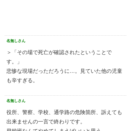
名無しさん
＞「その場で死亡が確認されたということで
す。」
悲惨な現場だっただろうに…。見ていた他の児童
も辛すぎる。
名無しさん
役所、警察、学校、通学路の危険箇所、訴えても
出来ませんの一言で終わりです。
登校班なんてやめてしまえばいいと思う。