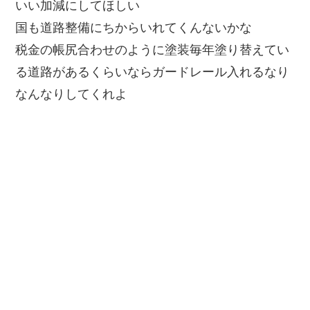
いい加減にしてほしい
国も道路整備にちからいれてくんないかな
税金の帳尻合わせのように塗装毎年塗り替えてい
る道路があるくらいならガードレール入れるなり
なんなりしてくれよ