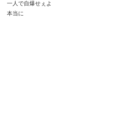
一人で自爆せぇよ
本当に