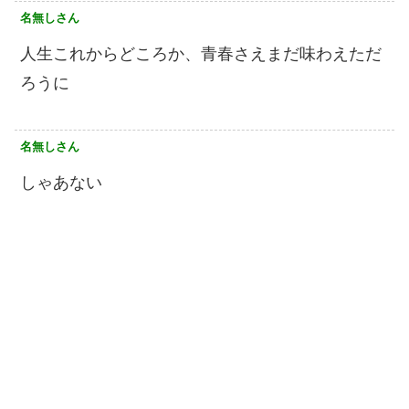
名無しさん
人生これからどころか、青春さえまだ味わえただ
ろうに
名無しさん
しゃあない