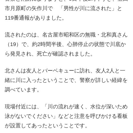
市月原町の矢作川で 「男性が川に流された」と
119番通報がありました。
流されたのは、名古屋市昭和区の無職・北和真さん
（19）で、約2時間半後、心肺停止の状態で川底か
ら発見され、死亡が確認されました。
北さんは友人とバーベキューに訪れ、友人2人と一
緒に川に入ったということで、警察が詳しい経緯を
調べています。
現場付近には、「川の流れが速く、水位が深いため
泳がないでください」などと注意を呼びかける看板
が設置してあったということです。