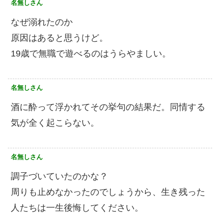
名無しさん
なぜ溺れたのか
原因はあると思うけど。
19歳で無職で遊べるのはうらやましい。
名無しさん
酒に酔って浮かれてその挙句の結果だ。同情する
気が全く起こらない。
名無しさん
調子づいていたのかな？
周りも止めなかったのでしょうから、生き残った
人たちは一生後悔してください。