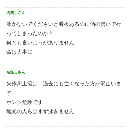
名無しさん
泳がないでくださいと看板あるのに酒の勢いで行
ってしまったのか？
何とも言いようがありません。
命は大事に
名無しさん
矢作川上流は、過去にも亡くなった方が沢山いま
す
ホント危険です
地元の人らはまず泳ぎません