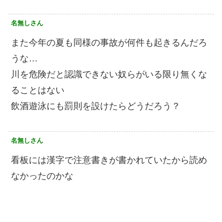
名無しさん
また今年の夏も同様の事故が何件も起きるんだろ
うな…
川を危険だと認識できない奴らがいる限り無くな
ることはない
飲酒遊泳にも罰則を設けたらどうだろう？
名無しさん
看板には漢字で注意書きが書かれていたから読め
なかったのかな