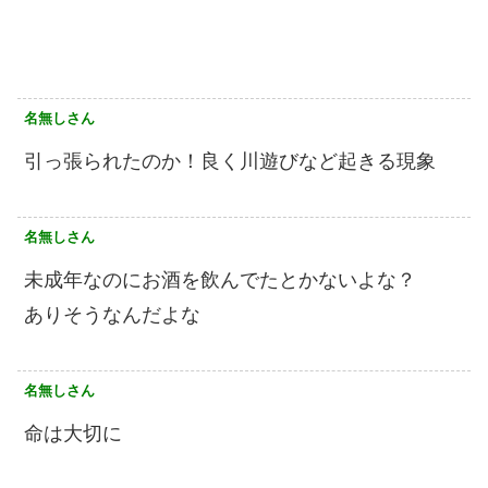
名無しさん
引っ張られたのか！良く川遊びなど起きる現象
名無しさん
未成年なのにお酒を飲んでたとかないよな？
ありそうなんだよな
名無しさん
命は大切に