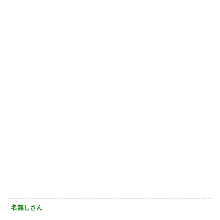
名無しさん