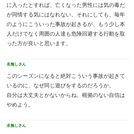
に入ったとすれば、亡くなった男性には気の毒だ
が同情する気にはなれない。それにしても、毎年
のようにこういった事故が起きるが、もう少し本
人だけでなく周囲の人達も危険回避する行動を取
った方が良いと思います。
名無しさん
このシーズンになると絶対こういう事故が起きて
いるのに、なぜ同じ遊びをするのだろうか。
自分は大丈夫とかないからね。根拠のない自信は
やめよう。
名無しさん