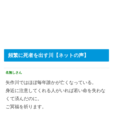
頻繁に死者を出す川【ネットの声】
名無しさん
矢作川ではほぼ毎年誰かが亡くなっている。
身近に注意してくれる人がいれば若い命を失わな
くて済んだのに。
ご冥福を祈ります。