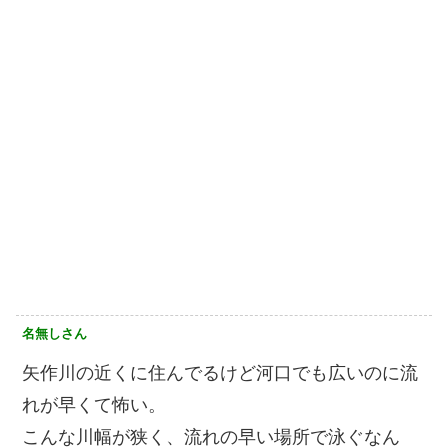
名無しさん
矢作川の近くに住んでるけど河口でも広いのに流
れが早くて怖い。
こんな川幅が狭く、流れの早い場所で泳ぐなん