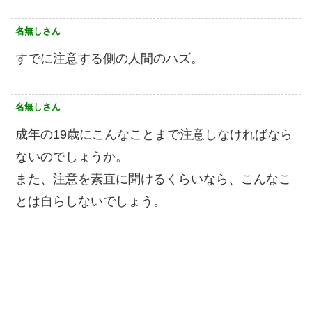
名無しさん
すでに注意する側の人間のハズ。
名無しさん
成年の19歳にこんなことまで注意しなければなら
ないのでしょうか。
また、注意を素直に聞けるくらいなら、こんなこ
とは自らしないでしょう。