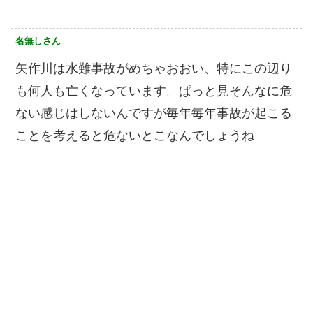
名無しさん
矢作川は水難事故がめちゃおおい、特にこの辺り
も何人も亡くなっています。ぱっと見そんなに危
ない感じはしないんですが毎年毎年事故が起こる
ことを考えると危ないとこなんでしょうね