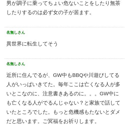
男が調子に乗ってちょい危ないことをしたり無茶
したりするのは必ず女の子が居ます。
名無しさん
異世界に転生してそう
名無しさん
近所に住んでるが、GW中もBBQや川遊びしてる
人がいっぱいきてた。毎年ここは亡くなる人が多
いとこなのに、注意書きあるのに。。。GW中に
も亡くなる人がでるんじゃない？と家族で話して
いたところでした。もっと危機感もたないとダメ
だと思います。ご冥福をお祈りします。