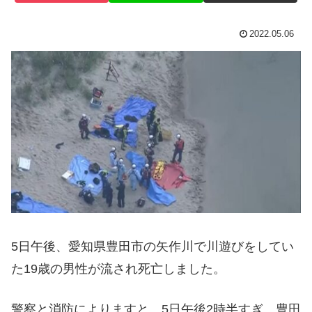
2022.05.06
5日午後、愛知県豊田市の矢作川で川遊びをしてい
た19歳の男性が流され死亡しました。
警察と消防によりますと、5日午後2時半すぎ、豊田