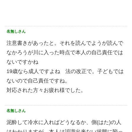
名無しさん
注意書きがあったと。それを読んでようが読んで
なかろうが川に入った時点で本人の自己責任では
ないですかね
19歳なら成人ですよね 法の改正で。子どもでは
ないので自己責任ですね。
対応された方々お疲れ様でした。
名無しさん
泥酔して冷水に入ればどうなるか、側(はた)の人
はわかりますが、本人は認識出来ない状態に陥っ