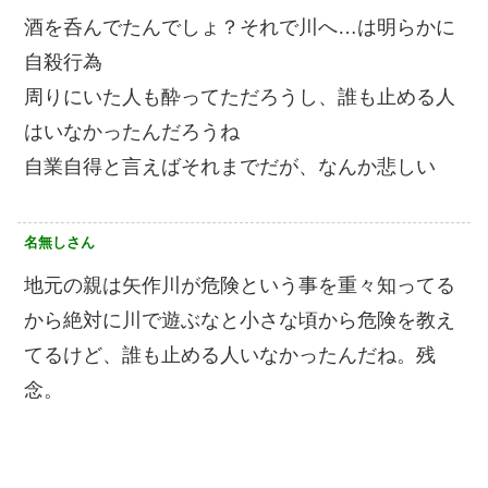
酒を呑んでたんでしょ？それで川へ…は明らかに
自殺行為
周りにいた人も酔ってただろうし、誰も止める人
はいなかったんだろうね
自業自得と言えばそれまでだが、なんか悲しい
名無しさん
地元の親は矢作川が危険という事を重々知ってる
から絶対に川で遊ぶなと小さな頃から危険を教え
てるけど、誰も止める人いなかったんだね。残
念。