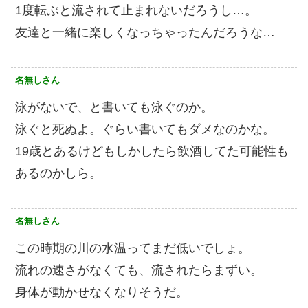
1度転ぶと流されて止まれないだろうし…。
友達と一緒に楽しくなっちゃったんだろうな…
名無しさん
泳がないで、と書いても泳ぐのか。
泳ぐと死ぬよ。ぐらい書いてもダメなのかな。
19歳とあるけどもしかしたら飲酒してた可能性も
あるのかしら。
名無しさん
この時期の川の水温ってまだ低いでしょ。
流れの速さがなくても、流されたらまずい。
身体が動かせなくなりそうだ。