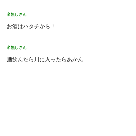
名無しさん
お酒はハタチから！
名無しさん
酒飲んだら川に入ったらあかん