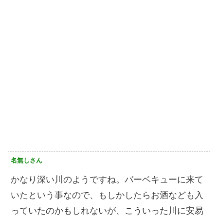
名無しさん
かなり深い川のようですね。バーベキューに来て
いたという事なので、もしかしたらお酒なども入
っていたのかもしれないが、こういった川に安易