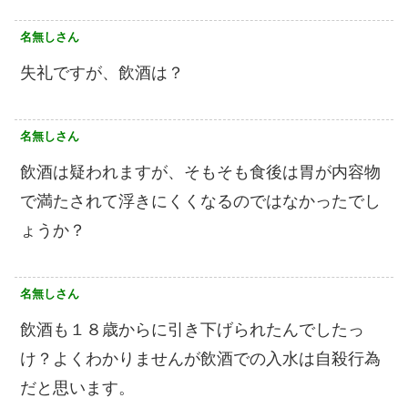
名無しさん
失礼ですが、飲酒は？
名無しさん
飲酒は疑われますが、そもそも食後は胃が内容物
で満たされて浮きにくくなるのではなかったでし
ょうか？
名無しさん
飲酒も１８歳からに引き下げられたんでしたっ
け？よくわかりませんが飲酒での入水は自殺行為
だと思います。