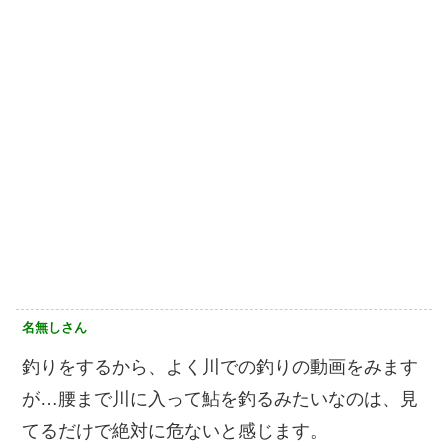
名無しさん
釣りをするから、よく川での釣りの動画をみます
が…腰まで川に入って鮎を釣るみたいなのは、見
てるだけで絶対に危ないと感じます。