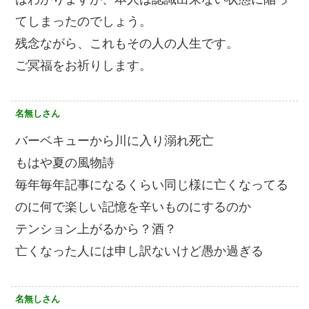
てしまったのでしょう。
残念ながら、これもその人の人生です。
ご冥福をお祈りします。
名無しさん
バーベキューから川に入り溺れ死亡
もはや夏の風物詩
毎年毎年記事になるくらい同じ様に亡くなってる
のに何で楽しい記憶を辛いものにするのか
テンション上がるから？酒？
亡くなった人には申し訳ないけど愚か過ぎる
名無しさん