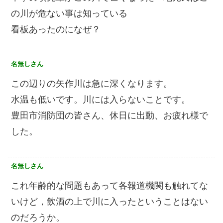
の川が危ない事は知っている
看板あったのになぜ？
名無しさん
この辺りの矢作川は急に深くなります。
水温も低いです。川には入らないことです。
豊田市消防団の皆さん、休日に出動、お疲れ様で
した。
名無しさん
これ年齢的な問題もあって各報道機関も触れてな
いけど，飲酒の上で川に入ったということはない
のだろうか。