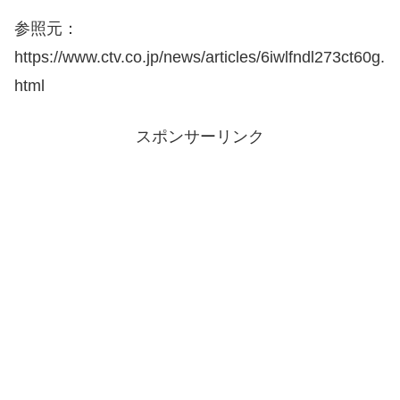
参照元：
https://www.ctv.co.jp/news/articles/6iwlfndl273ct60g.
html
スポンサーリンク