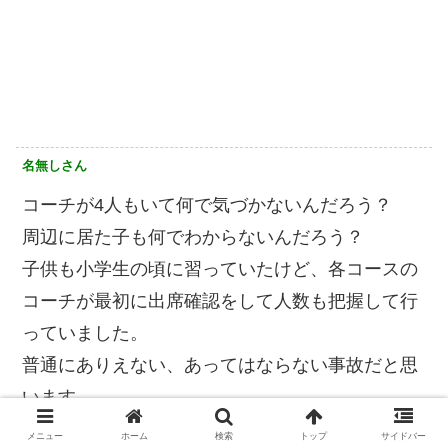
名無しさん
コーチが4人もいて何で気づかないんだろう？
周辺に居た子も何でわからないんだろう？
子供も小学生の頃に習っていたけど、各コースの
コーチが最初に出席確認をして人数も把握して行
っていました。
普通にありえない、あってはならない事故だと思
います。
メニュー
ホーム
検索
トップ
サイドバー