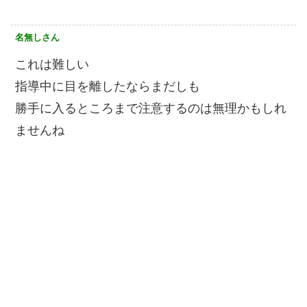
名無しさん
これは難しい
指導中に目を離したならまだしも
勝手に入るところまで注意するのは無理かもしれ
ませんね