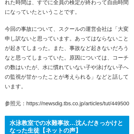
れた時間は、すでに全員の検定が終わって自由時間
になっていたということです。
今回の事故について、スクールの運営会社は「大変
申し訳ないと思っています。あってはならないこと
が起きてしまった。また、事故など起きないだろう
なと思ってしまっていた。原因については、コーチ
の数はいたが、水に慣れていない子や泳げない子へ
の監視が甘かったことが考えられる」などと話して
います。
参照元：https://newsdig.tbs.co.jp/articles/tut/449500
水泳教室での水難事故…沈んだきっかけと
なった生徒【ネットの声】