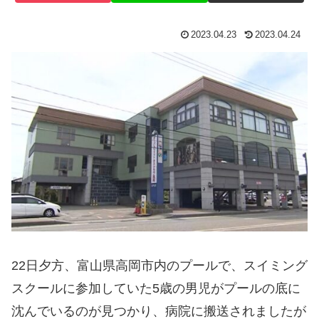
2023.04.23
2023.04.24
22日夕方、富山県高岡市内のプールで、スイミング
スクールに参加していた5歳の男児がプールの底に
沈んでいるのが見つかり、病院に搬送されましたが