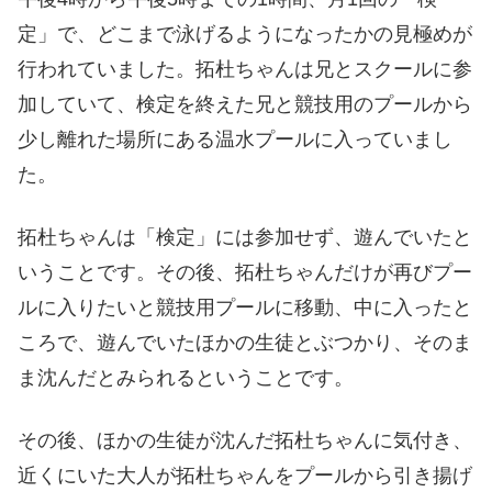
定」で、どこまで泳げるようになったかの見極めが
行われていました。拓杜ちゃんは兄とスクールに参
加していて、検定を終えた兄と競技用のプールから
少し離れた場所にある温水プールに入っていまし
た。
拓杜ちゃんは「検定」には参加せず、遊んでいたと
いうことです。その後、拓杜ちゃんだけが再びプー
ルに入りたいと競技用プールに移動、中に入ったと
ころで、遊んでいたほかの生徒とぶつかり、そのま
ま沈んだとみられるということです。
その後、ほかの生徒が沈んだ拓杜ちゃんに気付き、
近くにいた大人が拓杜ちゃんをプールから引き揚げ