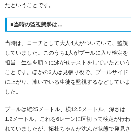
たということです。
■当時の監視態勢は…
当時は、コーチとして大人4人がついていて、監視
していました。このうち1人がプールに入り検定を
担当、生徒を順々に泳がせテストをしていたという
ことです。ほかの3人は見張り役で、プールサイド
に上がり、泳いでいる生徒を監視するなどしていま
した。
プールは縦25メートル、横12.5メートル、深さは
1.2メートル。これを6レーンに区切って検定が行わ
れていましたが、拓杜ちゃんが沈んだ状態で発見さ