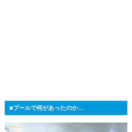
■プールで何があったのか…