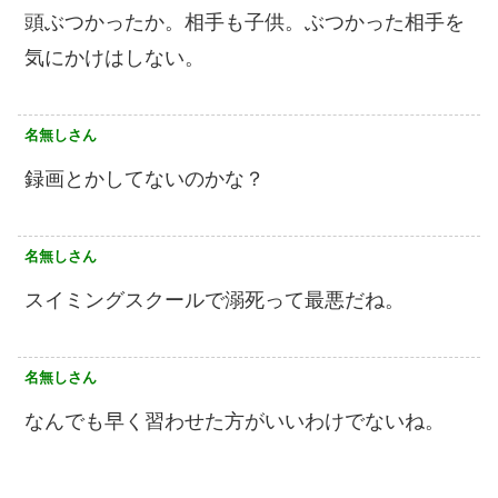
頭ぶつかったか。相手も子供。ぶつかった相手を
気にかけはしない。
名無しさん
録画とかしてないのかな？
名無しさん
スイミングスクールで溺死って最悪だね。
名無しさん
なんでも早く習わせた方がいいわけでないね。