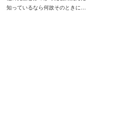
知っているなら何故そのときに…