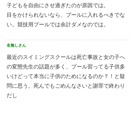
子どもを自由にさせ過ぎたのが原因では。
目をかけられないなら、プールに入れるべきでな
い。競技用プールでは余計ダメなのでは。
名無しさん
最近のスイミングスクールは死亡事故と女の子へ
の変態先生の話題が多く、プール習ってる子供多
いけどって本当に子供のためになるのか？！と疑
問に思う。死んでもごめんなさいと謝罪で終わり
だし