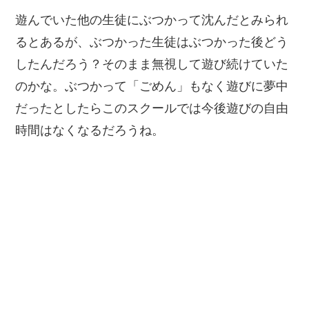
遊んでいた他の生徒にぶつかって沈んだとみられ
るとあるが、ぶつかった生徒はぶつかった後どう
したんだろう？そのまま無視して遊び続けていた
のかな。ぶつかって「ごめん」もなく遊びに夢中
だったとしたらこのスクールでは今後遊びの自由
時間はなくなるだろうね。