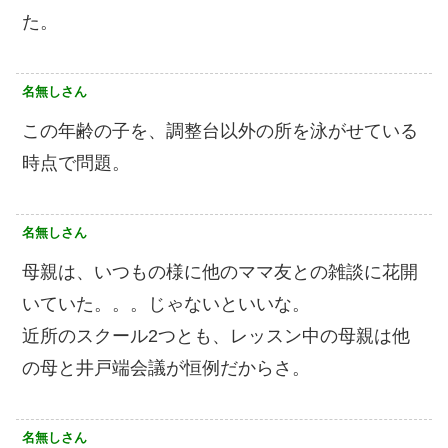
た。
名無しさん
この年齢の子を、調整台以外の所を泳がせている
時点で問題。
名無しさん
母親は、いつもの様に他のママ友との雑談に花開
いていた。。。じゃないといいな。
近所のスクール2つとも、レッスン中の母親は他
の母と井戸端会議が恒例だからさ。
名無しさん