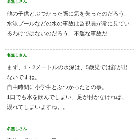
名無しさん
他の子供とぶつかった際に気を失ったのだろう。
水泳プールなどの水の事故は監視員が常に見てい
るわけではないのだろう。不運な事故だ。
名無しさん
まず、1・2メートルの水深は、5歳児では顔が出
ないですね。
自由時間に小学生とぶつかったとの事。
1口でも水を飲んでしまい、足が付かなければ、
溺れてしまいますね。。
名無しさん