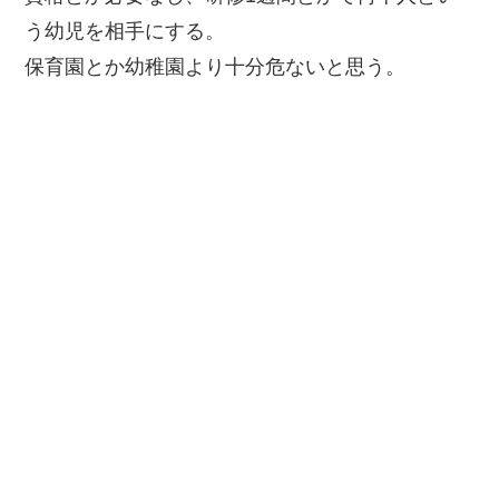
う幼児を相手にする。
保育園とか幼稚園より十分危ないと思う。