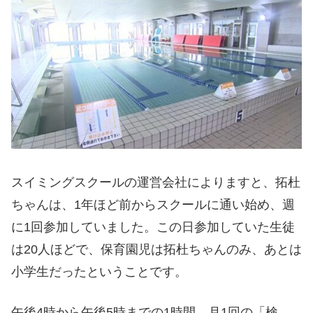
スイミングスクールの運営会社によりますと、拓杜
ちゃんは、1年ほど前からスクールに通い始め、週
に1回参加していました。この日参加していた生徒
は20人ほどで、保育園児は拓杜ちゃんのみ、あとは
小学生だったということです。
午後4時から午後5時までの1時間、月1回の「検