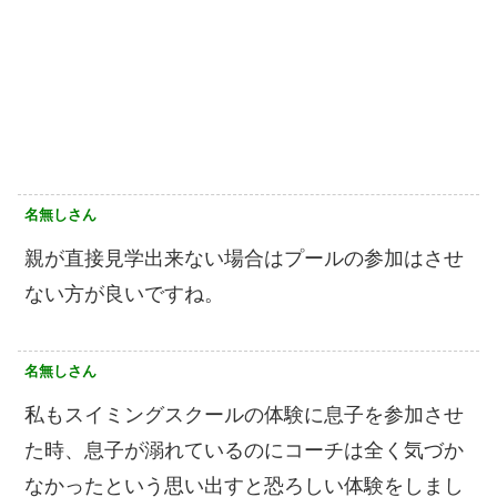
名無しさん
親が直接見学出来ない場合はプールの参加はさせ
ない方が良いですね。
名無しさん
私もスイミングスクールの体験に息子を参加させ
た時、息子が溺れているのにコーチは全く気づか
なかったという思い出すと恐ろしい体験をしまし