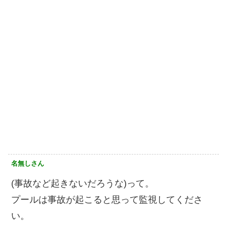
名無しさん
(事故など起きないだろうな)って。
プールは事故が起こると思って監視してくださ
い。