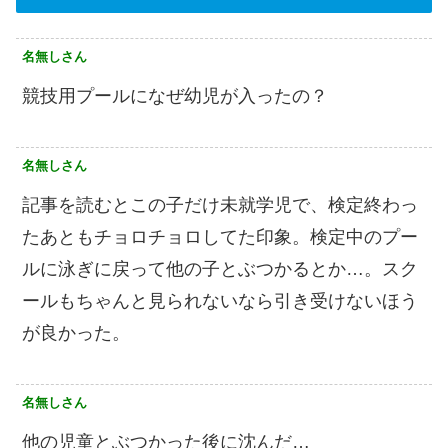
名無しさん
競技用プールになぜ幼児が入ったの？
名無しさん
記事を読むとこの子だけ未就学児で、検定終わっ
たあともチョロチョロしてた印象。検定中のプー
ルに泳ぎに戻って他の子とぶつかるとか…。スク
ールもちゃんと見られないなら引き受けないほう
が良かった。
名無しさん
他の児童とぶつかった後に沈んだ…