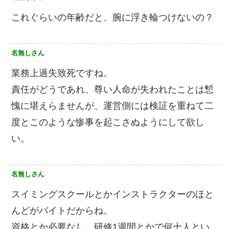
これぐらいの年齢だと、腕に浮き輪つけないの？
名無しさん
業務上過失致死ですね。
責任がどうであれ、尊い人命が失われたことは慙
愧に堪えらませんが、運営側には検証を重ねて二
度とこのような惨事を起こさぬようにして欲し
い。
名無しさん
スイミングスクールとかインストラクターのほと
んどがバイトだからね。
資格とか必要なし、研修1週間とかで何十人とい