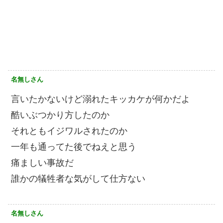
名無しさん
言いたかないけど溺れたキッカケが何かだよ
酷いぶつかり方したのか
それともイジワルされたのか
一年も通ってた後でねえと思う
痛ましい事故だ
誰かの犠牲者な気がして仕方ない
名無しさん