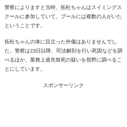
警察によりますと当時、拓杜ちゃんはスイミングス
クールに参加していて、プールには複数の人がいた
ということです。
拓杜ちゃんの体に目立った外傷はありませんでし
た。警察は23日以降、司法解剖を行い死因などを調
べるほか、業務上過失致死の疑いを視野に調べるこ
とにしています。
スポンサーリンク