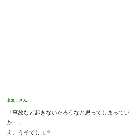
名無しさん
「事故など起きないだろうなと思ってしまってい
た。」
え、うそでしょ？