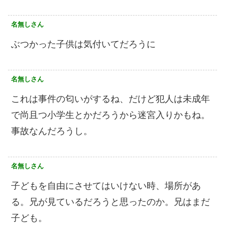
名無しさん
ぶつかった子供は気付いてだろうに
名無しさん
これは事件の匂いがするね、だけど犯人は未成年
で尚且つ小学生とかだろうから迷宮入りかもね。
事故なんだろうし。
名無しさん
子どもを自由にさせてはいけない時、場所があ
る。兄が見ているだろうと思ったのか。兄はまだ
子ども。