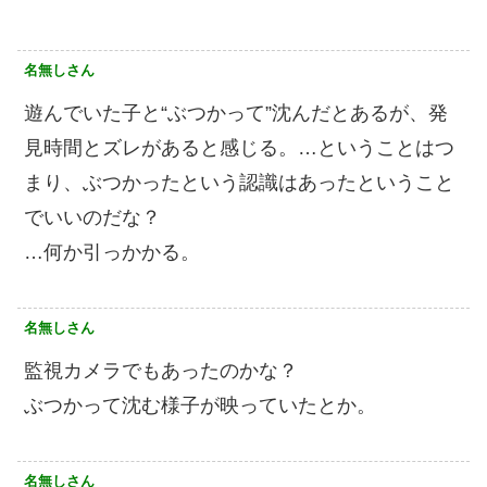
名無しさん
遊んでいた子と“ぶつかって”沈んだとあるが、発
見時間とズレがあると感じる。…ということはつ
まり、ぶつかったという認識はあったということ
でいいのだな？
…何か引っかかる。
名無しさん
監視カメラでもあったのかな？
ぶつかって沈む様子が映っていたとか。
名無しさん