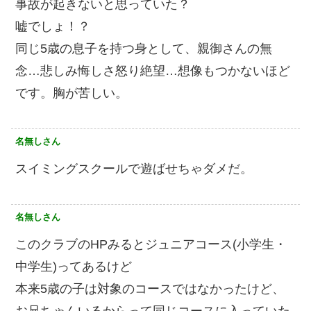
事故が起きないと思っていた？
嘘でしょ！？
同じ5歳の息子を持つ身として、親御さんの無
念…悲しみ悔しさ怒り絶望…想像もつかないほど
です。胸が苦しい。
名無しさん
スイミングスクールで遊ばせちゃダメだ。
名無しさん
このクラブのHPみるとジュニアコース(小学生・
中学生)ってあるけど
本来5歳の子は対象のコースではなかったけど、