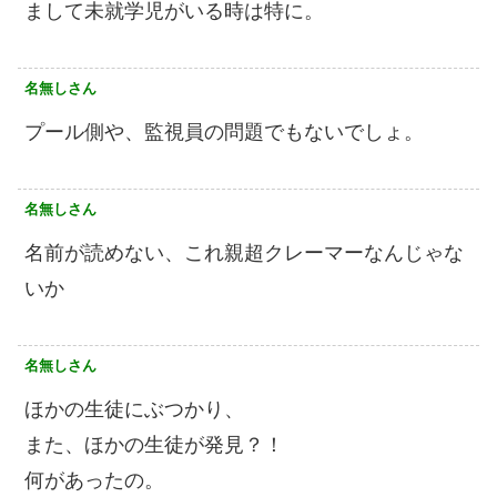
まして未就学児がいる時は特に。
名無しさん
プール側や、監視員の問題でもないでしょ。
名無しさん
名前が読めない、これ親超クレーマーなんじゃな
いか
名無しさん
ほかの生徒にぶつかり、
また、ほかの生徒が発見？！
何があったの。