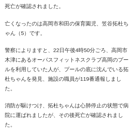
死亡が確認されました。
亡くなったのは高岡市和田の保育園児、笠谷拓杜ち
ゃん（5）です。
警察によりますと、22日午後4時50分ごろ、高岡市
木津にあるオーパスフィットネスクラブ高岡のプー
ルを利用していた人が、プールの底に沈んでいる拓
杜ちゃんを発見、施設の職員が119番通報しまし
た。
消防が駆けつけ、拓杜ちゃんは心肺停止の状態で病
院に運ばれましたが、その後死亡が確認されまし
た。