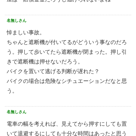
名無しさん
悼ましい事故。
ちゃんと遮断機が付いてるがどういう事なのだろ
う。押して歩いてたら遮断機が閉まった。押し引
きで遮断機は押せないだろう。
バイクを置いて逃げる判断が遅れた？
バイクの場合は危険なシチュエーションだなと思
う。
名無しさん
電車の幅を考えれば、見えてから押すにしても置
いて退避するにしても十分な時間はあったと思う