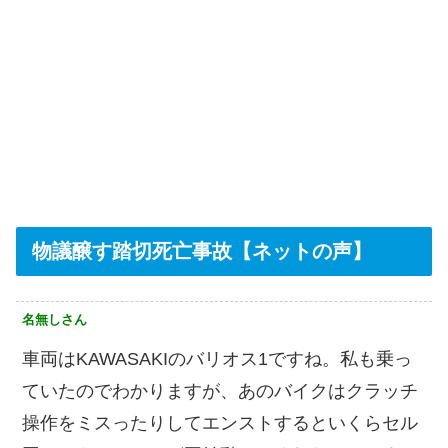
物議醸す踏切死亡事故【ネットの声】
名無しさん
車両はKAWASAKIのバリオス1ですね。私も乗っ
ていたのでわかりますが、あのバイクはクラッチ
操作をミスったりしてエンストするといくらセル