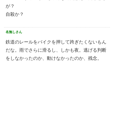
が？
自殺か？
名無しさん
鉄道のレールをバイクを押して跨ぎたくないもん
だな。雨でさらに滑るし、しかも夜。逃げる判断
をしなかったのか、動けなかったのか、残念。