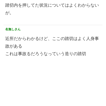
踏切内を押してた状況についてはよくわからない
が。
名無しさん
近所だからわかるけど、ここの踏切はよく人身事
故がある
これは事故るだろうなっていう造りの踏切