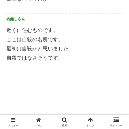
名無しさん
近くに住むものです。
ここは自殺の名所です。
最初は自殺かと思いました。
自殺ではなさそうです。
メニュー
ホーム
検索
トップ
サイドバー