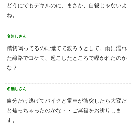
どうにでもデキルのに、まさか、自殺じゃないよ
ね。
名無しさん
踏切鳴ってるのに慌てて渡ろうとして、雨に濡れ
た線路でコケて、起こしたところで轢かれたのか
な？
名無しさん
自分だけ逃げてバイクと電車が衝突したら大変だ
と焦っちゃったのかな・・ご冥福をお祈りしま
す。