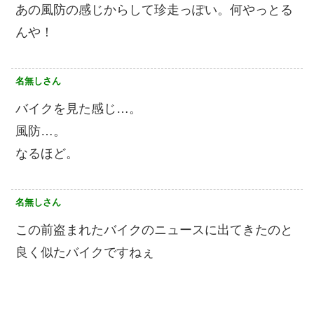
あの風防の感じからして珍走っぽい。何やっとる
んや！
名無しさん
バイクを見た感じ…。
風防…。
なるほど。
名無しさん
この前盗まれたバイクのニュースに出てきたのと
良く似たバイクですねぇ