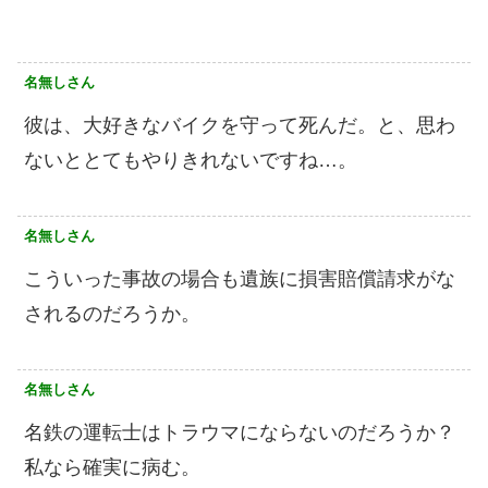
名無しさん
彼は、大好きなバイクを守って死んだ。と、思わ
ないととてもやりきれないですね…。
名無しさん
こういった事故の場合も遺族に損害賠償請求がな
されるのだろうか。
名無しさん
名鉄の運転士はトラウマにならないのだろうか？
私なら確実に病む。