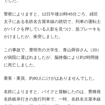
でした。
警察によりますと、12日午後10時45分ごろ、緑区
太子にある名鉄名古屋本線の踏切で、列車の運転士
がバイクを押している人影を見つけ、急ブレーキを
かけましたが、衝突しました。
この事故で、豊明市の大学生、青山舜弥さん（20）
が病院に運ばれましたが、脳挫傷により約2時間後
に死亡しました。
乗客・乗員、約80人にけがはありませんでした。
名鉄によりますと、バイクと接触したのは、豊橋発
名鉄岐阜行きの急行列車で、一時、名鉄名古屋本線