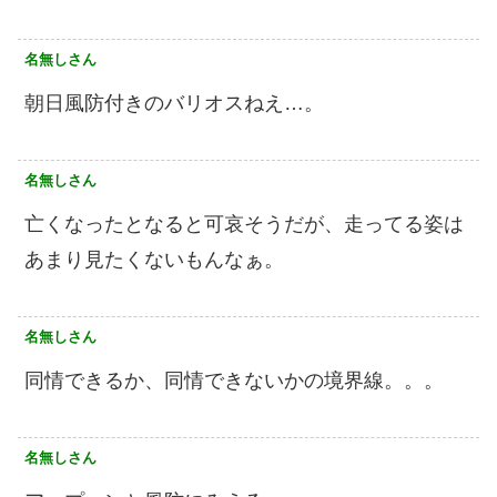
名無しさん
朝日風防付きのバリオスねえ…。
名無しさん
亡くなったとなると可哀そうだが、走ってる姿は
あまり見たくないもんなぁ。
名無しさん
同情できるか、同情できないかの境界線。。。
名無しさん