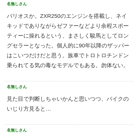
名無しさん
バリオスか。ZXR250のエンジンを搭載し、ネイ
キッドでありながらゼファーなどより余程スポー
ティーに操れるという、まさしく駿馬としてロン
グセラーとなった。個人的に90年以降のザッパー
はこいつだけだと思う。族車でトロトロチンドン
乗られてる気の毒なモデルでもある。勿体ない。
名無しさん
見た目で判断しちゃいかんと思いつつ、バイクの
いじり方見ると…
名無しさん