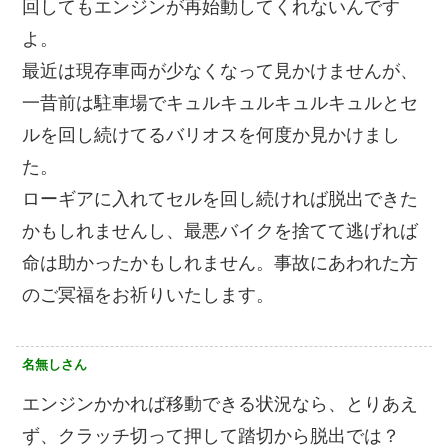
回してもエンジンが再始動してくれないんです
よ。
最近は現存車両が少なくなって見かけませんが、
一昔前は駐車場でキュルキュルキュルキュルとセ
ルを回し続けてるバリオスを何度か見かけまし
た。
ローギアに入れてセルを回し続ければ脱出できた
かもしれませんし、最悪バイクを捨てて逃げれば
命は助かったかもしれません。事故にあわれた方
のご冥福をお祈りいたします。
名無しさん
エンジンかかれば移動できる状況なら、とりあえ
ず、クラッチ切って押して踏切から脱出では？