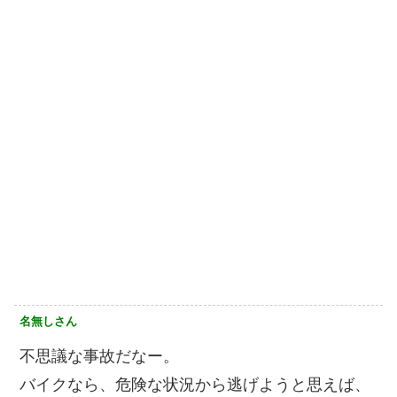
名無しさん
不思議な事故だなー。
バイクなら、危険な状況から逃げようと思えば、