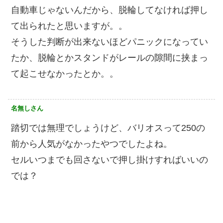
自動車じゃないんだから、脱輪してなければ押し
て出られたと思いますが。。
そうした判断が出来ないほどパニックになってい
たか、脱輪とかスタンドがレールの隙間に挟まっ
て起こせなかったとか。。
名無しさん
踏切では無理でしょうけど、バリオスって250の
前から人気がなかったやつでしたよね。
セルいつまでも回さないで押し掛けすればいいの
では？