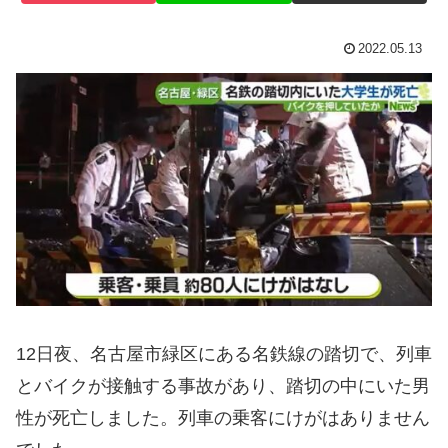
2022.05.13
12日夜、名古屋市緑区にある名鉄線の踏切で、列車
とバイクが接触する事故があり、踏切の中にいた男
性が死亡しました。列車の乗客にけがはありません