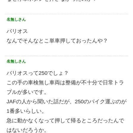
名無しさん
バリオス
なんでそんなとこ単車押しておったんや？
名無しさん
バリオスって250でしょ？
この手の車検無し車両は整備が不十分で日常トラ
ブルが多いです。
JAFの人から聞いた話だが、250のバイク運ぶのが
1番多いらしい。
急に動かなくなって押して帰るところだったんで
はないだろうか。