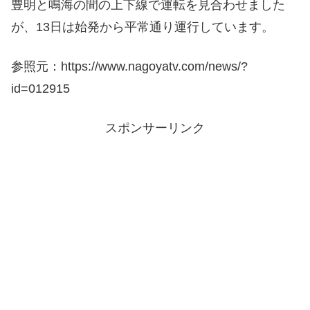
豊明と鳴海の間の上下線で運転を見合わせました
が、13日は始発から平常通り運行しています。
参照元：https://www.nagoyatv.com/news/?
id=012915
スポンサーリンク