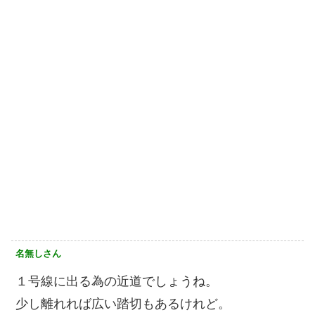
名無しさん
１号線に出る為の近道でしょうね。
少し離れれば広い踏切もあるけれど。