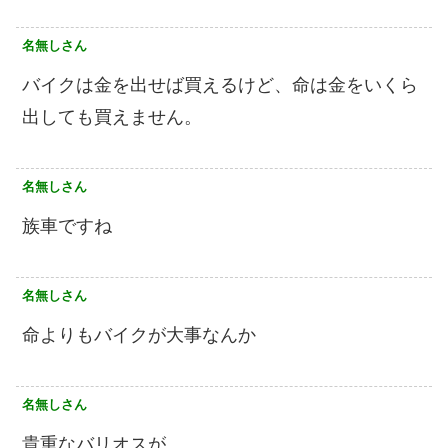
名無しさん
バイクは金を出せば買えるけど、命は金をいくら
出しても買えません。
名無しさん
族車ですね
名無しさん
命よりもバイクが大事なんか
名無しさん
貴重なバリオスが