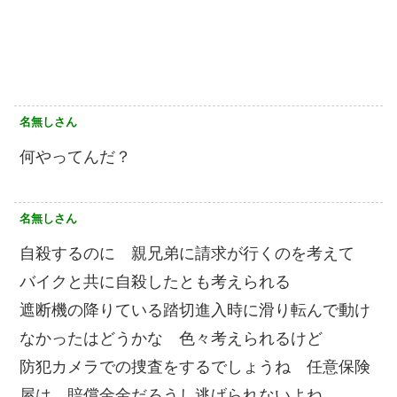
名無しさん
何やってんだ？
名無しさん
自殺するのに 親兄弟に請求が行くのを考えて
バイクと共に自殺したとも考えられる
遮断機の降りている踏切進入時に滑り転んで動け
なかったはどうかな 色々考えられるけど
防犯カメラでの捜査をするでしょうね 任意保険
屋は 賠償金金だろうし逃げられないよね