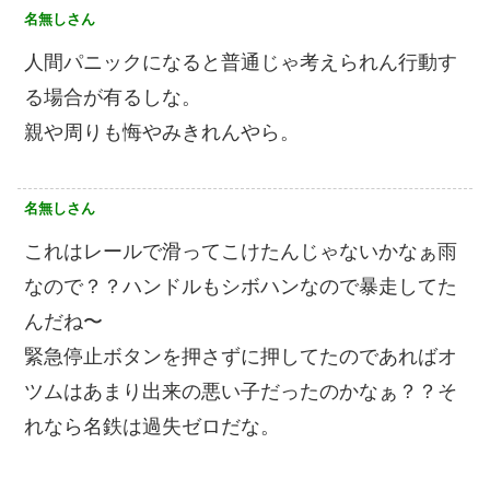
名無しさん
人間パニックになると普通じゃ考えられん行動す
る場合が有るしな。
親や周りも悔やみきれんやら。
名無しさん
これはレールで滑ってこけたんじゃないかなぁ雨
なので？？ハンドルもシボハンなので暴走してた
んだね〜
緊急停止ボタンを押さずに押してたのであればオ
ツムはあまり出来の悪い子だったのかなぁ？？そ
れなら名鉄は過失ゼロだな。