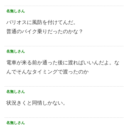
名無しさん
バリオスに風防を付けてんだ。
普通のバイク乗りだったのかな？
名無しさん
電車が来る前か通った後に渡ればいいんだよ。な
んでそんなタイミングで渡ったのか
名無しさん
状況きくと同情しかない。
名無しさん