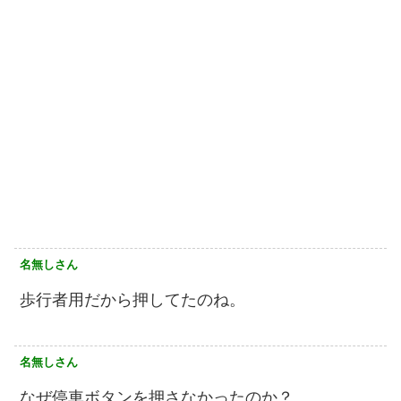
名無しさん
歩行者用だから押してたのね。
名無しさん
なぜ停車ボタンを押さなかったのか？