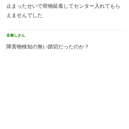
止まったせいで荷物延着してセンター入れてもら
えませんでした
名無しさん
障害物検知の無い踏切だったのか？