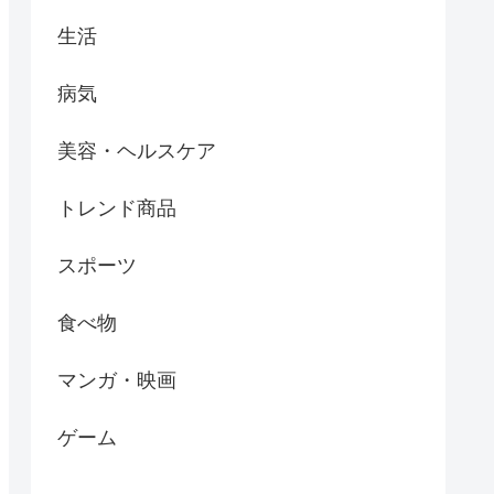
生活
病気
美容・ヘルスケア
トレンド商品
スポーツ
食べ物
マンガ・映画
ゲーム