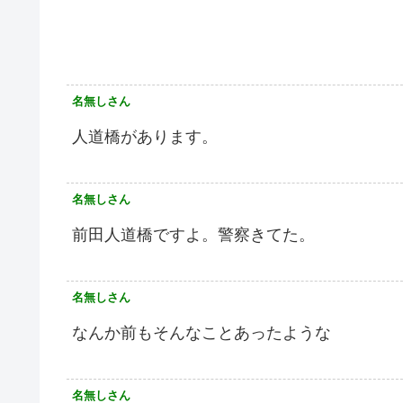
名無しさん
人道橋があります。
名無しさん
前田人道橋ですよ。警察きてた。
名無しさん
なんか前もそんなことあったような
名無しさん