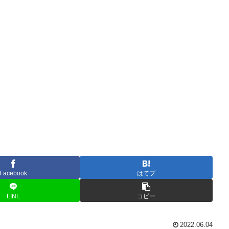
Facebook
はてブ
LINE
コピー
2022.06.04