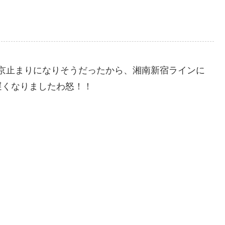
東京止まりになりそうだったから、湘南新宿ラインに
遅くなりましたわ怒！！