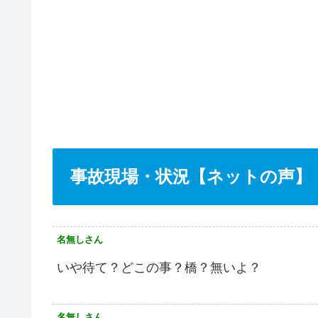
事故現場・状況【ネットの声】
名無しさん
いや待て？どこの事？橋？無いよ？
名無しさん