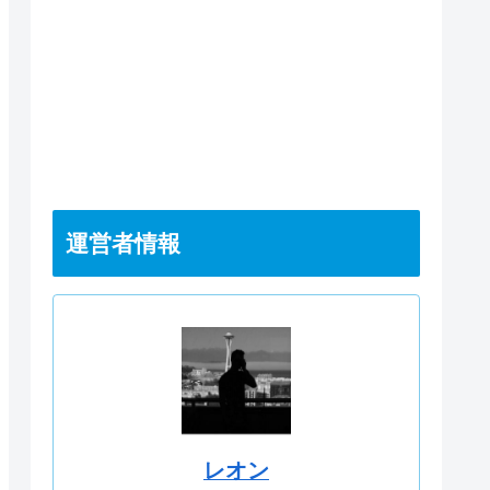
運営者情報
レオン