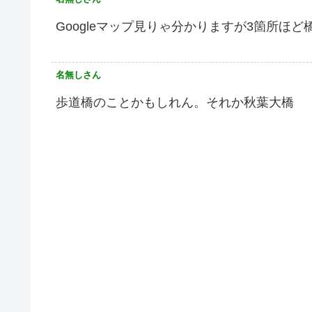
Googleマップ見りゃ分かりますが3箇所ほ
名無しさん
歩道橋のことかもしれん。それか秋葉大橋