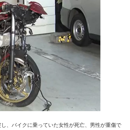
突し、バイクに乗っていた女性が死亡、男性が重傷で