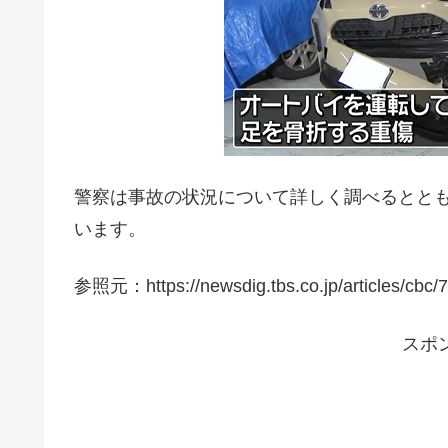
警察は事故の状況について詳しく調べるとと
います。
参照元：https://newsdig.tbs.co.jp/articles/cbc/
スポ