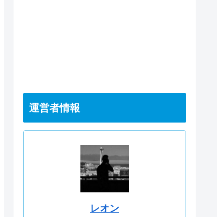
運営者情報
レオン