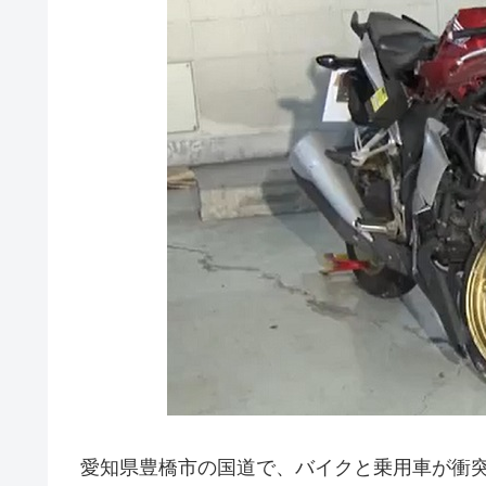
愛知県豊橋市の国道で、バイクと乗用車が衝