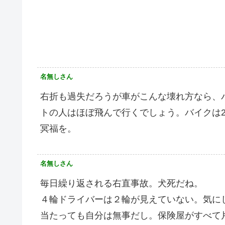
名無しさん
右折も過失だろうが車がこんな壊れ方なら、
トの人はほぼ飛んで行くでしょう。バイクは
冥福を。
名無しさん
毎日繰り返される右直事故。犬死だね。
４輪ドライバーは２輪が見えていない。気に
当たっても自分は無事だし。保険屋がすべて