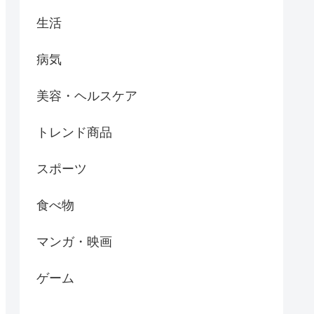
生活
病気
美容・ヘルスケア
トレンド商品
スポーツ
食べ物
マンガ・映画
ゲーム