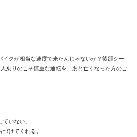
バイクが相当な速度で来たんじゃないか？後部シー
2人乗りのこそ慎重な運転を、あと亡くなった方のご
していない。
片づけてくれる。