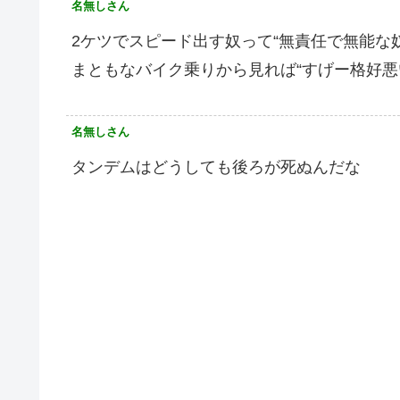
名無しさん
2ケツでスピード出す奴って“無責任で無能な
まともなバイク乗りから見れば“すげー格好悪
名無しさん
タンデムはどうしても後ろが死ぬんだな