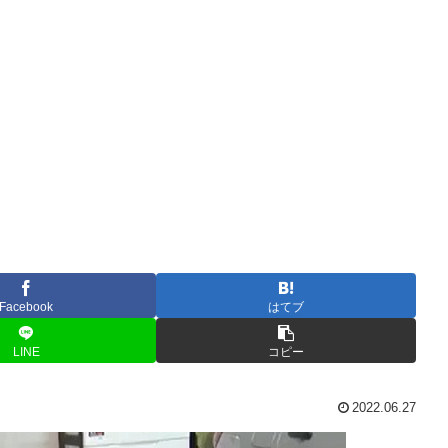
Facebook
はてブ
LINE
コピー
2022.06.27