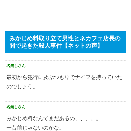
みかじめ料取り立て男性とネカフェ店長の
間で起きた殺人事件【ネットの声】
名無しさん
最初から犯行に及ぶつもりでナイフを持っていた
のでしょう。
名無しさん
みかじめ料なんてまだあるの、、、、。
一昔前じゃないのかな。