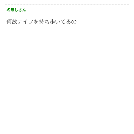
名無しさん
何故ナイフを持ち歩いてるの