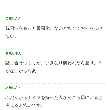
名無しさん
銃刀法をもっと厳罰化しないと怖くてお外を歩け
ない。
名無しさん
話し合うつもりが、いきなり襲われたら避けよう
がないからなあ
名無しさん
ふだんからナイフを持った人がそこら辺にいると
考えると怖いです。