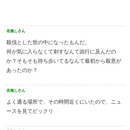
名無しさん
殺伐とした世の中になったもんだ。
何が気に入らなくて刺すなんて凶行に及んだの
か？そもそも持ち歩いてるなんて最初から殺意が
あったのか？
名無しさん
よく通る場所で、その時間近くにいたので、ニュ
ースを見てビックリ