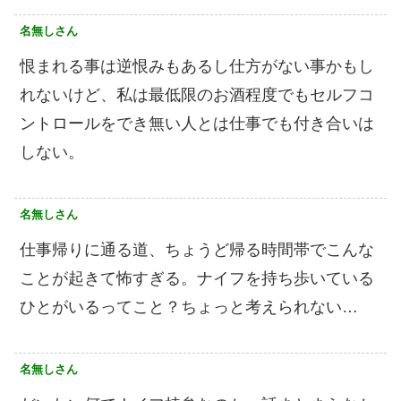
名無しさん
恨まれる事は逆恨みもあるし仕方がない事かもし
れないけど、私は最低限のお酒程度でもセルフコ
ントロールをでき無い人とは仕事でも付き合いは
しない。
名無しさん
仕事帰りに通る道、ちょうど帰る時間帯でこんな
ことが起きて怖すぎる。ナイフを持ち歩いている
ひとがいるってこと？ちょっと考えられない…
名無しさん