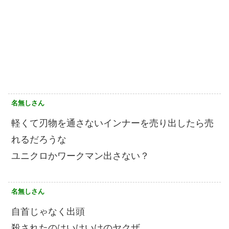
名無しさん
軽くて刃物を通さないインナーを売り出したら売
れるだろうな
ユニクロかワークマン出さない？
名無しさん
自首じゃなく出頭
殺されたのはいけいけのヤクザ