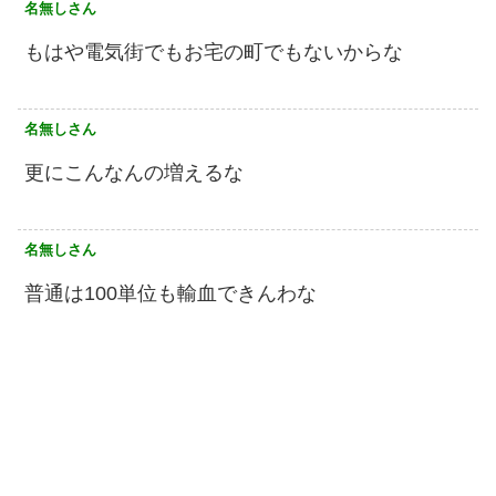
名無しさん
もはや電気街でもお宅の町でもないからな
名無しさん
更にこんなんの増えるな
名無しさん
普通は100単位も輸血できんわな