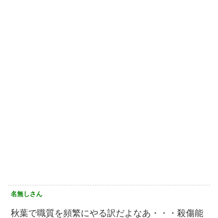
名無しさん
秋葉で職質を頻繁にやる訳だよなあ・・・殺傷能