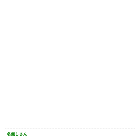
名無しさん