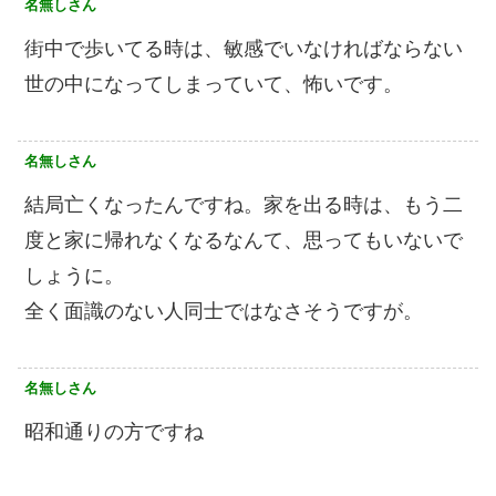
名無しさん
街中で歩いてる時は、敏感でいなければならない
世の中になってしまっていて、怖いです。
名無しさん
結局亡くなったんですね。家を出る時は、もう二
度と家に帰れなくなるなんて、思ってもいないで
しょうに。
全く面識のない人同士ではなさそうですが。
名無しさん
昭和通りの方ですね