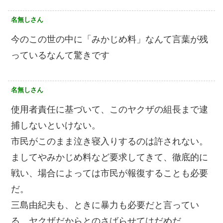
名無しさん
今のこの世の中に「みかじめ料」なんて言葉が残
っているなんて驚きです
名無しさん
使用者責任に基づいて、このヤクザの組長まで逮
捕しないといけない。
市民がこのまま泣き寝入りするのは許されない。
ましてやみかじめ料など要求してきて、徹底的に
戦い、場合によっては市民が報復することも必要
だ。
三島由紀夫も、ときに暴力も必要だと言ってい
る。ヤクザだからとのさばらせてはだめだ。