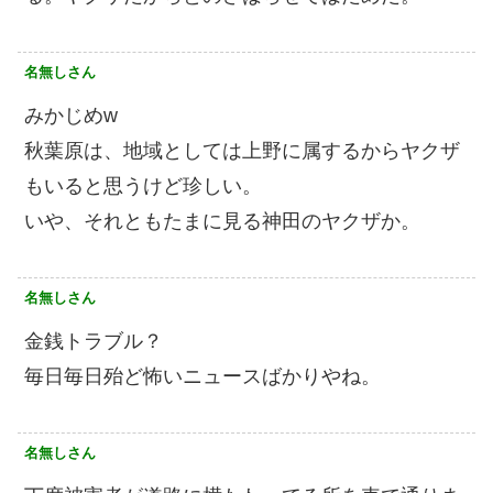
名無しさん
みかじめw
秋葉原は、地域としては上野に属するからヤクザ
もいると思うけど珍しい。
いや、それともたまに見る神田のヤクザか。
名無しさん
金銭トラブル？
毎日毎日殆ど怖いニュースばかりやね。
名無しさん