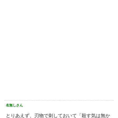
名無しさん
とりあえず、刃物で刺しておいて「殺す気は無か