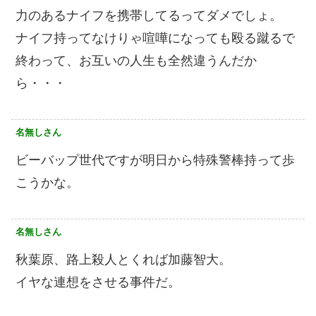
力のあるナイフを携帯してるってダメでしょ。
ナイフ持ってなけりゃ喧嘩になっても殴る蹴るで
終わって、お互いの人生も全然違うんだか
ら・・・
名無しさん
ビーバップ世代ですが明日から特殊警棒持って歩
こうかな。
名無しさん
秋葉原、路上殺人とくれば加藤智大。
イヤな連想をさせる事件だ。