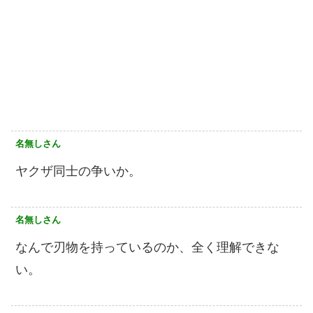
名無しさん
ヤクザ同士の争いか。
名無しさん
なんで刃物を持っているのか、全く理解できな
い。