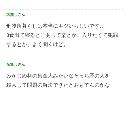
名無しさん
刑務所暮らしは本当にキツいらしいです…
3食出て寝るとこあって楽とか、入りたくて犯罪
するとか、よく聞くけど。
名無しさん
みかじめ料の集金人みたいなそっち系の人を
殺人して問題の解決できたとおもてんのかな