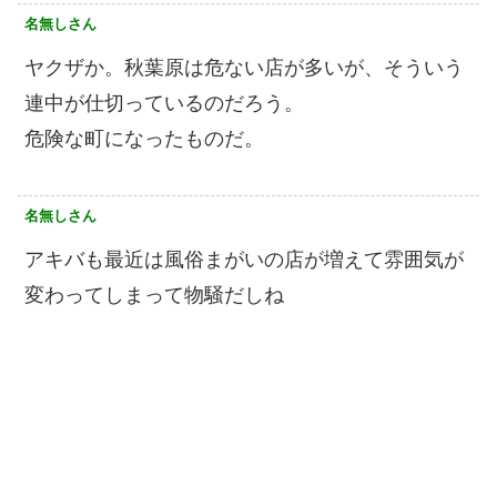
名無しさん
ヤクザか。秋葉原は危ない店が多いが、そういう
連中が仕切っているのだろう。
危険な町になったものだ。
名無しさん
アキバも最近は風俗まがいの店が増えて雰囲気が
変わってしまって物騒だしね