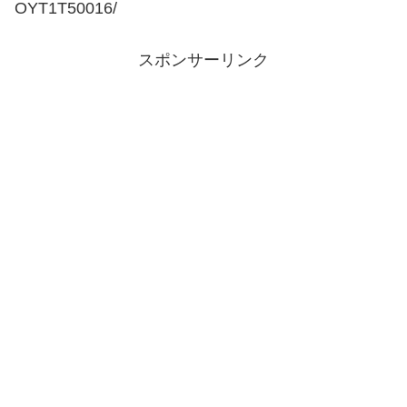
OYT1T50016/
スポンサーリンク