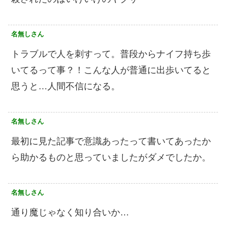
名無しさん
トラブルで人を刺すって。普段からナイフ持ち歩
いてるって事？！こんな人が普通に出歩いてると
思うと…人間不信になる。
名無しさん
最初に見た記事で意識あったって書いてあったか
ら助かるものと思っていましたがダメでしたか。
名無しさん
通り魔じゃなく知り合いか…