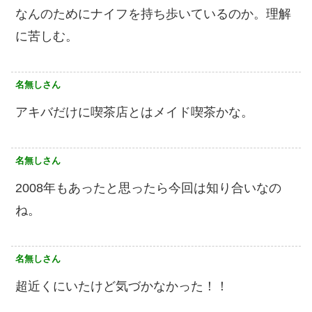
なんのためにナイフを持ち歩いているのか。理解
に苦しむ。
名無しさん
アキバだけに喫茶店とはメイド喫茶かな。
名無しさん
2008年もあったと思ったら今回は知り合いなの
ね。
名無しさん
超近くにいたけど気づかなかった！！