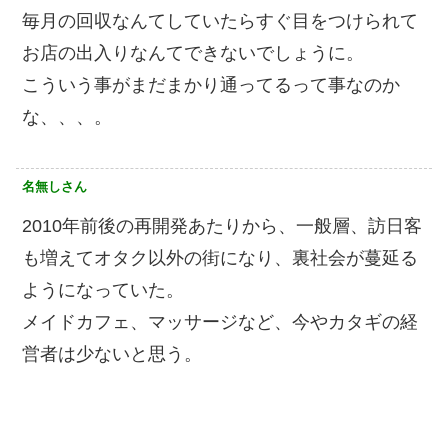
毎月の回収なんてしていたらすぐ目をつけられて
お店の出入りなんてできないでしょうに。
こういう事がまだまかり通ってるって事なのか
な、、、。
名無しさん
2010年前後の再開発あたりから、一般層、訪日客
も増えてオタク以外の街になり、裏社会が蔓延る
ようになっていた。
メイドカフェ、マッサージなど、今やカタギの経
営者は少ないと思う。