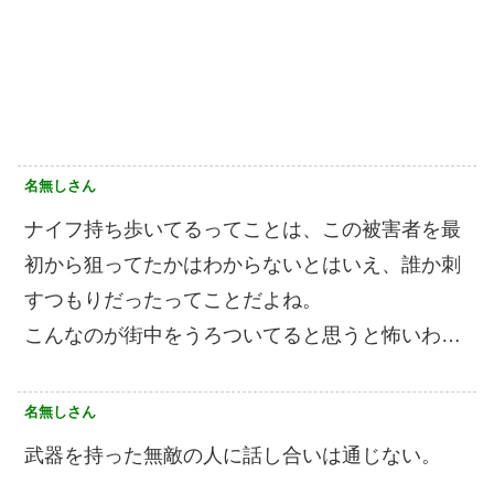
名無しさん
ナイフ持ち歩いてるってことは、この被害者を最
初から狙ってたかはわからないとはいえ、誰か刺
すつもりだったってことだよね。
こんなのが街中をうろついてると思うと怖いわ…
名無しさん
武器を持った無敵の人に話し合いは通じない。