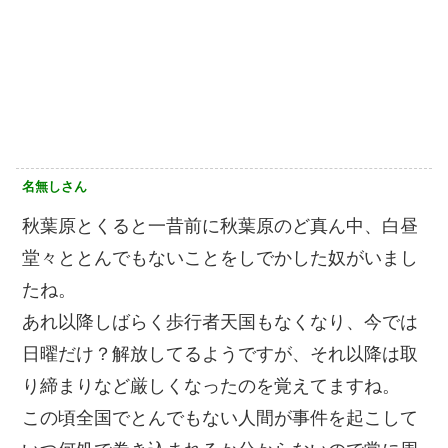
名無しさん
秋葉原とくると一昔前に秋葉原のど真ん中、白昼
堂々ととんでもないことをしでかした奴がいまし
たね。
あれ以降しばらく歩行者天国もなくなり、今では
日曜だけ？解放してるようですが、それ以降は取
り締まりなど厳しくなったのを覚えてますね。
この頃全国でとんでもない人間が事件を起こして