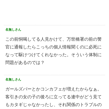
名無しさん
この前恫喝してる人見かけて、万世橋署の前の警
官に通報したらこっちの個人情報聞くのに必死に
なって駆けつけてくれなかった。そういう体制に
問題があるのでは？
名無しさん
ガールズバーとかコンカフェが増えたからなぁ。
客引きの女の子の後ろに立ってる連中がどう見て
もカタギじゃなかったし、それ関係のトラブルの