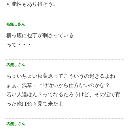
可能性もあり得そう。
名無しさん
横っ腹に包丁が刺さっている
って・・・
名無しさん
ちょいちょい秋葉原ってこういうの起きるよね
まぁ、浅草・上野近いから仕方ないのかな？
若い人達はん？ってなるだろうけど、その辺で育
った俺は色々見て来たよ
名無しさん