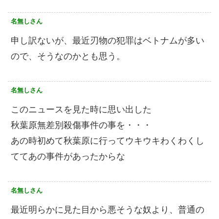
名無しさん
申し訳ないが、最近刃物の犯罪はベトナムが多い
ので、そうなのかとも思う。
名無しさん
このニュースを見た時に思い出した
秋葉原無差別殺傷事件の事を・・・
あの時初めて秋葉原に行ってウキウキわくわくし
ててあの事件があったからな
名無しさん
最近明らかに見た目から悪そうな奴より、普通の