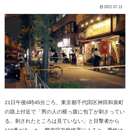
2022.07.21
21日午後6時45分ごろ、東京都千代田区神田和泉町
の路上付近で「男の人の横っ腹に包丁が刺さってい
る。刺されたところは見ていない」と目撃者から