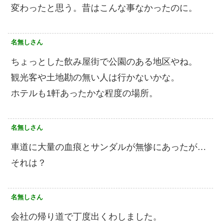
変わったと思う。昔はこんな事なかったのに。
名無しさん
ちょっとした飲み屋街で公園のある地区やね。
観光客や土地勘の無い人は行かないかな。
ホテルも1軒あったかな程度の場所。
名無しさん
車道に大量の血痕とサンダルが無惨にあったが…
それは？
名無しさん
会社の帰り道で丁度出くわしました。