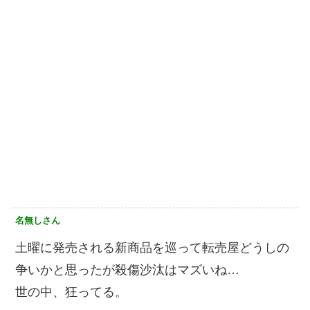
名無しさん
土曜に発売される新商品を巡って転売屋どうしの
争いかと思ったが殺傷沙汰はマズいね…
世の中、狂ってる。