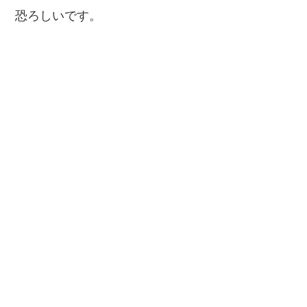
恐ろしいです。