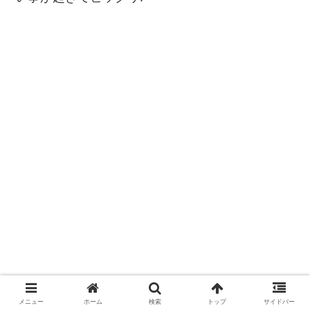
メニュー
ホーム
検索
トップ
サイドバー