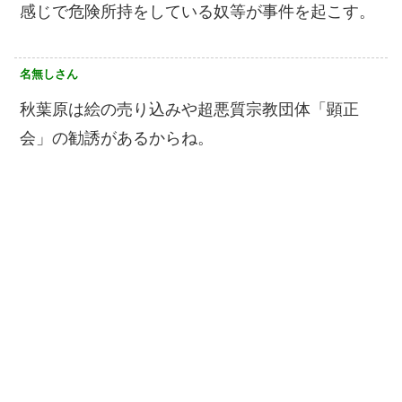
感じで危険所持をしている奴等が事件を起こす。
名無しさん
秋葉原は絵の売り込みや超悪質宗教団体「顕正
会」の勧誘があるからね。