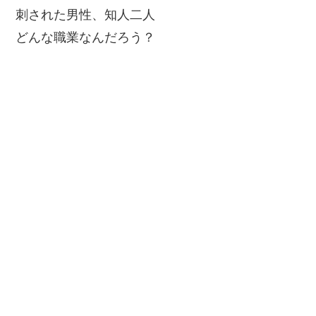
刺された男性、知人二人
どんな職業なんだろう？