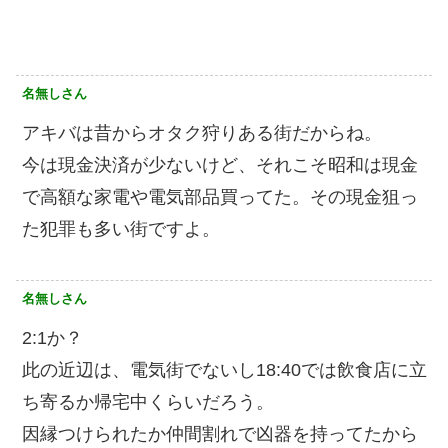
名無しさん
アキバは昔からオタク狩りある街だからね。
今は現金決済が少ないけど、それこそ昭和は現金
で高額な家電や電気部品買ってた。その現金狙っ
た犯罪も多い街ですよ。
名無しさん
2:1か？
此の近辺は、電気街でないし18:40では飲食店に立
ち寄るか帰宅中くらいだろう。
因縁つけられたか仲間割れで凶器を持ってたから