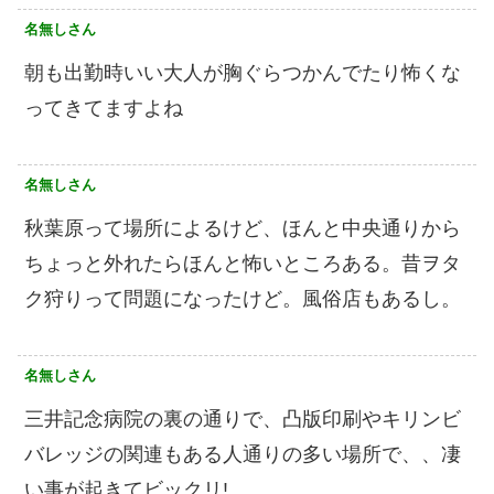
名無しさん
朝も出勤時いい大人が胸ぐらつかんでたり怖くな
ってきてますよね
名無しさん
秋葉原って場所によるけど、ほんと中央通りから
ちょっと外れたらほんと怖いところある。昔ヲタ
ク狩りって問題になったけど。風俗店もあるし。
名無しさん
三井記念病院の裏の通りで、凸版印刷やキリンビ
バレッジの関連もある人通りの多い場所で、、凄
い事が起きてビックリ!