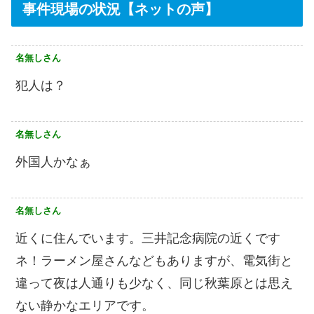
事件現場の状況【ネットの声】
名無しさん
犯人は？
名無しさん
外国人かなぁ
名無しさん
近くに住んでいます。三井記念病院の近くです
ネ！ラーメン屋さんなどもありますが、電気街と
違って夜は人通りも少なく、同じ秋葉原とは思え
ない静かなエリアです。