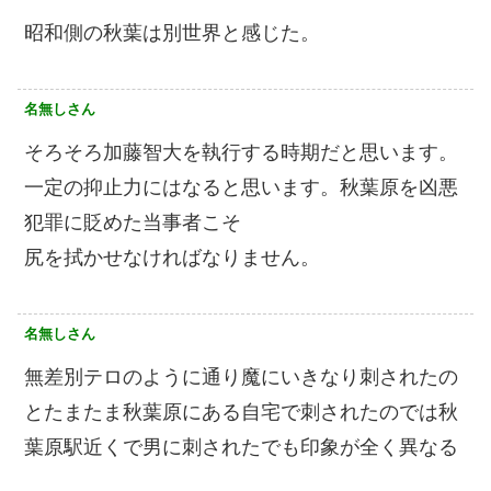
昭和側の秋葉は別世界と感じた。
名無しさん
そろそろ加藤智大を執行する時期だと思います。
一定の抑止力にはなると思います。秋葉原を凶悪
犯罪に貶めた当事者こそ
尻を拭かせなければなりません。
名無しさん
無差別テロのように通り魔にいきなり刺されたの
とたまたま秋葉原にある自宅で刺されたのでは秋
葉原駅近くで男に刺されたでも印象が全く異なる