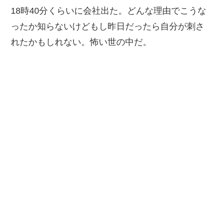
18時40分くらいに会社出た。どんな理由でこうな
ったか知らないけどもし昨日だったら自分が刺さ
れたかもしれない。怖い世の中だ。