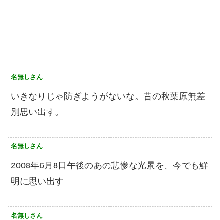
名無しさん
いきなりじゃ防ぎようがないな。昔の秋葉原無差
別思い出す。
名無しさん
2008年6月8日午後のあの悲惨な光景を、今でも鮮
明に思い出す
名無しさん