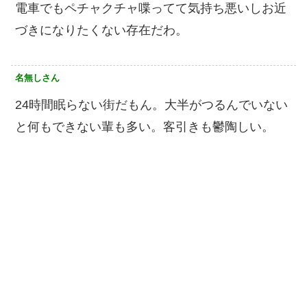
電車でもペチャクチャ喋ってて気持ち悪いしお近
づきになりたくない存在だわ。
名無しさん
24時間眠らない街だもん。大半がつるんでいない
と何もできない輩も多い。客引きも鬱陶しい。