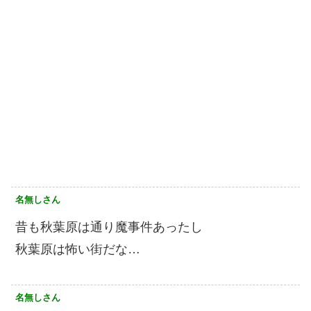
名無しさん
昔も秋葉原は通り魔事件あったし
秋葉原は怖い街だな…
名無しさん