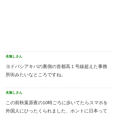
名無しさん
ヨドバシアキバの裏側の首都高１号線超えた事務
所街みたいなところですね。
名無しさん
この前秋葉原夜の10時ごろに歩いてたらスマホを
外国人にひったくられました、ホントに日本って