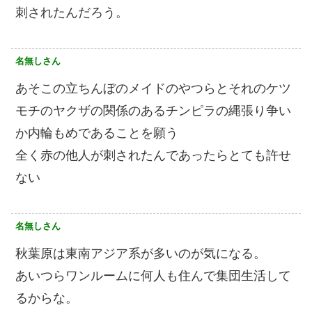
刺されたんだろう。
名無しさん
あそこの立ちんぼのメイドのやつらとそれのケツ
モチのヤクザの関係のあるチンピラの縄張り争い
か内輪もめであることを願う
全く赤の他人が刺されたんであったらとても許せ
ない
名無しさん
秋葉原は東南アジア系が多いのが気になる。
あいつらワンルームに何人も住んで集団生活して
るからな。