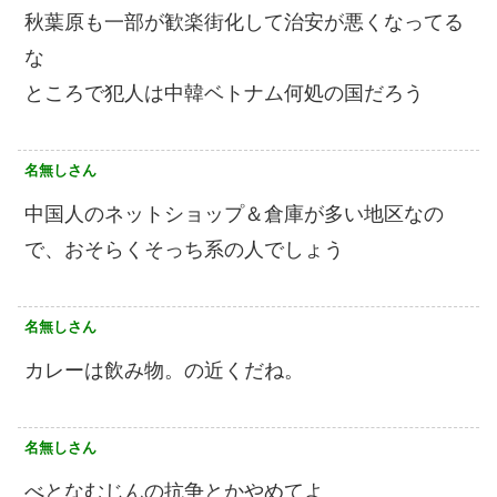
秋葉原も一部が歓楽街化して治安が悪くなってる
な
ところで犯人は中韓ベトナム何処の国だろう
名無しさん
中国人のネットショップ＆倉庫が多い地区なの
で、おそらくそっち系の人でしょう
名無しさん
カレーは飲み物。の近くだね。
名無しさん
べとなむじんの抗争とかやめてよ