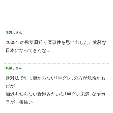
名無しさん
2008年の秋葉原通り魔事件を思い出した。物騒な
日本になってきたな…
名無しさん
暴対法で引っ掛からない｢半グレ｣の方が危険かも
だが
加減も知らない野獣みたいな｢半グレ未満｣なヤカ
ラが一番怖い