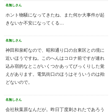
名無しさん
ホント物騒になってきたね、また何か大事件が起
きないか不安になってくる…
名無しさん
神田和泉町なので、昭和通り口の台東区との境に
近いほうですね。このへんはコロナ前ですが連れ
込み宿的なとこがいくつかあってびっくりした覚
えがあります。電気街口のほうはそういうのは殆
どないので。
名無しさん
会社秋葉原なんだが。昨日丁度刺されたであろう