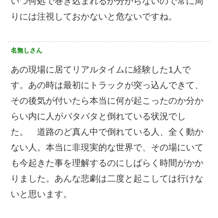
いつ何処で巻き込まれるか分からないので常に周
りには注視しておかないと危ないですね。
名無しさん
あの現場に居てリアルタイムに経験した1人で
す。あの時は最初にトラックが突っ込んできて、
その後気が付いたら本当に何が起こったのか分か
らい内に人がバタバタと倒れている状況でし
た。 道路のど真ん中で倒れている人、全く動か
ない人。本当に非現実的な世界で、その場にいて
も今起きた事を理解するのにしばらく時間がかか
りました。あんな悲劇は二度と起こしては行けな
いと思います。