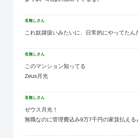
名無しさん
これ奴隷扱いみたいに、日常的にやってたん
名無しさん
このマンション知ってる
Zeus月光
名無しさん
ゼウス月光！
無職なのに管理費込み9万7千円の家賃払える