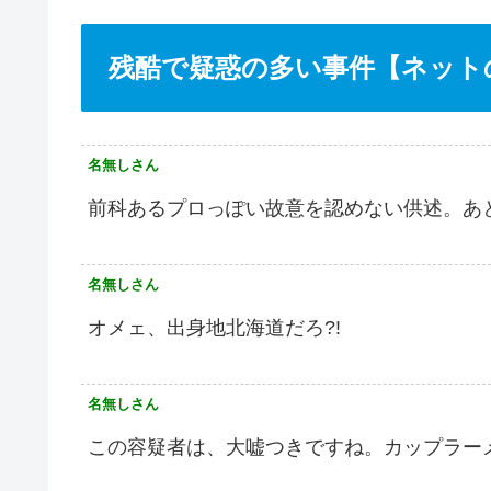
残酷で疑惑の多い事件【ネット
名無しさん
前科あるプロっぽい故意を認めない供述。あ
名無しさん
オメェ、出身地北海道だろ?!
名無しさん
この容疑者は、大嘘つきですね。カップラー