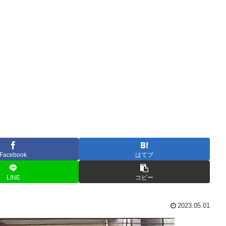
Facebook
はてブ
LINE
コピー
2023.05.01