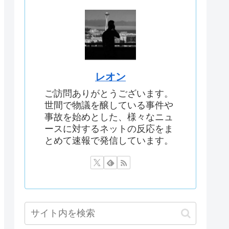
レオン
ご訪問ありがとうございます。
世間で物議を醸している事件や
事故を始めとした、様々なニュ
ースに対するネットの反応をま
とめて速報で発信しています。