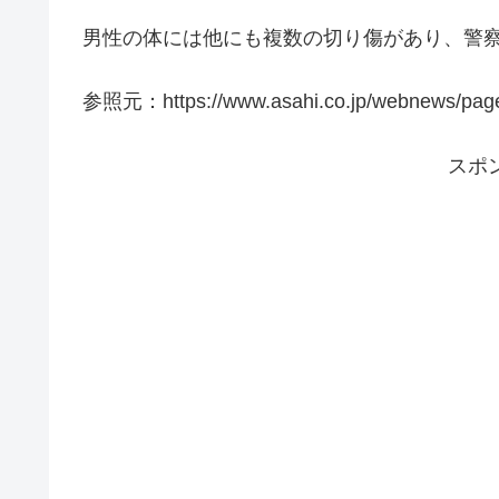
男性の体には他にも複数の切り傷があり、警
参照元：https://www.asahi.co.jp/webnews/page
スポ