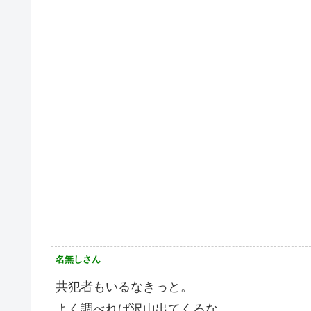
名無しさん
共犯者もいるなきっと。
よく調べれば沢山出てくるな。