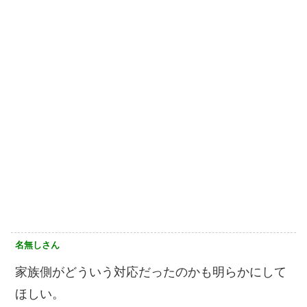
名無しさん
家族側がどういう対応だったのかも明らかにして
ほしい。