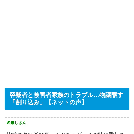
容疑者と被害者家族のトラブル…物議醸す
「割り込み」【ネットの声】
名無しさん