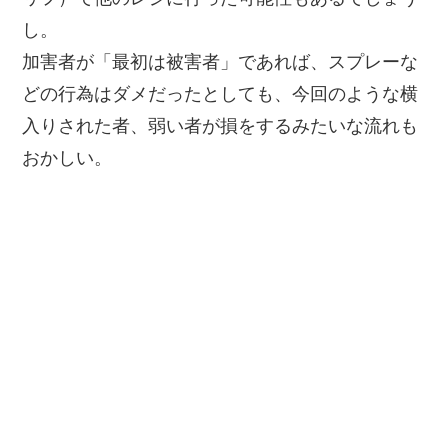
し。
加害者が「最初は被害者」であれば、スプレーな
どの行為はダメだったとしても、今回のような横
入りされた者、弱い者が損をするみたいな流れも
おかしい。