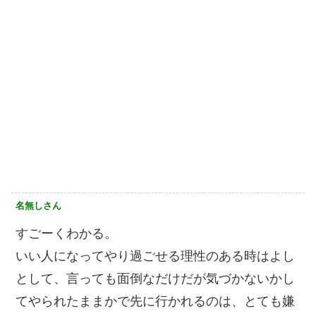
名無しさん
すごーくわかる。
いい人になってやり過ごせる理性のある時はよし
として、言っても面倒なだけだが気づかないかし
てやられたままかで先に行かれるのは、とても嫌