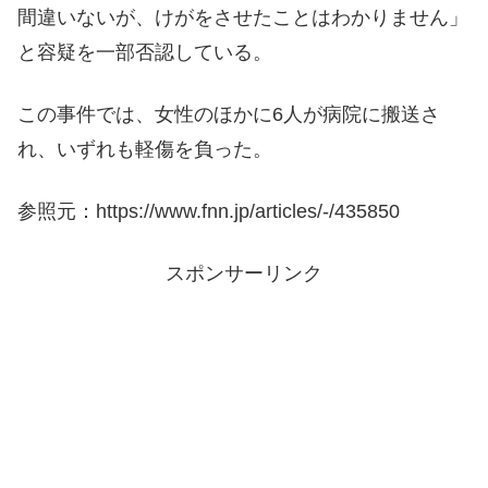
間違いないが、けがをさせたことはわかりません」
と容疑を一部否認している。
この事件では、女性のほかに6人が病院に搬送さ
れ、いずれも軽傷を負った。
参照元：https://www.fnn.jp/articles/-/435850
スポンサーリンク