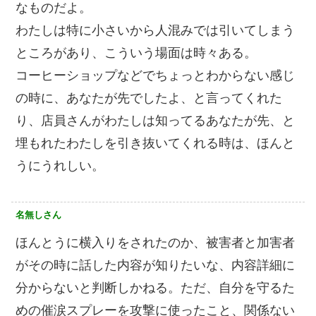
なものだよ。
わたしは特に小さいから人混みでは引いてしまう
ところがあり、こういう場面は時々ある。
コーヒーショップなどでちょっとわからない感じ
の時に、あなたが先でしたよ、と言ってくれた
り、店員さんがわたしは知ってるあなたが先、と
埋もれたわたしを引き抜いてくれる時は、ほんと
うにうれしい。
名無しさん
ほんとうに横入りをされたのか、被害者と加害者
がその時に話した内容が知りたいな、内容詳細に
分からないと判断しかねる。ただ、自分を守るた
めの催涙スプレーを攻撃に使ったこと、関係ない