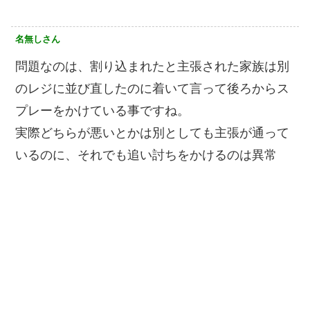
名無しさん
問題なのは、割り込まれたと主張された家族は別
のレジに並び直したのに着いて言って後ろからス
プレーをかけている事ですね。
実際どちらが悪いとかは別としても主張が通って
いるのに、それでも追い討ちをかけるのは異常