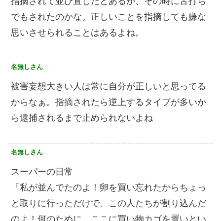
指摘されて並び直したとあるが、その時に舌打ち
でもされたのかな。正しいことを指摘しても嫌な
思いさせられることはあるよね。
名無しさん
被害妄想大きい人は常に自分が正しいと思ってる
からなぁ。指摘されたら逆上するタイプが多いか
ら逮捕されるまで止められないよね
名無しさん
スーパーの日常
「私が並んでたのよ！卵を買い忘れたからちょっ
と取りに行っただけで、この人たちが割り込んだ
のよ！何のために、ここに買い物カゴを置いとい