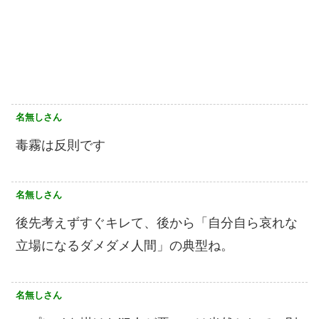
名無しさん
毒霧は反則です
名無しさん
後先考えずすぐキレて、後から「自分自ら哀れな
立場になるダメダメ人間」の典型ね。
名無しさん