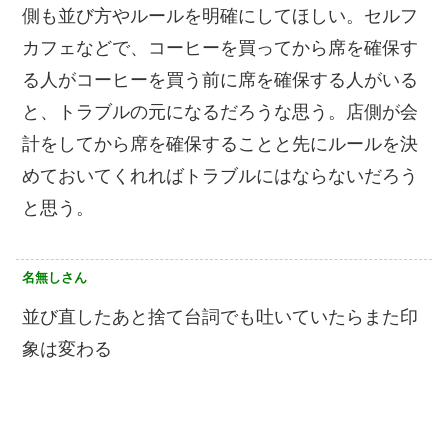
側も並び方やルールを明確にしてほしい。セルフ
カフェなどで、コーヒーを買ってから席を確保す
る人がコーヒーを買う前に席を確保する人がいる
と、トラブルの元になるだろうな思う。店側が会
計をしてから席を確保することと先にルールを決
めておいてくれればトラブルにはならないだろう
と思う。
名無しさん
並び直したあと捨て台詞でも吐いていたらまた印
象は変わる