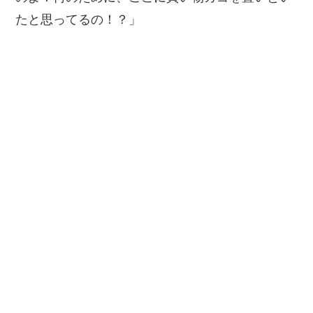
たと思ってるの！？」