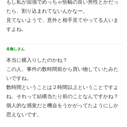
もし私が屈強でめっちゃ恰幅の良い男性とかだっ
たら、割り込まれてないんかなー。
見てないようで、意外と相手見てやってる人いま
すよね。
名無しさん
本当に横入りしたのかね？
この人、事件の数時間前から買い物していたみた
いですね。
数時間ということは２時間以上ということですよ
ね。それって結構当たり前のことなんですかね？
個人的な感覚だと機会をうかがってたようにしか
思えないです。