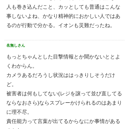
人も巻き込んだこと、カッとしても普通はこんな
事しないよね、かなり精神的におかしい人ではあ
るのが行動で分かる。イオンも災難だったね。
名無しさん
もっとちゃんとした目撃情報とか聞かないととよ
くわからん。
カメラあるだろうし状況ははっきりしそうだけ
ど。
被害者は何もしてない(レジを譲って並び直してる
ならなおさら)ならスプレーかけられるのはあまり
に理不尽。
責任能力って言葉が出てるからなにか事情がある