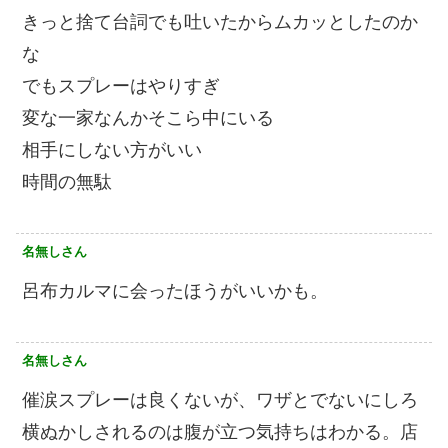
きっと捨て台詞でも吐いたからムカッとしたのか
な
でもスプレーはやりすぎ
変な一家なんかそこら中にいる
相手にしない方がいい
時間の無駄
名無しさん
呂布カルマに会ったほうがいいかも。
名無しさん
催涙スプレーは良くないが、ワザとでないにしろ
横ぬかしされるのは腹が立つ気持ちはわかる。店