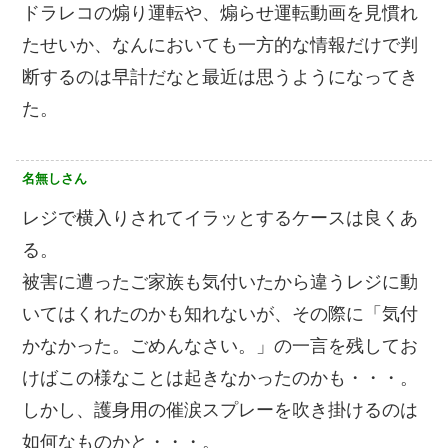
ドラレコの煽り運転や、煽らせ運転動画を見慣れ
たせいか、なんにおいても一方的な情報だけで判
断するのは早計だなと最近は思うようになってき
た。
名無しさん
レジで横入りされてイラッとするケースは良くあ
る。
被害に遭ったご家族も気付いたから違うレジに動
いてはくれたのかも知れないが、その際に「気付
かなかった。ごめんなさい。」の一言を残してお
けばこの様なことは起きなかったのかも・・・。
しかし、護身用の催涙スプレーを吹き掛けるのは
如何なものかと・・・。