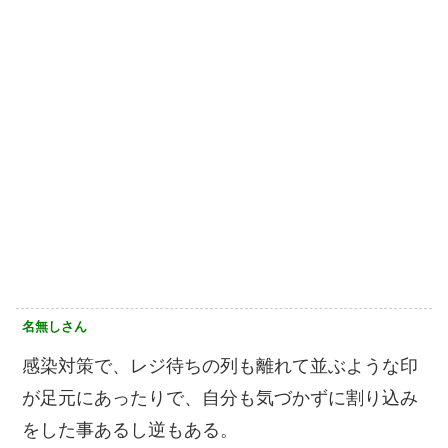
名無しさん
感染対策で、レジ待ちの列も離れて並ぶような印
が足元にあったりで、自分も気づかずに割り込み
をした事あるし逆もある。