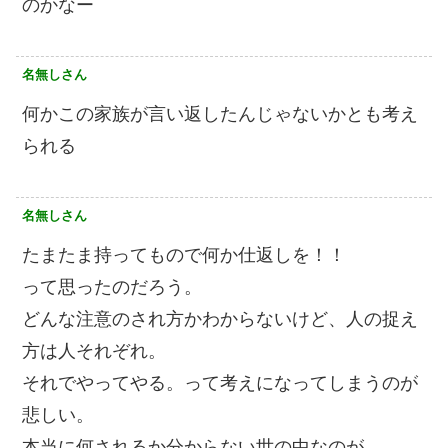
のかなー
名無しさん
何かこの家族が言い返したんじゃないかとも考え
られる
名無しさん
たまたま持ってもので何か仕返しを！！
って思ったのだろう。
どんな注意のされ方かわからないけど、人の捉え
方は人それぞれ。
それでやってやる。って考えになってしまうのが
悲しい。
本当に何されるか分からない世の中なのが