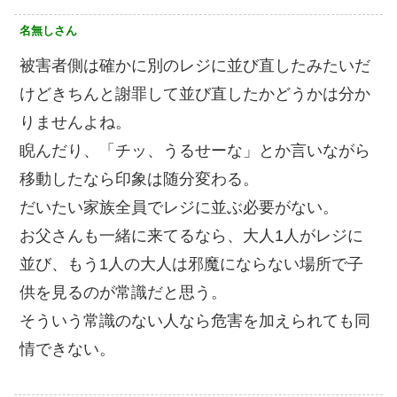
名無しさん
被害者側は確かに別のレジに並び直したみたいだ
けどきちんと謝罪して並び直したかどうかは分か
りませんよね。
睨んだり、「チッ、うるせーな」とか言いながら
移動したなら印象は随分変わる。
だいたい家族全員でレジに並ぶ必要がない。
お父さんも一緒に来てるなら、大人1人がレジに
並び、もう1人の大人は邪魔にならない場所で子
供を見るのが常識だと思う。
そういう常識のない人なら危害を加えられても同
情できない。