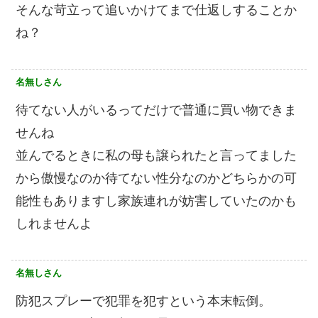
そんな苛立って追いかけてまで仕返しすることか
ね？
名無しさん
待てない人がいるってだけで普通に買い物できま
せんね
並んでるときに私の母も譲られたと言ってました
から傲慢なのか待てない性分なのかどちらかの可
能性もありますし家族連れが妨害していたのかも
しれませんよ
名無しさん
防犯スプレーで犯罪を犯すという本末転倒。