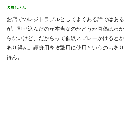
名無しさん
お店でのレジトラブルとしてよくある話ではある
が、割り込んだのが本当なのかどうか真偽はわか
らないけど、だからって催涙スプレーかけるとか
あり得ん。護身用を攻撃用に使用というのもあり
得ん。