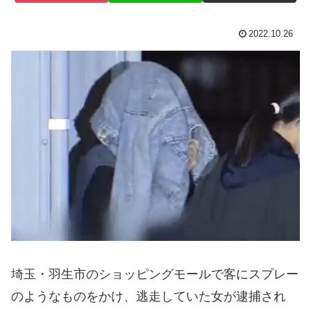
2022.10.26
埼玉・羽生市のショッピングモールで客にスプレー
のようなものをかけ、逃走していた女が逮捕され