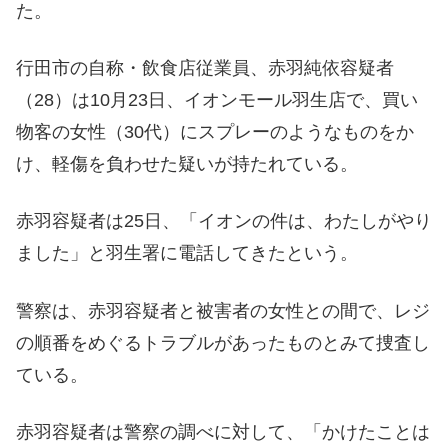
た。
行田市の自称・飲食店従業員、赤羽純依容疑者
（28）は10月23日、イオンモール羽生店で、買い
物客の女性（30代）にスプレーのようなものをか
け、軽傷を負わせた疑いが持たれている。
赤羽容疑者は25日、「イオンの件は、わたしがやり
ました」と羽生署に電話してきたという。
警察は、赤羽容疑者と被害者の女性との間で、レジ
の順番をめぐるトラブルがあったものとみて捜査し
ている。
赤羽容疑者は警察の調べに対して、「かけたことは