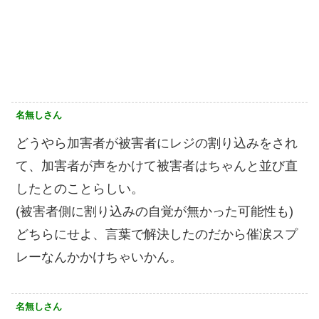
名無しさん
どうやら加害者が被害者にレジの割り込みをされ
て、加害者が声をかけて被害者はちゃんと並び直
したとのことらしい。
(被害者側に割り込みの自覚が無かった可能性も)
どちらにせよ、言葉で解決したのだから催涙スプ
レーなんかかけちゃいかん。
名無しさん