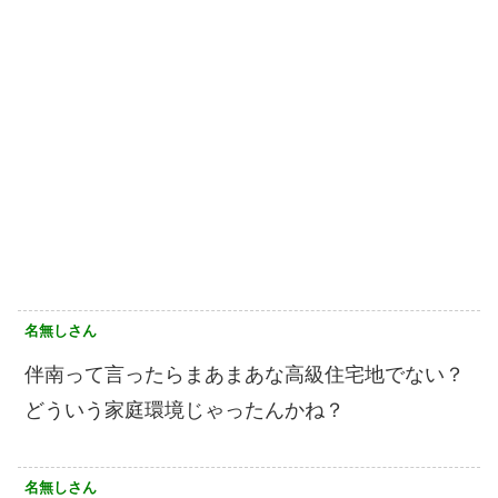
名無しさん
伴南って言ったらまあまあな高級住宅地でない？
どういう家庭環境じゃったんかね？
名無しさん