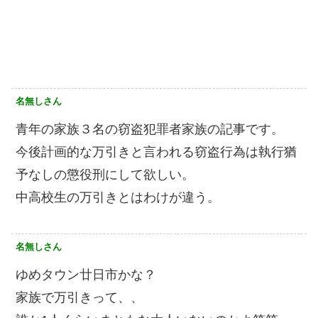
名無しさん
青年の家族３名の窃盗犯罪者家族の記事です。
今後計画的な万引きと言われる窃盗行為は執行猶
予なしの懲役刑にして欲しい。
中高校生の万引きとはわけが違う。
名無しさん
ゆめタウン廿日市かな？
家族で万引きって、、