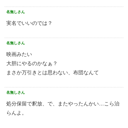
名無しさん
実名でいいのでは？
名無しさん
映画みたい
大胆にやるのかなぁ？
まさか万引きとは思わない、布団なんて
名無しさん
処分保留で釈放、で、またやったんかい…こら治
らんよ。