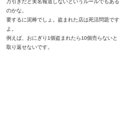
万引きだと実名報道しないというルールでもある
のかな。
要するに泥棒でしょ。盗まれた店は死活問題です
よ。
例えば、おにぎり1個盗まれたら10個売らないと
取り返せないです。