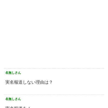
名無しさん
実名報道しない理由は？
名無しさん