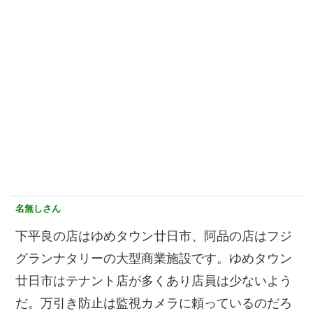
名無しさん
下平良の店はゆめタウン廿日市、阿品の店はフジ
グランナタリーの大型商業施設です。ゆめタウン
廿日市はテナント店が多くあり店員は少ないよう
だ。万引き防止は監視カメラに頼っているのだろ