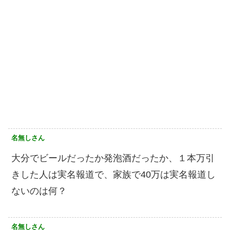
名無しさん
大分でビールだったか発泡酒だったか、１本万引
きした人は実名報道で、家族で40万は実名報道し
ないのは何？
名無しさん