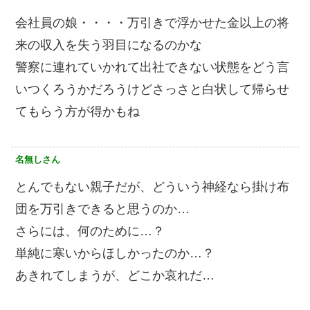
会社員の娘・・・・万引きで浮かせた金以上の将
来の収入を失う羽目になるのかな
警察に連れていかれて出社できない状態をどう言
いつくろうかだろうけどさっさと白状して帰らせ
てもらう方が得かもね
名無しさん
とんでもない親子だが、どういう神経なら掛け布
団を万引きできると思うのか…
さらには、何のために…？
単純に寒いからほしかったのか…？
あきれてしまうが、どこか哀れだ…