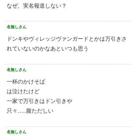
なぜ、実名報道しない？
名無しさん
ドンキやヴィレッジヴァンガードとかは万引きさ
れていないのかなあといつも思う
名無しさん
一杯のかけそば
は泣けたけど
一家で万引きはドン引きや
只々…..腹ただしい
名無しさん