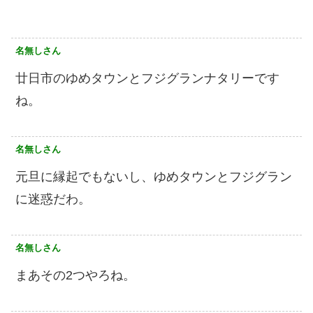
名無しさん
廿日市のゆめタウンとフジグランナタリーです
ね。
名無しさん
元旦に縁起でもないし、ゆめタウンとフジグラン
に迷惑だわ。
名無しさん
まあその2つやろね。