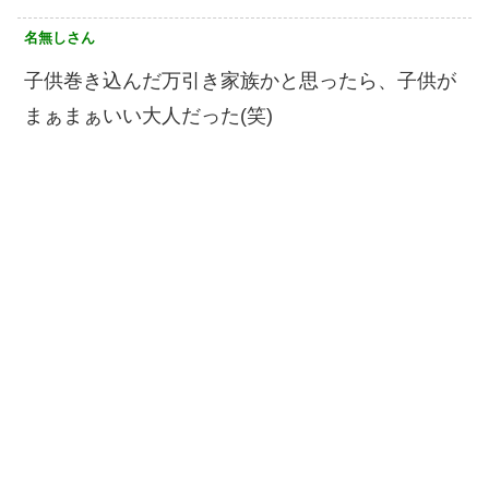
名無しさん
子供巻き込んだ万引き家族かと思ったら、子供が
まぁまぁいい大人だった(笑)