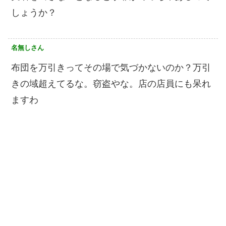
しょうか？
名無しさん
布団を万引きってその場で気づかないのか？万引
きの域超えてるな。窃盗やな。店の店員にも呆れ
ますわ