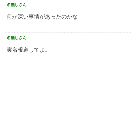
名無しさん
何か深い事情があったのかな
名無しさん
実名報道してよ。