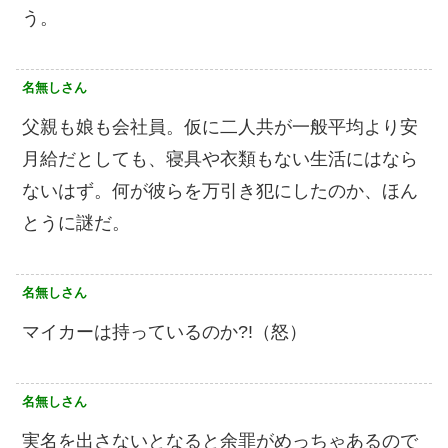
う。
名無しさん
父親も娘も会社員。仮に二人共が一般平均より安
月給だとしても、寝具や衣類もない生活にはなら
ないはず。何が彼らを万引き犯にしたのか、ほん
とうに謎だ。
名無しさん
マイカーは持っているのか?!（怒）
名無しさん
実名を出さないとなると余罪がめっちゃあるので