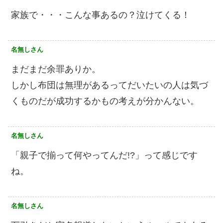
家族で・・・こんな事あるの？泣けてくる！
名無しさん
まだまだ余罪ありか。
しかし布団は無理があるってだいたいの人は気づ
くものだが成功するかもの考えが分かんない。
名無しさん
「親子で揃って何やってんだ!?」って感じです
ね。
名無しさん