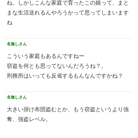
ね。しかしこんな家庭で育ったこの娘って、まと
まな生活送れるんやろうかって思ってしまいます
ね
名無しさん
こういう家庭もあるんですねー
窃盗を何とも思ってないんだろうね？。
刑務所はいっても反省するもんなんですかね？
名無しさん
大きい掛け布団盗むとか、もう窃盗というより強
奪、強盗レベル。