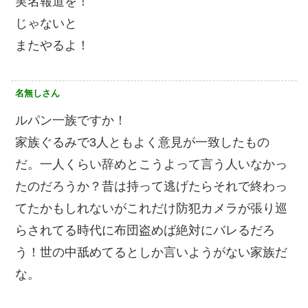
実名報道を！
じゃないと
またやるよ！
名無しさん
ルパン一族ですか！
家族ぐるみで3人ともよく意見が一致したもの
だ。一人くらい辞めとこうよって言う人いなかっ
たのだろうか？昔は持って逃げたらそれで終わっ
てたかもしれないがこれだけ防犯カメラが張り巡
らされてる時代に布団盗めば絶対にバレるだろ
う！世の中舐めてるとしか言いようがない家族だ
な。