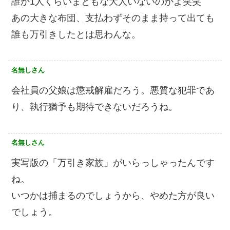
誰か1人くらいまともな大人いないのかよ笑笑
あの大きな布団、支払わずそのまま持って出ても
誰も万引きしたとは思わんな。
名無しさん
会社員の父娘は懲戒解雇だろう。悪質な犯罪であ
り、執行猶予も期待できないだろうね。
名無しさん
実写版の「万引き家族」がいらっしゃったんです
ね。
いつかは捕まるのでしょうから、やめた方が良い
でしょう。