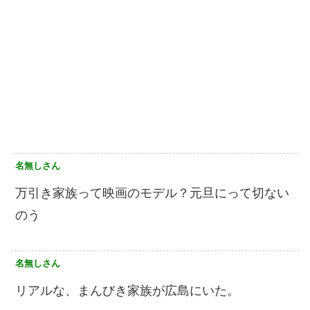
名無しさん
万引き家族って映画のモデル？元旦にって切ない
のう
名無しさん
リアルな、まんびき家族が広島にいた。