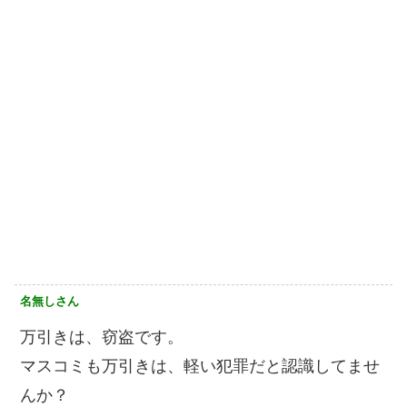
名無しさん
万引きは、窃盗です。
マスコミも万引きは、軽い犯罪だと認識してませ
んか？