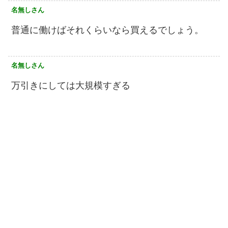
名無しさん
普通に働けばそれくらいなら買えるでしょう。
名無しさん
万引きにしては大規模すぎる