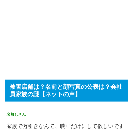
被害店舗は？名前と顔写真の公表は？会社
員家族の謎【ネットの声】
名無しさん
家族で万引きなんて、映画だけにして欲しいです