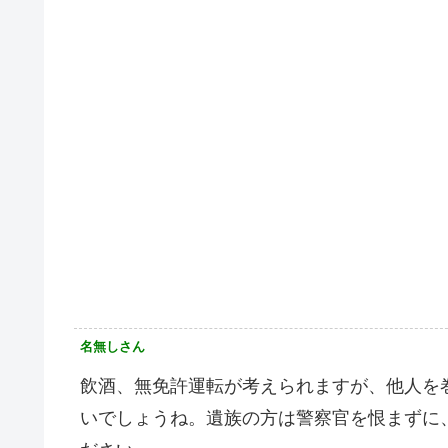
名無しさん
飲酒、無免許運転が考えられますが、他人を
いでしょうね。遺族の方は警察官を恨まずに