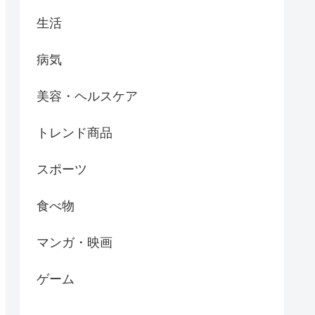
生活
病気
美容・ヘルスケア
トレンド商品
スポーツ
食べ物
マンガ・映画
ゲーム