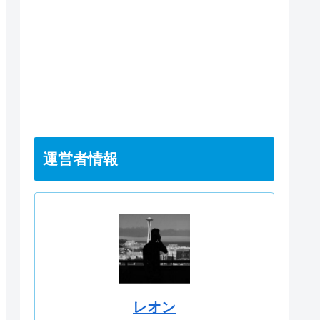
運営者情報
レオン