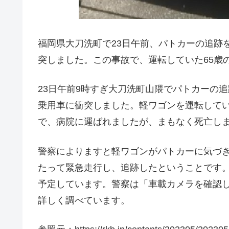
福岡県大刀洗町で23日午前、パトカーの追跡
突しました。この事故で、運転していた65歳
23日午前9時すぎ大刀洗町山隈でパトカーの
乗用車に衝突しました。軽ワゴンを運転してい
で、病院に運ばれましたが、まもなく死亡し
警察によりますと軽ワゴンがパトカーに気づき
たって緊急走行し、追跡したということです
予定しています。警察は「車載カメラを確認
詳しく調べています。