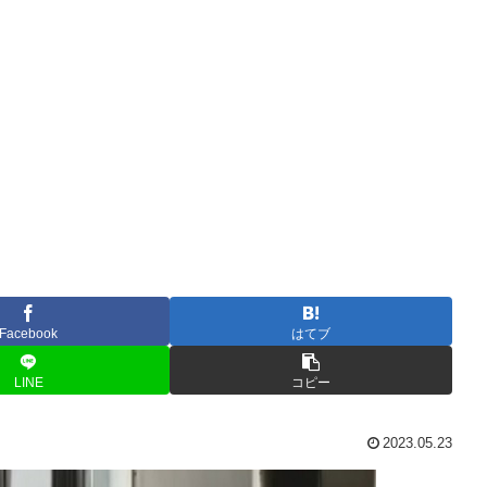
Facebook
はてブ
LINE
コピー
2023.05.23