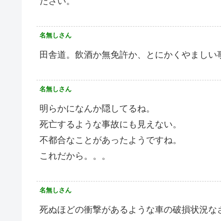
ださい。
名無しさん
田舎道。飲酒か無免許か、とにかくやましい
名無しさん
明らかになんか隠してるね。
死亡するような事故にも見えない。
不都合なことがあったようですね。
これだから。。。
名無しさん
死ぬほどの衝撃があるような車の破損状況な