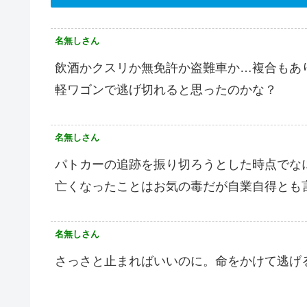
名無しさん
飲酒かクスリか無免許か盗難車か…複合もあ
軽ワゴンで逃げ切れると思ったのかな？
名無しさん
パトカーの追跡を振り切ろうとした時点でな
亡くなったことはお気の毒だが自業自得とも
名無しさん
さっさと止まればいいのに。命をかけて逃げ