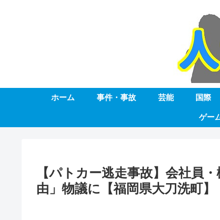
ホーム
事件・事故
芸能
国際
ゲー
【パトカー逃走事故】会社員・
由」物議に【福岡県大刀洗町】