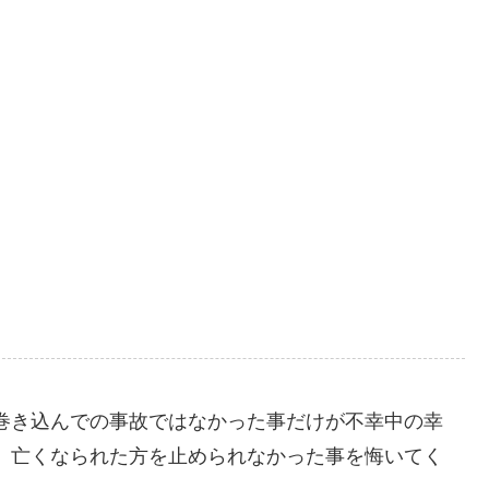
巻き込んでの事故ではなかった事だけが不幸中の幸
、亡くなられた方を止められなかった事を悔いてく