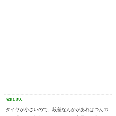
名無しさん
タイヤが小さいので、段差なんかがあればつんの