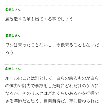
名無しさん
魔改造する輩も出てくる事でしょう
名無しさん
ワシは乗ったことないし、今後乗ることもないだ
ろう
名無しさん
ルールのことは別として、自らの乗るものが自ら
の体力や能力で事故をした時にどれだけのケガに
なるか、そのリスクはどれくらいあるかを把握で
きる年齢だと思う。自業自得だ。車に撥ねられた