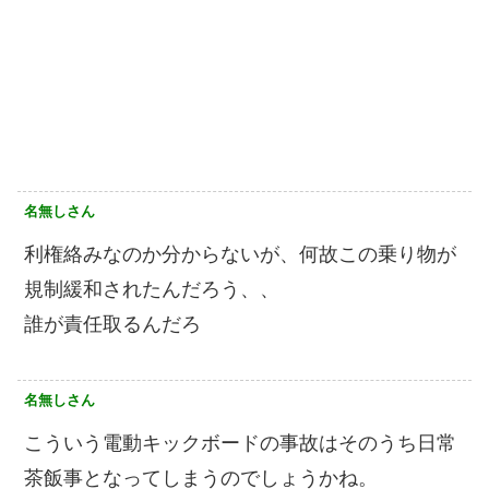
名無しさん
利権絡みなのか分からないが、何故この乗り物が
規制緩和されたんだろう、、
誰が責任取るんだろ
名無しさん
こういう電動キックボードの事故はそのうち日常
茶飯事となってしまうのでしょうかね。