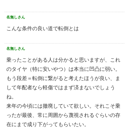
名無しさん
こんな条件の良い道で転倒とは
名無しさん
乗ったことがある人は分かると思いますが、これ
のタイヤ（特に安いやつ）は本当に凹凸に弱い。
もう段差＝転倒に繋がると考えたほうが良い、ま
して年配者なら軽傷ではまず済まないでしょう
ね。
来年の今頃には撤廃していて欲しい。それこそ乗
ったが最後、常に周囲から蔑視されるぐらいの存
在にまで成り下がってもらいたい。