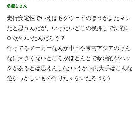
名無しさん
走行安定性でいえばセグウェイのほうがまだマシ
だと思うんだが、いったいどこの後押しで法的に
OKがついたんだろう？
作ってるメーカーなんか中国や東南アジアのそん
なに大きくないところがほとんどで政治的なバッ
クがあるとは思えんし(というか国内大手はこんな
危なっかしいもの作りたくないだろうな)