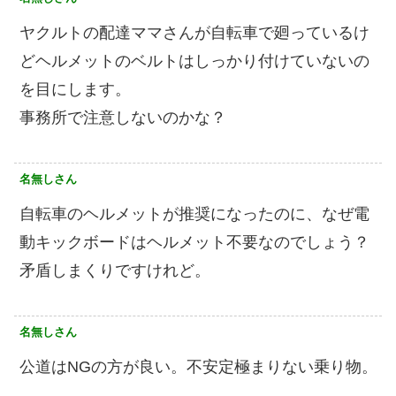
ヤクルトの配達ママさんが自転車で廻っているけ
どヘルメットのベルトはしっかり付けていないの
を目にします。
事務所で注意しないのかな？
名無しさん
自転車のヘルメットが推奨になったのに、なぜ電
動キックボードはヘルメット不要なのでしょう？
矛盾しまくりですけれど。
名無しさん
公道はNGの方が良い。不安定極まりない乗り物。