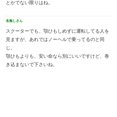
とかでない限りはね。
名無しさん
スクーターでも、顎ひもしめずに運転してる人を
見ますが、あれではノーヘルで乗ってるのと同
じ。
顎ひもよりも、安い命なら別にいいですけど、巻
き込まないで下さいね。