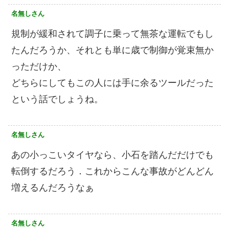
名無しさん
規制が緩和されて調子に乗って無茶な運転でもし
たんだろうか、それとも単に歳で制御が覚束無か
っただけか、
どちらにしてもこの人には手に余るツールだった
という話でしょうね。
名無しさん
あの小っこいタイヤなら、小石を踏んだだけでも
転倒するだろう．これからこんな事故がどんどん
増えるんだろうなぁ
名無しさん