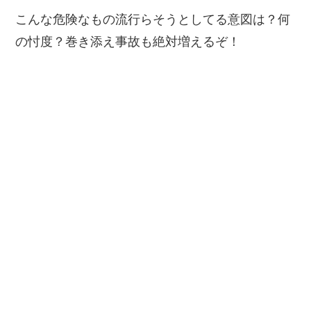
こんな危険なもの流行らそうとしてる意図は？何
の忖度？巻き添え事故も絶対増えるぞ！