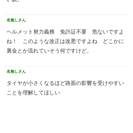
名無しさん
ヘルメット努力義務 免許証不要 危ないですよ
ね！ このような改正は改悪ですよね どこかに
裏金とか流れていそう何ですけど。
名無しさん
タイヤが小さくなるほど路面の影響を受けやすい
ことを理解してほしい