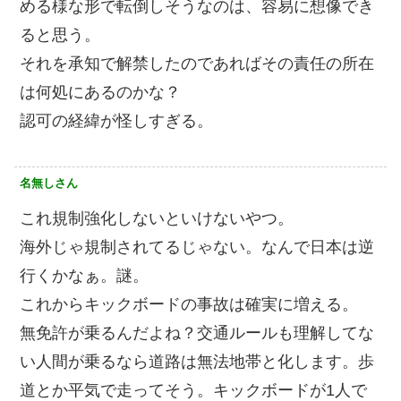
める様な形で転倒しそうなのは、容易に想像でき
ると思う。
それを承知で解禁したのであればその責任の所在
は何処にあるのかな？
認可の経緯が怪しすぎる。
名無しさん
これ規制強化しないといけないやつ。
海外じゃ規制されてるじゃない。なんで日本は逆
行くかなぁ。謎。
これからキックボードの事故は確実に増える。
無免許が乗るんだよね？交通ルールも理解してな
い人間が乗るなら道路は無法地帯と化します。歩
道とか平気で走ってそう。キックボードが1人で