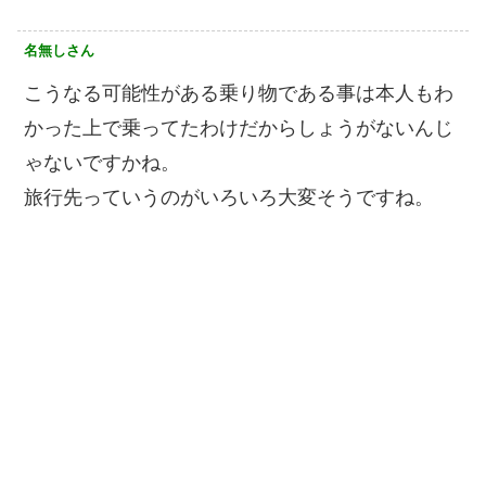
名無しさん
こうなる可能性がある乗り物である事は本人もわ
かった上で乗ってたわけだからしょうがないんじ
ゃないですかね。
旅行先っていうのがいろいろ大変そうですね。