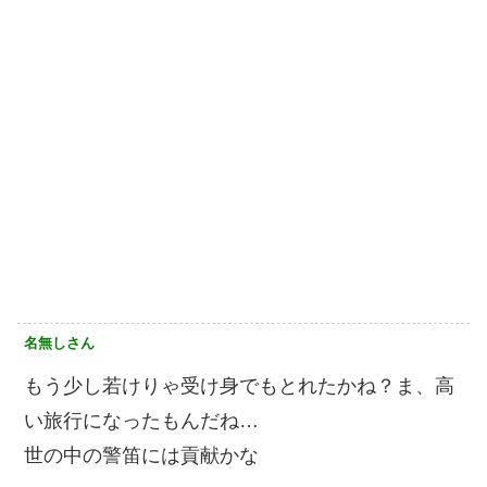
名無しさん
もう少し若けりゃ受け身でもとれたかね？ま、高
い旅行になったもんだね…
世の中の警笛には貢献かな