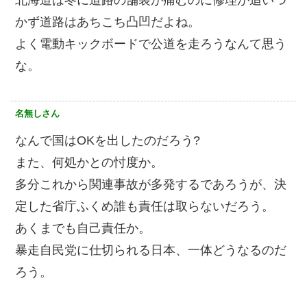
北海道は冬に道路の舗装が痛むのに修理が追いつ
かず道路はあちこち凸凹だよね。
よく電動キックボードで公道を走ろうなんて思う
な。
名無しさん
なんで国はOKを出したのだろう?
また、何処かとの忖度か。
多分これから関連事故が多発するであろうが、決
定した省庁ふくめ誰も責任は取らないだろう。
あくまでも自己責任か。
暴走自民党に仕切られる日本、一体どうなるのだ
ろう。