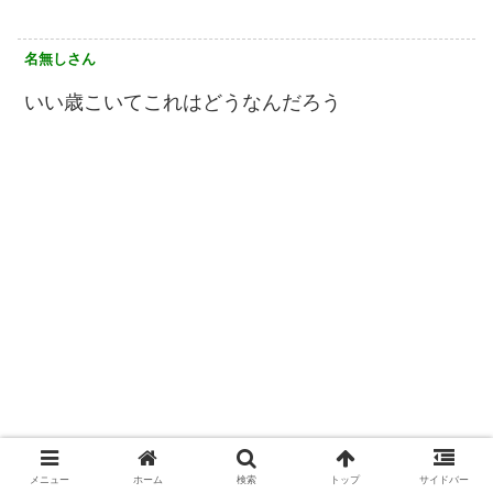
名無しさん
いい歳こいてこれはどうなんだろう
メニュー
ホーム
検索
トップ
サイドバー