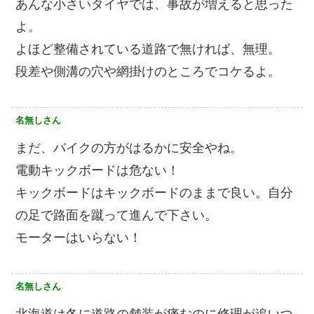
あんな小さいタイヤでは、事故が増えると思った
よ。
よほど整備されている道路で無ければ、無理。
段差や側溝の穴や網掛けのところでコケるよ。
名無しさん
まだ、バイクの方がはるかに安全やね。
電動キックボードは危ない！
キックボードはキックボードのままで良い。自分
の足で路面を蹴って進んで下さい。
モーターはいらない！
名無しさん