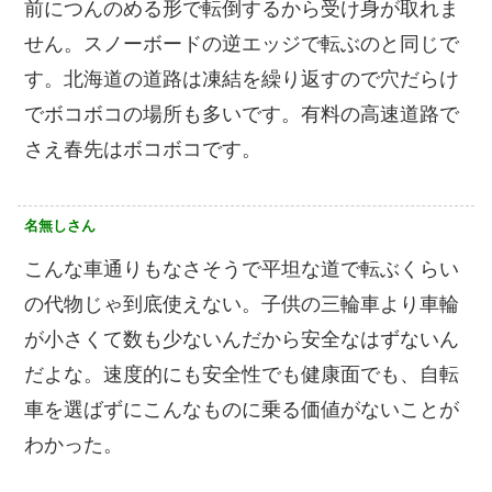
前につんのめる形で転倒するから受け身が取れま
せん。スノーボードの逆エッジで転ぶのと同じで
す。北海道の道路は凍結を繰り返すので穴だらけ
でボコボコの場所も多いです。有料の高速道路で
さえ春先はボコボコです。
名無しさん
こんな車通りもなさそうで平坦な道で転ぶくらい
の代物じゃ到底使えない。子供の三輪車より車輪
が小さくて数も少ないんだから安全なはずないん
だよな。速度的にも安全性でも健康面でも、自転
車を選ばずにこんなものに乗る価値がないことが
わかった。