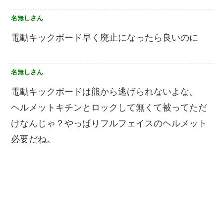
名無しさん
電動キックボード早く廃止になったら良いのに
名無しさん
電動キックボードは熊から逃げられないよな。
ヘルメットキチンとロックして無くて被ってただ
けなんじゃ？やっぱりフルフェイスのヘルメット
必要だね。