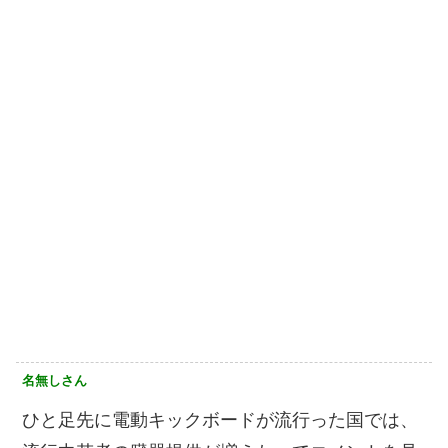
名無しさん
ひと足先に電動キックボードが流行った国では、