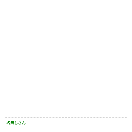
名無しさん