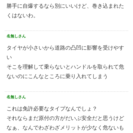
勝手に自爆するなら別にいいけど、巻き込まれた
くはないわ。
名無しさん
タイヤが小さいから道路の凸凹に影響を受けやす
い
そこを理解して乗らないとハンドルを取られて危
ないのにこんなところに乗り入れてしまう
名無しさん
これは免許必要なタイプなんでしょ？
それならまだ原付の方がだいぶ安全だと思うけど
なぁ、なんでわざわざメリットが少なく危ないも