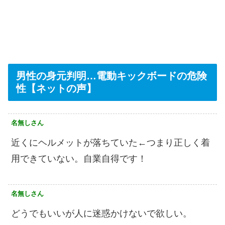
男性の身元判明…電動キックボードの危険
性【ネットの声】
名無しさん
近くにヘルメットが落ちていた←つまり正しく着
用できていない。自業自得です！
名無しさん
どうでもいいが人に迷惑かけないで欲しい。