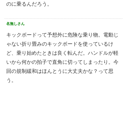
のに乗るんだろう。
名無しさん
キックボードって予想外に危険な乗り物。電動じ
ゃない折り畳みのキックボードを使っているけ
ど、乗り始めたときは良く転んだ。ハンドルが軽
いから何かの拍子で直角に切ってしまったり。今
回の規制緩和はほんとうに大丈夫かな？って思
う。