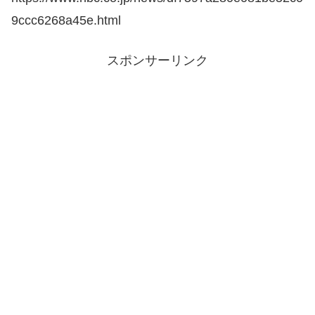
9ccc6268a45e.html
スポンサーリンク