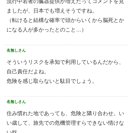
流行中若者の臓器提供が増えたってコメントを見
ましたが、日本でも増えそうですね。
（転けると結構な確率で頭からいくから脳死とか
になる人が多かったとのこと…）
名無しさん
そういうリスクを承知で利用しているんだから、
自己責任だよね。
危険を感じ取らないと駄目でしょう。
名無しさん
住み慣れた地であっても、危険と隣り合わせ。い
い歳して、旅先での危機管理すらできない情けな
い奴。