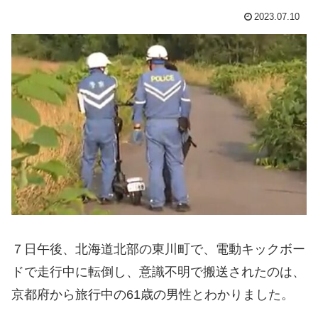
2023.07.10
７日午後、北海道北部の東川町で、電動キックボー
ドで走行中に転倒し、意識不明で搬送されたのは、
京都府から旅行中の61歳の男性とわかりました。