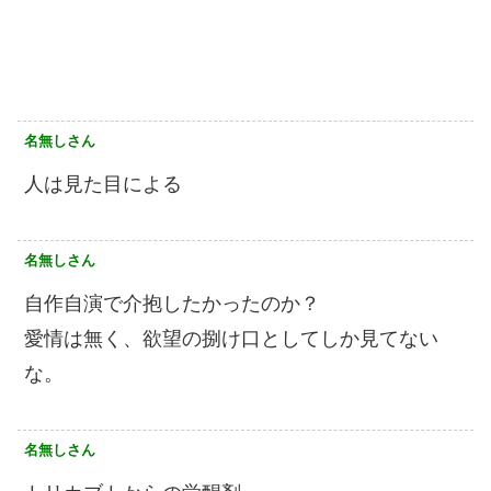
名無しさん
人は見た目による
名無しさん
自作自演で介抱したかったのか？
愛情は無く、欲望の捌け口としてしか見てない
な。
名無しさん