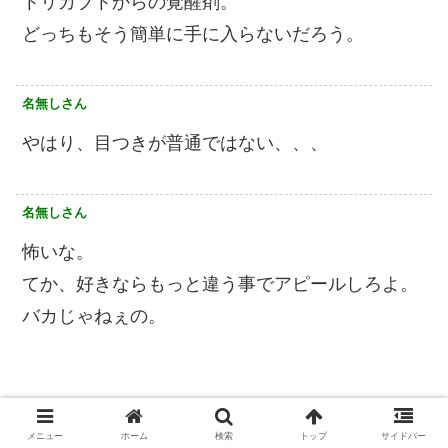
トリカブトからの覚醒剤。
どっちもそう簡単に手に入らないだろう。
名無しさん
やはり、目つきが普通ではない、、、
名無しさん
怖いな。
てか、好きならもっと違う事でアピールしろよ。
バカじゃねぇの。
メニュー
ホーム
検索
トップ
サイドバー