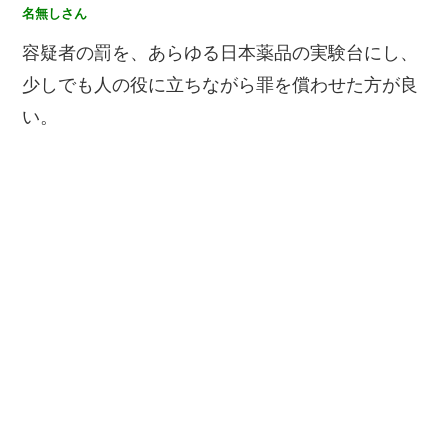
名無しさん
容疑者の罰を、あらゆる日本薬品の実験台にし、
少しでも人の役に立ちながら罪を償わせた方が良
い。