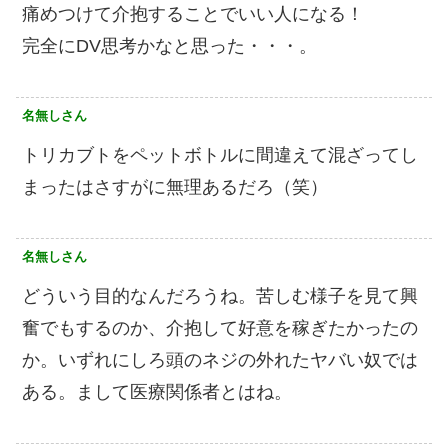
痛めつけて介抱することでいい人になる！
完全にDV思考かなと思った・・・。
名無しさん
トリカブトをペットボトルに間違えて混ざってし
まったはさすがに無理あるだろ（笑）
名無しさん
どういう目的なんだろうね。苦しむ様子を見て興
奮でもするのか、介抱して好意を稼ぎたかったの
か。いずれにしろ頭のネジの外れたヤバい奴では
ある。まして医療関係者とはね。