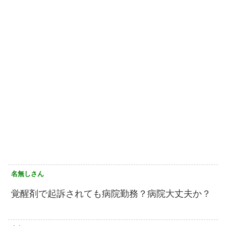
名無しさん
覚醒剤で起訴されても病院勤務？病院大丈夫か？