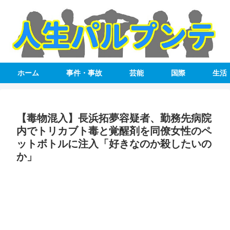
ホーム
事件・事故
芸能
国際
生活
【毒物混入】長浜拓夢容疑者、勤務先病院
内でトリカブト毒と覚醒剤を同僚女性のペ
ットボトルに注入「好きなのか殺したいの
か」