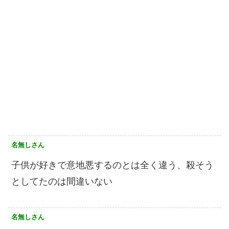
名無しさん
子供が好きで意地悪するのとは全く違う、殺そう
としてたのは間違いない
名無しさん