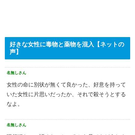
好きな女性に毒物と薬物を混入【ネットの
声】
名無しさん
女性の命に別状が無くて良かった、好意を持って
いた女性に片思いだったか、それで殺そうとする
なよ。
名無しさん