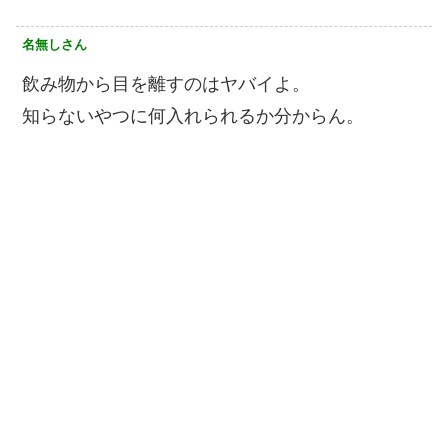
名無しさん
飲み物から目を離すのはヤバイよ。
知らないやつに何入れられるか分からん。