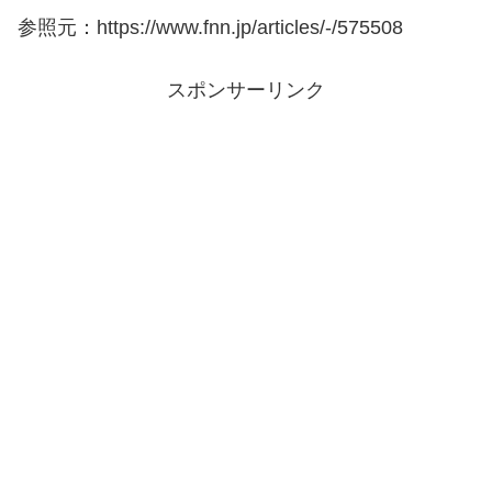
参照元：https://www.fnn.jp/articles/-/575508
スポンサーリンク