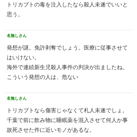
トリカブトの毒を注入したなら殺人未遂でいいと
思う。
名無しさん
発想が謎。免許剥奪でしょう。医療に従事させて
はいけない。
海外で連続新生児殺人事件の判決が出ましたね。
こういう発想の人は、危ない
名無しさん
トリカブトなら傷害じゃなくて札人未遂でしょ。
千葉で前に飲み物に睡眠薬を混入させて何人か事
故死させた件に近いモノがあるな。