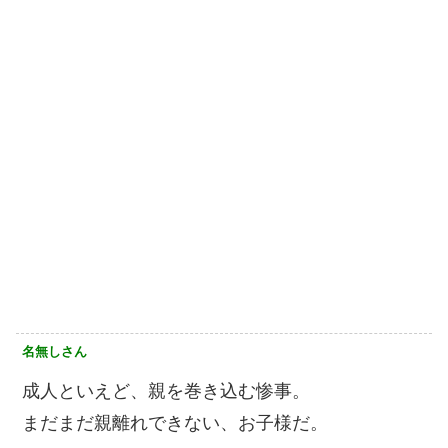
名無しさん
成人といえど、親を巻き込む惨事。
まだまだ親離れできない、お子様だ。