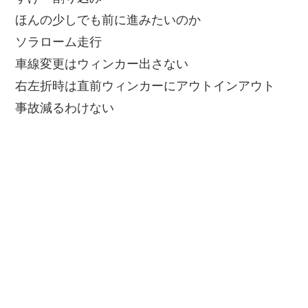
ほんの少しでも前に進みたいのか
ソラローム走行
車線変更はウィンカー出さない
右左折時は直前ウィンカーにアウトインアウト
事故減るわけない