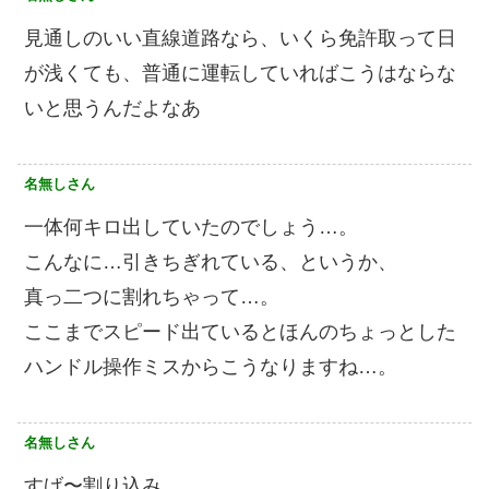
見通しのいい直線道路なら、いくら免許取って日
が浅くても、普通に運転していればこうはならな
いと思うんだよなあ
名無しさん
一体何キロ出していたのでしょう…。
こんなに…引きちぎれている、というか、
真っ二つに割れちゃって…。
ここまでスピード出ているとほんのちょっとした
ハンドル操作ミスからこうなりますね…。
名無しさん
すげ〜割り込み