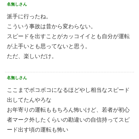
名無しさん
派手に行ったね。
こういう事故は昔から変わらない。
スピードを出すことがカッコイイとも自分が運転
が上手いとも思ってないと思う。
ただ、楽しいだけ。
名無しさん
ここまでボコボコになるほどやし相当なスピード
出してたんやろな
お年寄りの運転ももちろん怖いけど、若者が初心
者マーク外したくらいの勘違いの自信持ってスピ
ード出す頃の運転も怖い