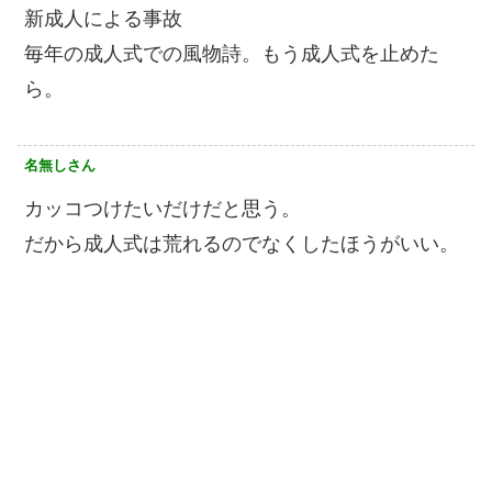
新成人による事故
毎年の成人式での風物詩。もう成人式を止めた
ら。
名無しさん
カッコつけたいだけだと思う。
だから成人式は荒れるのでなくしたほうがいい。