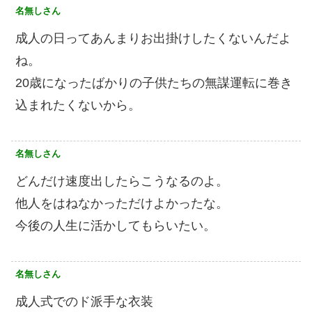
名無しさん
成人の日ってあんまりお出掛けしたくないんだよ
ね。
20歳になったばかりの子供たちの無謀運転に巻き
込まれたくないから。
名無しさん
どんだけ速度出したらこうなるのよ。
他人をはねなかっただけよかったな。
今後の人生に活かしてもらいたい。
名無しさん
成人式でのド派手な衣装