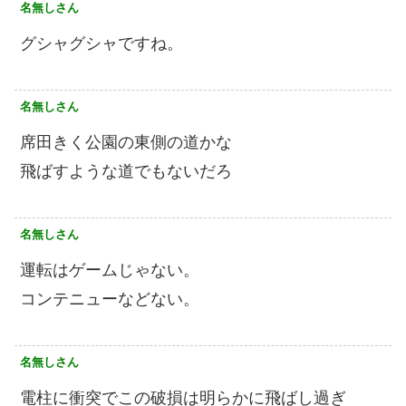
名無しさん
グシャグシャですね。
名無しさん
席田きく公園の東側の道かな
飛ばすような道でもないだろ
名無しさん
運転はゲームじゃない。
コンテニューなどない。
名無しさん
電柱に衝突でこの破損は明らかに飛ばし過ぎ