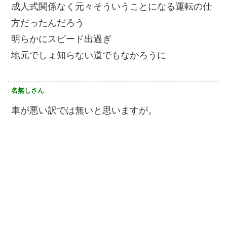
成人式関係なく元々そういうことになる運転の仕
方だったんだろう
明らかにスピード出過ぎ
地元でしょ知らない道でもなかろうに
名無しさん
車が悪い訳では無いと思いますが。