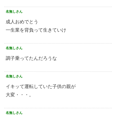
名無しさん
成人おめでとう
一生業を背負って生きていけ
名無しさん
調子乗ってたんだろうな
名無しさん
イキッて運転していた子供の親が
大変・・・。
名無しさん