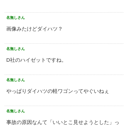
名無しさん
画像みたけどダイハツ？
名無しさん
D社のハイゼットですね。
名無しさん
やっぱりダイハツの軽ワゴンってやぐいねぇ
名無しさん
事故の原因なんて「いいとこ見せようとした」っ