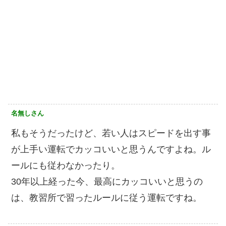
名無しさん
私もそうだったけど、若い人はスピードを出す事
が上手い運転でカッコいいと思うんですよね。ル
ールにも従わなかったり。
30年以上経った今、最高にカッコいいと思うの
は、教習所で習ったルールに従う運転ですね。