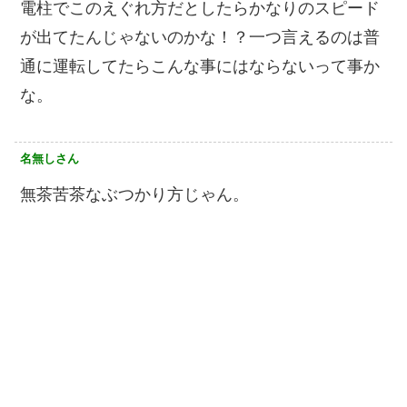
電柱でこのえぐれ方だとしたらかなりのスピード
が出てたんじゃないのかな！？一つ言えるのは普
通に運転してたらこんな事にはならないって事か
な。
名無しさん
無茶苦茶なぶつかり方じゃん。