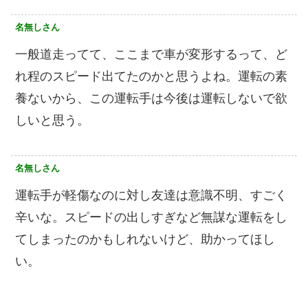
名無しさん
一般道走ってて、ここまで車が変形するって、ど
れ程のスピード出てたのかと思うよね。運転の素
養ないから、この運転手は今後は運転しないで欲
しいと思う。
名無しさん
運転手が軽傷なのに対し友達は意識不明、すごく
辛いな。スピードの出しすぎなど無謀な運転をし
てしまったのかもしれないけど、助かってほし
い。