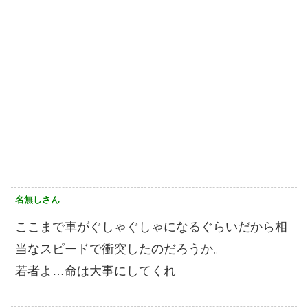
名無しさん
ここまで車がぐしゃぐしゃになるぐらいだから相
当なスピードで衝突したのだろうか。
若者よ…命は大事にしてくれ