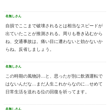
名無しさん
自損でここまで破壊されるとは相当なスピードが
出ていたことが推測される。周りも巻き込むから
ね、交通事故は。痛い目に遭わないと効かないか
らね。反省しましょう。
名無しさん
この時期の風物詩…と、思ったが別に飲酒運転で
はないんだな…まだ人生これからなのに…せめて
日常生活を送れる位の回復を祈ってます。
名無しさん