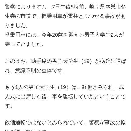
警察によりますと、7日午後5時前、岐阜県本巣市仏
生寺の市道で、軽乗用車が電柱とぶつかる事故があ
りました。
軽乗用車には、今年20歳を迎える男子大学生2人が
乗っていました。
このうち、助手席の男子大学生（19）が病院に運ば
れ、意識不明の重体です。
もう1人の男子大学生（19）は、軽傷とみられ、成
人式に出席した後、車を運転していたということで
す。
飲酒運転ではないとみられていて、警察が事故の原