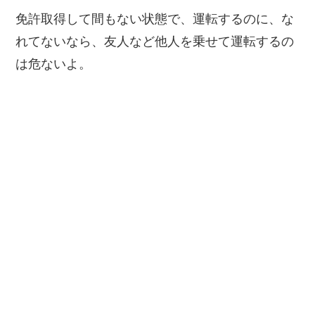
免許取得して間もない状態で、運転するのに、な
れてないなら、友人など他人を乗せて運転するの
は危ないよ。