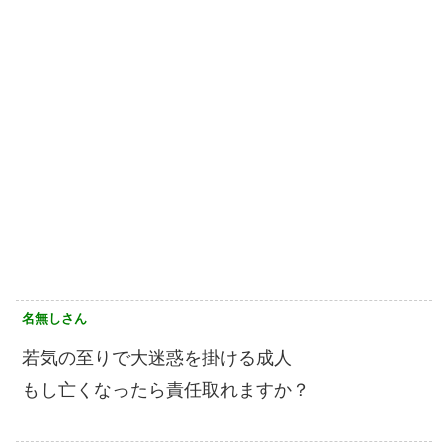
名無しさん
若気の至りで大迷惑を掛ける成人
もし亡くなったら責任取れますか？