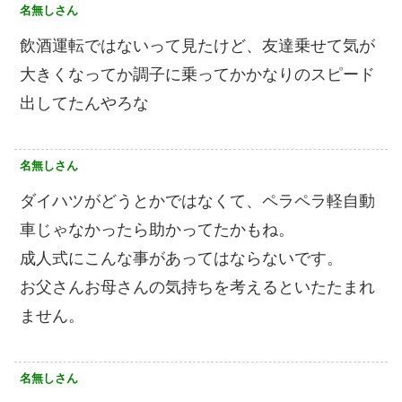
名無しさん
飲酒運転ではないって見たけど、友達乗せて気が
大きくなってか調子に乗ってかかなりのスピード
出してたんやろな
名無しさん
ダイハツがどうとかではなくて、ペラペラ軽自動
車じゃなかったら助かってたかもね。
成人式にこんな事があってはならないです。
お父さんお母さんの気持ちを考えるといたたまれ
ません。
名無しさん