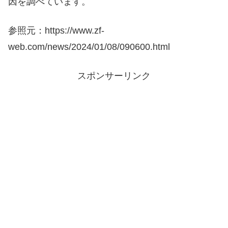
因を調べています。
参照元：https://www.zf-
web.com/news/2024/01/08/090600.html
スポンサーリンク