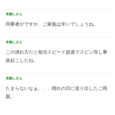
名無しさん
同乗者がですか、ご家族は辛いでしょうね。
名無しさん
この潰れ方だと相当スピード超過でスピン等し事
故起こしたね。
名無しさん
たまらないなぁ、、、晴れの日に送り出したご両
親。