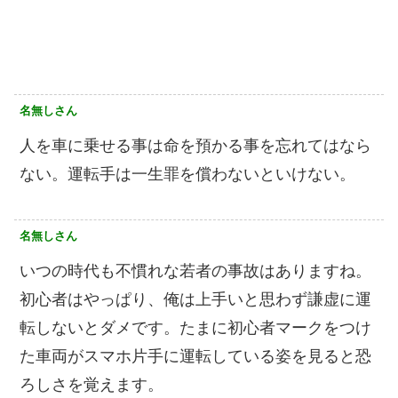
名無しさん
人を車に乗せる事は命を預かる事を忘れてはなら
ない。運転手は一生罪を償わないといけない。
名無しさん
いつの時代も不慣れな若者の事故はありますね。
初心者はやっぱり、俺は上手いと思わず謙虚に運
転しないとダメです。たまに初心者マークをつけ
た車両がスマホ片手に運転している姿を見ると恐
ろしさを覚えます。