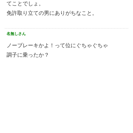
てことでしょ。
免許取り立ての男にありがちなこと。
名無しさん
ノーブレーキかよ！って位にぐちゃぐちゃ
調子に乗ったか？