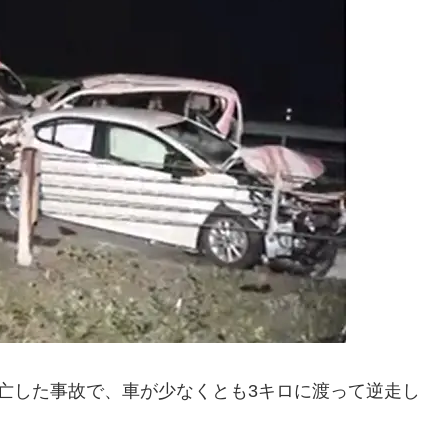
亡した事故で、車が少なくとも3キロに渡って逆走し