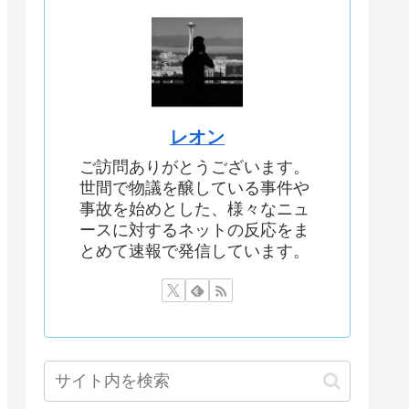
レオン
ご訪問ありがとうございます。
世間で物議を醸している事件や
事故を始めとした、様々なニュ
ースに対するネットの反応をま
とめて速報で発信しています。