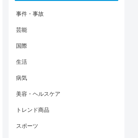
事件・事故
芸能
国際
生活
病気
美容・ヘルスケア
トレンド商品
スポーツ