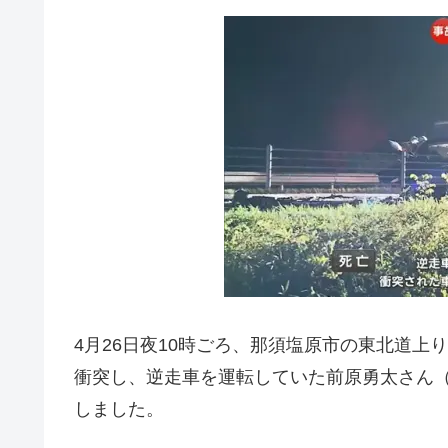
4月26日夜10時ごろ、那須塩原市の東北道
衝突し、逆走車を運転していた前原勇太さん（
しました。