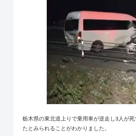
栃木県の東北道上りで乗用車が逆走し3人が死
たとみられることがわかりました。