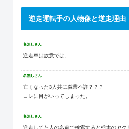
逆走運転手の人物像と逆走理由
名無しさん
逆走車は故意では。
名無しさん
亡くなった3人共に職業不詳？？？
コレに目がいってしまった。
名無しさん
逆走してた人の名前で検索すると栃木のヤク