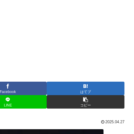
Facebook
はてブ
LINE
コピー
2025.04.27