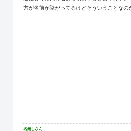
方が名前が挙がってるけどそういうことなの
名無しさん