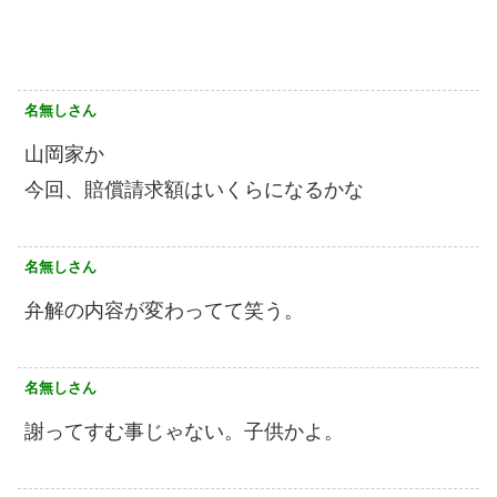
名無しさん
山岡家か
今回、賠償請求額はいくらになるかな
名無しさん
弁解の内容が変わってて笑う。
名無しさん
謝ってすむ事じゃない。子供かよ。