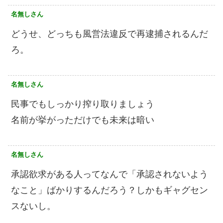
名無しさん
どうせ、どっちも風営法違反で再逮捕されるんだ
ろ。
名無しさん
民事でもしっかり搾り取りましょう
名前が挙がっただけでも未来は暗い
名無しさん
承認欲求がある人ってなんで「承認されないよう
なこと」ばかりするんだろう？しかもギャグセン
スないし。