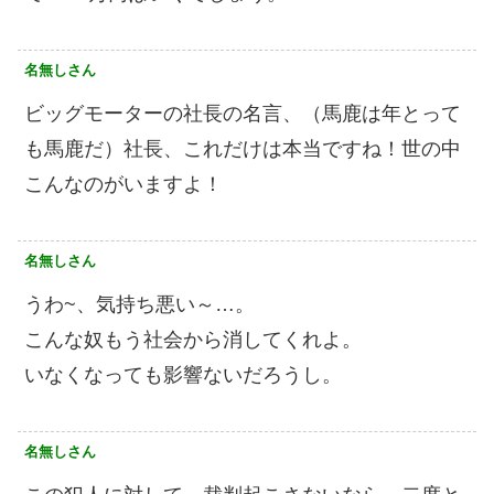
名無しさん
ビッグモーターの社長の名言、（馬鹿は年とって
も馬鹿だ）社長、これだけは本当ですね！世の中
こんなのがいますよ！
名無しさん
うわ~、気持ち悪い～…。
こんな奴もう社会から消してくれよ。
いなくなっても影響ないだろうし。
名無しさん