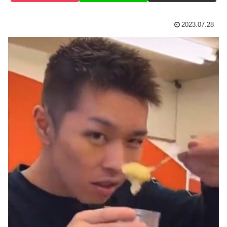
2023.07.28