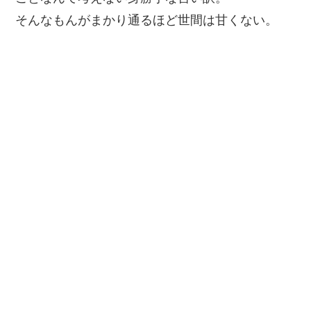
そんなもんがまかり通るほど世間は甘くない。