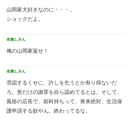
山岡家大好きなのに・・・。
ショックだよ。
名無しさん
俺の山岡家返せ！
名無しさん
否認するくせに、許しを乞うとか有り得ないだ
ろ。形だけの謝罪を自ら認めてるとは。そして、
風俗の店長で、前科持ちって、将来絶対、生活保
護申請する奴やん。終わってるな。