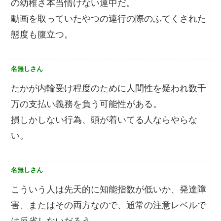
の幼稚さ本当情けない連中だ。
動画を取っていたやつの連行の際のふてくされた
態度も腹立つ。
名無しさん
たかが内輪受け程度のために人間性を疑われ数千
万の支払い義務を負う可能性がある。
損しかしない行為、頭が着いてる人ならやらな
い。
名無しさん
こういう人は先天的に知能指数が低いか、発達障
害、またはその両方なので、通常の注意レベルで
は反省しないだろう。