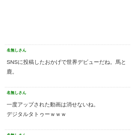
名無しさん
SNSに投稿したおかげで世界デビューだね。馬と
鹿。
名無しさん
一度アップされた動画は消せないね。
デジタルタトゥーｗｗｗ