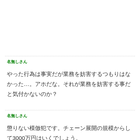
名無しさん
やった行為は事実だが業務を妨害するつもりはな
かった…。アホだな。それが業務を妨害する事だ
と気付かないのか？
名無しさん
懲りない模倣犯です。チェーン展開の規模からし
て3000万円はいくでしょう。