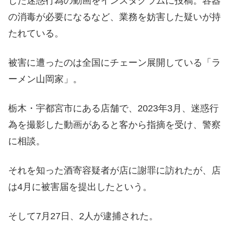
した迷惑行為の動画をインスタグラムに投稿。容器
の消毒が必要になるなど、業務を妨害した疑いが持
たれている。
被害に遭ったのは全国にチェーン展開している「ラ
ーメン山岡家」。
栃木・宇都宮市にある店舗で、2023年3月、迷惑行
為を撮影した動画があると客から指摘を受け、警察
に相談。
それを知った酒寄容疑者が店に謝罪に訪れたが、店
は4月に被害届を提出したという。
そして7月27日、2人が逮捕された。