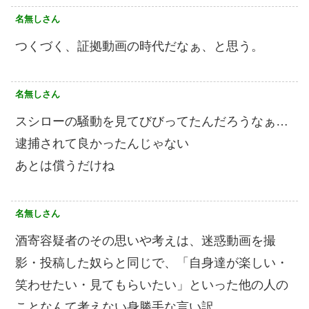
名無しさん
つくづく、証拠動画の時代だなぁ、と思う。
名無しさん
スシローの騒動を見てびびってたんだろうなぁ…
逮捕されて良かったんじゃない
あとは償うだけね
名無しさん
酒寄容疑者のその思いや考えは、迷惑動画を撮
影・投稿した奴らと同じで、「自身達が楽しい・
笑わせたい・見てもらいたい」といった他の人の
ことなんて考えない身勝手な言い訳。