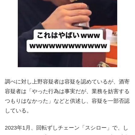
調べに対し上野容疑者は容疑を認めているが、酒寄
容疑者は「やった行為は事実だが、業務を妨害する
つもりはなかった」などと供述し、容疑を一部否認
している。
2023年1月、回転ずしチェーン「スシロー」で、し