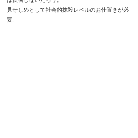
見せしめとして社会的抹殺レベルのお仕置きが必
要。