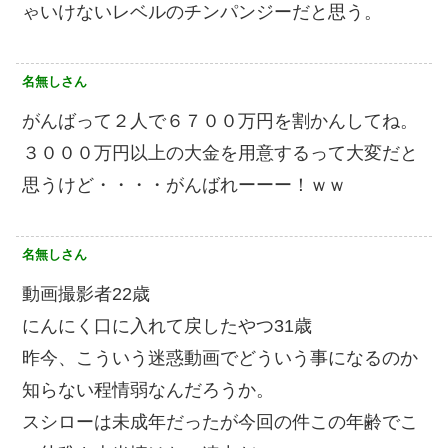
ゃいけないレベルのチンパンジーだと思う。
名無しさん
がんばって２人で６７００万円を割かんしてね。
３０００万円以上の大金を用意するって大変だと
思うけど・・・・がんばれーーー！ｗｗ
名無しさん
動画撮影者22歳
にんにく口に入れて戻したやつ31歳
昨今、こういう迷惑動画でどういう事になるのか
知らない程情弱なんだろうか。
スシローは未成年だったが今回の件この年齢でこ