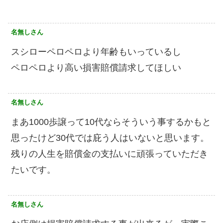
名無しさん
スシローペロペロより年齢もいっているし
ペロペロより高い損害賠償請求してほしい
名無しさん
まあ1000歩譲って10代ならそういう事するかもと
思ったけど30代では庇う人はいないと思います。
残りの人生を賠償金の支払いに頑張っていただき
たいです。
名無しさん