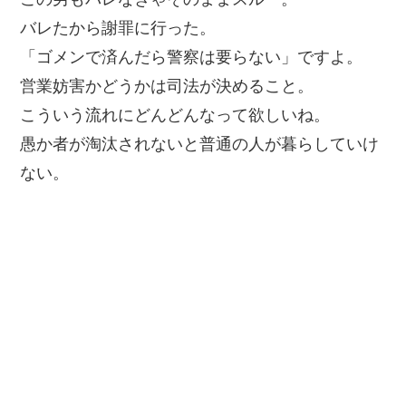
バレたから謝罪に行った。
「ゴメンで済んだら警察は要らない」ですよ。
営業妨害かどうかは司法が決めること。
こういう流れにどんどんなって欲しいね。
愚か者が淘汰されないと普通の人が暮らしていけ
ない。