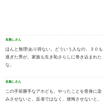
名無しさん
ほんと無理!あり得ない。どういう人なの、３０も
過ぎた男が。家族も生き恥さらしに巻き込まれた
な。
名無しさん
この手前勝手なアホども、やったことを骨身に染
みさせないと。反省ではなく、後悔させないと。