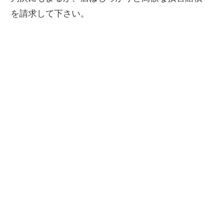
を請求して下さい。