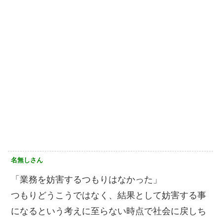
名無しさん
「業務を妨害するつもりはなかった」
つもりどうこうではなく、結果として妨害する事
になるという考えに至らない時点で社会に戻しち