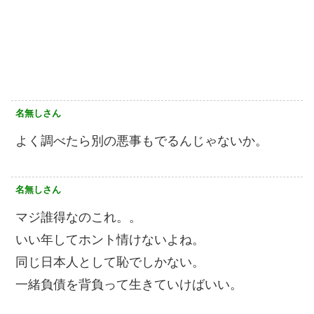
名無しさん
よく調べたら別の悪事もでるんじゃないか。
名無しさん
マジ誰得なのこれ。。
いい年してホント情けないよね。
同じ日本人として恥でしかない。
一緒負債を背負って生きていけばいい。