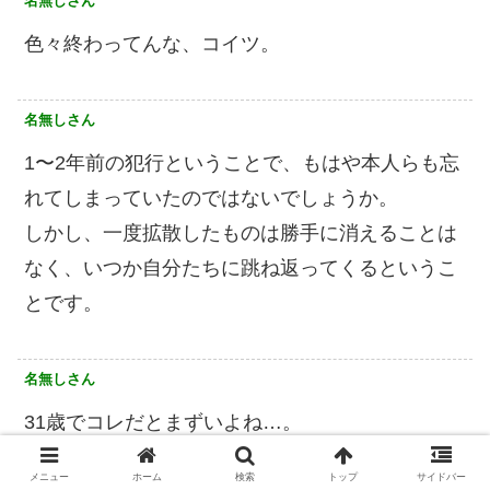
名無しさん
色々終わってんな、コイツ。
名無しさん
1〜2年前の犯行ということで、もはや本人らも忘
れてしまっていたのではないでしょうか。
しかし、一度拡散したものは勝手に消えることは
なく、いつか自分たちに跳ね返ってくるというこ
とです。
名無しさん
31歳でコレだとまずいよね…。
メニュー
ホーム
検索
トップ
サイドバー