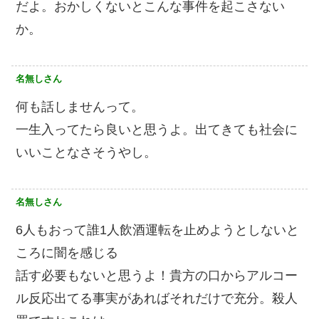
だよ。おかしくないとこんな事件を起こさない
か。
名無しさん
何も話しませんって。
一生入ってたら良いと思うよ。出てきても社会に
いいことなさそうやし。
名無しさん
6人もおって誰1人飲酒運転を止めようとしないと
ころに闇を感じる
話す必要もないと思うよ！貴方の口からアルコー
ル反応出てる事実があればそれだけで充分。殺人