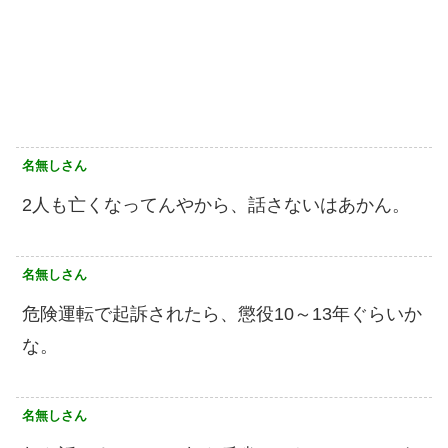
名無しさん
2人も亡くなってんやから、話さないはあかん。
名無しさん
危険運転で起訴されたら、懲役10～13年ぐらいか
な。
名無しさん