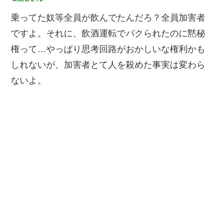
乗ってた奴等全員が飲んでたんだろ？全員加害者
ですよ。それに、飲酒運転でパクられたのに黙秘
権って…やっぱり思考回路がおかしいな︎権利かも
しれないが、加害者とて人を殺めた事実は変わら
ないよ。