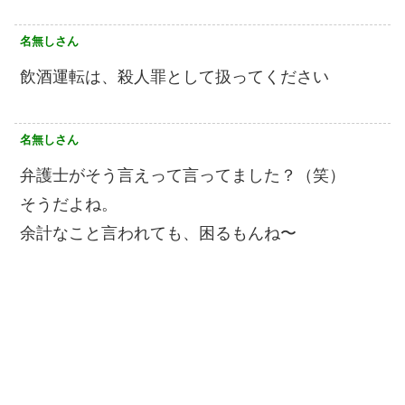
名無しさん
飲酒運転は、殺人罪として扱ってください
名無しさん
弁護士がそう言えって言ってました？（笑）
そうだよね。
余計なこと言われても、困るもんね〜