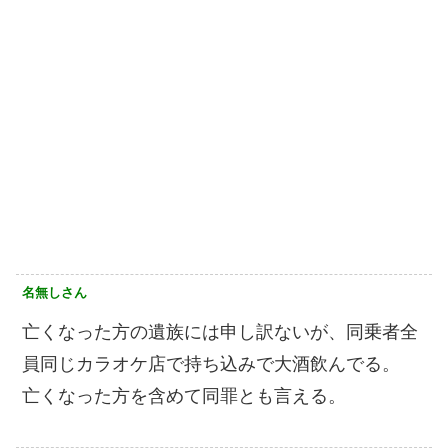
名無しさん
亡くなった方の遺族には申し訳ないが、同乗者全
員同じカラオケ店で持ち込みで大酒飲んでる。
亡くなった方を含めて同罪とも言える。