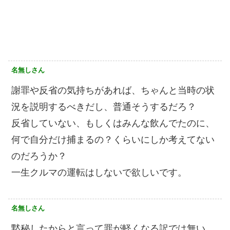
名無しさん
謝罪や反省の気持ちがあれば、ちゃんと当時の状
況を説明するべきだし、普通そうするだろ？
反省していない、もしくはみんな飲んでたのに、
何で自分だけ捕まるの？くらいにしか考えてない
のだろうか？
一生クルマの運転はしないで欲しいです。
名無しさん
黙秘したからと言って罪が軽くなる訳では無い。