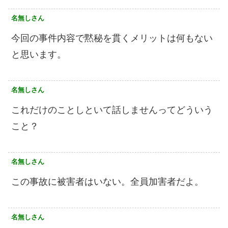
名無しさん
今回の事件内容で黙秘を貫くメリットは何もない
と思います。
名無しさん
これだけのことしといて話しませんってどういう
こと？
名無しさん
この事故に被害者はいない。全員加害者だよ。
名無しさん