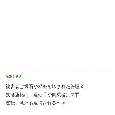
名無しさん
被害者は縁石や標識を壊された管理者。
飲酒運転は、運転手や同乗者は同罪。
運転手意外も逮捕されるべき。