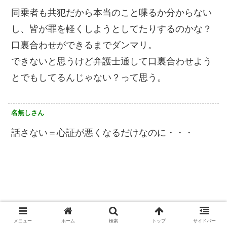
同乗者も共犯だから本当のこと喋るか分からない
し、皆が罪を軽くしようとしてたりするのかな？
口裏合わせができるまでダンマリ。
できないと思うけど弁護士通して口裏合わせよう
とでもしてるんじゃない？って思う。
名無しさん
話さない＝心証が悪くなるだけなのに・・・
メニュー
ホーム
検索
トップ
サイドバー