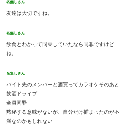
名無しさん
友達は大切ですね。
名無しさん
飲食とわかって同乗していたなら同罪ですけど
ね。
名無しさん
バイト先のメンバーと酒買ってカラオケそのあと
飲酒ドライブ
全員同罪
黙秘する意味がないが、自分だけ捕まったのが不
満なのかもしれない