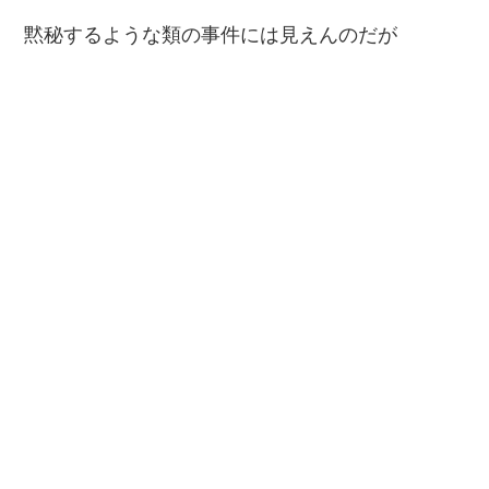
黙秘するような類の事件には見えんのだが