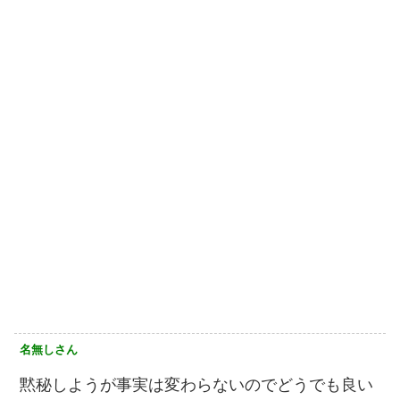
名無しさん
黙秘しようが事実は変わらないのでどうでも良い