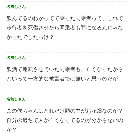
名無しさん
飲んでるのわかってて乗った同乗者って、これで
歩行者を死傷させたら同乗者も罪になるんじゃな
かったでしたっけ？
名無しさん
飲酒で運転させていた同乗者も、亡くなったから
といって一方的な被害者では無いと思うのだが
名無しさん
この僕ちゃんはどれだけ頭の中がお花畑なのか？
自分の過ちで人が亡くなってるのが分からないの
か？