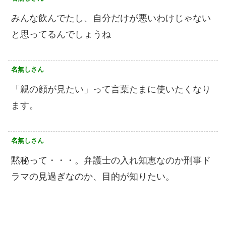
みんな飲んでたし、自分だけが悪いわけじゃない
と思ってるんでしょうね
名無しさん
「親の顔が見たい」って言葉たまに使いたくなり
ます。
名無しさん
黙秘って・・・。弁護士の入れ知恵なのか刑事ド
ラマの見過ぎなのか、目的が知りたい。