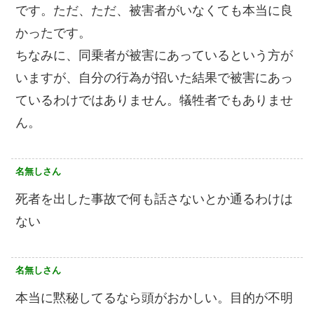
です。ただ、ただ、被害者がいなくても本当に良
かったです。
ちなみに、同乗者が被害にあっているという方が
いますが、自分の行為が招いた結果で被害にあっ
ているわけではありません。犠牲者でもありませ
ん。
名無しさん
死者を出した事故で何も話さないとか通るわけは
ない
名無しさん
本当に黙秘してるなら頭がおかしい。目的が不明