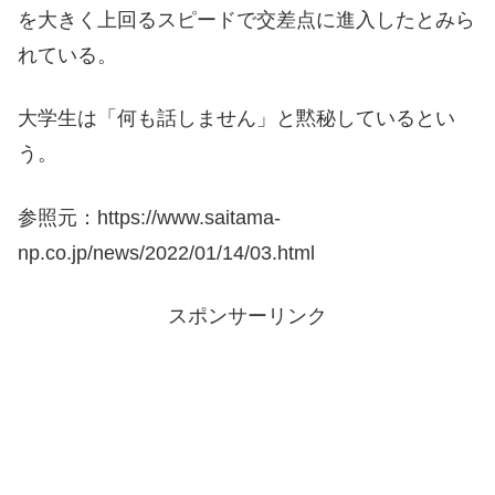
を大きく上回るスピードで交差点に進入したとみら
れている。
大学生は「何も話しません」と黙秘しているとい
う。
参照元：https://www.saitama-
np.co.jp/news/2022/01/14/03.html
スポンサーリンク