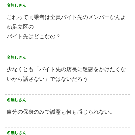
名無しさん
これって同乗者は全員バイト先のメンバーなんよ
ね足立区の
バイト先はどこなの？
名無しさん
少なくとも「バイト先の店長に迷惑をかけたくな
いから話さない」ではないだろう
名無しさん
自分の保身のみで誠意も何も感じられない。
名無しさん