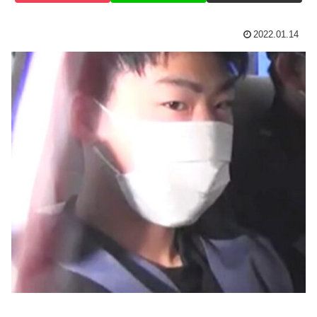
2022.01.14