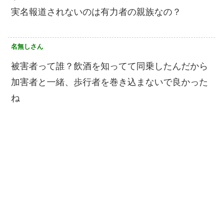
実名報道されないのは有力者の親族なの？
名無しさん
被害者って誰？飲酒を知ってて同乗したんだから
加害者と一緒、歩行者を巻き込まないで良かった
ね