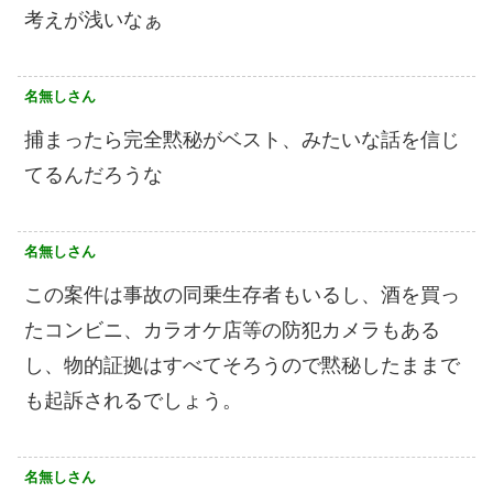
考えが浅いなぁ
名無しさん
捕まったら完全黙秘がベスト、みたいな話を信じ
てるんだろうな
名無しさん
この案件は事故の同乗生存者もいるし、酒を買っ
たコンビニ、カラオケ店等の防犯カメラもある
し、物的証拠はすべてそろうので黙秘したままで
も起訴されるでしょう。
名無しさん