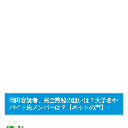
岡田容疑者、完全黙秘の狙いは？大学名や
バイト先メンバーは？【ネットの声】
名無しさん