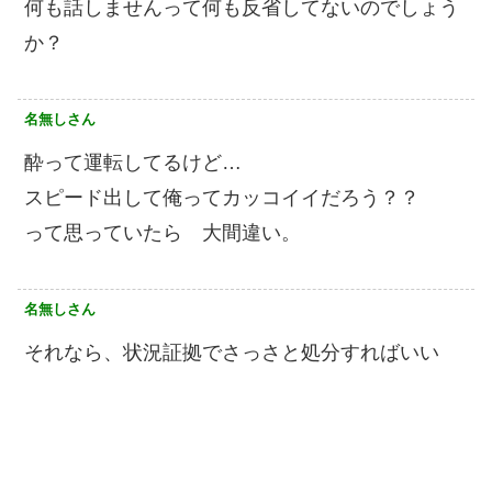
何も話しませんって何も反省してないのでしょう
か？
名無しさん
酔って運転してるけど…
スピード出して俺ってカッコイイだろう？？
って思っていたら 大間違い。
名無しさん
それなら、状況証拠でさっさと処分すればいい