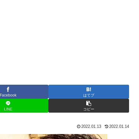
Facebook
はてブ
LINE
コピー
2022.01.13
2022.01.14