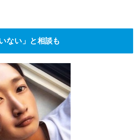
いない」と相談も