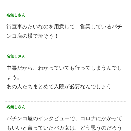
名無しさん
街宣車みたいなのを用意して、営業しているパチ
ンコ店の横で流そう！
名無しさん
中毒だから、わかっていても行ってしまうんでし
ょう。
あの人たちまとめて入院が必要なんでしょう
名無しさん
パチンコ屋のインタビューで、コロナにかかって
もいいと言っていたバカ女は、どう思うのだろう