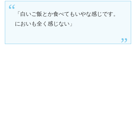
「白いご飯とか食べてもいやな感じです。
においも全く感じない」