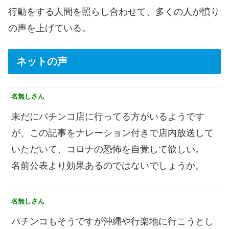
行動をする人間を照らし合わせて、多くの人が憤り
の声を上げている。
ネットの声
名無しさん
未だにパチンコ店に行ってる方がいるようです
が、この記事をナレーション付きで店内放送して
いただいて、コロナの恐怖を自覚して欲しい。
名前公表より効果あるのではないでしょうか。
名無しさん
パチンコもそうですが沖縄や行楽地に行こうとし