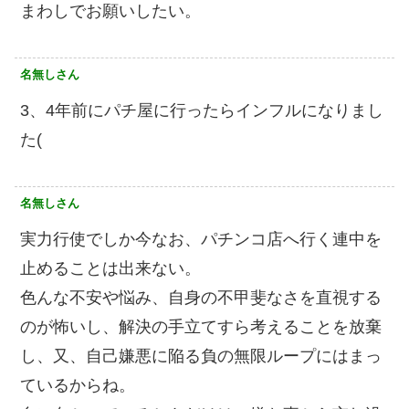
まわしでお願いしたい。
名無しさん
3、4年前にパチ屋に行ったらインフルになりまし
た(
名無しさん
実力行使でしか今なお、パチンコ店へ行く連中を
止めることは出来ない。
色んな不安や悩み、自身の不甲斐なさを直視する
のが怖いし、解決の手立てすら考えることを放棄
し、又、自己嫌悪に陥る負の無限ループにはまっ
ているからね。