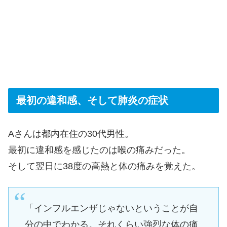
最初の違和感、そして肺炎の症状
Aさんは都内在住の30代男性。
最初に違和感を感じたのは喉の痛みだった。
そして翌日に38度の高熱と体の痛みを覚えた。
「インフルエンザじゃないということが自
分の中でわかる。それくらい強烈な体の痛