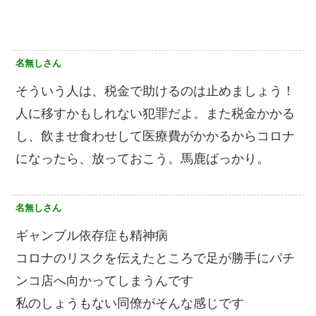
名無しさん
そういう人は、税金で助けるのは止めましょう！
人に移すかもしれない犯罪だよ。また税金かかる
し、飲ませ食わせして医療費がかかるからコロナ
になったら、放っておこう。馬鹿ばっかり。
名無しさん
ギャンブル依存症も精神病
コロナのリスクを伝えたところで足が勝手にパチ
ンコ店へ向かってしまうんです
私のしょうもない同僚がそんな感じです