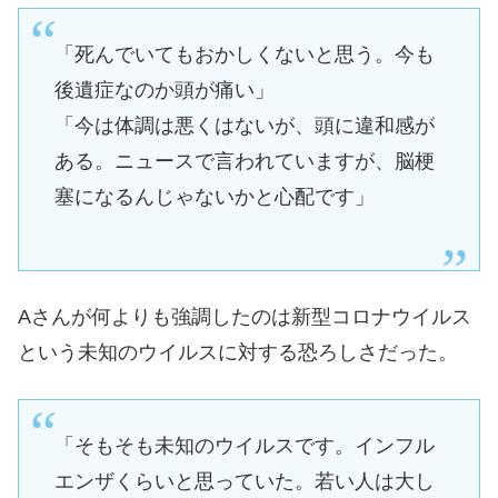
「死んでいてもおかしくないと思う。今も
後遺症なのか頭が痛い」
「今は体調は悪くはないが、頭に違和感が
ある。ニュースで言われていますが、脳梗
塞になるんじゃないかと心配です」
Aさんが何よりも強調したのは新型コロナウイルス
という未知のウイルスに対する恐ろしさだった。
「そもそも未知のウイルスです。インフル
エンザくらいと思っていた。若い人は大し