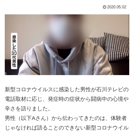
2020.05.02
新型コロナウイルスに感染した男性が石川テレビの
電話取材に応じ、発症時の症状から闘病中の心境や
辛さを語りました。
男性（以下Aさん）から伝わってきたのは、体験者
じゃなければ語ることのできない新型コロナウイル