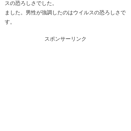
スの恐ろしさでした。
ました。男性が強調したのはウイルスの恐ろしさで
す。
スポンサーリンク