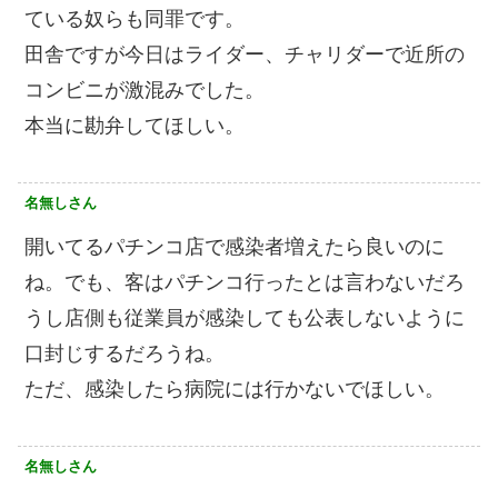
ている奴らも同罪です。
田舎ですが今日はライダー、チャリダーで近所の
コンビニが激混みでした。
本当に勘弁してほしい。
名無しさん
開いてるパチンコ店で感染者増えたら良いのに
ね。でも、客はパチンコ行ったとは言わないだろ
うし店側も従業員が感染しても公表しないように
口封じするだろうね。
ただ、感染したら病院には行かないでほしい。
名無しさん