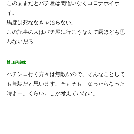
このままだとパチ屋は間違いなくコロナホイホ
イ。
馬鹿は死ななきゃ治らない。
この記事の人はパチ屋に行こうなんて露ほども思
わないだろ
甘口評論家
パチンコ行く方々は無敵なので、そんなことして
も無駄だと思います。そもそも、なったらなった
時よー。くらいにしか考えていない。