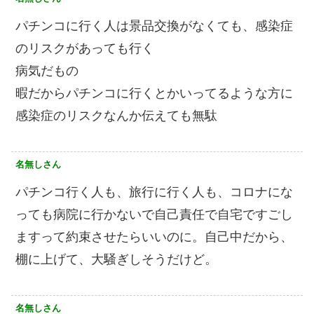
パチンコに行く人は景品交換がなくても、感染症
のリスクがあっても行く
病気だもの
暇だからパチンコに行くとかいってるような方に
感染症のリスクなんか伝えても無駄
名無しさん
パチンコ行く人も、旅行に行く人も、コロナにな
っても病院に行かないで自己責任で自宅ですごし
ますって約束させたらいいのに。自己中だから、
棚に上げて、大騒ぎしそうだけど。
名無しさん