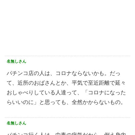
名無しさん
パチンコ店の人は、コロナならないかも。だっ
て、近所のおばさんとか、平気で至近距離で延々
おしゃべりしている人達って、「コロナになった
らいいのに」と思っても、全然かからないもの。
名無しさん
パチンコ行く人は、中毒の病気だから、例え身内