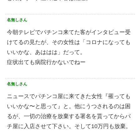
名無しさん
今朝テレビでパチンコ来てた客がインタビュー受
けてるの見たが、その女性は「コロナになっても
いいかな、あははは」だって。
症状出ても病院行かないでねー
名無しさん
ニュースでパチンコ屋に来てきた女性『罹っても
いいかな〜と思って』と。他にうつされるのは困
るが、一切の治療を放棄する署名を貰ってからパ
チ屋に入店させて下さい。そして10万円も放棄。