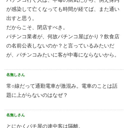
が感染して亡くなっても時間が経てば、また通い
出すと思う。
だからこそ、閉店すべき。
パチンコ業者が、何故パチンコ屋ばかり？飲食店
の名前公表しないのか？と言っているみたいだ
が、パチンコみたいに客が中毒にならないから。
名無しさん
常○線だって通勤電車が激混み。電車のことは話
題に上がらないのはなぜ？
名無しさん
とにかくパチ屋の連中客は隔離。