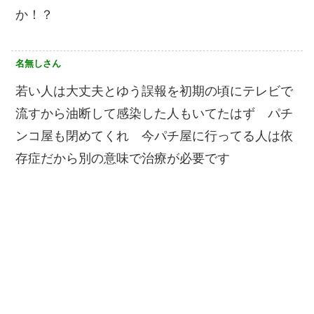
か！？
名無しさん
若い人は大丈夫とゆう誤報を初期の頃にテレビで
流すから油断して感染した人もいてたはず パチ
ンコ屋も閉めてくれ 今パチ屋に行ってる人は依
存症だから別の意味で治療が必要です