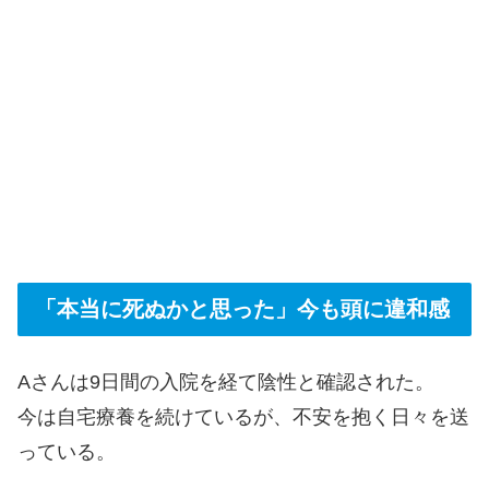
「本当に死ぬかと思った」今も頭に違和感
Aさんは9日間の入院を経て陰性と確認された。
今は自宅療養を続けているが、不安を抱く日々を送
っている。