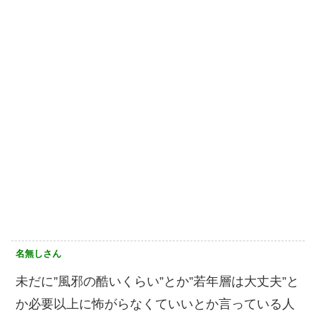
名無しさん
未だに”風邪の酷いくらい”とか”若年層は大丈夫”と
か必要以上に怖がらなくていいとか言っている人