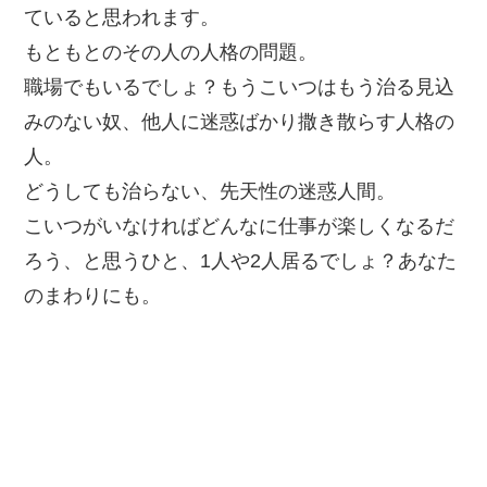
ていると思われます。
もともとのその人の人格の問題。
職場でもいるでしょ？もうこいつはもう治る見込
みのない奴、他人に迷惑ばかり撒き散らす人格の
人。
どうしても治らない、先天性の迷惑人間。
こいつがいなければどんなに仕事が楽しくなるだ
ろう、と思うひと、1人や2人居るでしょ？あなた
のまわりにも。