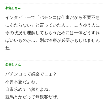
名無しさん
インタビューで「パチンコは仕事だから不要不急
にあたらない」と言っていた人…。こうゆう人に
今の状況を理解してもらうためには一体どうすれ
ばいいものか…。別の治療が必要かもしれません
ね。
名無しさん
パチンコって娯楽でしょ？
不要不急だよね。
自粛求めて当然だよね。
競馬とかだって無観客だぜ。