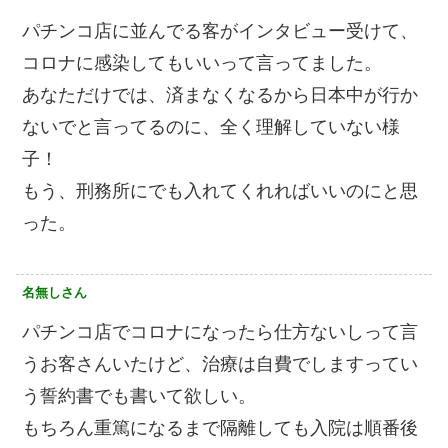
パチンコ店に並んでる客がインタビュー受けて、
コロナに感染してもいいって言ってました。
あなただけでは、済まなくなるから日本中が行か
ないでと言ってるのに、全く理解していない様
子！
もう、刑務所にでも入れてくれればいいのにと思
った。
名無しさん
パチンコ店でコロナになったら仕方ないしって言
うお客さんいたけど、治療は自費でしますってい
う誓約書でも書いて欲しい。
もちろん重篤になるまで隔離しても入院は順番後