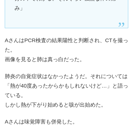
み」
AさんはPCR検査の結果陽性と判断され、CTを撮っ
た。
画像を見ると肺は真っ白だった。
肺炎の自覚症状はなかったようだ。それについては
「熱が40度あったからかもしれないけど…」と語っ
ている。
しかし熱が下がり始めると咳が出始めた。
Aさんは味覚障害も併発した。