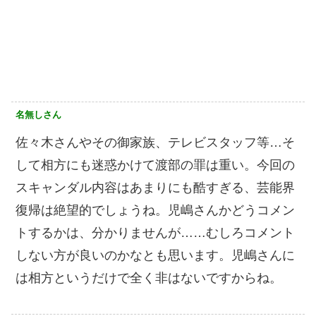
名無しさん
佐々木さんやその御家族、テレビスタッフ等…そ
して相方にも迷惑かけて渡部の罪は重い。今回の
スキャンダル内容はあまりにも酷すぎる、芸能界
復帰は絶望的でしょうね。児嶋さんかどうコメン
トするかは、分かりませんが……むしろコメント
しない方が良いのかなとも思います。児嶋さんに
は相方というだけで全く非はないですからね。