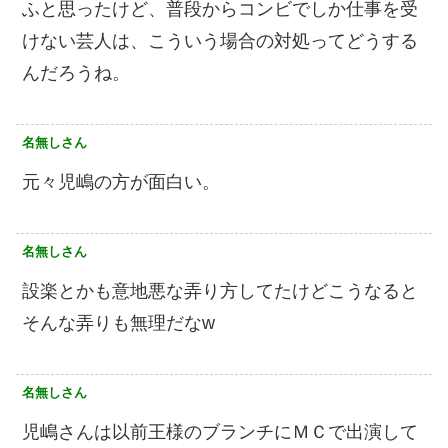
ふと思ったけど、普段からコンビでしか仕事を受
けない芸人は、こういう場合の対処ってどうする
んだろうね。
名無しさん
元々児嶋の方が面白い。
名無しさん
設楽とかも意地悪な弄り方してたけどこうなると
そんな弄りも無理だなw
名無しさん
児嶋さんは以前王様のブランチにＭＣで出演して