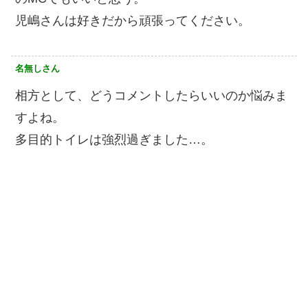
児嶋さんは好きだから頑張ってください。
名無しさん
相方として、どうコメントしたらいいのか悩みま
すよね。
多目的トイレは強烈過ぎました…。