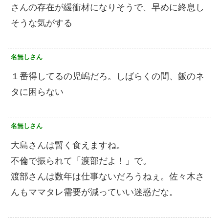
さんの存在が緩衝材になりそうで、早めに終息し
そうな気がする
名無しさん
１番得してるの児嶋だろ。しばらくの間、飯のネ
タに困らない
名無しさん
大島さんは暫く食えますね。
不倫で振られて「渡部だよ！」で。
渡部さんは数年は仕事ないだろうねぇ。佐々木さ
んもママタレ需要が減っていい迷惑だな。