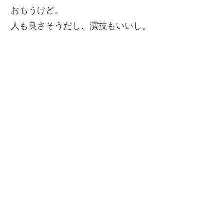
おもうけど。
人も良さそうだし、演技もいいし。