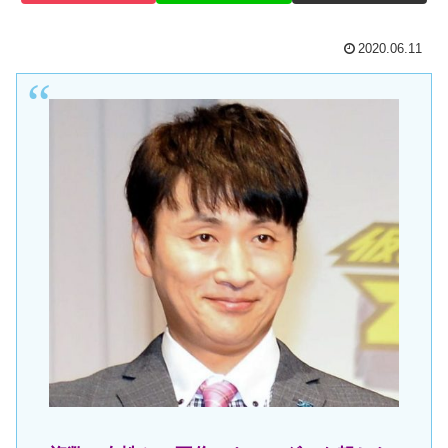
2020.06.11