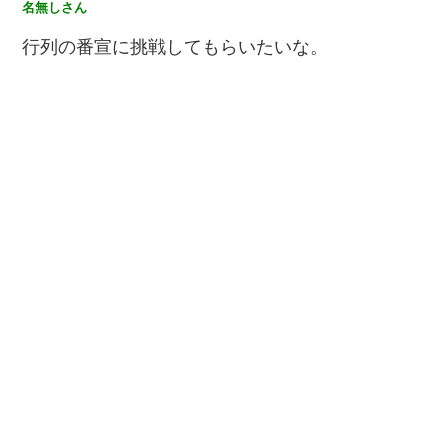
名無しさん
行列の番宣に挑戦してもらいたいな。