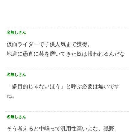
名無しさん
仮面ライダーで子供人気まで獲得。
地道に愚直に芸を磨いてきた奴は報われるんだな
名無しさん
「多目的じゃないほう」と呼ぶ必要は無いです
ね。
名無しさん
そう考えると中嶋って汎用性高いよな、磯野。