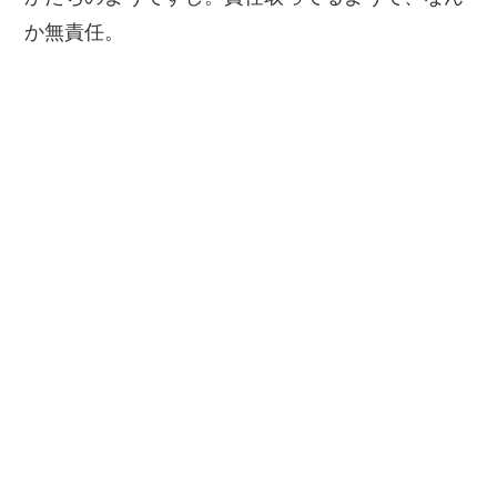
か無責任。