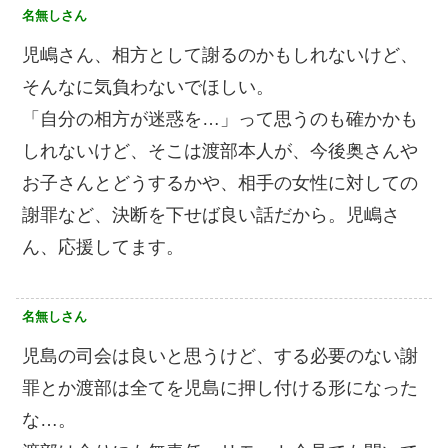
名無しさん
児嶋さん、相方として謝るのかもしれないけど、
そんなに気負わないでほしい。
「自分の相方が迷惑を…」って思うのも確かかも
しれないけど、そこは渡部本人が、今後奥さんや
お子さんとどうするかや、相手の女性に対しての
謝罪など、決断を下せば良い話だから。児嶋さ
ん、応援してます。
名無しさん
児島の司会は良いと思うけど、する必要のない謝
罪とか渡部は全てを児島に押し付ける形になった
な…。