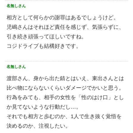
名無しさん
相方として何らかの謝罪はあるでしょうけど。
児嶋さんはそれほど責任を感じず、気張らずに、
引き続き頑張ってほしいですね。
コジドライブも結構好きです。
名無しさん
渡部さん、身から出た錆とはいえ、東出さんとは
比べ物にならないくらいダメージでかいと思う。
行為をみても、相手の女性を「性のはけ口」とし
か見てないような行動だし…。
それでも相方と歩むのか、1人で生き抜く覚悟を
決めるのか、注視したい。