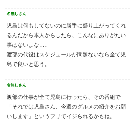
名無しさん
児島は何もしてないのに勝手に盛り上がってくれ
るんだから本人からしたら、こんなにありがたい
事はないよな…。
渡部の代役はスケジュールが問題ないなら全て児
島で良いと思う。
名無しさん
渡部の仕事が全て児島に行ったら、その番組で
「それでは児島さん、今週のグルメの紹介をお願
いします」というフリでイジられるかもね。