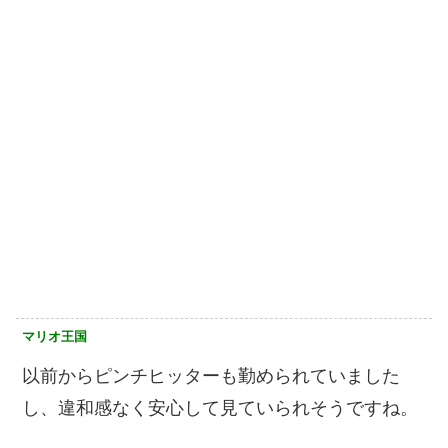
マリオ王国
以前からピンチヒッターも勤められていました
し、違和感なく安心して見ていられそうですね。