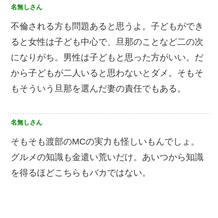
名無しさん
不倫される方も問題あると思うよ。子どもができ
ると女性は子ども中心で、旦那のことなど二の次
になりがち。男性は子どもと思った方がいい。だ
から子どもが二人いると思わないとダメ。そもそ
もそういう旦那を選んだ妻の責任でもある。
名無しさん
そもそも渡部のMCの実力も怪しいもんでしょ。
グルメの知識も金遣い荒いだけ。あいつから知識
を得るほどこちらもバカではない。