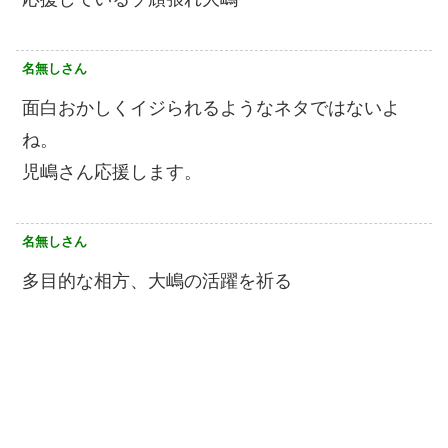
名無しさん
面白おかしくイジられるようなネタではないよ
ね。
児嶋さん応援します。
名無しさん
多目的な相方、大嶋の活躍を祈る