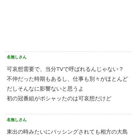
名無しさん
可哀想需要で、当分TVで呼ばれるんじゃない？
不仲だった時期もあるし、仕事も別々がほとんど
だしそんなに影響ないと思うよ
初の冠番組がポシャッたのは可哀想だけど
名無しさん
東出の時みたいにバッシングされても相方の大島