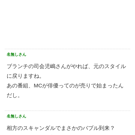
名無しさん
ブランチの司会児嶋さんがやれば、元のスタイル
に戻りますね。
あの番組、MCが俳優ってのが売りで始まったん
だし。
名無しさん
相方のスキャンダルでまさかのバブル到来？