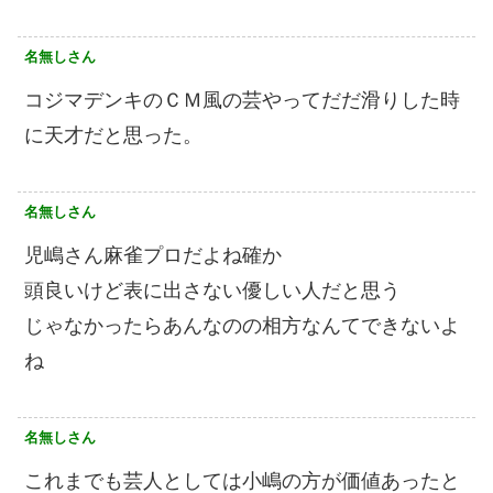
名無しさん
コジマデンキのＣＭ風の芸やってだだ滑りした時
に天才だと思った。
名無しさん
児嶋さん麻雀プロだよね確か
頭良いけど表に出さない優しい人だと思う
じゃなかったらあんなのの相方なんてできないよ
ね
名無しさん
これまでも芸人としては小嶋の方が価値あったと