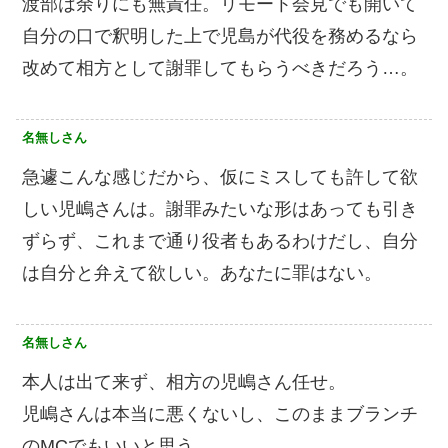
渡部は余りにも無責任。リモート会見でも開いて
自分の口で釈明した上で児島が代役を務めるなら
改めて相方として謝罪してもらうべきだろう…。
名無しさん
急遽こんな感じだから、仮にミスしても許して欲
しい児嶋さんは。謝罪みたいな形はあっても引き
ずらず、これまで通り役者もあるわけだし、自分
は自分と弁えて欲しい。あなたに罪はない。
名無しさん
本人は出て来ず、相方の児嶋さん任せ。
児嶋さんは本当に悪くないし、このままブランチ
のMCでもいいと思う。