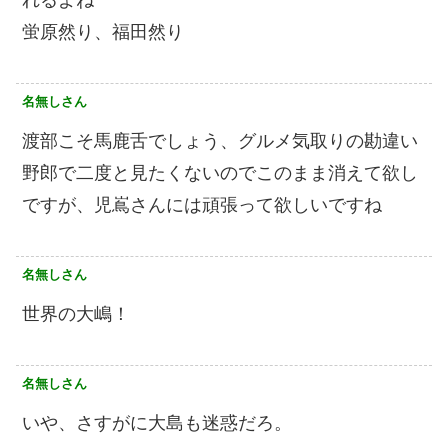
れるよね
蛍原然り、福田然り
名無しさん
渡部こそ馬鹿舌でしょう、グルメ気取りの勘違い
野郎で二度と見たくないのでこのまま消えて欲し
ですが、児嶌さんには頑張って欲しいですね
名無しさん
世界の大嶋！
名無しさん
いや、さすがに大島も迷惑だろ。