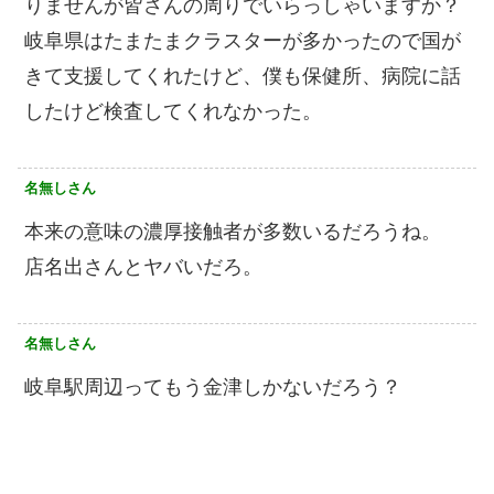
りませんが皆さんの周りでいらっしゃいますか？
岐阜県はたまたまクラスターが多かったので国が
きて支援してくれたけど、僕も保健所、病院に話
したけど検査してくれなかった。
名無しさん
本来の意味の濃厚接触者が多数いるだろうね。
店名出さんとヤバいだろ。
名無しさん
岐阜駅周辺ってもう金津しかないだろう？