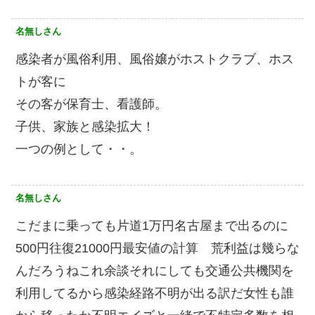
名無しさん
感染者が風俗利用、風俗嬢がホストクラブ、ホス
トが客に
その客が保育士、看護師。
子供、家族と感染拡大！
一つの例として・・。
名無しさん
こだまに乗っても片道1万円名古屋まで出るのに
500円往復21000円最安値の計算 荒利益は幾らな
んだろうねこれ余談それにしても交通公共機関を
利用してるから感染経路不明が出る訳だ女性も誰