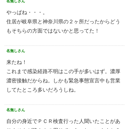
名無しさん
やっぱね・・・。
住居が岐阜県と神奈川県の２ヶ所だったからどう
もそちらの方面ではないかと思ってた！
名無しさん
来たね！
これまで感染経路不明はこの手が多いはず。濃厚
濃密接触だからね。しかも緊急事態宣言中も営業
してたところ多いだろうしね。
名無しさん
自分の身近でＰＣＲ検査行った人聞いたことがあ