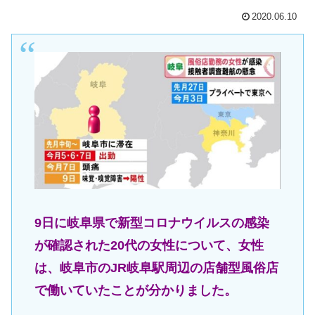
2020.06.10
9日に岐阜県で新型コロナウイルスの感染
が確認された20代の女性について、女性
は、岐阜市のJR岐阜駅周辺の店舗型風俗店
で働いていたことが分かりました。