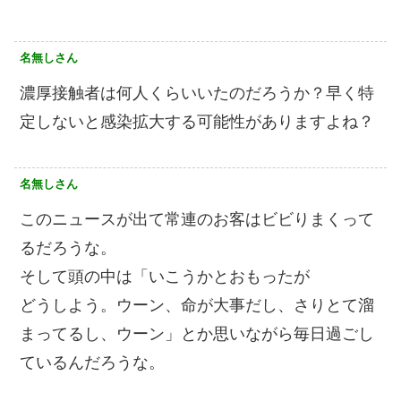
名無しさん
濃厚接触者は何人くらいいたのだろうか？早く特
定しないと感染拡大する可能性がありますよね？
名無しさん
このニュースが出て常連のお客はビビりまくって
るだろうな。
そして頭の中は「いこうかとおもったが
どうしよう。ウーン、命が大事だし、さりとて溜
まってるし、ウーン」とか思いながら毎日過ごし
ているんだろうな。