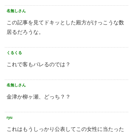
名無しさん
この記事を見てドキッとした殿方がけっこうな数
居るだろうな。
くるくる
これで客もバレるのでは？
名無しさん
金津か柳ヶ瀬、どっち？？
ryu
これはもうしっかり公表してこの女性に当たった