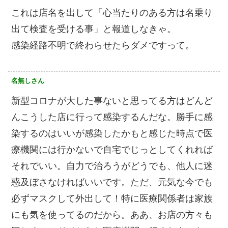
これは店名を出して「心当たりのある方は名乗り
出て検査を受ける事」と報道しなきゃ。
感染経路不明で終わらせたらダメですって。
名無しさん
新型コロナが大した事ないと思ってる方はどんど
んこうした店に行って感染するんだな。勝手に感
染するのはいいが感染したかもと感じた時点で医
療機関には行かないで自宅でじっとしてくれれば
それでいい。自力で治ろうがどうでも、他人に迷
惑及ぼさなければいいです。ただ、元気な今でも
必ずマスクして外出して！特に医療関係者は家族
にも気を使ってるのだから。ああ、お店の方々も