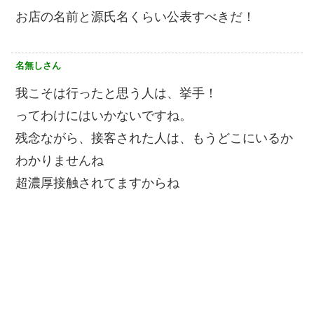
お店の名前と源氏名くらい公表すべきだ！
名無しさん
我こそは行ったと思う人は、挙手！
ってわけにはいかないですね。
残念ながら、接客された人は、もうどこにいるか
わかりませんね
超濃厚接触されてますからね