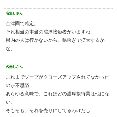
名無しさん
金津園で確定。
それ相当の本当の濃厚接触者がいますね。
県内の人は行かないから、県跨ぎで拡大するか
な。
名無しさん
これまでソープがクローズアップされてなかった
のが不思議
あらゆる意味で、これほどの濃厚接待業は他にな
い、
そもそも、それを売りにしてるわけだし