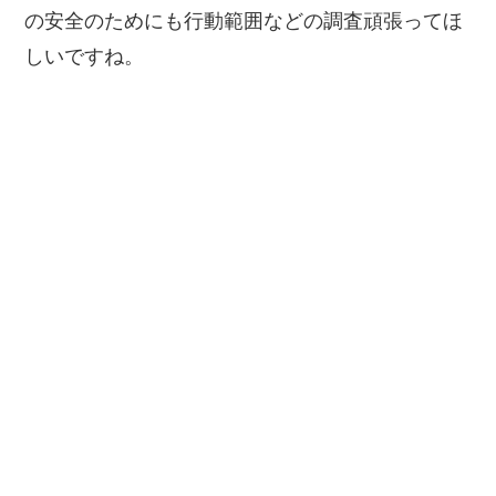
の安全のためにも行動範囲などの調査頑張ってほ
しいですね。