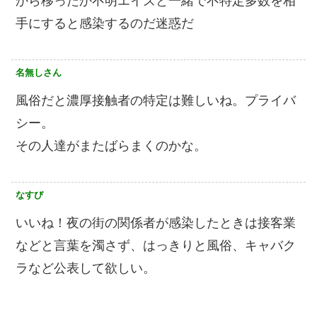
から移ったか不明エイズと一緒で不特定多数を相
手にすると感染するのだ迷惑だ
名無しさん
風俗だと濃厚接触者の特定は難しいね。プライバ
シー。
その人達がまたばらまくのかな。
なすび
いいね！夜の街の関係者が感染したときは接客業
などと言葉を濁さず、はっきりと風俗、キャバク
ラなど公表して欲しい。