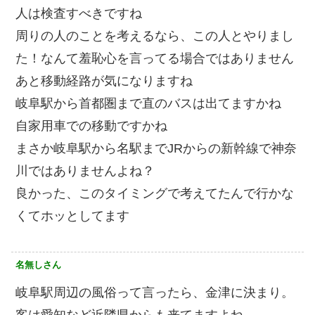
人は検査すべきですね
周りの人のことを考えるなら、この人とやりまし
た！なんて羞恥心を言ってる場合ではありません
あと移動経路が気になりますね
岐阜駅から首都圏まで直のバスは出てますかね
自家用車での移動ですかね
まさか岐阜駅から名駅までJRからの新幹線で神奈
川ではありませんよね？
良かった、このタイミングで考えてたんで行かな
くてホッとしてます
名無しさん
岐阜駅周辺の風俗って言ったら、金津に決まり。
客は愛知など近隣県からも来てますよね。