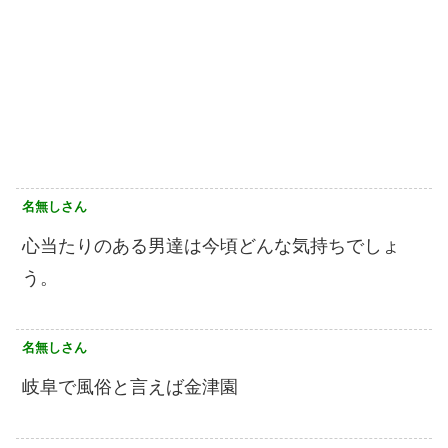
名無しさん
心当たりのある男達は今頃どんな気持ちでしょ
う。
名無しさん
岐阜で風俗と言えば金津園