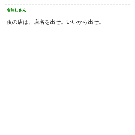
名無しさん
夜の店は、店名を出せ。いいから出せ。