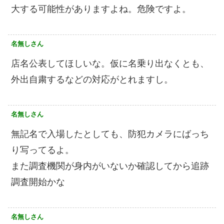
大する可能性がありますよね。危険ですよ。
名無しさん
店名公表してほしいな。仮に名乗り出なくとも、
外出自粛するなどの対応がとれますし。
名無しさん
無記名で入場したとしても、防犯カメラにばっち
り写ってるよ。
また調査機関が身内がいないか確認してから追跡
調査開始かな
名無しさん