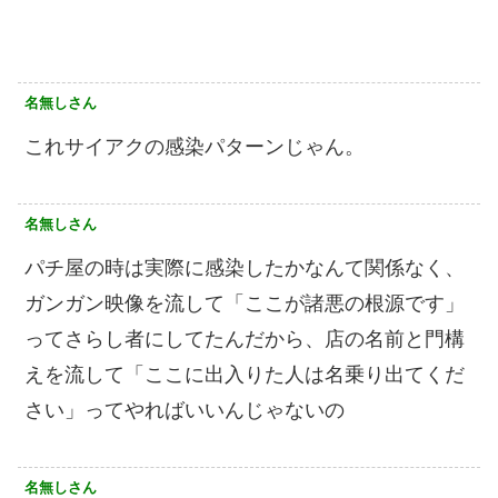
名無しさん
これサイアクの感染パターンじゃん。
名無しさん
パチ屋の時は実際に感染したかなんて関係なく、
ガンガン映像を流して「ここが諸悪の根源です」
ってさらし者にしてたんだから、店の名前と門構
えを流して「ここに出入りた人は名乗り出てくだ
さい」ってやればいいんじゃないの
名無しさん