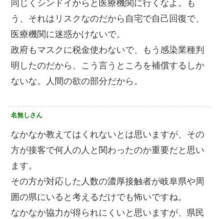
同じくシンドイからと医療機関に行くなよ。も
う、それはリスクなのだから自宅で自己回復で、
医療機関に迷惑かけないで。
政府もマスクに税金使わないで、もう感染業種判
明したのだから、こう言うところを補償するしか
ないな。人間の欲の部分だから。
名無しさん
なかなか教えてはくれないとは思いますが、その
方が接客で何人の人と関わったのか重要だと思い
ます。
その方が対応した人数の濃厚接触者が岐阜県や周
囲の県にいると考えるだけでも怖いですね。
なかなか協力が得られにくいと思いますが、県民