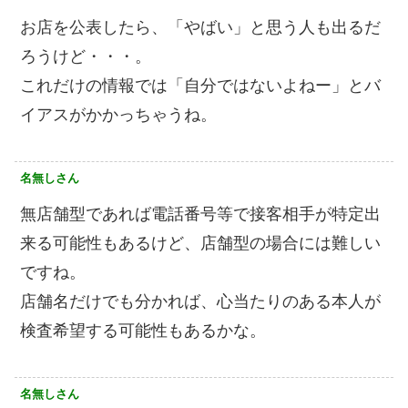
お店を公表したら、「やばい」と思う人も出るだ
ろうけど・・・。
これだけの情報では「自分ではないよねー」とバ
イアスがかかっちゃうね。
名無しさん
無店舗型であれば電話番号等で接客相手が特定出
来る可能性もあるけど、店舗型の場合には難しい
ですね。
店舗名だけでも分かれば、心当たりのある本人が
検査希望する可能性もあるかな。
名無しさん