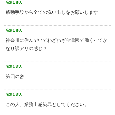
名無しさん
移動手段から全ての洗い出しをお願いします
名無しさん
神奈川に住んでいてわざわざ金津園で働くってか
なり訳アリの感じ？
名無しさん
第四の密
名無しさん
この人、業務上感染罪としてください。