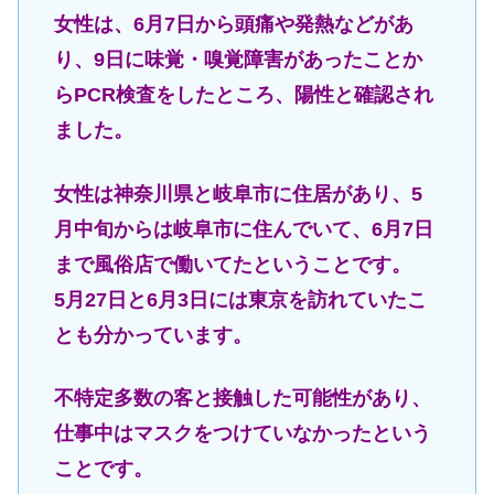
女性は、6月7日から頭痛や発熱などがあ
り、9日に味覚・嗅覚障害があったことか
らPCR検査をしたところ、陽性と確認され
ました。
女性は神奈川県と岐阜市に住居があり、5
月中旬からは岐阜市に住んでいて、6月7日
まで風俗店で働いてたということです。
5月27日と6月3日には東京を訪れていたこ
とも分かっています。
不特定多数の客と接触した可能性があり、
仕事中はマスクをつけていなかったという
ことです。