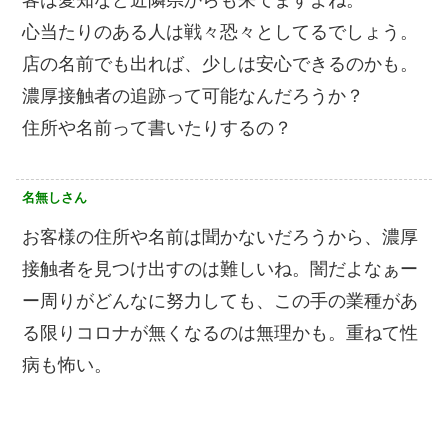
心当たりのある人は戦々恐々としてるでしょう。
店の名前でも出れば、少しは安心できるのかも。
濃厚接触者の追跡って可能なんだろうか？
住所や名前って書いたりするの？
名無しさん
お客様の住所や名前は聞かないだろうから、濃厚
接触者を見つけ出すのは難しいね。闇だよなぁー
ー周りがどんなに努力しても、この手の業種があ
る限りコロナが無くなるのは無理かも。重ねて性
病も怖い。