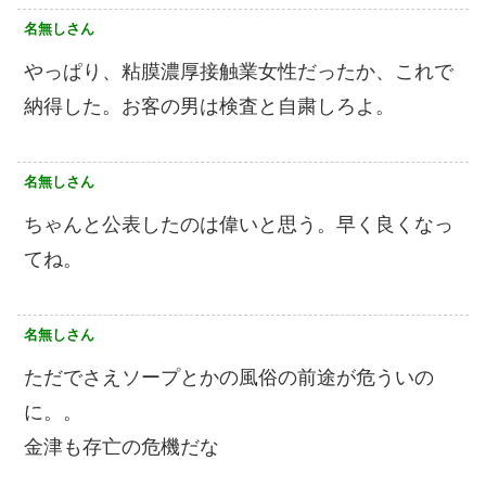
名無しさん
やっぱり、粘膜濃厚接触業女性だったか、これで
納得した。お客の男は検査と自粛しろよ。
名無しさん
ちゃんと公表したのは偉いと思う。早く良くなっ
てね。
名無しさん
ただでさえソープとかの風俗の前途が危ういの
に。。
金津も存亡の危機だな