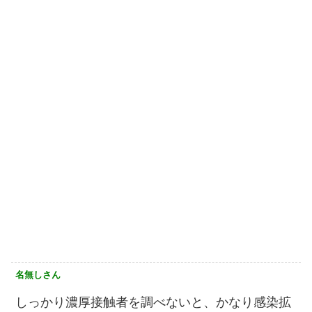
名無しさん
しっかり濃厚接触者を調べないと、かなり感染拡