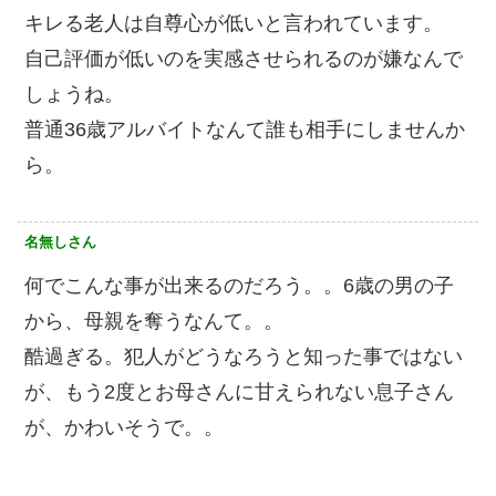
キレる老人は自尊心が低いと言われています。
自己評価が低いのを実感させられるのが嫌なんで
しょうね。
普通36歳アルバイトなんて誰も相手にしませんか
ら。
名無しさん
何でこんな事が出来るのだろう。。6歳の男の子
から、母親を奪うなんて。。
酷過ぎる。犯人がどうなろうと知った事ではない
が、もう2度とお母さんに甘えられない息子さん
が、かわいそうで。。