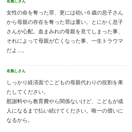
名無しさん
女性の命を奪った罪、更には幼い６歳の息子さん
から母親の存在を奪った罪は重い。とにかく息子
さんが心配。血まみれの母親を見てしまった事、
それによって母親が亡くなった事、一生トラウマ
だよ…。
名無しさん
しっかり経済面でこどもの母親代わりの役割を果
たしてください。
慰謝料やら教育費やら関係ないけど、こどもが成
人になるまで払い続けてください。唯一の償いに
なるから。