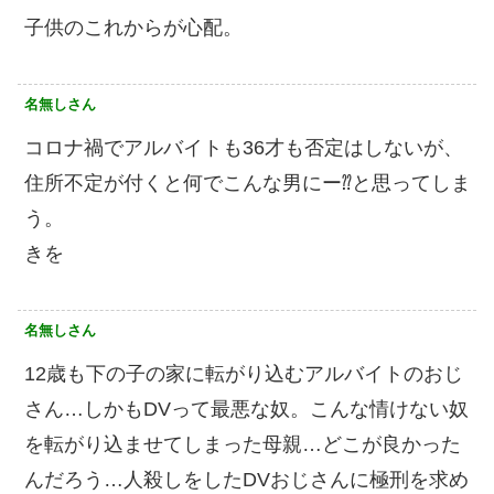
子供のこれからが心配。
名無しさん
コロナ禍でアルバイトも36才も否定はしないが、
住所不定が付くと何でこんな男にー⁇と思ってしま
う。
きを
名無しさん
12歳も下の子の家に転がり込むアルバイトのおじ
さん…しかもDVって最悪な奴。こんな情けない奴
を転がり込ませてしまった母親…どこが良かった
んだろう…人殺しをしたDVおじさんに極刑を求め