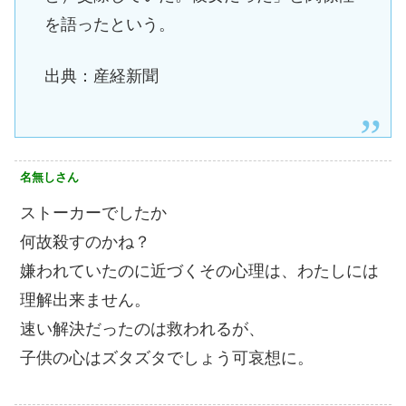
を語ったという。
出典：産経新聞
名無しさん
ストーカーでしたか
何故殺すのかね？
嫌われていたのに近づくその心理は、わたしには
理解出来ません。
速い解決だったのは救われるが、
子供の心はズタズタでしょう可哀想に。