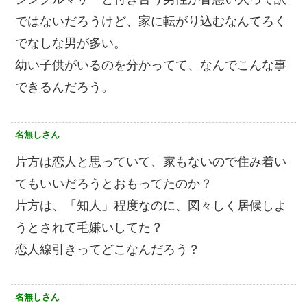
ではないだろうけど、家に転がり込むなんてろく
でなしな男が多い。
幼い子供がいるのを分かってて、なんでこんな事
できるんだろう。
名無しさん
片方は恋人と思っていて、家もないので住み着い
てもいいだろうとおもってたのか？
片方は、「知人」程度なのに、図々しく居候しよ
うとされて毛嫌いしてた？
恋人線引きってどこなんだろう？
名無しさん