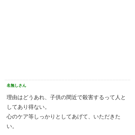
名無しさん
理由はどうあれ、子供の間近で殺害するって人と
してあり得ない。
心のケア等しっかりとしてあげて、いただきた
い。