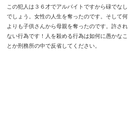
この犯人は３６才でアルバイトですから碌でなし
でしょう。女性の人生を奪ったのです。そして何
よりも子供さんから母親を奪ったのです。許され
ない行為です！人を殺める行為は如何に愚かなこ
とか刑務所の中で反省してください。