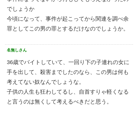
でしょうか
今頃になって、事件が起こってから関連を調べ余
罪としてこの男の罪とするだけなのでしょうか。
名無しさん
36歳でバイトしていて、一回り下の子連れの女に
手を出して、殺害までしたのなら、この男は何も
考えてない奴なんでしょうな。
子供の人生も狂わしてるし、自首すりゃ軽くなる
と言うのは無くして考えるべきだと思う。