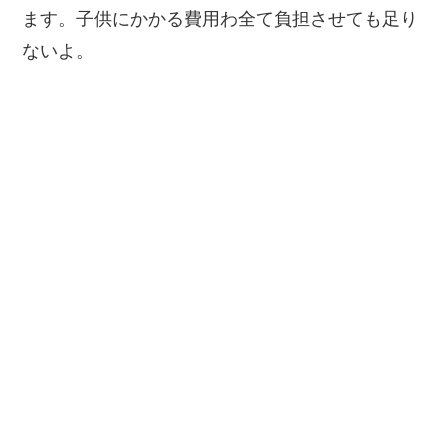
ます。子供にかかる費用わ全て負担させても足り
ないよ。