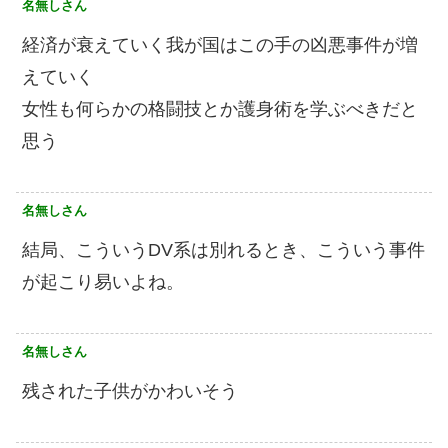
名無しさん
経済が衰えていく我が国はこの手の凶悪事件が増
えていく
女性も何らかの格闘技とか護身術を学ぶべきだと
思う
名無しさん
結局、こういうDV系は別れるとき、こういう事件
が起こり易いよね。
名無しさん
残された子供がかわいそう