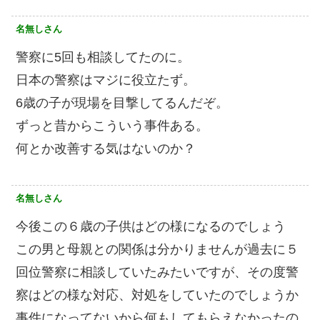
名無しさん
警察に5回も相談してたのに。
日本の警察はマジに役立たず。
6歳の子が現場を目撃してるんだぞ。
ずっと昔からこういう事件ある。
何とか改善する気はないのか？
名無しさん
今後この６歳の子供はどの様になるのでしょう
この男と母親との関係は分かりませんが過去に５
回位警察に相談していたみたいですが、その度警
察はどの様な対応、対処をしていたのでしょうか
事件になってないから何もしてもらえなかったの