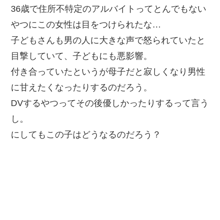
36歳で住所不特定のアルバイトってとんでもない
やつにこの女性は目をつけられたな…
子どもさんも男の人に大きな声で怒られていたと
目撃していて、子どもにも悪影響。
付き合っていたというが母子だと寂しくなり男性
に甘えたくなったりするのだろう。
DVするやつってその後優しかったりするって言う
し。
にしてもこの子はどうなるのだろう？