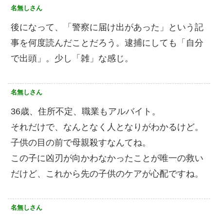
名無しさん
後になって、「警察に届け出があった」という記
事を何度読んだことだろう。逮捕にしても「自分
で出頭」。少し「雑」な感じ。
名無しさん
36歳、住所不定、職業もアルバイト。
それだけで、なんとなく人となりがわかるけど。
子供の目の前で母親殺すなんてね。
この子に凶刃が向かわなかったことが唯一の救い
だけど、これから先の子供のケアが心配ですね。
名無しさん