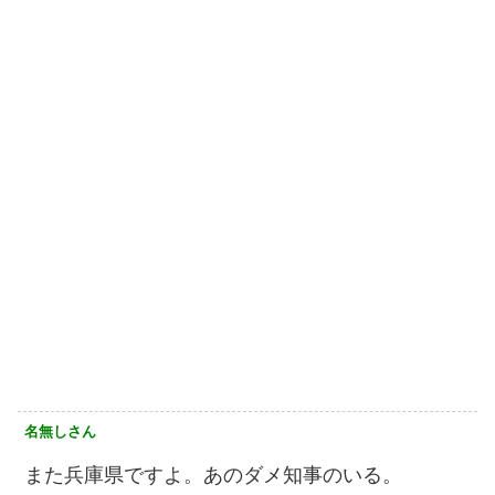
名無しさん
また兵庫県ですよ。あのダメ知事のいる。