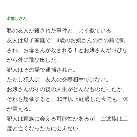
名無しさん
私の友人が殺された事件と、よく似ている。
友人は母子家庭で、3歳のお嬢さんの目の前で刺
され、お母さんが殺される！とお嬢さんが叫びな
がら外に飛び出した。
犯人はその場で逮捕された。
ただし犯人は、友人の交際相手ではない。
お嬢さんのその後の人生がどんなものだったか、
それを想像すると、30年以上経過した今でも、体
が震える。
犯人は家族に会える可能性があるが、ご遺族は二
度と亡くなった方に会えない。