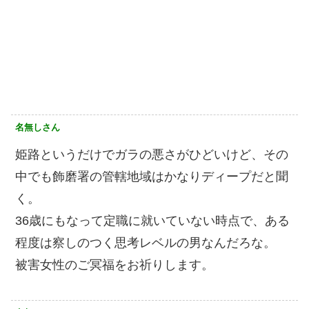
名無しさん
姫路というだけでガラの悪さがひどいけど、その
中でも飾磨署の管轄地域はかなりディープだと聞
く。
36歳にもなって定職に就いていない時点で、ある
程度は察しのつく思考レベルの男なんだろな。
被害女性のご冥福をお祈りします。