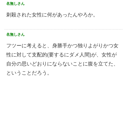
名無しさん
刺殺された女性に何があったんやろか。
名無しさん
フツーに考えると、身勝手かつ独りよがりかつ女
性に対して支配的(要するにダメ人間)が、女性が
自分の思いどおりにならないことに腹を立てた、
ということだろう。