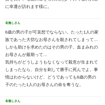
に幸運が訪れます様に。
名無しさん
6歳の男の子が可哀想でならない。たった1人の家
族であった大切なお母さんを殺されてしまって…
しかも助けを求めたのはその男の子。血まみれの
お母さんが最期って…
気持ちがどうしようもなくなって殺意が生まれて
しまったなら、自分を刺して勝手に死んでよ。事
情はわからないけど、どうであっても6歳の男の
子のたった1人のお母さんの命を奪うな。
名無しさん