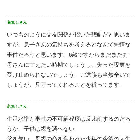
名無しさん
いつものように交友関係が招いた悲劇だと思いま
すが、息子さんの気持ちを考えるとなんて無情な
事件だろうと思います。6歳ですからまだまだお
母さんに甘えたい時期でしょうし、失った現実を
受け止められないでしょう。ご遺族も当然辛いで
しょうが、見守ってくれることを祈ってます。
名無しさん
生活水準と事件の不可解程度は反比例するのだろ
うか。子供は親を選べない。
父を失い、母親の命を奪われた少年の今後の人生