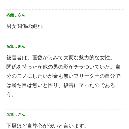
名無しさん
男女関係の縺れ
名無しさん
被害者は、画数からみて大変な魅力的な女性。
関係を持ったが他の男の影がチラついていた。自
分のモノにしたいが金も無いフリーターの自分で
は勝ち目は無いと悟り、殺害に至ったのであろ
う。
名無しさん
下層ほど自尊心が低いと言います。