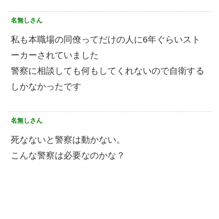
名無しさん
私も本職場の同僚ってだけの人に6年ぐらいスト
ーカーされていました
警察に相談しても何もしてくれないので自衛する
しかなかったです
名無しさん
死なないと警察は動かない。
こんな警察は必要なのかな？