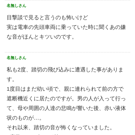
名無しさん
目撃談で見ると言うのも怖いけど
実は電車の先頭車両に乗っていた時に聞くあの嫌
な音がほんとキツいのです。
名無しさん
私も2度、踏切の飛び込みに遭遇した事がありま
す。
1度目はまだ幼い頃で、親に連れられて前の方で
遮断機近くに居たのですが。男の人が入って行っ
て、母や周囲の人達の悲鳴が響いた後、赤い液体
状のものが…。
それ以来、踏切の音が怖くなっていました。