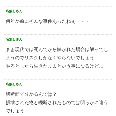
名無しさん
何年か前にそんな事件あったねぇ・・・
名無しさん
まぁ現代では死んでから轢かれた場合は解ってし
まうのでリスクしかなくやらないでしょう
やるとしたら生きたままという事になるけど…
名無しさん
切断面で分かるんでは？
損壊された物と轢断されたものでは明らかに違う
でしょう