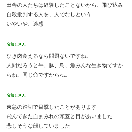
田舎の人たちは経験したことないから、飛び込み
自殺批判する人を、人でなしという
いやいや、迷惑
名無しさん
ひき肉食えるなら問題ないですね。
人間だろうと牛、豚、鳥、魚みんな生き物ですか
らね。同じ命ですからね。
名無しさん
東急の踏切で目撃したことがあります
飛んできた血まみれの頭蓋と目があいました
悲しそうな顔していました