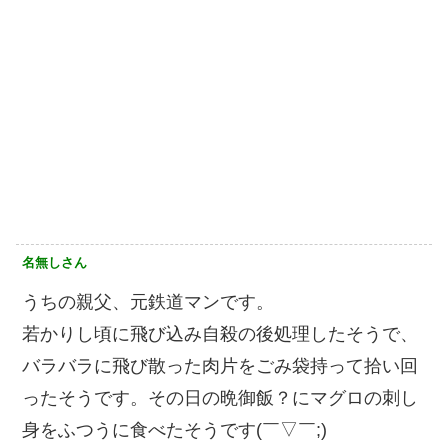
名無しさん
うちの親父、元鉄道マンです。
若かりし頃に飛び込み自殺の後処理したそうで、
バラバラに飛び散った肉片をごみ袋持って拾い回
ったそうです。その日の晩御飯？にマグロの刺し
身をふつうに食べたそうです(￣▽￣;)