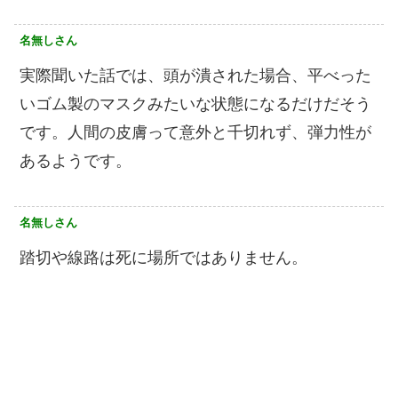
名無しさん
実際聞いた話では、頭が潰された場合、平べった
いゴム製のマスクみたいな状態になるだけだそう
です。人間の皮膚って意外と千切れず、弾力性が
あるようです。
名無しさん
踏切や線路は死に場所ではありません。