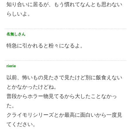
知り合いに居るが、もう慣れてなんとも思わない
らしいよ。
名無しさん
特急に引かれると粉々になるよ。
rierie
以前、怖いもの見たさで見たけど別に飯食えない
とかなかったけどね。
普段からホラー物見てるから大したことなかっ
た。
クライモリシリーズとか最高に面白いから一度見
てください。