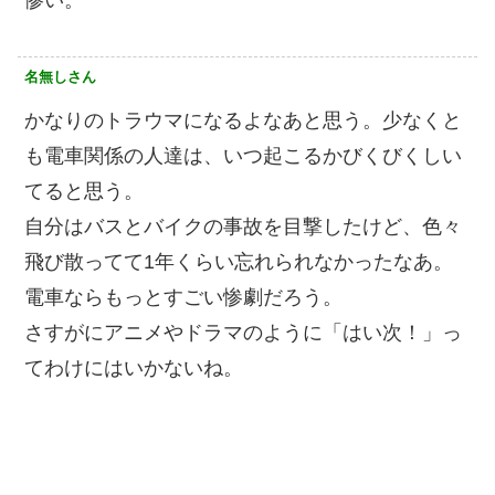
惨い。
名無しさん
かなりのトラウマになるよなあと思う。少なくと
も電車関係の人達は、いつ起こるかびくびくしい
てると思う。
自分はバスとバイクの事故を目撃したけど、色々
飛び散ってて1年くらい忘れられなかったなあ。
電車ならもっとすごい惨劇だろう。
さすがにアニメやドラマのように「はい次！」っ
てわけにはいかないね。