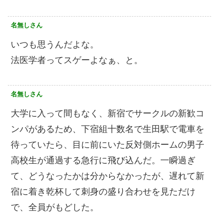
名無しさん
いつも思うんだよな。
法医学者ってスゲーよなぁ、と。
名無しさん
大学に入って間もなく、新宿でサークルの新歓コ
ンパがあるため、下宿組十数名で生田駅で電車を
待っていたら、目に前にいた反対側ホームの男子
高校生が通過する急行に飛び込んだ。一瞬過ぎ
て、どうなったかは分からなかったが、遅れて新
宿に着き乾杯して刺身の盛り合わせを見ただけ
で、全員がもどした。