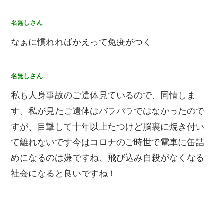
名無しさん
なぁに慣れればかえって免疫がつく
名無しさん
私も人身事故のご遺体見ているので、同情しま
す。私が見たご遺体はバラバラではなかったので
すが、目撃して十年以上たつけど脳裏に焼き付い
て離れないです今はコロナのご時世で電車に缶詰
めになるのは嫌ですね、飛び込み自殺がなくなる
社会になると良いですね！