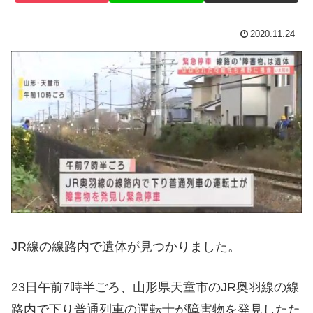
2020.11.24
JR線の線路内で遺体が見つかりました。
23日午前7時半ごろ、山形県天童市のJR奥羽線の線
路内で下り普通列車の運転士が障害物を発見したた