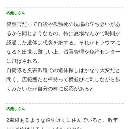
名無しさん
警察官だって自殺や孤独死の現場の立ち会いがあ
るから同じようなもの。特に夏場なんかで時間が
経過した遺体は想像を絶する。それがトラウマに
なると出世は難しい上、留置管理や免許センター
に飛ばされる。
自衛隊も災害派遣での遺体探しはかなり大変だと
聞く。広範囲だと棒持って横並びに刺しながら歩
くみたいたが自分の棒に反応があると。
名無しさん
2車線あるような踏切近くに住んでいると、数年