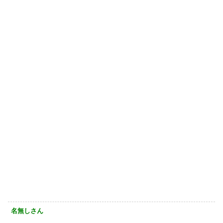
名無しさん