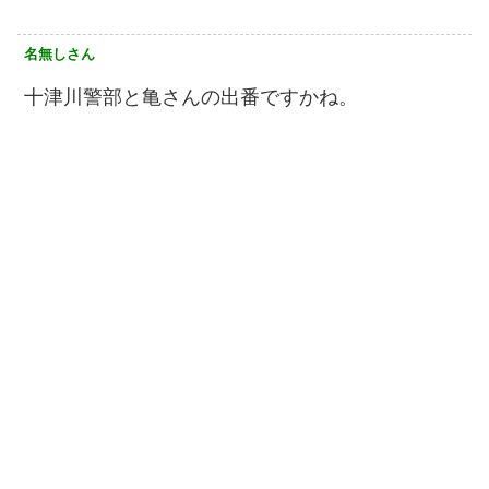
名無しさん
十津川警部と亀さんの出番ですかね。