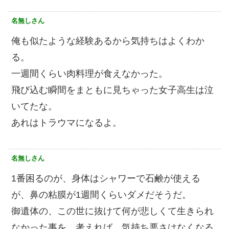
名無しさん
俺も似たような経験あるから気持ちはよくわか
る。
一週間くらい肉料理が食えなかった。
飛び込む瞬間をまともに見ちゃった女子高生は泣
いてたな。
あれはトラウマになるよ。
名無しさん
1番困るのが、身体はシャワーで石鹸が使える
が、鼻の粘膜が1週間くらいダメだそうだ。
御遺体の、この世に抜けて何が悲しくて生きられ
なかった事を、考えれば、気持ち悪さはなくなる