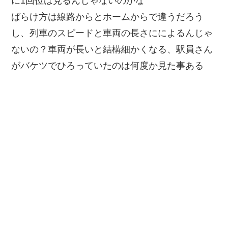
に1回位は見るんじゃないのかな
ばらけ方は線路からとホームからで違うだろう
し、列車のスピードと車両の長さにによるんじゃ
ないの？車両が長いと結構細かくなる、駅員さん
がバケツでひろっていたのは何度か見た事ある