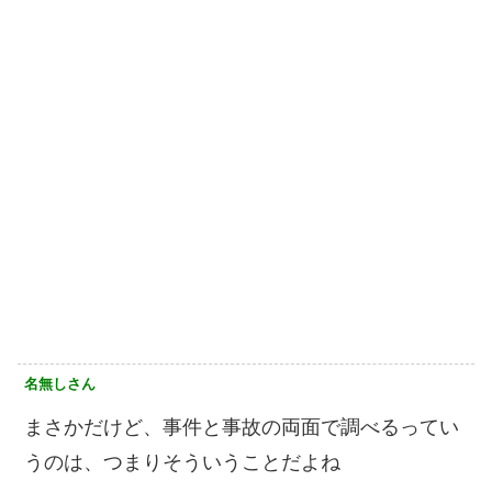
名無しさん
まさかだけど、事件と事故の両面で調べるってい
うのは、つまりそういうことだよね