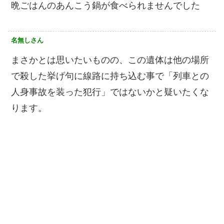
晩ごはんのあんこう鍋が食べられませんでした
名無しさん
まさかとは思いたいものの、この遺体は他の場所
で殺した挙げ句に線路に持ち込む事で「列車との
人身事故を装った犯行」ではないかと疑いたくな
ります。