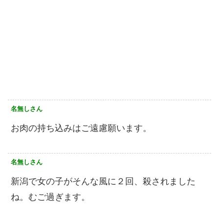
名無しさん
お肉の持ち込みはご遠慮願います。
名無しさん
新潟で女の子がそんな風に２回、殺されました
ね。むご過ぎます。