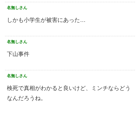
名無しさん
しかも小学生が被害にあった…
名無しさん
下山事件
名無しさん
検死で真相がわかると良いけど、ミンチならどう
なんだろうね。