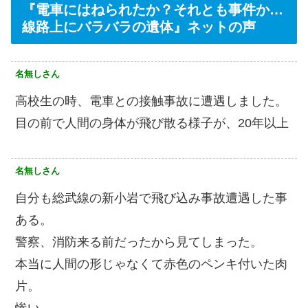
『電車にはねられたか？それとも事件か…
線路上にバラバラの遺体』ネットの声
名無しさん
高校生の時、電車との接触事故に遭遇しました。
目の前で人間の身体が飛び散る様子が、20年以上
名無しさん
自分も総武線の新小岩で飛び込み事故遭遇した事
ある。
警察、消防来る前だったから見てしまった。
本当に人間の形じゃなくて赤色のペンキ付いた肉
片。