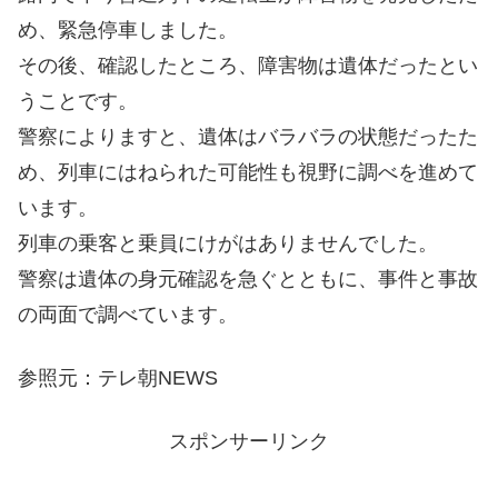
め、緊急停車しました。
その後、確認したところ、障害物は遺体だったとい
うことです。
警察によりますと、遺体はバラバラの状態だったた
め、列車にはねられた可能性も視野に調べを進めて
います。
列車の乗客と乗員にけがはありませんでした。
警察は遺体の身元確認を急ぐとともに、事件と事故
の両面で調べています。
参照元：テレ朝NEWS
スポンサーリンク