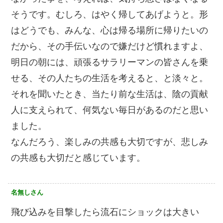
そうです。むしろ、はやく帰してあげようと。形
はどうでも、みんな、心は帰る場所に帰りたいの
だから、その手伝いなので嫌だけど慣れますよ、
明日の朝には、頑張るサラリーマンの皆さんを乗
せる、その人たちの生活を考えると、と淡々と。
それを聞いたとき、当たり前な生活は、陰の貢献
人に支えられて、何気ない毎日があるのだと思い
ました。
なんだろう、楽しみの共感も大切ですが、悲しみ
の共感も大切だと感じています。
名無しさん
飛び込みを目撃したら流石にショックは大きい