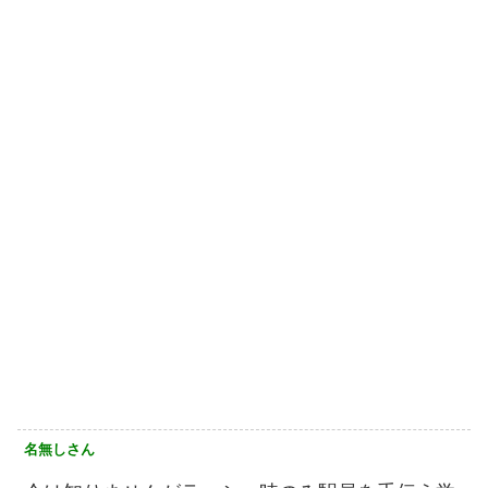
名無しさん