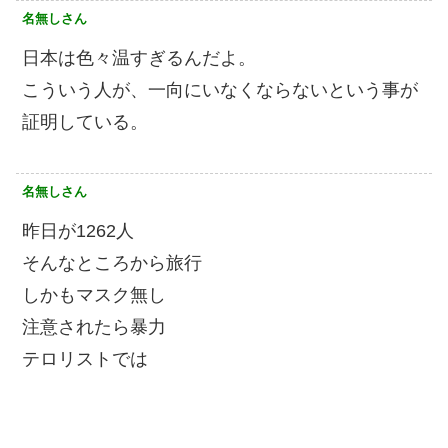
名無しさん
日本は色々温すぎるんだよ。
こういう人が、一向にいなくならないという事が
証明している。
名無しさん
昨日が1262人
そんなところから旅行
しかもマスク無し
注意されたら暴力
テロリストでは