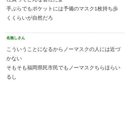
手ぶらでもポケットには予備のマスク1枚持ち歩
くくらいが自然だろ
名無しさん
こういうことになるからノーマスクの人には近づ
かない
そもそも福岡県民市民でもノーマスクちらほらい
るし