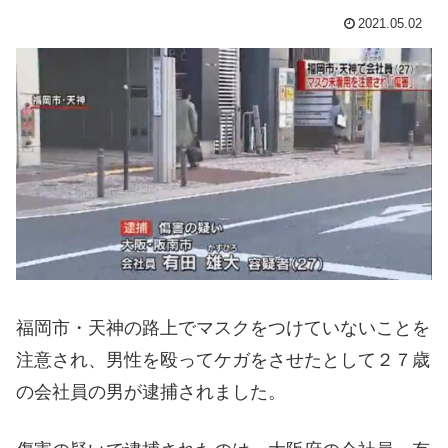
2021.05.02
福岡市・天神の路上でマスクをつけていないことを
注意され、男性を殴ってケガをさせたとして２７歳
の会社員の男が逮捕されました。