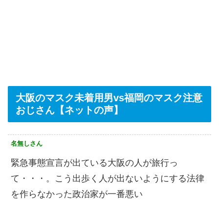
大阪のマスク未着用男vs福岡のマスク注意
おじさん【ネットの声】
名無しさん
緊急事態宣言が出ている大阪の人が旅行っ
て・・・。こう出歩く人が出ないようにする法律
を作らなかった政治家が一番悪い