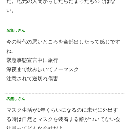
た。地元の人間からしたらたまったものではな
い。
名無しさん
今の時代の悪いところを全部出したって感じです
ね。
緊急事態宣言中に旅行
深夜まで飲み歩いてノーマスク
注意されて逆切れ傷害
名無しさん
マスク生活が1年くらいになるのに未だに外出す
る時は自然とマスクを装着する癖がついてない会
社員ってどんな会社だよ