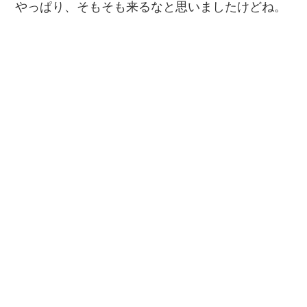
やっぱり、そもそも来るなと思いましたけどね。