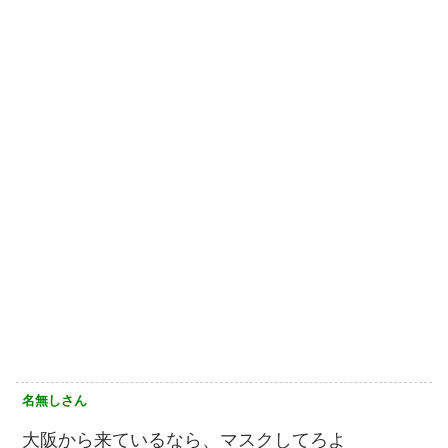
名無しさん
大阪から来ているなら、マスクしてろよ