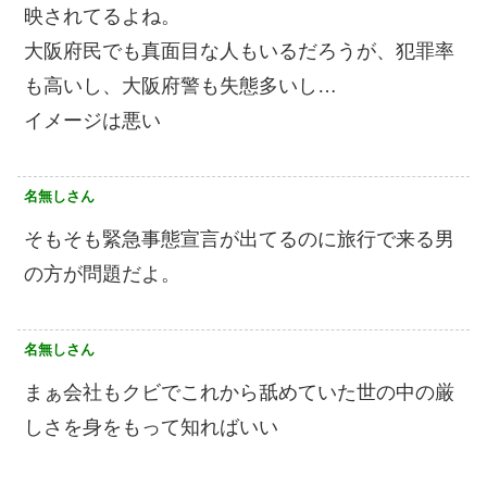
映されてるよね。
大阪府民でも真面目な人もいるだろうが、犯罪率
も高いし、大阪府警も失態多いし…
イメージは悪い
名無しさん
そもそも緊急事態宣言が出てるのに旅行で来る男
の方が問題だよ。
名無しさん
まぁ会社もクビでこれから舐めていた世の中の厳
しさを身をもって知ればいい