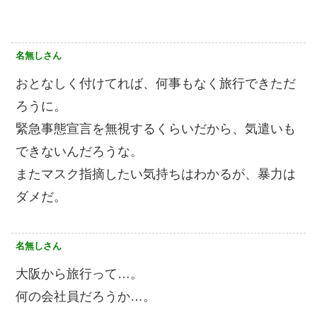
名無しさん
おとなしく付けてれば、何事もなく旅行できただ
ろうに。
緊急事態宣言を無視するくらいだから、気遣いも
できないんだろうな。
またマスク指摘したい気持ちはわかるが、暴力は
ダメだ。
名無しさん
大阪から旅行って…。
何の会社員だろうか…。