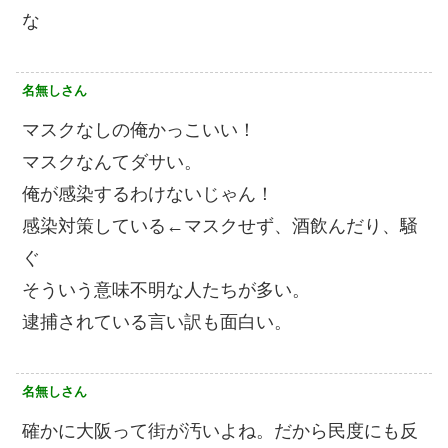
な
名無しさん
マスクなしの俺かっこいい！
マスクなんてダサい。
俺が感染するわけないじゃん！
感染対策している←マスクせず、酒飲んだり、騒
ぐ
そういう意味不明な人たちが多い。
逮捕されている言い訳も面白い。
名無しさん
確かに大阪って街が汚いよね。だから民度にも反