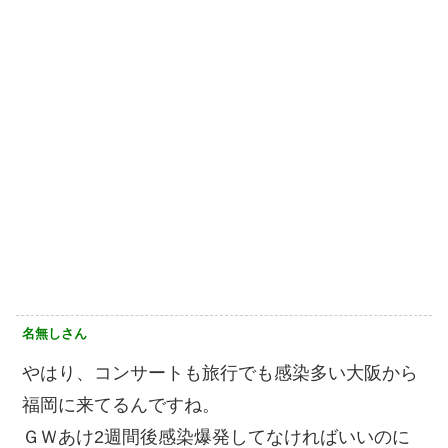
名無しさん
やはり、コンサートも旅行でも感染多い大阪から
福岡に来てるんですね。
ＧＷあけ2週間後感染爆発してなければいいのに