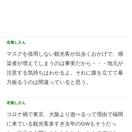
名無しさん
マスクを借用しない観光客が出歩くおかげで、感
染者が増えてしまうのは事実だから・・・地元が
注意する気持ちはわかるよ。それに腹を立てて暴
力振るうのは間違っていると思う。
名無しさん
コロナ禍で東京、大阪より遊べるって理由で福岡
に来ている観光客多すぎ去年のGWもそうだっ