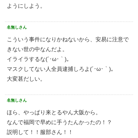
ようにしよう。
名無しさん
こういう事件になりかねないから、安易に注意で
きない世の中なんだよ。
イライラするな(´･ω･｀)。
マスクしてない人全員逮捕しろよ(´･ω･｀)。
大変甚だしい。
名無しさん
ほら、やっぱり来とるやん大阪から。
なんで福岡で早めに手うたんかったの！？
説明して！！服部さん！！