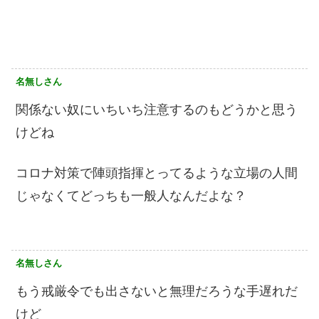
名無しさん
関係ない奴にいちいち注意するのもどうかと思う
けどね
コロナ対策で陣頭指揮とってるような立場の人間
じゃなくてどっちも一般人なんだよな？
名無しさん
もう戒厳令でも出さないと無理だろうな手遅れだ
けど