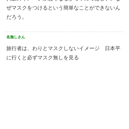
ぜマスクをつけるという簡単なことができないん
だろう。
名無しさん
旅行者は、わりとマスクしないイメージ 日本平
に行くと必ずマスク無しを見る