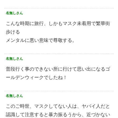
名無しさん
こんな時期に旅行、しかもマスク未着用で繁華街
歩ける
メンタルに悪い意味で尊敬する。
名無しさん
普段行く事のできない所に行けて思い出になるゴ
ールデンウィークでしたね！
名無しさん
このご時世、マスクしてない人は、ヤバイ人だと
認識して注意すると暴力振るうから、近づかない