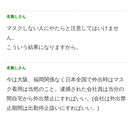
名無しさん
マスクしない人にやたらと注意してはいけませ
ん。
こういう結果になりますから。
名無しさん
今は大阪、福岡関係なく日本全国で外出時はマス
ク着用は当然のこと。逮捕された会社員は当分の
間自宅から外出禁止にすればいい。(会社は外出禁
止期間は出勤停止扱いにすればいい。)