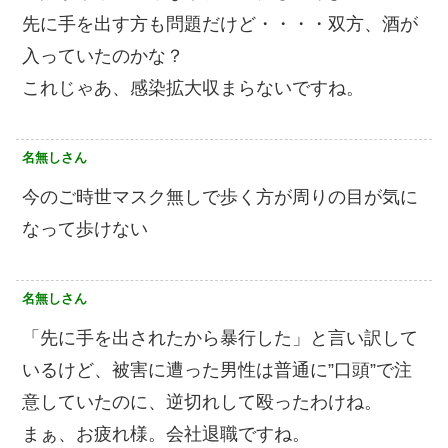
先に手を出す方も問題だけど・・・・双方、酒が
入っていたのかな？
これじゃあ、感染拡大収まらないですね。
名無しさん
今のご時世マスク無しで歩く方が周りの目が気に
なって歩けない
名無しさん
「先に手を出されたから暴行した」と言い訳して
いるけど、被害に遭った男性は普通に”口頭”で注
意していたのに、逆切れして殴ったわけね。
まぁ、お疲れ様。会社退職ですね。