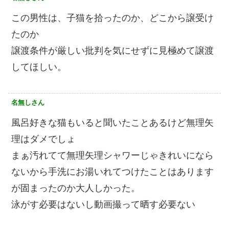
この男性は、子猫を拾ったのか、どこから譲受け
たのか
譲渡条件が厳しい批判を気にせずに見極めて譲渡
してほしい。
名無しさん
風呂好きな猫もいると聞いたことあるけど無理矢
理はダメでしょ
まぁ汚れてて無理矢理シャワーじゃきれいになら
ないから手洗にお湯いれてつけたことはあります
が固まったのか大人しかった。
泳がす必要はないし動画撮って晒す必要ない