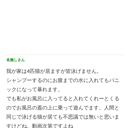
名無しさん
我が家は4匹猫が居ますが皆泳げません。
シャンプーするのにお腹までの水に入れてもパニ
ックになって暴れます。
でも私がお風呂に入ってると入れてくれーとくる
のでお風呂の蓋の上に乗って遊んでます。人間と
同じで泳げる猫が居ても不思議では無いと思いま
すけどね。動画次第ですよね