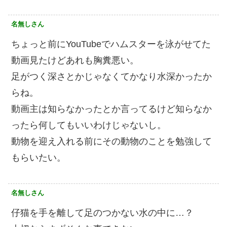
名無しさん
ちょっと前にYouTubeでハムスターを泳がせてた
動画見たけどあれも胸糞悪い。
足がつく深さとかじゃなくてかなり水深かったか
らね。
動画主は知らなかったとか言ってるけど知らなか
ったら何してもいいわけじゃないし。
動物を迎え入れる前にその動物のことを勉強して
もらいたい。
名無しさん
仔猫を手を離して足のつかない水の中に…？