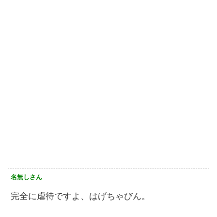
名無しさん
完全に虐待ですよ、はげちゃびん。