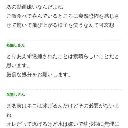
あの動画嫌いなんだよね
ご飯食べて喜んでいるところに突然恐怖を感じさ
せて驚いて飛び上がる様子を笑うなんて可哀想
名無しさん
とりあえず逮捕されたことは素晴らしいことだと
思います。
厳罰な処分をお願いします。
名無しさん
まあ実はネコは泳げるんだけどその必要がないよ
ね。
オレだって泳げるけど水は嫌いで幼少期に無理に