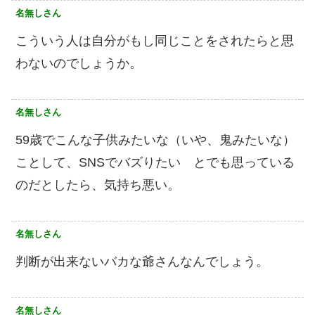
名無しさん
こういう人は自分がもし同じことをされたらと思
わないのでしょうか。
名無しさん
59歳でこんな子供みたいな（いや、鬼みたいな）
ことして、SNSでバズりたい とでも思っている
のだとしたら、気持ち悪い。
名無しさん
判断が出来ないバカな爺さんなんでしょう。
名無しさん