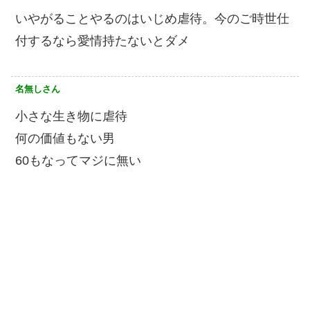
いやがることやるのはいじめ虐待。今のご時世仕
付するなら愛情持たないとダメ
名無しさん
小さな生き物に虐待
何の価値もない男
60もなってマジに無い