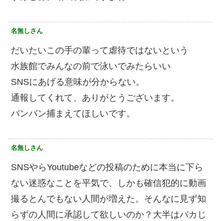
名無しさん
だいたいこの手の輩って虐待ではないという
水族館でみんなの前で泳いでみたらいい
SNSにあげる意味が分からない。
通報してくれて、ありがとうございます。
バンバン捕まえてほしいです。
名無しさん
SNSやらYoutubeなどの投稿のために本当に下ら
ない迷惑なことを平気で、しかも確信犯的に動画
撮るとんでもない人間が増えた。そんなに見ず知
らずの人間に承認して欲しいのか？大半はバカじ