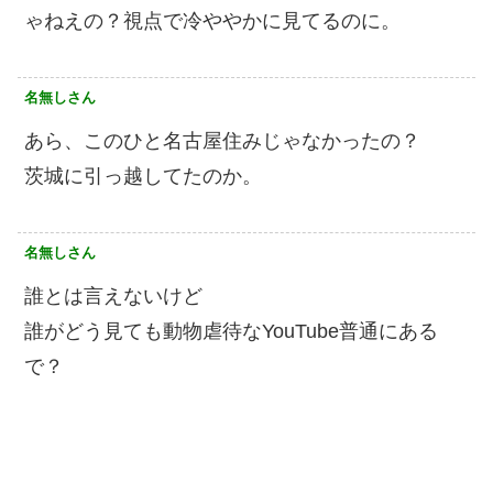
ゃねえの？視点で冷ややかに見てるのに。
名無しさん
あら、このひと名古屋住みじゃなかったの？
茨城に引っ越してたのか。
名無しさん
誰とは言えないけど
誰がどう見ても動物虐待なYouTube普通にある
で？