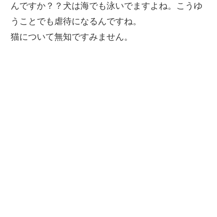
んですか？？犬は海でも泳いでますよね。こうゆ
うことでも虐待になるんですね。
猫について無知ですみません。