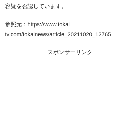
容疑を否認しています。
参照元：https://www.tokai-
tv.com/tokainews/article_20211020_12765
スポンサーリンク