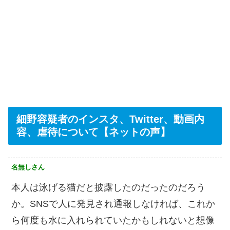
細野容疑者のインスタ、Twitter、動画内
容、虐待について【ネットの声】
名無しさん
本人は泳げる猫だと披露したのだったのだろう
か。SNSで人に発見され通報しなければ、これか
ら何度も水に入れられていたかもしれないと想像