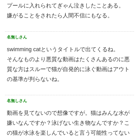
プールに入れられてぎゃん泣きしたことある。
嫌がることをされたら人間不信にもなる。
名無しさん
swimming catというタイトルで出てくるね。
そんなものより悪質な動画はたくさんあるのに悪
質な方はスルーで猫が自発的に泳ぐ動画はアウト
の基準が判らないね。
名無しさん
動画を見てないので想像ですが。猫はみんな水が
嫌いなんですか？泳げない生き物なんですか？こ
の猫が水泳を楽しんでいると言う可能性ってない