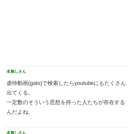
名無しさん
虐待動画(gato)で検索したらyoutubeにもたくさん
出てくる。
一定数のそういう思想を持った人たちが存在する
んだよね。
名無しさん