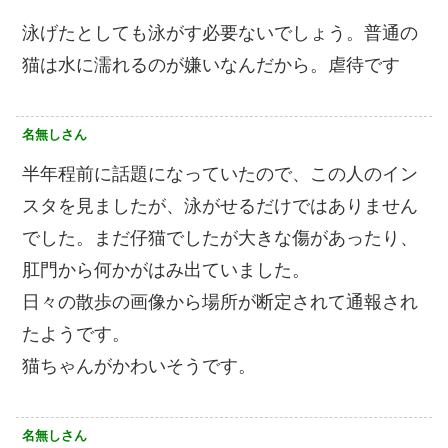
泳げたとしても泳がす必要ないでしょう。普通の
猫は水に濡れるのが嫌いなんだから。虐待です
名無しさん
半年程前に話題になっていたので、この人のイン
スタを見ましたが、泳がせるだけではありません
でした。まだ仔猫でしたが大きな傷があったり、
肛門から何かがはみ出ていました。
日々の散歩の画像から場所が断定されて通報され
たようです。
猫ちゃんがかわいそうです。
名無しさん