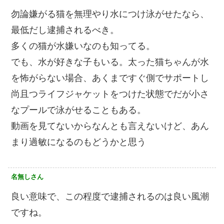
勿論嫌がる猫を無理やり水につけ泳がせたなら、
最低だし逮捕されるべき。
多くの猫が水嫌いなのも知ってる。
でも、水が好きな子もいる。太った猫ちゃんが水
を怖がらない場合、あくまですぐ側でサポートし
尚且つライフジャケットをつけた状態でだが小さ
なプールで泳がせることもある。
動画を見てないからなんとも言えないけど、あん
まり過敏になるのもどうかと思う
名無しさん
良い意味で、この程度で逮捕されるのは良い風潮
ですね。