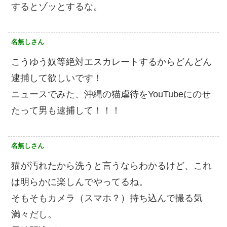
するとゾッとするな。
名無しさん
こうゆう奴等絶対エスカレートするからどんどん
逮捕して欲しいです！
ニュースでみた、沖縄の猫虐待をYouTubeにのせ
たって男も逮捕して！！！
名無しさん
猫が汚れたから洗うと言うならわかるけど、これ
は明らかに楽しんでやってるね。
そもそもカメラ（スマホ？）持ち込んで撮る気
満々だし。