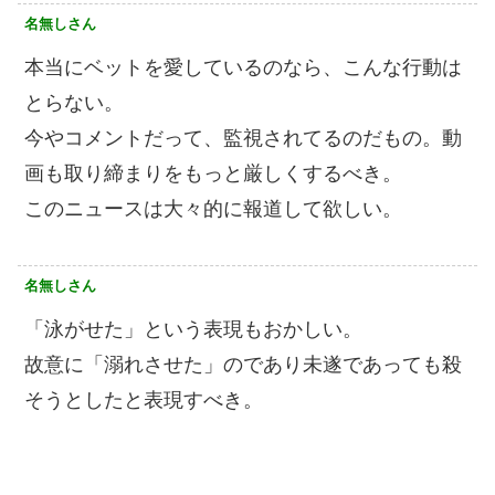
名無しさん
本当にベットを愛しているのなら、こんな行動は
とらない。
今やコメントだって、監視されてるのだもの。動
画も取り締まりをもっと厳しくするべき。
このニュースは大々的に報道して欲しい。
名無しさん
「泳がせた」という表現もおかしい。
故意に「溺れさせた」のであり未遂であっても殺
そうとしたと表現すべき。