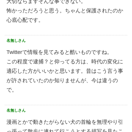
大切ならまずそんな事できない。
怖かっただろうと思う。ちゃんと保護されたのか
心底心配です。
名無しさん
Twitterで情報を見てみると酷いものですね。
この程度で逮捕？と仰ってる方は、時代の変化に
適応した方がいいかと思います。昔はこう言う事
が許されていたのか知りませんが、今は違うの
で。
名無しさん
漫画とかで動きたがらない犬の首輪を無理やり引
っ張って散歩に連れて行こうとする描写を見たこ