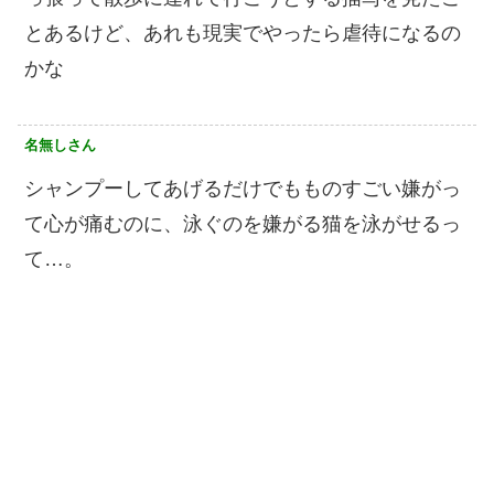
とあるけど、あれも現実でやったら虐待になるの
かな
名無しさん
シャンプーしてあげるだけでもものすごい嫌がっ
て心が痛むのに、泳ぐのを嫌がる猫を泳がせるっ
て…。