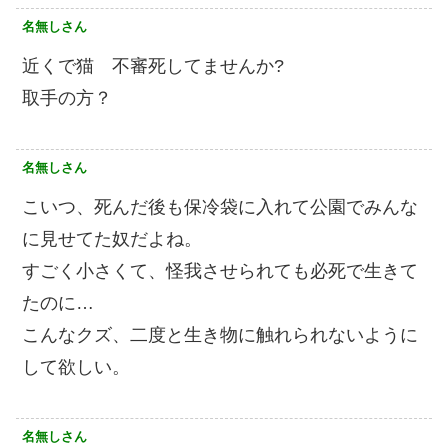
名無しさん
近くで猫 不審死してませんか?
取手の方？
名無しさん
こいつ、死んだ後も保冷袋に入れて公園でみんな
に見せてた奴だよね。
すごく小さくて、怪我させられても必死で生きて
たのに…
こんなクズ、二度と生き物に触れられないように
して欲しい。
名無しさん