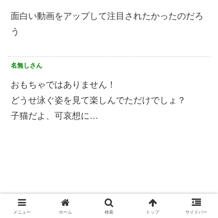
面白い動画をアップして注目されたかったのだろ
う
名無しさん
おもちゃではありません！
どうせ泳ぐ姿を見て楽しんでただけでしょ？
子猫だよ、可哀想に…
メニュー
ホーム
検索
トップ
サイドバー