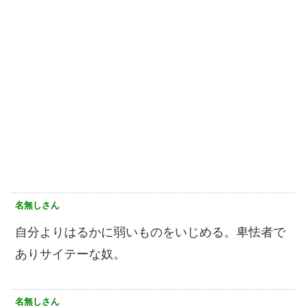
名無しさん
自分よりはるかに弱いものをいじめる。卑怯者で
ありサイテーな奴。
名無しさん