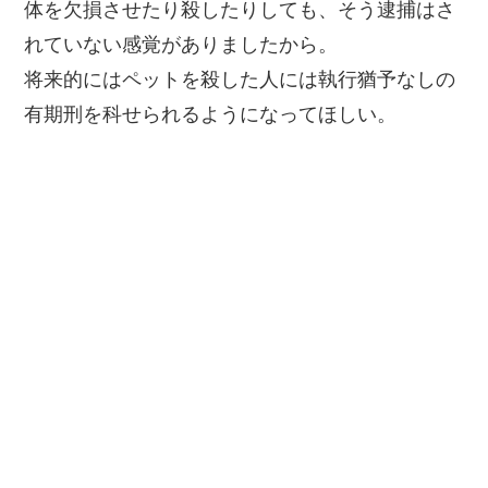
体を欠損させたり殺したりしても、そう逮捕はさ
れていない感覚がありましたから。
将来的にはペットを殺した人には執行猶予なしの
有期刑を科せられるようになってほしい。