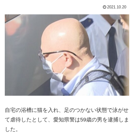
2021.10.20
自宅の浴槽に猫を入れ、足のつかない状態で泳がせ
て虐待したとして、愛知県警は59歳の男を逮捕しま
した。