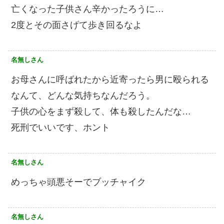
亡くなった子供さん辛かったろうに…
2度とその面さげて歩き回るなよ
名無しさん
お母さんに呼ばれたから近寄ったら男に殴られる
なんて、どんな気持ちなんだろう。
子供の心をまず殺して、体も殺したんだな…
死刑でいいです、ホント
名無しさん
めっちゃ頭悪そーでブッチャイク
名無しさん