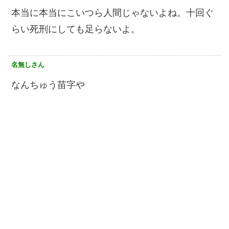
本当に本当にこいつら人間じゃないよね。十回ぐ
らい死刑にしても足らないよ。
名無しさん
なんちゅう苗字や