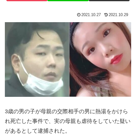
2021.10.27
2021.10.29
3歳の男の子が母親の交際相手の男に熱湯をかけら
れ死亡した事件で、実の母親も虐待をしていた疑い
があるとして逮捕された。