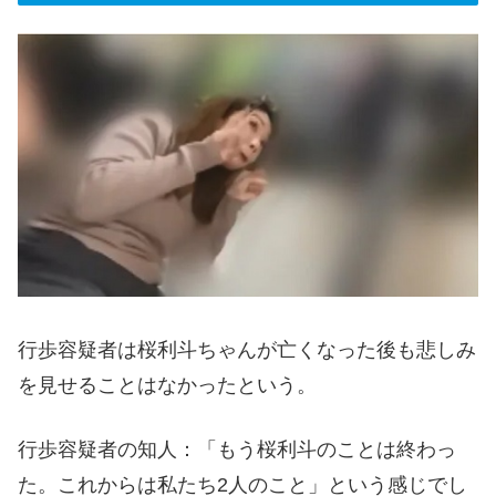
行歩容疑者は桜利斗ちゃんが亡くなった後も悲しみ
を見せることはなかったという。
行歩容疑者の知人：「もう桜利斗のことは終わっ
た。これからは私たち2人のこと」という感じでし