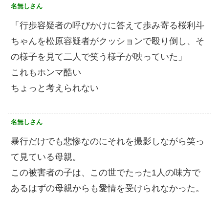
名無しさん
「行歩容疑者の呼びかけに答えて歩み寄る桜利斗
ちゃんを松原容疑者がクッションで殴り倒し、そ
の様子を見て二人で笑う様子が映っていた」
これもホンマ酷い
ちょっと考えられない
名無しさん
暴行だけでも悲惨なのにそれを撮影しながら笑っ
て見ている母親。
この被害者の子は、この世でたった1人の味方で
あるはずの母親からも愛情を受けられなかった。