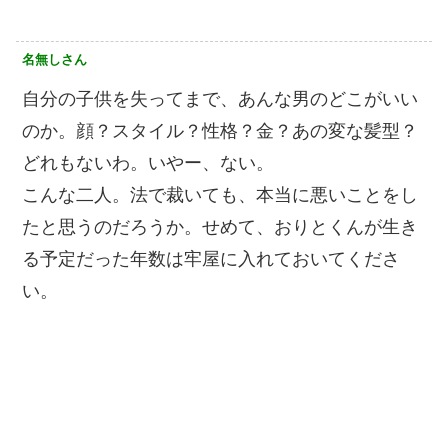
名無しさん
自分の子供を失ってまで、あんな男のどこがいい
のか。顔？スタイル？性格？金？あの変な髪型？
どれもないわ。いやー、ない。
こんな二人。法で裁いても、本当に悪いことをし
たと思うのだろうか。せめて、おりとくんが生き
る予定だった年数は牢屋に入れておいてくださ
い。