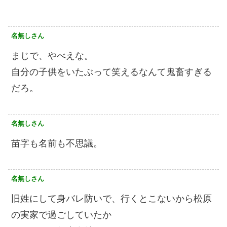
名無しさん
まじで、やべえな。
自分の子供をいたぶって笑えるなんて鬼畜すぎる
だろ。
名無しさん
苗字も名前も不思議。
名無しさん
旧姓にして身バレ防いで、行くとこないから松原
の実家で過ごしていたか