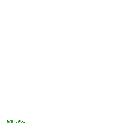
名無しさん