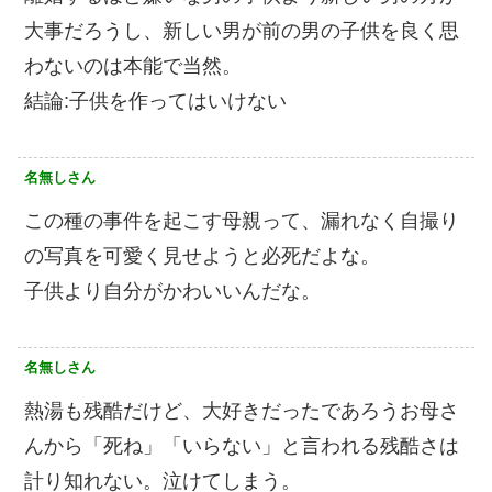
大事だろうし、新しい男が前の男の子供を良く思
わないのは本能で当然。
結論:子供を作ってはいけない
名無しさん
この種の事件を起こす母親って、漏れなく自撮り
の写真を可愛く見せようと必死だよな。
子供より自分がかわいいんだな。
名無しさん
熱湯も残酷だけど、大好きだったであろうお母さ
んから「死ね」「いらない」と言われる残酷さは
計り知れない。泣けてしまう。