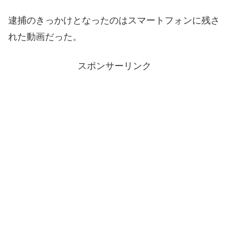
逮捕のきっかけとなったのはスマートフォンに残さ
れた動画だった。
スポンサーリンク