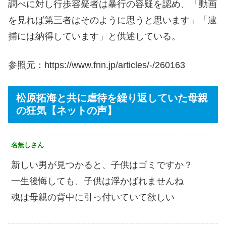
調べに対し行歩容疑者は暴行の容疑を認め、「動画
を見れば第三者はそのように思うと思います」「逮
捕には納得しています」と供述している。
参照元：https://www.fnn.jp/articles/-/260163
松原拓海と共に虐待を繰り返していた母親
の狂気【ネットの声】
名無しさん
新しい男が見つかると、子供はゴミですか？
一生後悔しても、子供は浮かばれませんね
魂は母親の背中に引っ付いていて欲しい