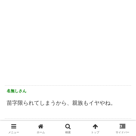
名無しさん
苗字限られてしまうから、親族もイヤやね。
名無しさん
メニュー
ホーム
検索
トップ
サイドバー