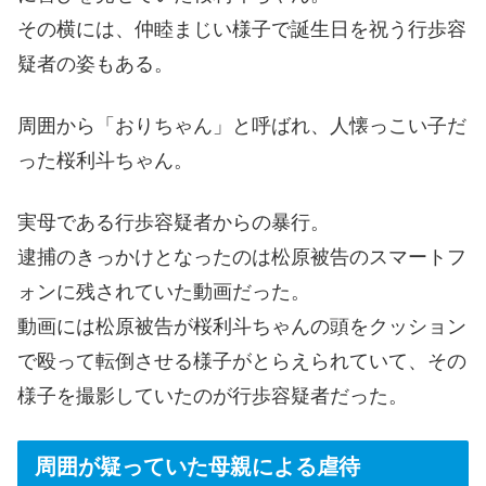
その横には、仲睦まじい様子で誕生日を祝う行歩容
疑者の姿もある。
周囲から「おりちゃん」と呼ばれ、人懐っこい子だ
った桜利斗ちゃん。
実母である行歩容疑者からの暴行。
逮捕のきっかけとなったのは松原被告のスマートフ
ォンに残されていた動画だった。
動画には松原被告が桜利斗ちゃんの頭をクッション
で殴って転倒させる様子がとらえられていて、その
様子を撮影していたのが行歩容疑者だった。
周囲が疑っていた母親による虐待