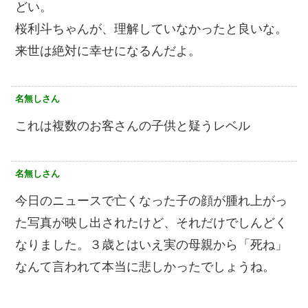
どい。
桜利斗ちゃんが、理解していなかったと良いな。
来世は絶対に幸せになるんだよ。
名無しさん
これは複数のお客さんの子供と疑うレベル
名無しさん
今日のニュースで亡くなった子の顔が腫れ上がっ
た写真が映し出されたけど、それだけでしんどく
なりました。３歳とはいえ実の母親から「死ね」
なんて言われて本当に悲しかったでしょうね。