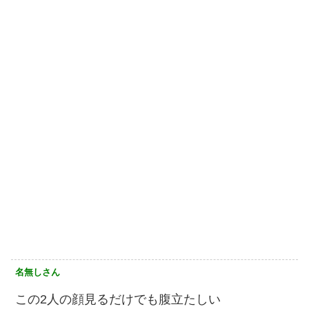
名無しさん
この2人の顔見るだけでも腹立たしい