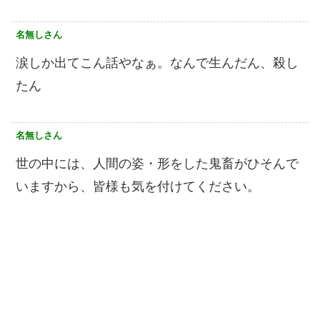
名無しさん
涙しか出てこん話やなぁ。なんで生んだん、殺し
たん
名無しさん
世の中には、人間の姿・形をした鬼畜がひそんで
いますから、皆様も気を付けてください。