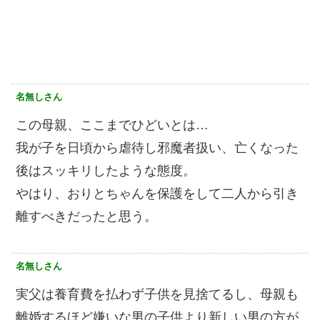
名無しさん
この母親、ここまでひどいとは…
我が子を日頃から虐待し邪魔者扱い、亡くなった
後はスッキリしたような態度。
やはり、おりとちゃんを保護をして二人から引き
離すべきだったと思う。
名無しさん
実父は養育費を払わず子供を見捨てるし、母親も
離婚するほど嫌いな男の子供より新しい男の方が