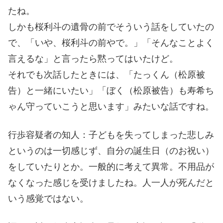
たね。
しかも桜利斗の遺骨の前でそういう話をしていたの
で、「いや、桜利斗の前やで。」「そんなことよく
言えるな」と言ったら黙ってはいたけど。
それでも次話したときには、「たっくん（松原被
告）と一緒にいたい」「ぼく（松原被告）も寿希ち
ゃん守っていこうと思います」みたいな話ですね。
行歩容疑者の知人：子どもを失ってしまった悲しみ
というのは一切感じず、自分の誕生日（のお祝い）
をしていたりとか。一般的に考えて異常。不用品が
なくなった感じを受けましたね。人一人が死んだと
いう感覚ではない。