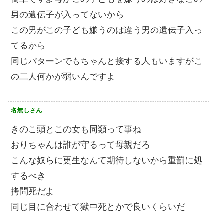
男の遺伝子が入ってないから
この男がこの子ども嫌うのは違う男の遺伝子入っ
てるから
同じパターンでもちゃんと接する人もいますがこ
の二人何かが弱いんですよ
名無しさん
きのこ頭とこの女も同類って事ね
おりちゃんは誰が守るって母親だろ
こんな奴らに更生なんて期待しないから重罰に処
するべき
拷問死だよ
同じ目に合わせて獄中死とかで良いくらいだ