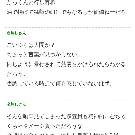
たっくんと行歩寿希
油で揚げて猛獣の餌にでもなるしか価値ねーだろ
名無しさん
こいつらは人間か？
ちょっと言葉が見つからない。
同じように暴行されて熱湯をかけられたらわかる
だろう。
否認している時点で何も感じていないはず。
名無しさん
そんな動画見てしまった捜査員も精神的にむちゃ
くちゃダメージ負っただろうな。