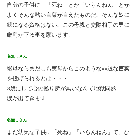
自分の子供に、「死ね」とか「いらんねん」とか
よくそんな酷い言葉が言えたものだ。そんな奴に
親になる資格はない。この母親と交際相手の男に
厳罰が下る事を願います。
名無しさん
継母ならまだしも実母からこのような非道な言葉
を投げられるとは・・・
3歳にして心の拠り所が無いなんて地獄同然
涙が出てきます
名無しさん
まだ幼気な子供に「死ね」「いらんねん」て、ひ