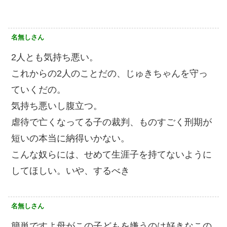
名無しさん
2人とも気持ち悪い。
これからの2人のことだの、じゅきちゃんを守っ
ていくだの。
気持ち悪いし腹立つ。
虐待で亡くなってる子の裁判、ものすごく刑期が
短いの本当に納得いかない。
こんな奴らには、せめて生涯子を持てないように
してほしい。いや、するべき︎
名無しさん
簡単ですよ母がこの子どもを嫌うのは好きなこの