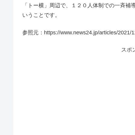
「トー横」周辺で、１２０人体制での一斉補
いうことです。
参照元：https://www.news24.jp/articles/2021/1
スポ