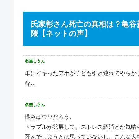
氏家彰さん死亡の真相は？亀谷
隈【ネットの声】
名無しさん
単にイキったアホが子ども引き連れてやらか
な…
名無しさん
恨みはウソだろう。
トラブルが発展して、ストレス解消とか気晴
死んでしまうとは思っていないし、こんな大