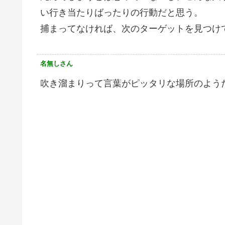
い行き当たりばったりの行動だと思う。
捕まってなければ、次のターゲットを見つけ
名無しさん
吹き溜まりって言葉がピッタリな場所のよう