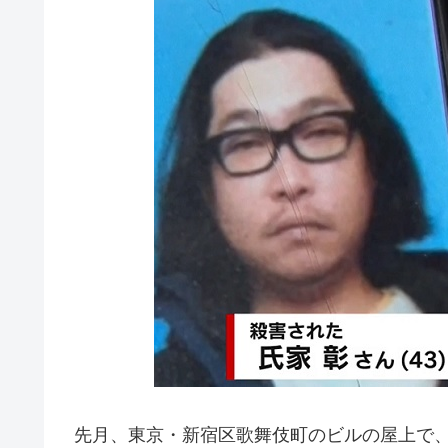
先月、東京・新宿区歌舞伎町のビルの屋上で