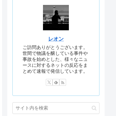
レオン
ご訪問ありがとうございます。
世間で物議を醸している事件や
事故を始めとした、様々なニュ
ースに対するネットの反応をま
とめて速報で発信しています。