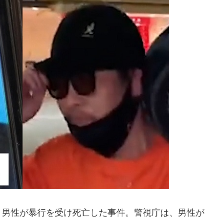
、男性が暴行を受け死亡した事件。警視庁は、男性が