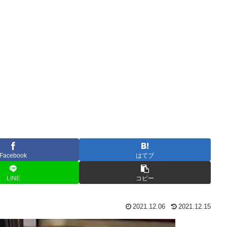
Facebook
はてブ
LINE
コピー
2021.12.06
2021.12.15