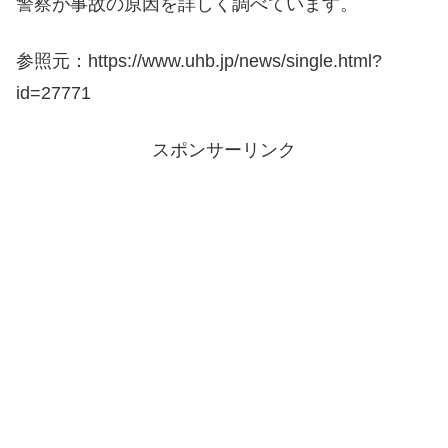
警察が事故の原因を詳しく調べています。
参照元：https://www.uhb.jp/news/single.html?
id=27771
スポンサーリンク