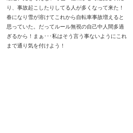
り、事故起こしたりしてる人が多くなって来た！
春になり雪が溶けてこれから自転車事故増えると
思っていた。だってルール無視の自己中人間多過
ぎるから！まぁ･･･私はそう言う事ないようにこれ
まで通り気を付けよう！