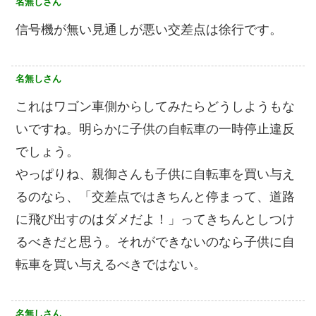
名無しさん
信号機が無い見通しが悪い交差点は徐行です。
名無しさん
これはワゴン車側からしてみたらどうしようもな
いですね。明らかに子供の自転車の一時停止違反
でしょう。
やっぱりね、親御さんも子供に自転車を買い与え
るのなら、「交差点ではきちんと停まって、道路
に飛び出すのはダメだよ！」ってきちんとしつけ
るべきだと思う。それができないのなら子供に自
転車を買い与えるべきではない。
名無しさん