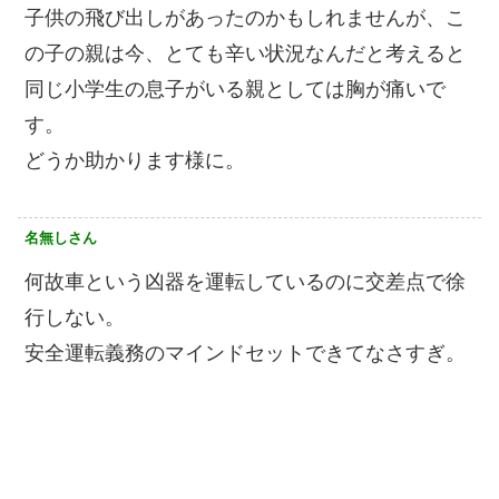
子供の飛び出しがあったのかもしれませんが、こ
の子の親は今、とても辛い状況なんだと考えると
同じ小学生の息子がいる親としては胸が痛いで
す。
どうか助かります様に。
名無しさん
何故車という凶器を運転しているのに交差点で徐
行しない。
安全運転義務のマインドセットできてなさすぎ。