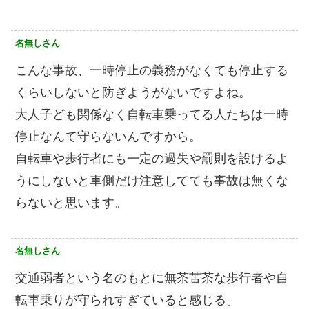
名無しさん
こんな事故、一時停止の義務がなくても停止する
くらいしないと防ぎようがないですよね。
大人子ども関係なく自転車乗ってる人たちは一時
停止なんて守らないんですから。
自転車や歩行者にも一定の過失や罰則を設けるよ
うにしないと車側だけ注意してても事故は無くな
らないと思います。
名無しさん
交通弱者という名のもとに無茶苦茶な歩行者や自
転車乗りが守られすぎていると感じる。