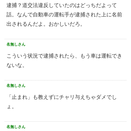
逮捕？道交法違反していたのはどっちだよって
話。なんで自動車の運転手が逮捕された上に名前
出されるんだよ。おかしいだろ。
名無しさん
こういう状況で逮捕されたら、もう車は運転でき
ないな。
名無しさん
「止まれ」も教えずにチャリ与えちゃダメでし
ょ。
名無しさん