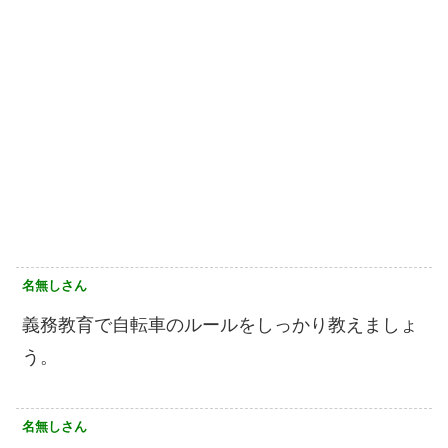
名無しさん
義務教育で自転車のルールをしっかり教えましょ
う。
名無しさん