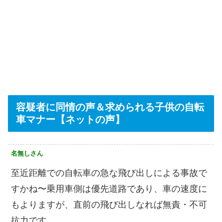
容疑者に同情の声＆求められる子供の自転
車マナー【ネットの声】
名無しさん
至近距離での自転車の急な飛び出しによる事故で
すかね〜乗用車側は優先道路であり、車の速度に
もよりますが、直前の飛び出しなれば無責・不可
抗力です。