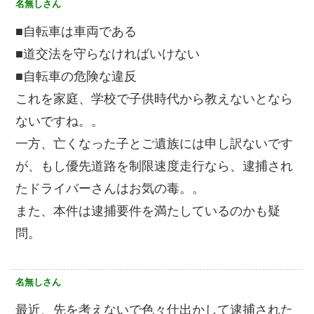
名無しさん
■自転車は車両である
■道交法を守らなければいけない
■自転車の危険な違反
これを家庭、学校で子供時代から教えないとなら
ないですね。。
一方、亡くなった子とご遺族には申し訳ないです
が、もし優先道路を制限速度走行なら、逮捕され
たドライバーさんはお気の毒。。
また、本件は逮捕要件を満たしているのかも疑
問。
名無しさん
最近、先を考えないで色々仕出かして逮捕された