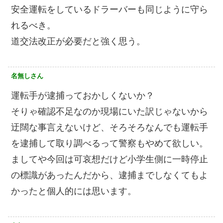
安全運転をしているドラーバーも同じように守ら
れるべき。
道交法改正が必要だと強く思う。
名無しさん
運転手が逮捕っておかしくないか？
そりゃ確認不足なのか現場にいた訳じゃないから
迂闊な事言えないけど、そろそろなんでも運転手
を逮捕して取り調べるって警察もやめて欲しい。
ましてや今回は可哀想だけど小学生側に一時停止
の標識があったんだから、逮捕までしなくてもよ
かったと個人的には思います。