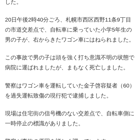
した。
20日午後2時40分ごろ、札幌市西区西野11条9丁目
の市道交差点で、自転車に乗っていた小学5年生の
男の子が、右からきたワゴン車にはねられました。
この事故で男の子は頭を強く打ち意識不明の状態で
病院に運ばれましたが、まもなく死亡しました。
警察はワゴン車を運転していた金子啓容疑者（60）
を過失運転致傷の現行犯で逮捕しました。
現場は住宅街の信号機のない交差点で、自転車側に
一時停止の標識がありました。