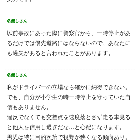
名無しさん
以前事故にあった際に警察官から、一時停止があ
るだけでは優先道路にはならないので、あなたに
も過失があると言われたことがあります。
名無しさん
私がドライバーの立場なら確かに納得できない。
でも、自分が小学生の時一時停止を守っていた自
信もありません。
違反でなくても交差点を速度落とさず走る車見る
と他人を信用し過ぎだな…と心配になります。
男児は特に目的次第で視野が狭くなる傾向あり。