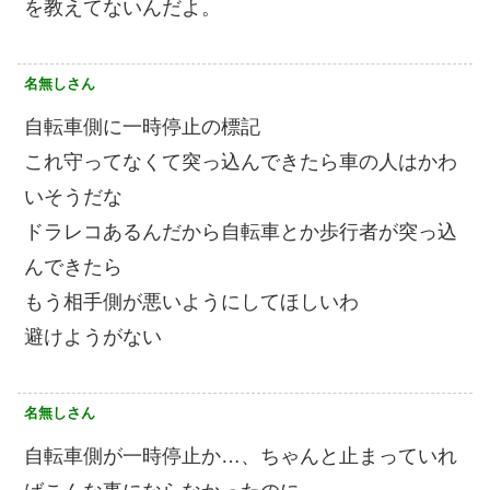
を教えてないんだよ。
名無しさん
自転車側に一時停止の標記
これ守ってなくて突っ込んできたら車の人はかわ
いそうだな
ドラレコあるんだから自転車とか歩行者が突っ込
んできたら
もう相手側が悪いようにしてほしいわ
避けようがない
名無しさん
自転車側が一時停止か…、ちゃんと止まっていれ