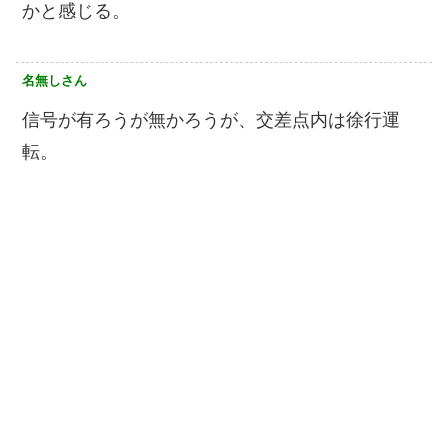
かと感じる。
名無しさん
信号が有ろうが無かろうが、交差点内は徐行運
転。