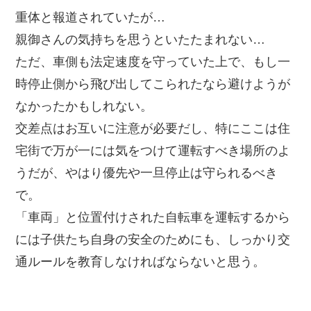
重体と報道されていたが…
親御さんの気持ちを思うといたたまれない…
ただ、車側も法定速度を守っていた上で、もし一
時停止側から飛び出してこられたなら避けようが
なかったかもしれない。
交差点はお互いに注意が必要だし、特にここは住
宅街で万が一には気をつけて運転すべき場所のよ
うだが、やはり優先や一旦停止は守られるべき
で。
「車両」と位置付けされた自転車を運転するから
には子供たち自身の安全のためにも、しっかり交
通ルールを教育しなければならないと思う。