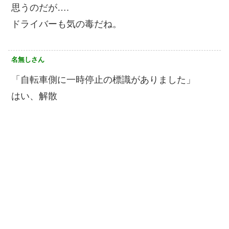
思うのだが….
ドライバーも気の毒だね。
名無しさん
「自転車側に一時停止の標識がありました」
はい、解散