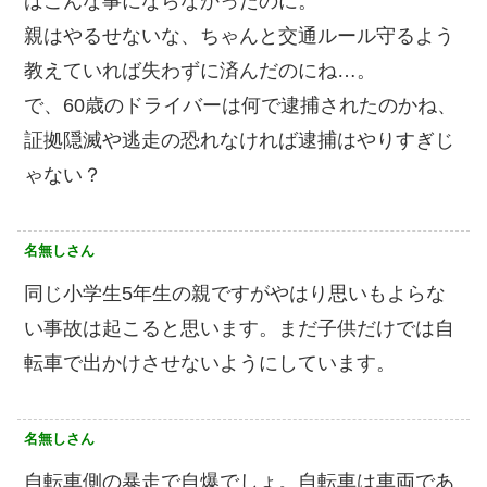
ばこんな事にならなかったのに。
親はやるせないな、ちゃんと交通ルール守るよう
教えていれば失わずに済んだのにね…。
で、60歳のドライバーは何で逮捕されたのかね、
証拠隠滅や逃走の恐れなければ逮捕はやりすぎじ
ゃない？
名無しさん
同じ小学生5年生の親ですがやはり思いもよらな
い事故は起こると思います。まだ子供だけでは自
転車で出かけさせないようにしています。
名無しさん
自転車側の暴走で自爆でしょ。自転車は車両であ