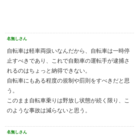
名無しさん
自転車は軽車両扱いなんだから、自転車は一時停
止すべきであり、これで自動車の運転手が逮捕さ
れるのはちょっと納得できない。
自転車にもある程度の規制や罰則をすべきだと思
う。
このまま自転車乗りは野放し状態が続く限り、こ
のような事故は減らないと思う。
名無しさん