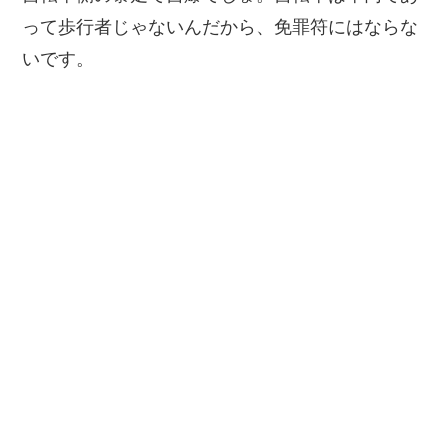
って歩行者じゃないんだから、免罪符にはならな
いです。