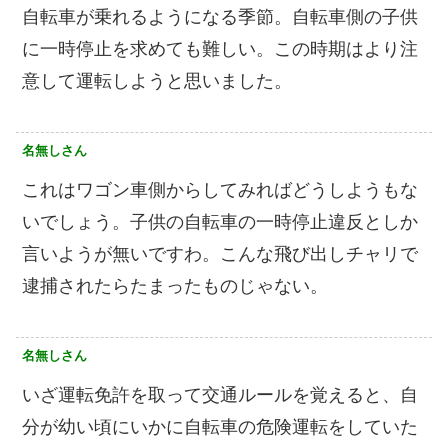
自転車が乗れるようになる季節。自転車側の子供
に一時停止を求めても難しい。この時期はより注
意して運転しようと思いました。
名無しさん
これはワゴン車側からしてみればどうしようもな
いでしょう。子供の自転車の一時停止違反としか
言いようが無いですわ。こんな飛び出しチャリで
逮捕されたらたまったものじゃない。
名無しさん
いざ運転免許を取って交通ルールを覚えると、自
分が幼い頃にいかに自転車の危険運転をしていた