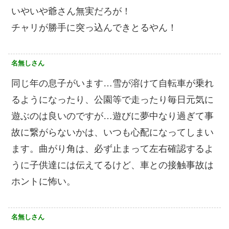
いやいや爺さん無実だろが！
チャリが勝手に突っ込んできとるやん！
名無しさん
同じ年の息子がいます…雪が溶けて自転車が乗れ
るようになったり、公園等で走ったり毎日元気に
遊ぶのは良いのですが…遊びに夢中なり過ぎて事
故に繋がらないかは、いつも心配になってしまい
ます。曲がり角は、必ず止まって左右確認するよ
うに子供達には伝えてるけど、車との接触事故は
ホントに怖い。
名無しさん