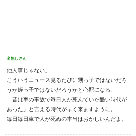
名無しさん
他人事じゃない。
こういうニュース見るたびに甥っ子ではないだろ
うか姪っ子ではないだろうかと心配になる。
「昔は車の事故で毎日人が死んでいた酷い時代が
あった」と言える時代が早く来ますように。
毎日毎日車で人が死ぬの本当はおかしいんだよ。