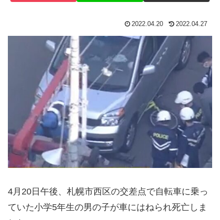
2022.04.20
2022.04.27
4月20日午後、札幌市西区の交差点で自転車に乗っ
ていた小学5年生の男の子が車にはねられ死亡しま