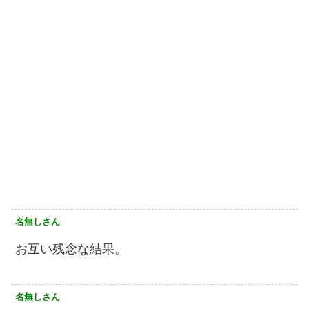
名無しさん
お互い残念な結果。
名無しさん