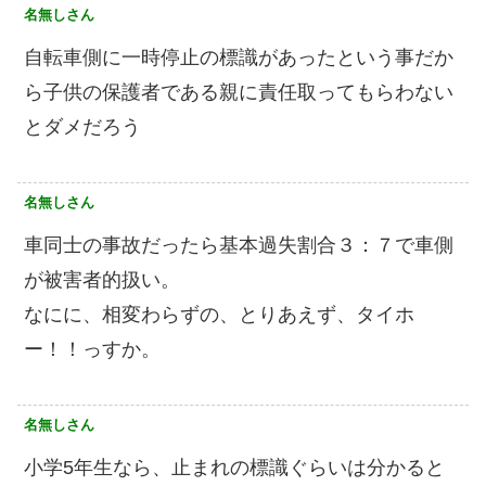
名無しさん
自転車側に一時停止の標識があったという事だか
ら子供の保護者である親に責任取ってもらわない
とダメだろう
名無しさん
車同士の事故だったら基本過失割合３：７で車側
が被害者的扱い。
なにに、相変わらずの、とりあえず、タイホ
ー！！っすか。
名無しさん
小学5年生なら、止まれの標識ぐらいは分かると