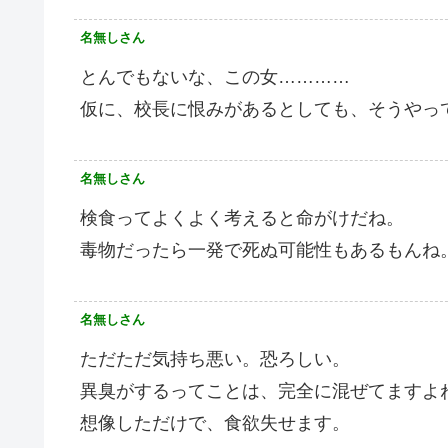
名無しさん
とんでもないな、この女…………
仮に、校長に恨みがあるとしても、そうやって
名無しさん
検食ってよくよく考えると命がけだね。
毒物だったら一発で死ぬ可能性もあるもんね
名無しさん
ただただ気持ち悪い。恐ろしい。
異臭がするってことは、完全に混ぜてますよ
想像しただけで、食欲失せます。