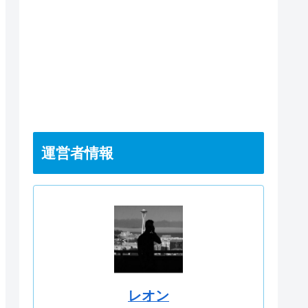
運営者情報
レオン