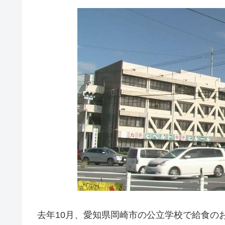
去年10月、愛知県岡崎市の公立学校で給食の