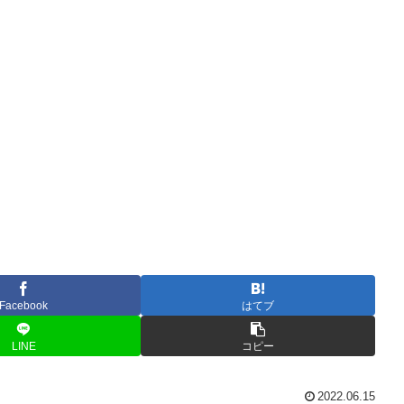
Facebook
はてブ
LINE
コピー
2022.06.15