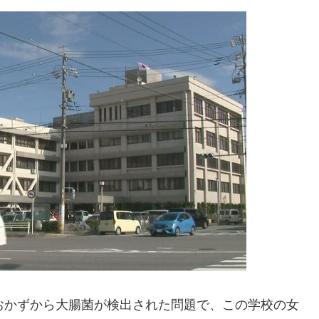
おかずから大腸菌が検出された問題で、この学校の女