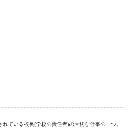
れている校長(学校の責任者)の大切な仕事の一つ。