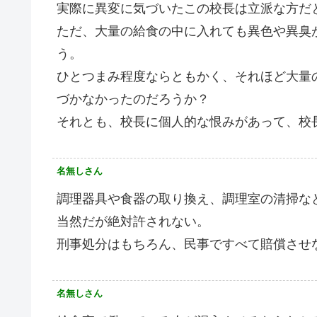
実際に異変に気づいたこの校長は立派な方だ
ただ、大量の給食の中に入れても異色や異臭
う。
ひとつまみ程度ならともかく、それほど大量
づかなかったのだろうか？
それとも、校長に個人的な恨みがあって、校
名無しさん
調理器具や食器の取り換え、調理室の清掃な
当然だが絶対許されない。
刑事処分はもちろん、民事ですべて賠償させ
名無しさん