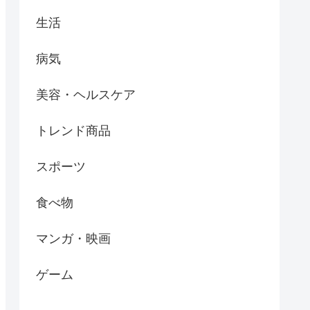
生活
病気
美容・ヘルスケア
トレンド商品
スポーツ
食べ物
マンガ・映画
ゲーム