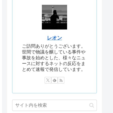
レオン
ご訪問ありがとうございます。
世間で物議を醸している事件や
事故を始めとした、様々なニュ
ースに対するネットの反応をま
とめて速報で発信しています。