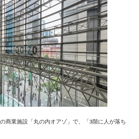
内の商業施設「丸の内オアゾ」で、「3階に人が落ち