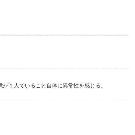
供が１人でいること自体に異常性を感じる。