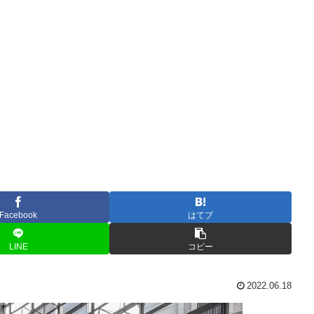
Facebook
はてブ
LINE
コピー
2022.06.18