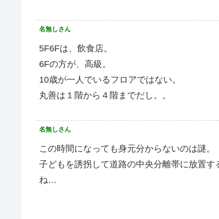
名無しさん
5F6Fは、飲食店。
6Fの方が、高級。
10歳が一人でいるフロアではない。
丸善は１階から４階までだし。。
名無しさん
この時間になっても身元分からないのは謎。
子どもを誘拐して道路の中央分離帯に放置す
ね…