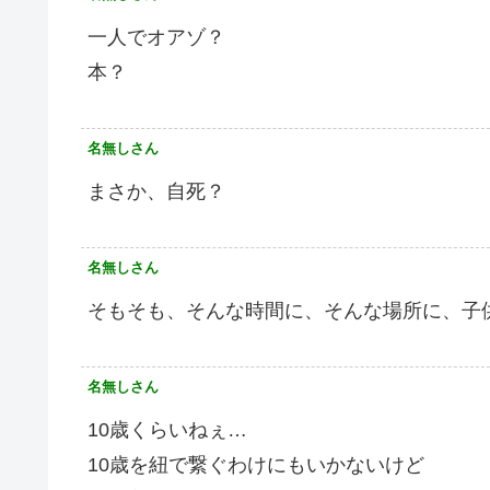
一人でオアゾ？
本？
名無しさん
まさか、自死？
名無しさん
そもそも、そんな時間に、そんな場所に、子
名無しさん
10歳くらいねぇ…
10歳を紐で繋ぐわけにもいかないけど