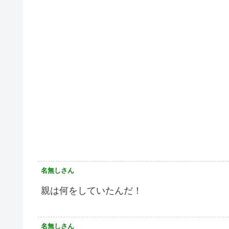
名無しさん
親は何をしていたんだ！
名無しさん