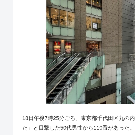
18日午後7時25分ごろ、東京都千代田区丸の
た」と目撃した50代男性から110番があった。