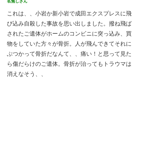
名無しさん
これは、、小岩か新小岩で成田エクスプレスに飛
び込み自殺した事故を思い出しました。撥ね飛ば
されたご遺体がホームのコンビニに突っ込み、買
物をしていた方々が骨折。人が飛んできてそれに
ぶつかって骨折だなんて、、痛い！と思って見た
ら傷だらけのご遺体。骨折が治ってもトラウマは
消えなそう、、