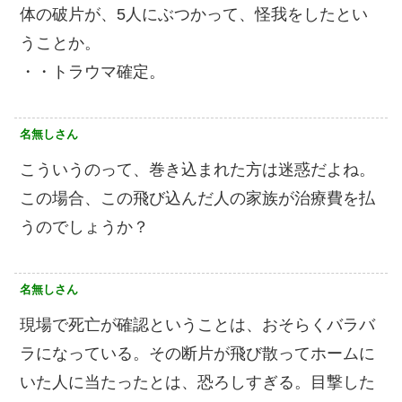
体の破片が、5人にぶつかって、怪我をしたとい
うことか。
・・トラウマ確定。
名無しさん
こういうのって、巻き込まれた方は迷惑だよね。
この場合、この飛び込んだ人の家族が治療費を払
うのでしょうか？
名無しさん
現場で死亡が確認ということは、おそらくバラバ
ラになっている。その断片が飛び散ってホームに
いた人に当たったとは、恐ろしすぎる。目撃した