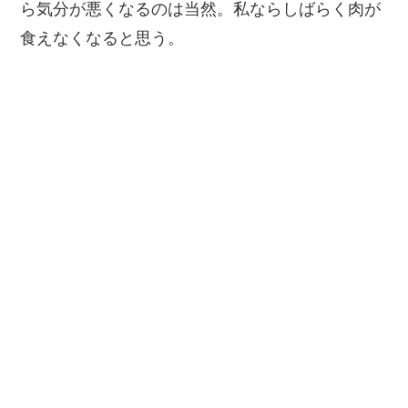
ら気分が悪くなるのは当然。私ならしばらく肉が
食えなくなると思う。