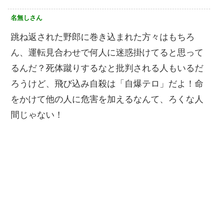
名無しさん
跳ね返された野郎に巻き込まれた方々はもちろ
ん、運転見合わせで何人に迷惑掛けてると思って
るんだ？死体蹴りするなと批判される人もいるだ
ろうけど、飛び込み自殺は「自爆テロ」だよ！命
をかけて他の人に危害を加えるなんて、ろくな人
間じゃない！