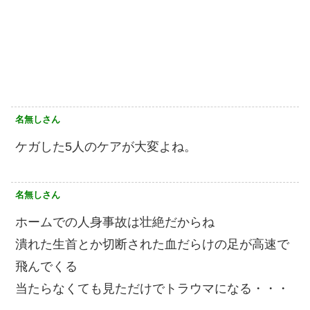
名無しさん
ケガした5人のケアが大変よね。
名無しさん
ホームでの人身事故は壮絶だからね
潰れた生首とか切断された血だらけの足が高速で
飛んでくる
当たらなくても見ただけでトラウマになる・・・