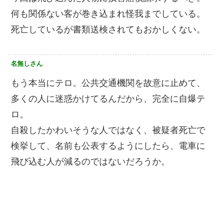
何も関係ない客が巻き込まれ怪我までしている。
死亡しているが書類送検されてもおかしくない。
名無しさん
もう本当にテロ。公共交通機関を故意に止めて、
多くの人に迷惑かけてるんだから、完全に自爆テ
ロ。
自殺したかわいそうな人ではなく、被疑者死亡で
検挙して、名前も公表するようにしたら、電車に
飛び込む人が減るのではないだろうか。