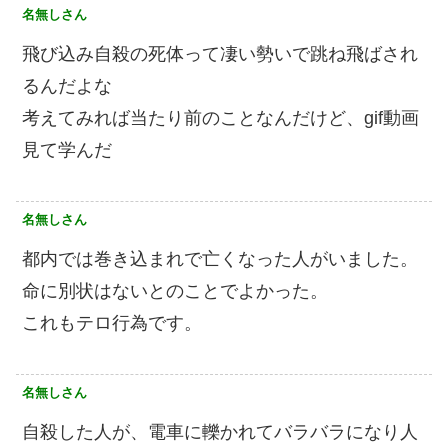
名無しさん
飛び込み自殺の死体って凄い勢いで跳ね飛ばされ
るんだよな
考えてみれば当たり前のことなんだけど、gif動画
見て学んだ
名無しさん
都内では巻き込まれで亡くなった人がいました。
命に別状はないとのことでよかった。
これもテロ行為です。
名無しさん
自殺した人が、電車に轢かれてバラバラになり人