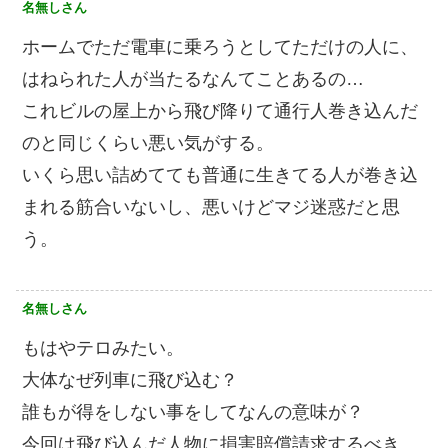
名無しさん
ホームでただ電車に乗ろうとしてただけの人に、
はねられた人が当たるなんてことあるの…
これビルの屋上から飛び降りて通行人巻き込んだ
のと同じくらい悪い気がする。
いくら思い詰めてても普通に生きてる人が巻き込
まれる筋合いないし、悪いけどマジ迷惑だと思
う。
名無しさん
もはやテロみたい。
大体なぜ列車に飛び込む？
誰もが得をしない事をしてなんの意味が？
今回は飛び込んだ人物に損害賠償請求するべき。