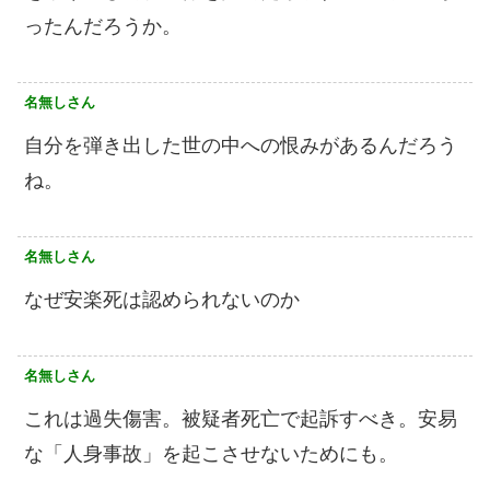
ったんだろうか。
名無しさん
自分を弾き出した世の中への恨みがあるんだろう
ね。
名無しさん
なぜ安楽死は認められないのか
名無しさん
これは過失傷害。被疑者死亡で起訴すべき。安易
な「人身事故」を起こさせないためにも。