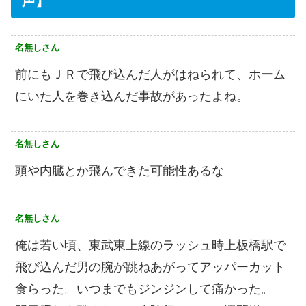
声】
名無しさん
前にもＪＲで飛び込んだ人がはねられて、ホーム
にいた人を巻き込んだ事故があったよね。
名無しさん
頭や内臓とか飛んできた可能性あるな
名無しさん
俺は若い頃、東武東上線のラッシュ時上板橋駅で
飛び込んだ男の腕が跳ねあがってアッパーカット
食らった。いつまでもジンジンして痛かった。