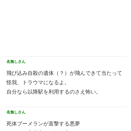
名無しさん
飛び込み自殺の遺体（？）が飛んできて当たって
怪我、トラウマになるよ。
自分なら以降駅を利用するのさえ怖い。
名無しさん
死体ブーメランが直撃する悪夢