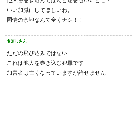
他人を巻き込んでほんと迷惑もいいとこ！
いい加減にしてほしいわ。
同情の余地なんて全くナシ！！
名無しさん
ただの飛び込みではない
これは他人を巻き込む犯罪です
加害者は亡くなっていますが許せません