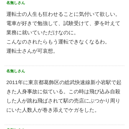
名無しさん
運転士の人生も狂わせることに気付いて欲しい。
電車が好きで勉強して、試験受けて、夢を叶えて
業務に就いていただけなのに。
こんなのされたらもう運転できなくなるわ。
運転士さんが可哀想。
名無しさん
2011年に東京都葛飾区の総武快速線新小岩駅で起
きた人身事故に似ている。この時は飛び込み自殺
した人が跳ね飛ばされて駅の売店にぶつかり周り
にいた人数人が巻き添えでケガをした。