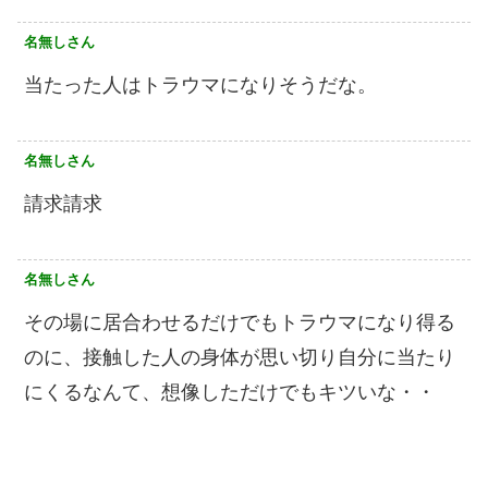
名無しさん
当たった人はトラウマになりそうだな。
名無しさん
請求請求
名無しさん
その場に居合わせるだけでもトラウマになり得る
のに、接触した人の身体が思い切り自分に当たり
にくるなんて、想像しただけでもキツいな・・