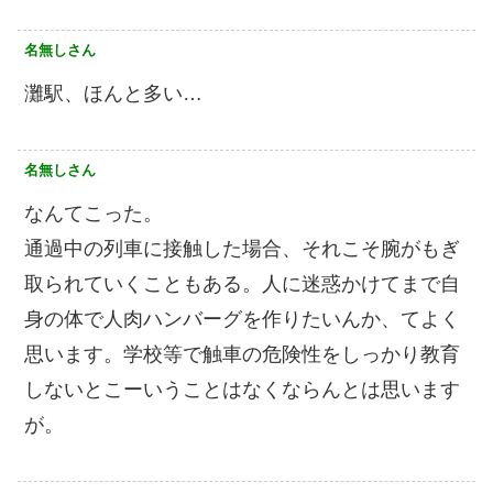
名無しさん
灘駅、ほんと多い…
名無しさん
なんてこった。
通過中の列車に接触した場合、それこそ腕がもぎ
取られていくこともある。人に迷惑かけてまで自
身の体で人肉ハンバーグを作りたいんか、てよく
思います。学校等で触車の危険性をしっかり教育
しないとこーいうことはなくならんとは思います
が。