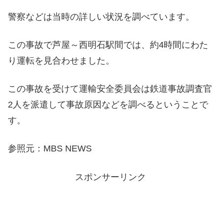
警察などは当時の詳しい状況を調べています。
この事故で芦屋～西明石駅間では、約4時間にわた
り運転を見合わせました。
この事故を受けて運輸安全委員会は鉄道事故調査官
2人を派遣して事故原因などを調べるということで
す。
参照元：MBS NEWS
スポンサーリンク