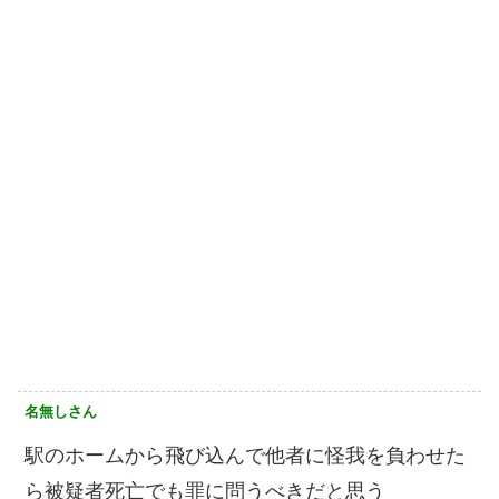
名無しさん
駅のホームから飛び込んで他者に怪我を負わせた
ら被疑者死亡でも罪に問うべきだと思う