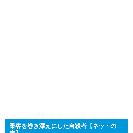
乗客を巻き添えにした自殺者【ネットの