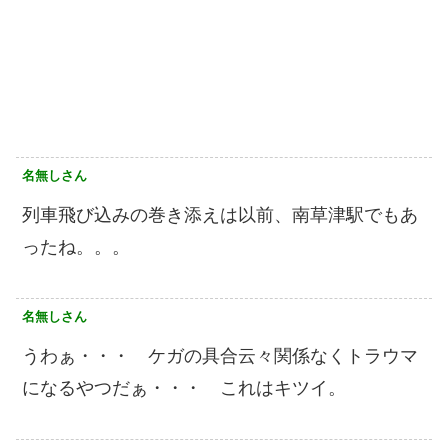
名無しさん
列車飛び込みの巻き添えは以前、南草津駅でもあ
ったね。。。
名無しさん
うわぁ・・・ ケガの具合云々関係なくトラウマ
になるやつだぁ・・・ これはキツイ。