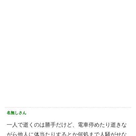
名無しさん
一人で逝くのは勝手だけど、電車停めたり逝きな
がら他人に体当たりするとか何処まで人騒がせな