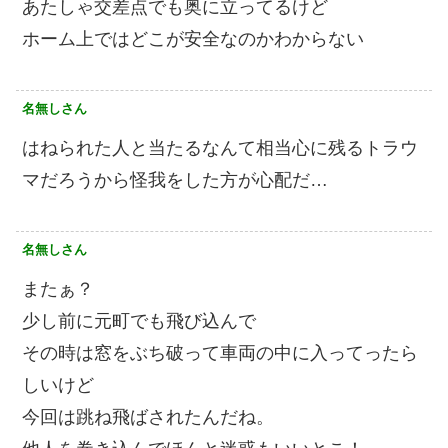
あたしゃ交差点でも奥に立ってるけど
ホーム上ではどこが安全なのかわからない
名無しさん
はねられた人と当たるなんて相当心に残るトラウ
マだろうから怪我をした方が心配だ…
名無しさん
またぁ？
少し前に元町でも飛び込んで
その時は窓をぶち破って車両の中に入ってったら
しいけど
今回は跳ね飛ばされたんだね。