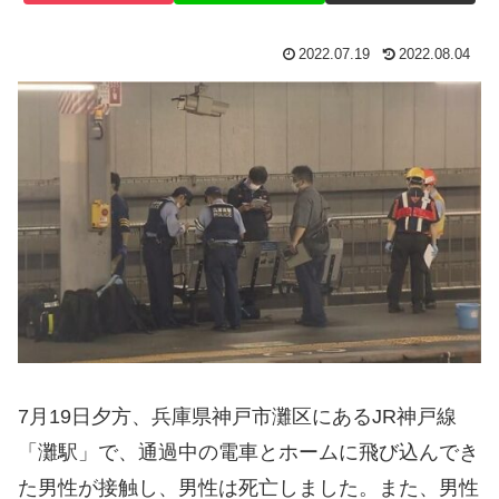
2022.07.19
2022.08.04
7月19日夕方、兵庫県神戸市灘区にあるJR神戸線
「灘駅」で、通過中の電車とホームに飛び込んでき
た男性が接触し、男性は死亡しました。また、男性