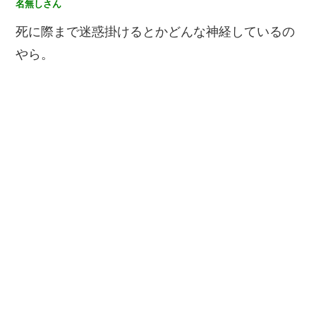
名無しさん
死に際まで迷惑掛けるとかどんな神経しているの
やら。