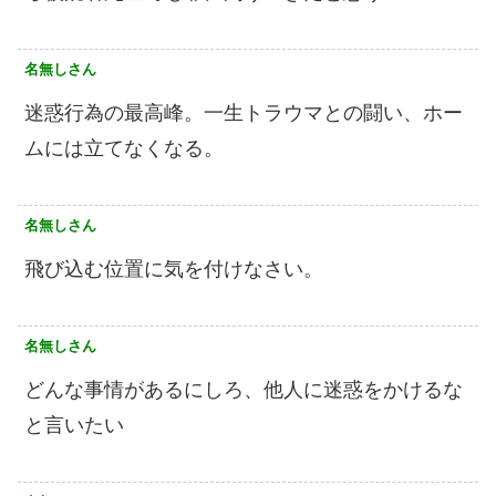
名無しさん
迷惑行為の最高峰。一生トラウマとの闘い、ホー
ムには立てなくなる。
名無しさん
飛び込む位置に気を付けなさい。
名無しさん
どんな事情があるにしろ、他人に迷惑をかけるな
と言いたい