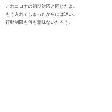
これコロナの初期対応と同じだよ。
もう入れてしまったからには遅い。
行動制限も何も意味ないだろう。