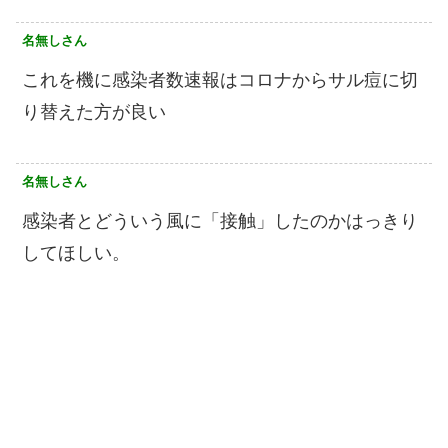
名無しさん
これを機に感染者数速報はコロナからサル痘に切
り替えた方が良い
名無しさん
感染者とどういう風に「接触」したのかはっきり
してほしい。