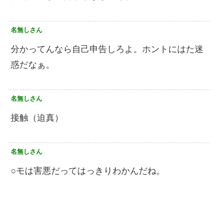
名無しさん
分かってんなら自己申告しろよ。ホントにはた迷
惑だなぁ。
名無しさん
接触（迫真）
名無しさん
○モは害悪だってはっきりわかんだね。