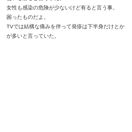
女性も感染の危険が少ないけど有ると言う事。
困ったものだよ。
TVでは結構な痛みを伴って発疹は下半身だけとか
が多いと言っていた。