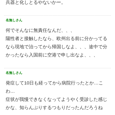
兵器と化しとるやないかー。
名無しさん
何でそんなに無責任なんだ、、、
陽性者と接触したなら、欧州出る前に分かってる
なら現地で治ってから帰国しなよ、、、途中で分
かったなら入国前に空港で申し出なよ、、、
名無しさん
発症して10日も経ってから病院行ったとか…こ
わ…
症状が我慢できなくなってようやく受診した感じ
かな、知らんぷりするつもりだったんだろうね