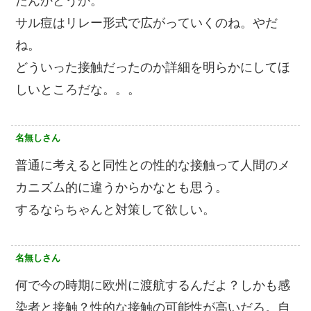
たんかどうか。
サル痘はリレー形式で広がっていくのね。やだ
ね。
どういった接触だったのか詳細を明らかにしてほ
しいところだな。。。
名無しさん
普通に考えると同性との性的な接触って人間のメ
カニズム的に違うからかなとも思う。
するならちゃんと対策して欲しい。
名無しさん
何で今の時期に欧州に渡航するんだよ？しかも感
染者と接触？性的な接触の可能性が高いだろ。自