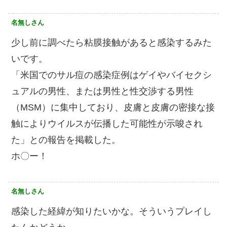
名無しさん
少し前に調べたら粘膜接触があると感染するみた
いです。
「米国でのサル痘の感染症例はゲイやバイセクシ
ュアルの男性、または男性と性交渉する男性
（MSM）に集中しており、皮膚と皮膚の密接な接
触によりウイルスが伝播した可能性が示唆され
た」との報告を掲載した。
ホ〇ー！
名無しさん
感染した経緯が知りたいかな。そういうプレイし