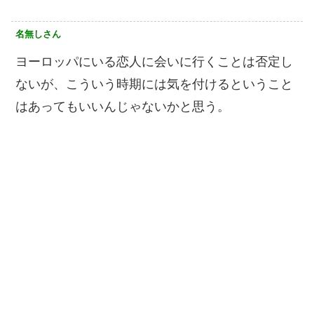
名無しさん
ヨーロッパにいる恋人に会いに行くことは否定し
ないが、こういう時期には気を付けるということ
はあってもいいんじゃないかと思う。