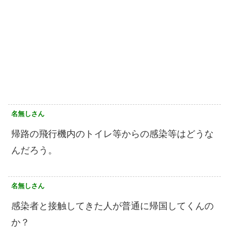
名無しさん
帰路の飛行機内のトイレ等からの感染等はどうな
んだろう。
名無しさん
感染者と接触してきた人が普通に帰国してくんの
か？