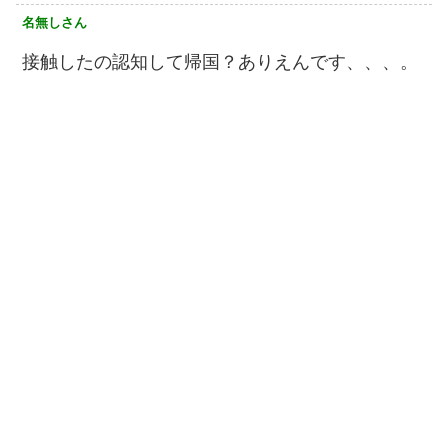
名無しさん
接触したの認知して帰国？ありえんです、、、。