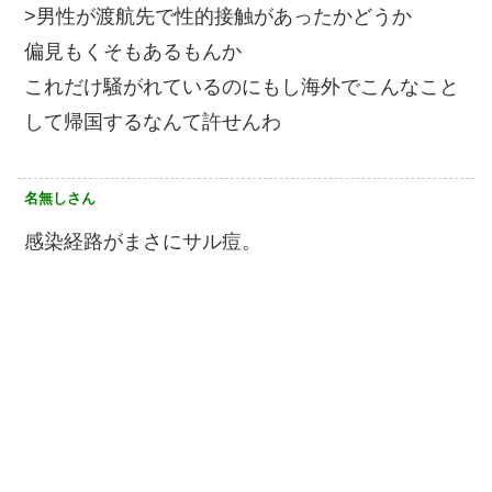
>男性が渡航先で性的接触があったかどうか
偏見もくそもあるもんか
これだけ騒がれているのにもし海外でこんなこと
して帰国するなんて許せんわ
名無しさん
感染経路がまさにサル痘。