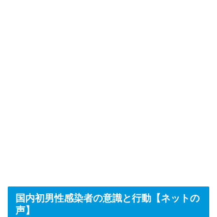
国内初男性感染者の意識と行動【ネットの
声】