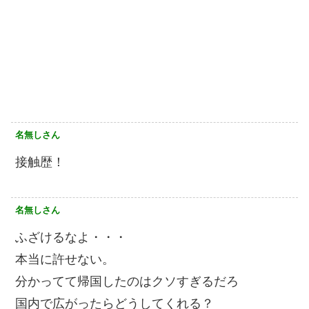
名無しさん
接触歴！
名無しさん
ふざけるなよ・・・
本当に許せない。
分かってて帰国したのはクソすぎるだろ
国内で広がったらどうしてくれる？