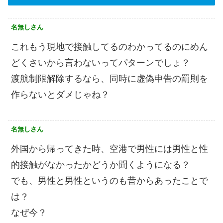
名無しさん
これもう現地で接触してるのわかってるのにめん
どくさいから言わないってパターンでしょ？
渡航制限解除するなら、同時に虚偽申告の罰則を
作らないとダメじゃね？
名無しさん
外国から帰ってきた時、空港で男性には男性と性
的接触がなかったかどうか聞くようになる？
でも、男性と男性というのも昔からあったことで
は？
なぜ今？