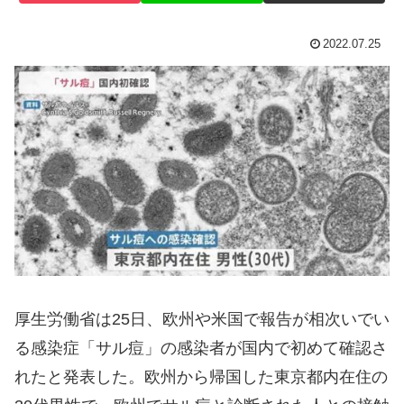
2022.07.25
厚生労働省は25日、欧州や米国で報告が相次いでい
る感染症「サル痘」の感染者が国内で初めて確認さ
れたと発表した。欧州から帰国した東京都内在住の