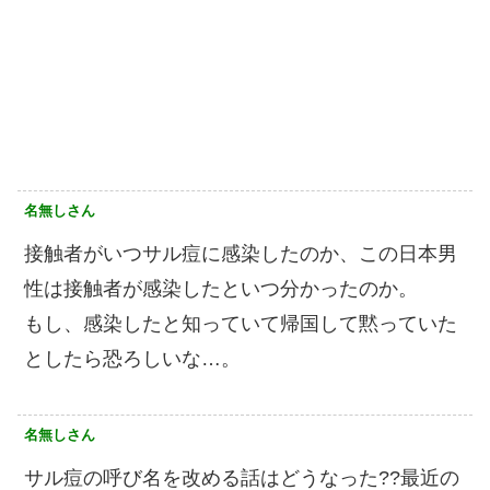
名無しさん
接触者がいつサル痘に感染したのか、この日本男
性は接触者が感染したといつ分かったのか。
もし、感染したと知っていて帰国して黙っていた
としたら恐ろしいな…。
名無しさん
サル痘の呼び名を改める話はどうなった??最近の