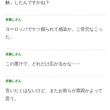
触」したんですかね？
名無しさん
ヨーロッパでケツ掘られて感染か。ご苦労なこっ
た。
名無しさん
この墨汁で、どれだけ広がるかな‥‥
名無しさん
言いたくはないけど、またお前らが原因かよって
思う。