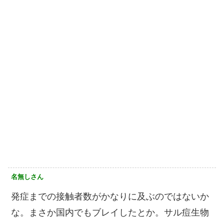
名無しさん
発症までの接触者数がかなりに及ぶのではないか
な。まさか国内でもブレイしたとか。サル痘生物