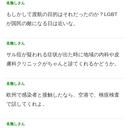
名無しさん
もしかして渡航の目的はそれだったのか？LGBT
が国民の敵になる日は近いな。
名無しさん
サル痘が疑われる症状が出た時に地域の内科や皮
膚科クリニックがちゃんと診てくれるかどうか。
名無しさん
欧州で感染者と接触したなら、空港で、検疫検査
で話してくれよ。
名無しさん