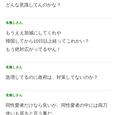
どんな意識してんのかな？
名無しさん
もうええ加減にしてくれや
帰国してから10日以上経ってこれかい？
もう絶対広がってるやん！
名無しさん
急増してるのに政府は、対策してないのか？
名無しさん
同性愛者だけなら良いが、同性愛者の中には両刀
使いも居ると言う事だ。