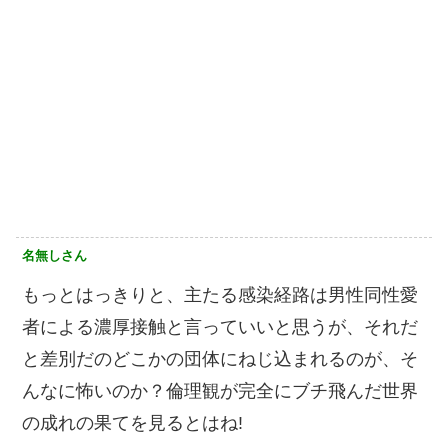
名無しさん
もっとはっきりと、主たる感染経路は男性同性愛
者による濃厚接触と言っていいと思うが、それだ
と差別だのどこかの団体にねじ込まれるのが、そ
んなに怖いのか？倫理観が完全にブチ飛んだ世界
の成れの果てを見るとはね!