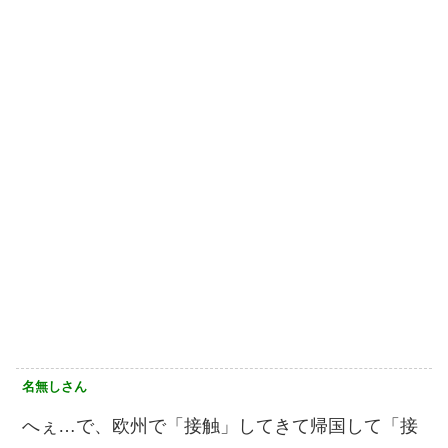
名無しさん
へぇ…で、欧州で「接触」してきて帰国して「接