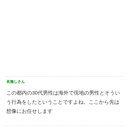
名無しさん
この都内の30代男性は海外で現地の男性とそうい
う行為をしたということですよね。ここから先は
想像にお任せします