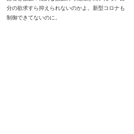
分の欲求すら抑えられないのかよ。新型コロナも
制御できてないのに。