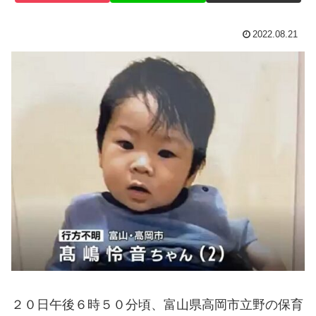
2022.08.21
２０日午後６時５０分頃、富山県高岡市立野の保育