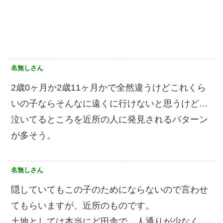
名無しさん
2歳0ヶ月か2歳11ヶ月かで全然違うけどこれくら
いの子ならそんなに遠くに行けないと思うけど…
泣いてるところを近所の人に発見されるパターン
が多そう。
名無しさん
隠していてもこの子のためにならないので言わせ
てもらいますが、近所のものです。
土地としては本当にど田舎で、人通りが少なく、