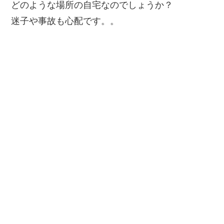
どのような場所の自宅なのでしょうか？
迷子や事故も心配です。。