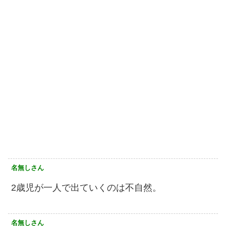
名無しさん
2歳児が一人で出ていくのは不自然。
名無しさん