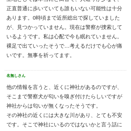
正直普通に歩いていても誰もいない可能性は十分
あります。0時頃まで近所総出で探していました
が、見つかっていません。現在は警察が捜索して
いるようです。私は心配で今も眠れていません。
裸足で出ていったそうで…考えるだけでも心が痛
いです。無事を祈ってます。
名無しさん
他の情報を言うと、近くに神社があるのですが、
そこまで警察犬が匂いを嗅ぎ付けたらしいですが
神社からは匂いが無くなったそうです。
その神社の近くには大きな川があり、とても不安
です。そこで神社にいるのではないかと言う話に