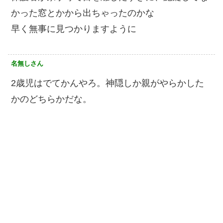
かった窓とかから出ちゃったのかな
早く無事に見つかりますように
名無しさん
2歳児はでてかんやろ。神隠しか親がやらかした
かのどちらかだな。