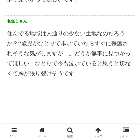
名無しさん
住んでる地域は人通りの少ない土地なのだろう
か？2歳児がひとりで歩いていたらすぐに保護さ
れそうな気がしますが…。どうか無事に見つかっ
てほしい。ひとりで今も泣いていると思うと切な
くて胸が張り裂けそうです。
メニュー
ホーム
検索
トップ
サイドバー