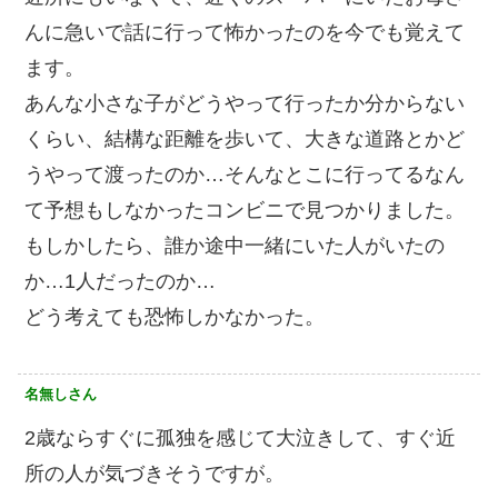
んに急いで話に行って怖かったのを今でも覚えて
ます。
あんな小さな子がどうやって行ったか分からない
くらい、結構な距離を歩いて、大きな道路とかど
うやって渡ったのか…そんなとこに行ってるなん
て予想もしなかったコンビニで見つかりました。
もしかしたら、誰か途中一緒にいた人がいたの
か…1人だったのか…
どう考えても恐怖しかなかった。
名無しさん
2歳ならすぐに孤独を感じて大泣きして、すぐ近
所の人が気づきそうですが。