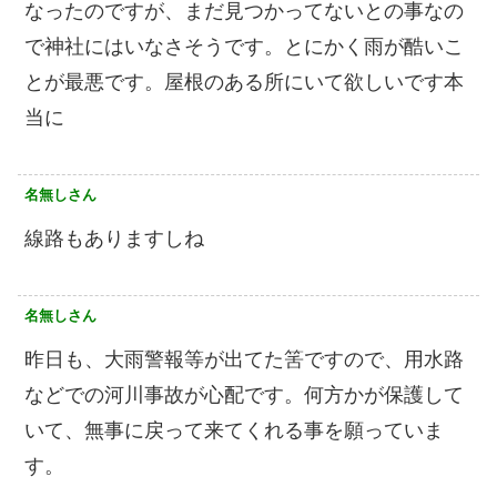
なったのですが、まだ見つかってないとの事なの
で神社にはいなさそうです。とにかく雨が酷いこ
とが最悪です。屋根のある所にいて欲しいです本
当に
名無しさん
線路もありますしね
名無しさん
昨日も、大雨警報等が出てた筈ですので、用水路
などでの河川事故が心配です。何方かが保護して
いて、無事に戻って来てくれる事を願っていま
す。