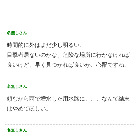
名無しさん
時間的に外はまだ少し明るい、
目撃者居ないのかな、危険な場所に行かなければ
良いけど、早く見つかれば良いが、心配ですね。
名無しさん
頼むから雨で増水した用水路に、、、なんて結末
はやめてほしい。
名無しさん