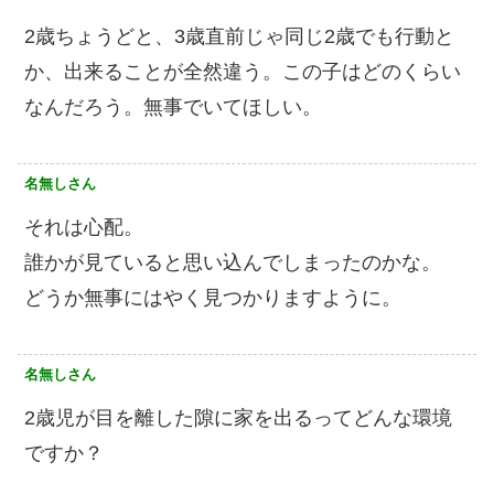
2歳ちょうどと、3歳直前じゃ同じ2歳でも行動と
か、出来ることが全然違う。この子はどのくらい
なんだろう。無事でいてほしい。
名無しさん
それは心配。
誰かが見ていると思い込んでしまったのかな。
どうか無事にはやく見つかりますように。
名無しさん
2歳児が目を離した隙に家を出るってどんな環境
ですか？