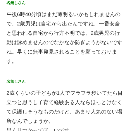
名無しさん
午後6時40分頃はまだ薄明るいかもしれませんの
で、2歳男児は自宅から出たんですね。一番安全
と思われる自宅から行方不明では、2歳男児の行
動は詠めませんのでなかなか防ぎようがないです
ね。早くに無事発見されることを願っておりま
す。
名無しさん
2歳くらいの子どもが1人でフラフラ歩いてたら目
立つと思うし子育て経験ある人ならほっとけなく
て保護しそうなものだけど、あまり人気のない場
所なんでしょうか。
早く見つかってほしいです。