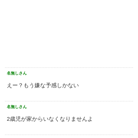
名無しさん
えー？もう嫌な予感しかない
名無しさん
2歳児が家からいなくなりませんよ