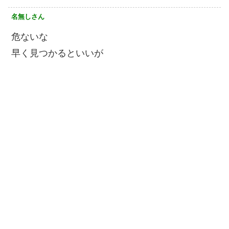
名無しさん
危ないな
早く見つかるといいが