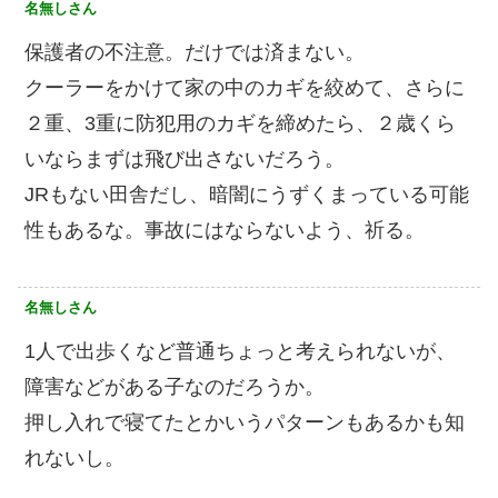
名無しさん
保護者の不注意。だけでは済まない。
クーラーをかけて家の中のカギを絞めて、さらに
２重、3重に防犯用のカギを締めたら、２歳くら
いならまずは飛び出さないだろう。
JRもない田舎だし、暗闇にうずくまっている可能
性もあるな。事故にはならないよう、祈る。
名無しさん
1人で出歩くなど普通ちょっと考えられないが、
障害などがある子なのだろうか。
押し入れで寝てたとかいうパターンもあるかも知
れないし。