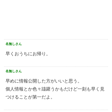
名無しさん
早くおうちにお帰り。
名無しさん
早めに情報公開した方がいいと思う。
個人情報とか色々躊躇うかもだけど一刻も早く見
つけることが第一だよ。