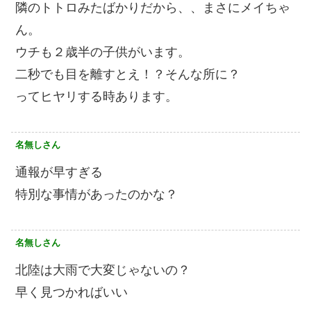
隣のトトロみたばかりだから、、まさにメイちゃ
ん。
ウチも２歳半の子供がいます。
二秒でも目を離すとえ！？そんな所に？
ってヒヤリする時あります。
名無しさん
通報が早すぎる
特別な事情があったのかな？
名無しさん
北陸は大雨で大変じゃないの？
早く見つかればいい