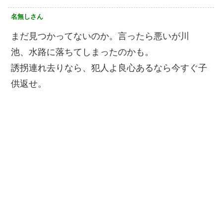
名無しさん
まだ見つかってないのか。言ったら悪いが川
池、水路に落ちてしまったのかも。
誘拐連れ去りなら、犯人よ良心あるなら今すぐ子
供返せ。