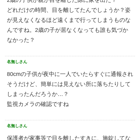
どれだけの時間、目を離してたんでしょうか？姿
が見えなくなるほど遠くまで行ってしまうものな
んですね。2歳の子が居なくなっても誰も気づか
なかった？
名無しさん
80cmの子供が夜中に一人でいたらすぐに通報され
そうだけど、簡単には見えない所に落ちたりして
しまったんだろうか…？
監視カメラの確認ですね
名無しさん
保護者が家事等で目を離したすきに、施錠してな