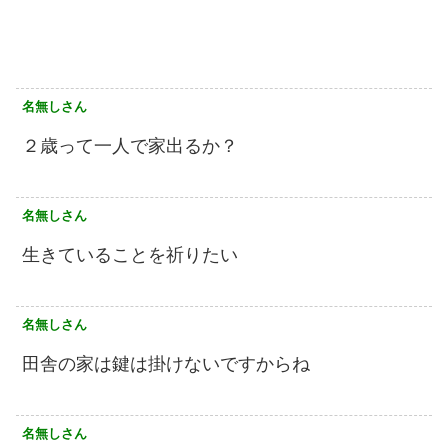
名無しさん
２歳って一人で家出るか？
名無しさん
生きていることを祈りたい
名無しさん
田舎の家は鍵は掛けないですからね
名無しさん