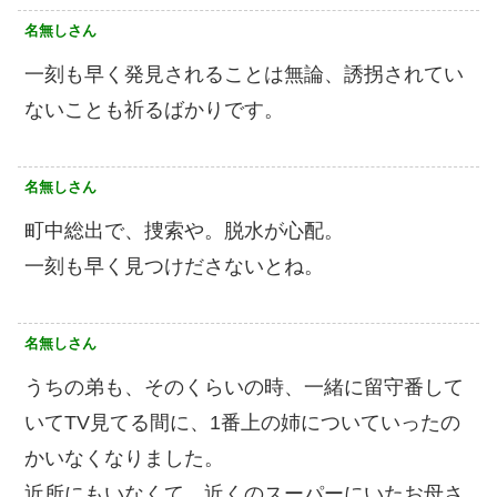
名無しさん
一刻も早く発見されることは無論、誘拐されてい
ないことも祈るばかりです。
名無しさん
町中総出で、捜索や。脱水が心配。
一刻も早く見つけださないとね。
名無しさん
うちの弟も、そのくらいの時、一緒に留守番して
いてTV見てる間に、1番上の姉についていったの
かいなくなりました。
近所にもいなくて、近くのスーパーにいたお母さ