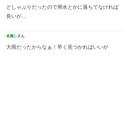
どしゃぶりだったので用水とかに落ちてなければ
良いが…
名無しさん
大雨だったからなぁ！早く見つかればいいが