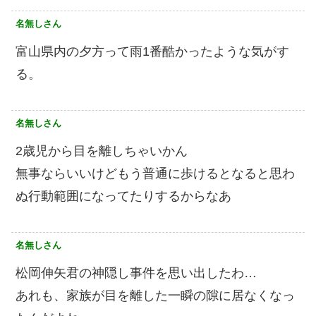
名無しさん
富山県内の夕方って雨1番酷かったような気がす
る。
名無しさん
2歳児から目を離しちゃいかん
無事ならいいけどもう普通に歩けるとなると思わ
ぬ行動範囲になってたりするからなあ
名無しさん
松岡伸矢君の神隠し事件を思い出したわ…
あれも、家族が目を離した一瞬の隙に居なくなっ