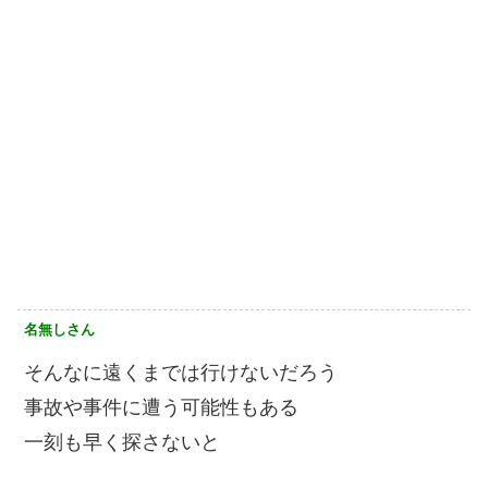
名無しさん
そんなに遠くまでは行けないだろう
事故や事件に遭う可能性もある
一刻も早く探さないと