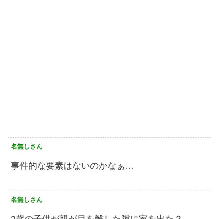
名無しさん
事件的な要素はないのかなぁ…
名無しさん
2歳の子供が親が目を離した隙に家を出た？