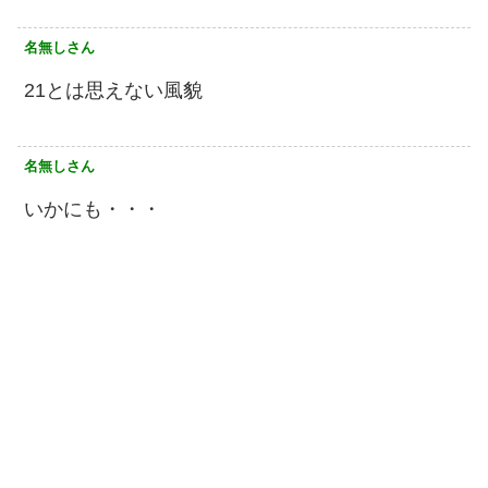
名無しさん
21とは思えない風貌
名無しさん
いかにも・・・