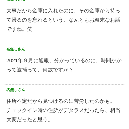
大事だから金庫に入れたのに、その金庫から持っ
て帰るのを忘れるという、なんともお粗末なお話
ですね。笑
名無しさん
2021年９月に通報、分かっているのに、時間かか
って逮捕って、何故ですか？
名無しさん
住所不定だから見つけるのに苦労したのかも。
チェックイン時の住所がデタラメだったら、相当
大変だったと思う。