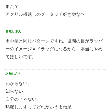
また？
アクリル板越しのグータッチ好きやな〜
名無しさん
田中聖と同じパターンですね。世間の目がラッパ
ーのイメージ＝ドラッグになるから、本当にやめ
てほしいです。
名無しさん
わからない、
知らない、
自分のじゃない、
黙秘しますってどれかいうよね呆