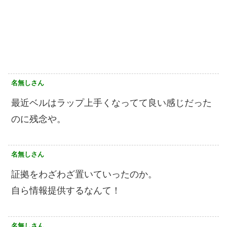
名無しさん
最近ベルはラップ上手くなってて良い感じだった
のに残念や。
名無しさん
証拠をわざわざ置いていったのか。
自ら情報提供するなんて！
名無しさん