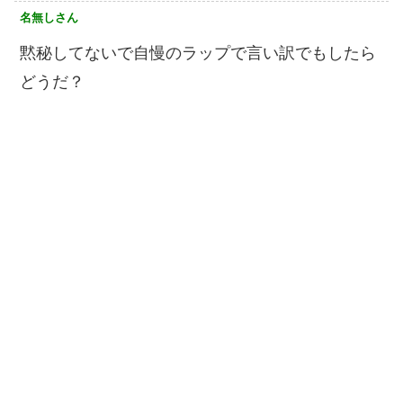
名無しさん
黙秘してないで自慢のラップで言い訳でもしたら
どうだ？