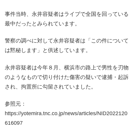
事件当時、永井容疑者はライブで全国を回っている
最中だったとみられています。
警察の調べに対して永井容疑者は「この件について
は黙秘します」と供述しています。
永井容疑者は今年８月、横浜市の路上で男性を刃物
のようなもので切り付けた傷害の疑いで逮捕・起訴
され、拘置所に勾留されていました。
参照元：
https://yotemira.tnc.co.jp/news/articles/NID2022120
616097