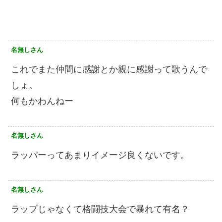
名無しさん
これでまた仲間に感謝とか親に感謝って歌うんで
しょ。
何もかわんねー
名無しさん
ラッパーってあまりイメージ良くないです。
名無しさん
ラップじゃなくて格闘技大会で暴れて有名？