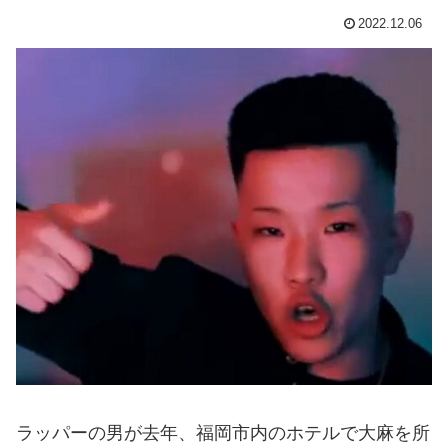
2022.12.06
ラッパーの男が去年、福岡市内のホテルで大麻を所