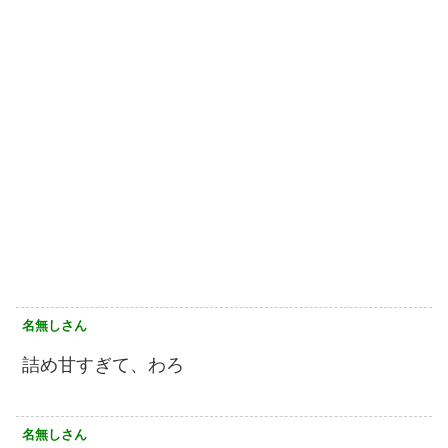
名無しさん
詰め甘すぎて、わろ
名無しさん