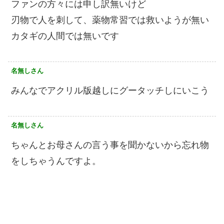
ファンの方々には申し訳無いけど
刃物で人を刺して、薬物常習では救いようが無い
カタギの人間では無いです
名無しさん
みんなでアクリル版越しにグータッチしにいこう
名無しさん
ちゃんとお母さんの言う事を聞かないから忘れ物
をしちゃうんですよ。