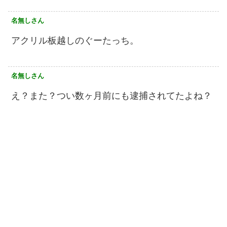
名無しさん
アクリル板越しのぐーたっち。
名無しさん
え？また？つい数ヶ月前にも逮捕されてたよね？