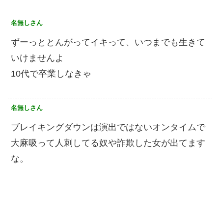
名無しさん
ずーっととんがってイキって、いつまでも生きて
いけませんよ
10代で卒業しなきゃ
名無しさん
ブレイキングダウンは演出ではないオンタイムで
大麻吸って人刺してる奴や詐欺した女が出てます
な。