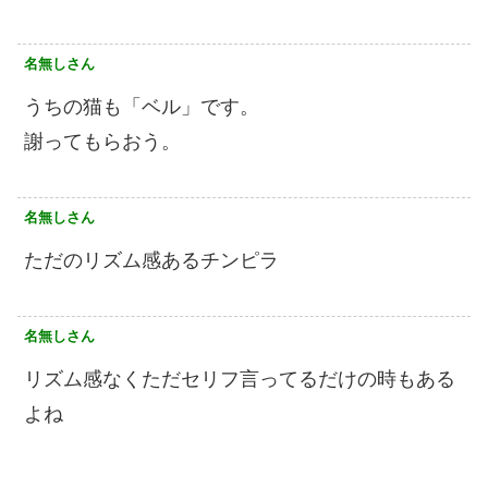
名無しさん
うちの猫も「ベル」です。
謝ってもらおう。
名無しさん
ただのリズム感あるチンピラ
名無しさん
リズム感なくただセリフ言ってるだけの時もある
よね