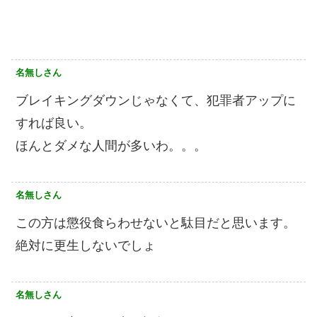
名無しさん
ブレイキングダウンじゃなくて、犯罪者アップに
すれば良い。
ほんとダメな人間が多いわ。。。
名無しさん
この方は懲役食らわせないと駄目だと思います。
絶対に更生しないでしょ
名無しさん