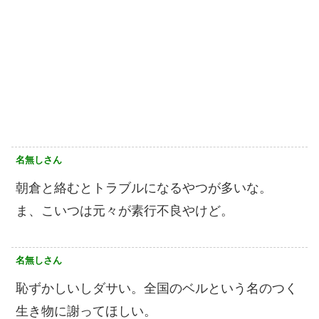
名無しさん
朝倉と絡むとトラブルになるやつが多いな。
ま、こいつは元々が素行不良やけど。
名無しさん
恥ずかしいしダサい。全国のベルという名のつく
生き物に謝ってほしい。