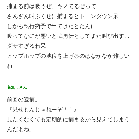
捕まる前は吸うぜ、キメてるぜって
さんざん叫ぶくせに捕まるとトーンダウン呆
しかも執行猶予で出てきたとたんに
吸ってなにが悪いと武勇伝としてまた叫び出す…
ダサすぎるわ呆
ヒップホップの地位を上げるのはなかなか難しい
ね
名無しさん
前回の逮捕。
『見せもんじゃねーぞ！！』
見たくなくても定期的に捕まるから見えてしまう
んだよね。