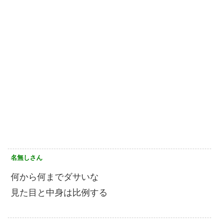
名無しさん
何から何までダサいな
見た目と中身は比例する