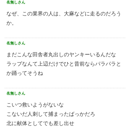
名無しさん
なぜ、この業界の人は、大麻などに走るのだろう
か。
名無しさん
まだこんな田舎者丸出しのヤンキーいるんだな
ラップなんて上辺だけでひと昔前ならパラパラと
か踊ってそうね
名無しさん
こいつ救いようがないな
こないだ人刺して捕まったばっかだろ
北に献体としてでも差し出せ