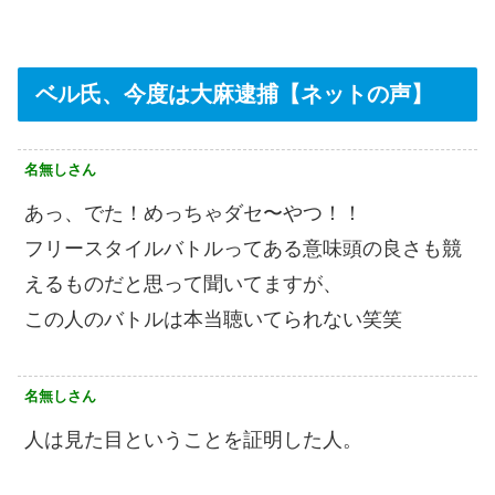
ベル氏、今度は大麻逮捕【ネットの声】
名無しさん
あっ、でた！めっちゃダセ〜やつ！！
フリースタイルバトルってある意味頭の良さも競
えるものだと思って聞いてますが、
この人のバトルは本当聴いてられない笑笑
名無しさん
人は見た目ということを証明した人。