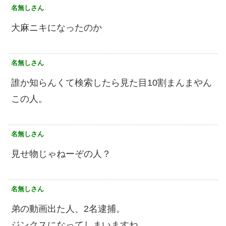
名無しさん
大麻ニキになったのか
名無しさん
誰か知らんくて検索したら見た目10割まんまやん
この人。
名無しさん
見せ物じゃねーぞの人？
名無しさん
弟の動画出た人、2名逮捕。
ジンクスになってしまいますね。