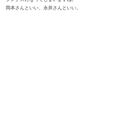
岡本さんといい、永井さんといい。