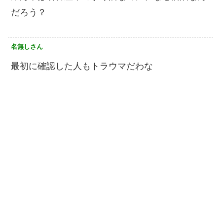
だろう？
名無しさん
最初に確認した人もトラウマだわな