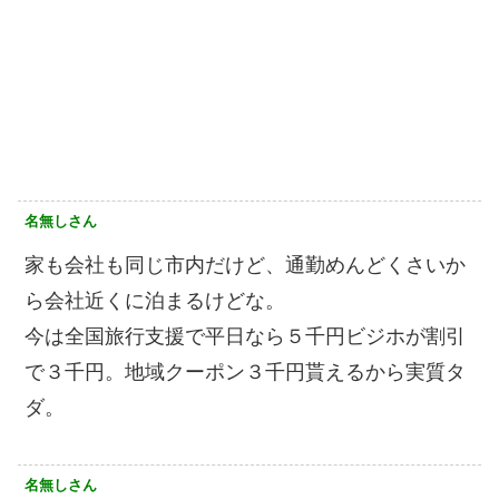
名無しさん
家も会社も同じ市内だけど、通勤めんどくさいか
ら会社近くに泊まるけどな。
今は全国旅行支援で平日なら５千円ビジホが割引
で３千円。地域クーポン３千円貰えるから実質タ
ダ。
名無しさん