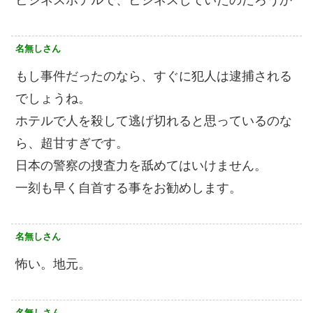
名無しさん
もし事件だったのなら、すぐに犯人は逮捕される
でしょうね。
ホテルで人を殺して逃げ切れると思っているのな
ら、超甘すぎです。
日本の警察の捜査力を舐めてはいけません。
一刻も早く自首する事をお勧めします。
名無しさん
怖い。地元。
名無しさん