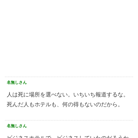
名無しさん
人は死に場所を選べない。いちいち報道するな。
死んだ人もホテルも、何の得もないのだから。
名無しさん
ビジネスホテルで、ビジネスしていたのだろうか