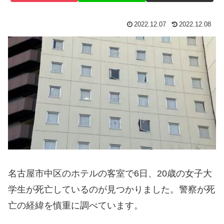
2022.12.07
2022.12.08
名古屋市中区のホテルの客室で6日、20歳の女子大
学生が死亡しているのが見つかりました。警察が死
亡の経緯を慎重に調べています。