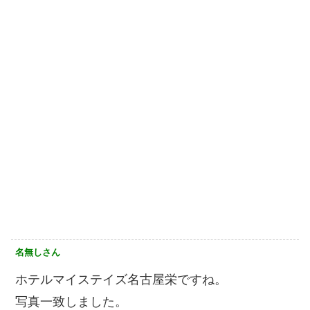
名無しさん
ホテルマイステイズ名古屋栄ですね。
写真一致しました。