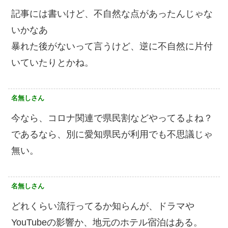
記事には書いけど、不自然な点があったんじゃな
いかなあ
暴れた後がないって言うけど、逆に不自然に片付
いていたりとかね。
名無しさん
今なら、コロナ関連で県民割などやってるよね？
であるなら、別に愛知県民が利用でも不思議じゃ
無い。
名無しさん
どれくらい流行ってるか知らんが、ドラマや
YouTubeの影響か、地元のホテル宿泊はある。