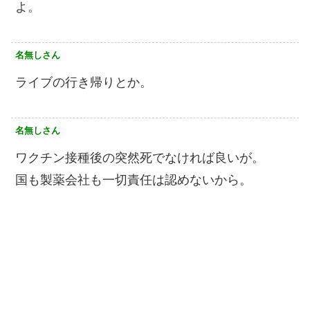
よ。
名無しさん
ライブの行き帰りとか。
名無しさん
ワクチン接種後の突然死でなければ良いが。
国も製薬会社も一切責任は認めないから。