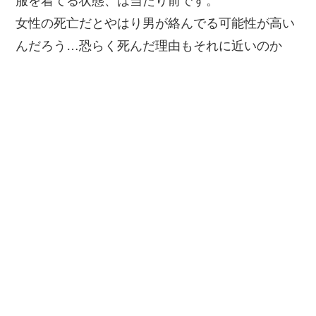
服を着てる状態、は当たり前です。
女性の死亡だとやはり男が絡んでる可能性が高い
んだろう…恐らく死んだ理由もそれに近いのか