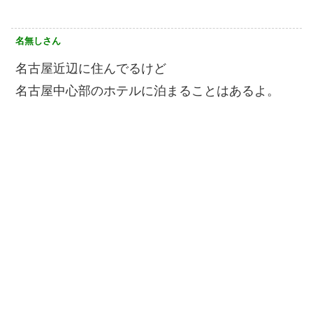
名無しさん
名古屋近辺に住んでるけど
名古屋中心部のホテルに泊まることはあるよ。