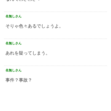
名無しさん
そりゃ色々あるでしょうよ。
名無しさん
あれを疑ってしまう。
名無しさん
事件？事故？