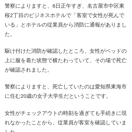
警察によりますと、6日正午すぎ、名古屋市中区東
桜2丁目のビジネスホテルで「客室で女性が死んで
いる」とホテルの従業員から消防に通報がありまし
た。
駆け付けた消防が確認したところ、女性がベッドの
上に服を着た状態で横たわっていて、その場で死亡
が確認されました。
警察によりますと、死亡していたのは愛知県東海市
に住む20歳の女子大学生だということです。
女性がチェックアウトの時刻を過ぎても手続きに現
れなかったことから、従業員が客室を確認していま
した。