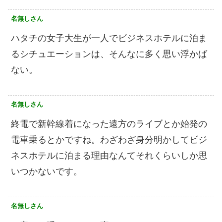
名無しさん
ハタチの女子大生が一人でビジネスホテルに泊ま
るシチュエーションは、そんなに多く思い浮かば
ない。
名無しさん
終電で新幹線着になった遠方のライブとか始発の
電車乗るとかですね。わざわざ身分明かしてビジ
ネスホテルに泊まる理由なんてそれくらいしか思
いつかないです。
名無しさん