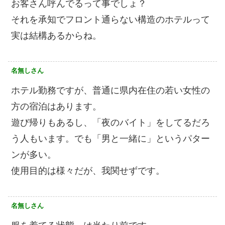
お客さん呼んでるって事でしょ？
それを承知でフロント通らない構造のホテルって
実は結構あるからね。
名無しさん
ホテル勤務ですが、普通に県内在住の若い女性の
方の宿泊はあります。
遊び帰りもあるし、「夜のバイト」をしてるだろ
う人もいます。でも「男と一緒に」というパター
ンが多い。
使用目的は様々だが、我関せずです。
名無しさん