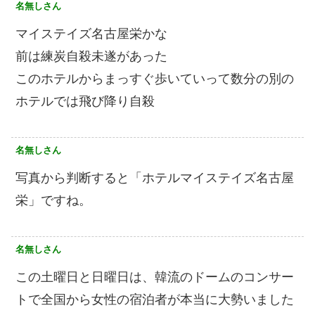
名無しさん
マイステイズ名古屋栄かな
前は練炭自殺未遂があった
このホテルからまっすぐ歩いていって数分の別の
ホテルでは飛び降り自殺
名無しさん
写真から判断すると「ホテルマイステイズ名古屋
栄」ですね。
名無しさん
この土曜日と日曜日は、韓流のドームのコンサー
トで全国から女性の宿泊者が本当に大勢いました