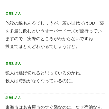
名無しさん
他殺の線もあるでしょうが、若い世代ではOD、薬
を多量に飲むというオーバードーズが流行ってい
ますので、実際のところがわからないですね
捜査でほとんどわかるでしょうけど。
名無しさん
犯人は逃げ切れると思っているのかね。
殺人は時効がなくなっているのに。
名無しさん
東海市は名古屋市のすぐ隣なのに、なぜ宿泊なん