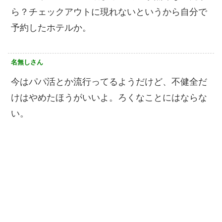
ら？チェックアウトに現れないというから自分で
予約したホテルか。
名無しさん
今はパパ活とか流行ってるようだけど、不健全だ
けはやめたほうがいいよ。ろくなことにはならな
い。