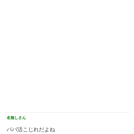
名無しさん
パパ活こじれだよね