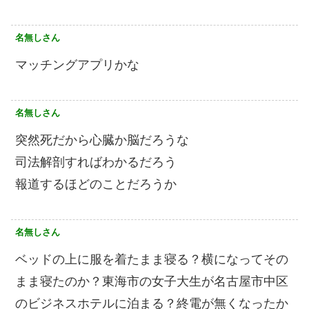
名無しさん
マッチングアプリかな
名無しさん
突然死だから心臓か脳だろうな
司法解剖すればわかるだろう
報道するほどのことだろうか
名無しさん
ベッドの上に服を着たまま寝る？横になってその
まま寝たのか？東海市の女子大生が名古屋市中区
のビジネスホテルに泊まる？終電が無くなったか