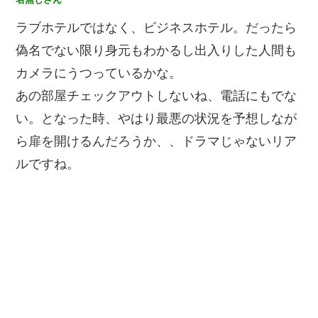
ラブホテルではなく、ビジネスホテル。だったら
偽名でない限り身元もわかるし出入りした人間も
カメラにうつっているかな。
あの部屋チェックアウトしないね、電話にもでな
い。となった時、やはり最悪の状況を予想しなが
ら扉を開けるんだろうか、、ドラマじゃないリア
ルですね。