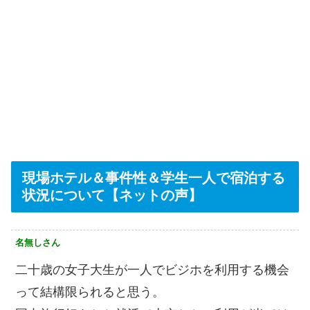
現場ホテル＆事件性＆学生一人で宿泊する
状況について【ネットの声】
名無しさん
二十歳の女子大生が一人でビジホを利用する機会
って結構限られると思う。