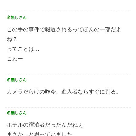
名無しさん
この手の事件で報道されるってほんの一部だよ
ね？
ってことは…
こわー
名無しさん
カメラだらけの昨今、進入者ならすぐに判る。
名無しさん
ホテルの宿泊者だったんだねぇ。
まさか…と思っていました。