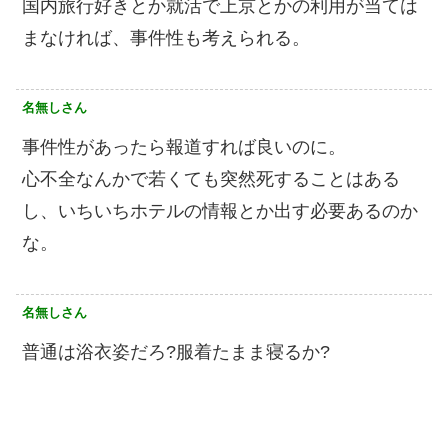
国内旅行好きとか就活で上京とかの利用が当ては
まなければ、事件性も考えられる。
名無しさん
事件性があったら報道すれば良いのに。
心不全なんかで若くても突然死することはある
し、いちいちホテルの情報とか出す必要あるのか
な。
名無しさん
普通は浴衣姿だろ?服着たまま寝るか?