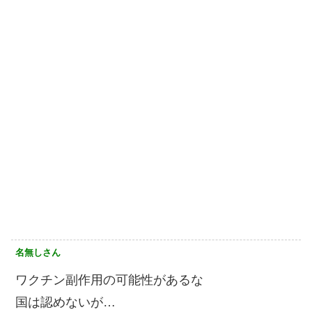
名無しさん
ワクチン副作用の可能性があるな
国は認めないが…