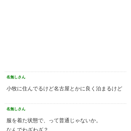
名無しさん
小牧に住んでるけど名古屋とかに良く泊まるけど
名無しさん
服を着た状態で、って普通じゃないか。
なんでわざわざ？