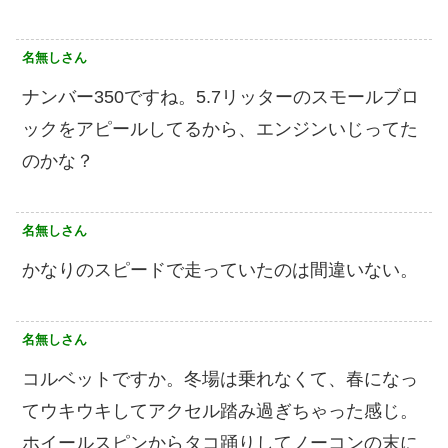
名無しさん
ナンバー350ですね。5.7リッターのスモールブロ
ックをアピールしてるから、エンジンいじってた
のかな？
名無しさん
かなりのスピードで走っていたのは間違いない。
名無しさん
コルベットですか。冬場は乗れなくて、春になっ
てウキウキしてアクセル踏み過ぎちゃった感じ。
ホイールスピンからタコ踊りしてノーコンの末に