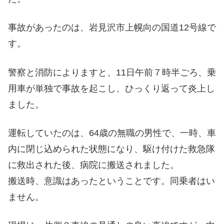
事故があったのは、岩見沢市上幌向の国道12号線で
す。
警察と消防によりますと、11日午前７時半ごろ、乗
用車が単独で事故を起こし、ひっくり返って炎上し
ました。
運転していたのは、64歳の無職の男性で、一時、車
内に閉じ込められた状態になり、駆け付けた救急隊
に救出された後、病院に搬送されました。
搬送時、意識はあったということです。同乗者はい
ません。