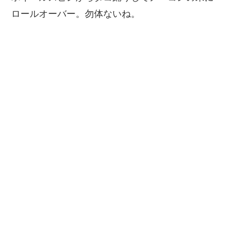
ロールオーバー。勿体ないね。