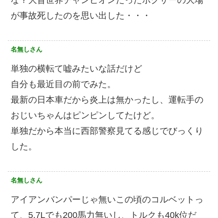
が事故死したのを思い出した・・・
名無しさん
単独の横転て嘘みたいな話だけど
自分も最近目の前でみた。
最新の日本車だから炎上は無かったし、運転手の
おじいちゃんはピンピンしてたけど。
単独だから本当に西部警察見てる感じでびっくり
した。
名無しさん
アイアンバンパーじゃ無いこの頃のコルベットっ
て、5.7Lでも200馬力無いし、トルクも40k位だ