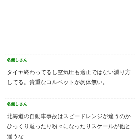
名無しさん
タイヤ終わってるし空気圧も適正ではない減り方
してる。貴重なコルベットが勿体無い。
名無しさん
北海道の自動車事故はスピードレンジが違うのか
ひっくり返ったり粉々になったりスケールが他と
違うな