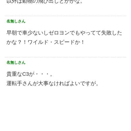
以外は動物の飛び出しとかかな。
名無しさん
早朝で車少ないしゼロヨンでもやってて失敗した
かな？！ワイルド・スピードか！
名無しさん
貴重なC3が・・・。
運転手さんが大事なければよいですが。