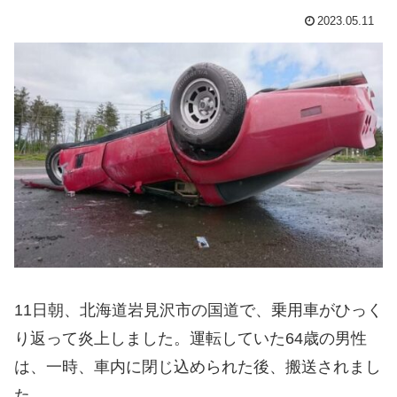
2023.05.11
11日朝、北海道岩見沢市の国道で、乗用車がひっく
り返って炎上しました。運転していた64歳の男性
は、一時、車内に閉じ込められた後、搬送されまし
た。