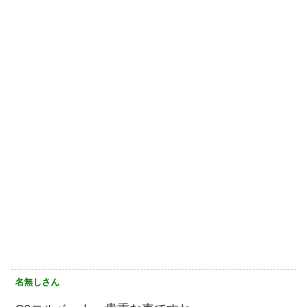
名無しさん