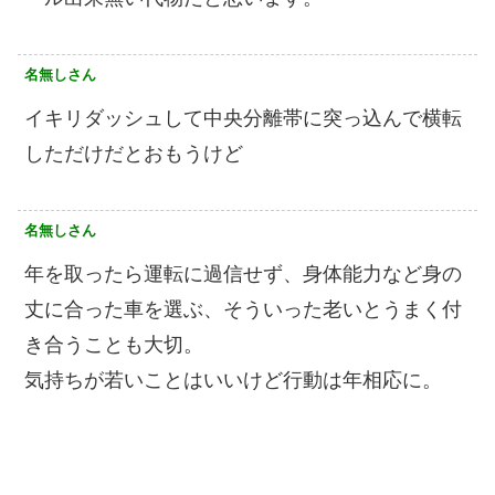
名無しさん
イキリダッシュして中央分離帯に突っ込んで横転
しただけだとおもうけど
名無しさん
年を取ったら運転に過信せず、身体能力など身の
丈に合った車を選ぶ、そういった老いとうまく付
き合うことも大切。
気持ちが若いことはいいけど行動は年相応に。