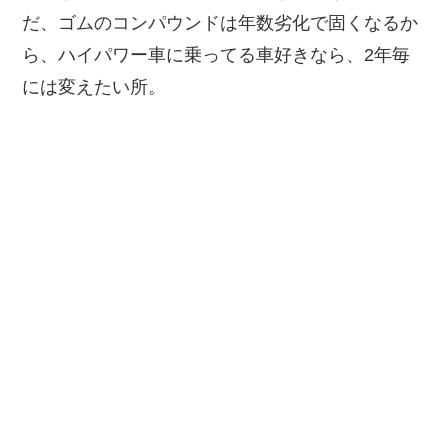
だ、ゴムのコンパウンドは年数劣化で固くなるか
ら、ハイパワー車に乗ってる車好きなら、2年毎
には変えたい所。