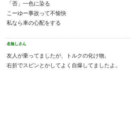
「否」一色に染る
こーゆー事故って不愉快
私なら車の心配をする
名無しさん
友人が乗ってましたが、トルクの化け物。
右折でスピンとかしてよく自爆してましたよ。