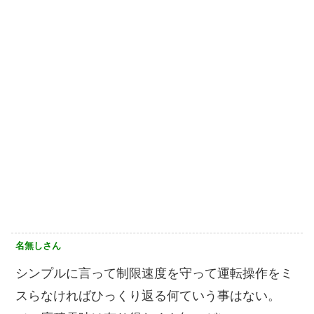
名無しさん
シンプルに言って制限速度を守って運転操作をミ
スらなければひっくり返る何ていう事はない。