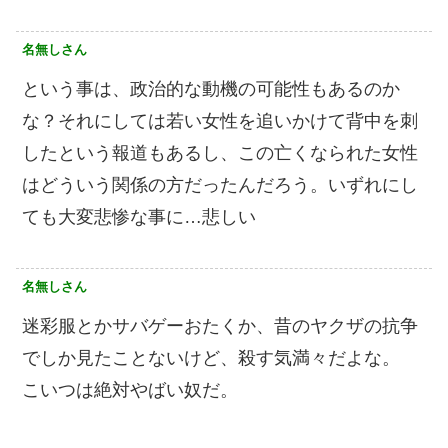
名無しさん
という事は、政治的な動機の可能性もあるのか
な？それにしては若い女性を追いかけて背中を刺
したという報道もあるし、この亡くなられた女性
はどういう関係の方だったんだろう。いずれにし
ても大変悲惨な事に…悲しい
名無しさん
迷彩服とかサバゲーおたくか、昔のヤクザの抗争
でしか見たことないけど、殺す気満々だよな。
こいつは絶対やばい奴だ。