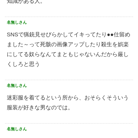
知識がある人。
名無しさん
SNSで猟銃見せびらかしてイキってたり●●仕留め
ました～って死骸の画像アップしたり殺生を娯楽
にしてる奴らなんてまともじゃないんだから厳し
くしろと思う
名無しさん
迷彩服を着てるという所から、おそらくそういう
服装が好きな男なのでは。
名無しさん