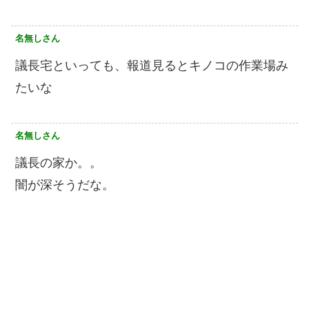
名無しさん
議長宅といっても、報道見るとキノコの作業場み
たいな
名無しさん
議長の家か。。
闇が深そうだな。