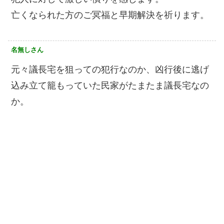
亡くなられた方のご冥福と早期解決を祈ります。
名無しさん
元々議長宅を狙っての犯行なのか、凶行後に逃げ
込み立て籠もっていた民家がたまたま議長宅なの
か。