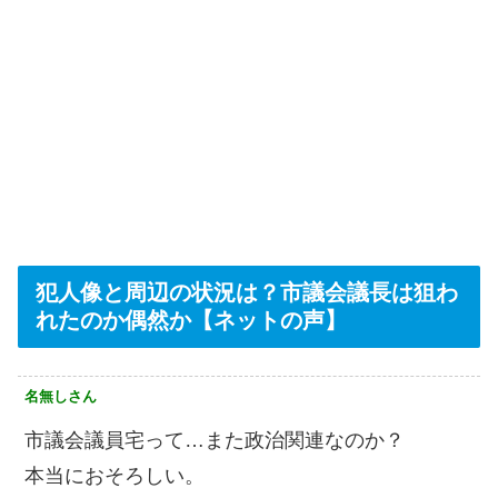
犯人像と周辺の状況は？市議会議長は狙わ
れたのか偶然か【ネットの声】
名無しさん
市議会議員宅って…また政治関連なのか？
本当におそろしい。