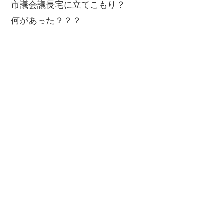
市議会議長宅に立てこもり？
何があった？？？