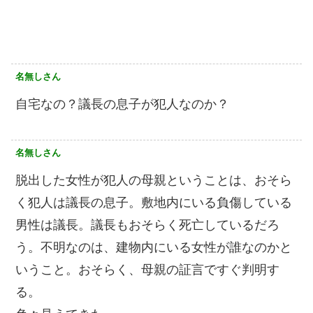
名無しさん
自宅なの？議長の息子が犯人なのか？
名無しさん
脱出した女性が犯人の母親ということは、おそら
く犯人は議長の息子。敷地内にいる負傷している
男性は議長。議長もおそらく死亡しているだろ
う。不明なのは、建物内にいる女性が誰なのかと
いうこと。おそらく、母親の証言ですぐ判明す
る。