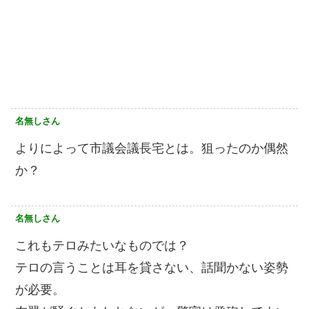
名無しさん
よりによって市議会議長宅とは。狙ったのか偶然
か？
名無しさん
これもテロみたいなものでは？
テロの言うことは耳を貸さない、話聞かない姿勢
が必要。