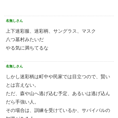
名無しさん
上下迷彩服、迷彩柄、サングラス、マスク
八つ墓村みたいだ
やる気に満ちてるな
名無しさん
しかし迷彩柄は町中や民家では目立つので、賢い
とは言えない。
ただ、森や山へ逃げ込む予定、あるいは逃げ込ん
だら手強い人。
その場合は、訓練を受けているか、サバイバルの