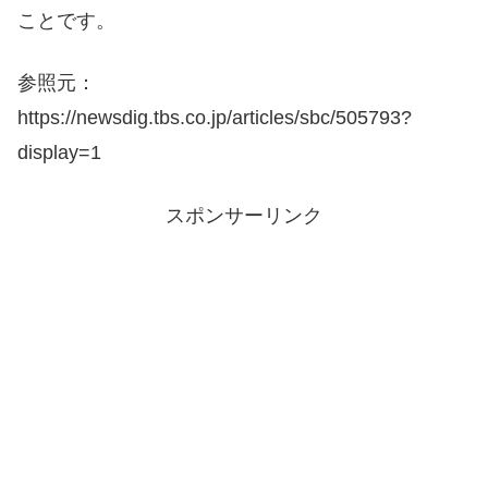
ことです。
参照元：
https://newsdig.tbs.co.jp/articles/sbc/505793?
display=1
スポンサーリンク