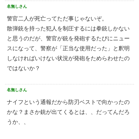
名無しさん
警官二人が死亡ってただ事じゃないぞ。
散弾銃を持った犯人を制圧するには拳銃しかない
と思うのだが、警官が銃を発砲するたびにニュー
スになって、警察が「正当な使用だった」と釈明
しなければいけない状況が発砲をためらわせたの
ではないか？
名無しさん
ナイフという通報だから防刃ベストで向かったの
かな？まさか銃が出てくるとは、、だってんだろ
うか、、