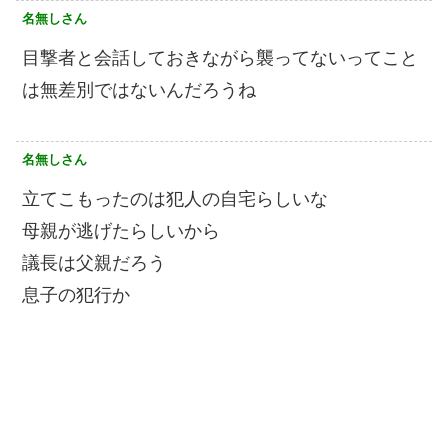
名無しさん
目撃者と会話しておきながら襲ってないってこと
は無差別ではないんだろうね
名無しさん
立てこもったのは犯人の自宅らしいな
母親が逃げたらしいから
議長は父親だろう
息子の犯行か