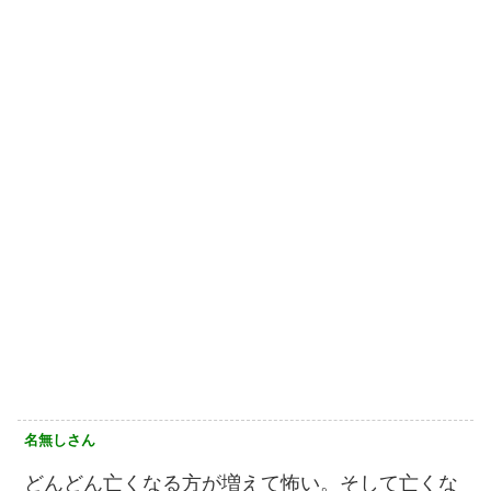
名無しさん
どんどん亡くなる方が増えて怖い。そして亡くな