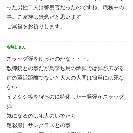
った男性二人は警察官だったのですね。職務中の
事。ご家族は無念だと思います。
ご冥福をお祈りします。
名無しさん
スラッグ弾を使ったのかな・・・。
散弾銃との事だが鳥撃ち用の散弾では弾が広がる
前の至近距離でないと大人の人間は簡単には死な
ない
イノシシ等を狩るのに特化した一発弾がスラッグ
弾
気になるのは犯人のいでたち
迷彩服にサングラスとの事