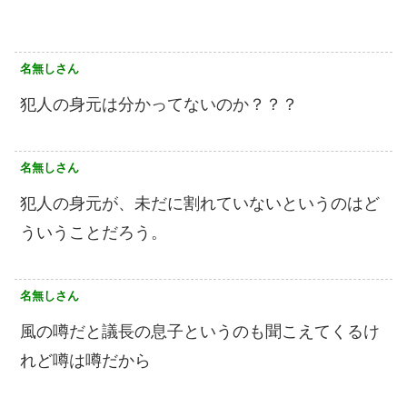
名無しさん
犯人の身元は分かってないのか？？？
名無しさん
犯人の身元が、未だに割れていないというのはど
ういうことだろう。
名無しさん
風の噂だと議長の息子というのも聞こえてくるけ
れど噂は噂だから