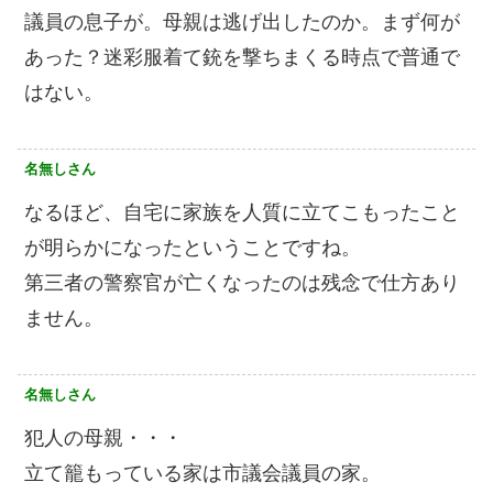
議員の息子が。母親は逃げ出したのか。まず何が
あった？迷彩服着て銃を撃ちまくる時点で普通で
はない。
名無しさん
なるほど、自宅に家族を人質に立てこもったこと
が明らかになったということですね。
第三者の警察官が亡くなったのは残念で仕方あり
ません。
名無しさん
犯人の母親・・・
立て籠もっている家は市議会議員の家。