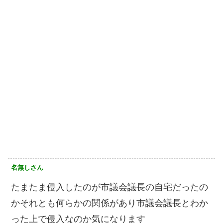
名無しさん
たまたま侵入したのが市議会議長の自宅だったの
かそれとも何らかの関係があり市議会議長とわか
った上で侵入なのか気になります