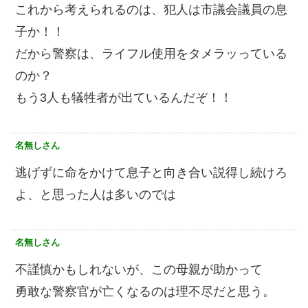
これから考えられるのは、犯人は市議会議員の息
子か！！
だから警察は、ライフル使用をタメラッっている
のか？
もう3人も犠牲者が出ているんだぞ！！
名無しさん
逃げずに命をかけて息子と向き合い説得し続けろ
よ、と思った人は多いのでは
名無しさん
不謹慎かもしれないが、この母親が助かって
勇敢な警察官が亡くなるのは理不尽だと思う。