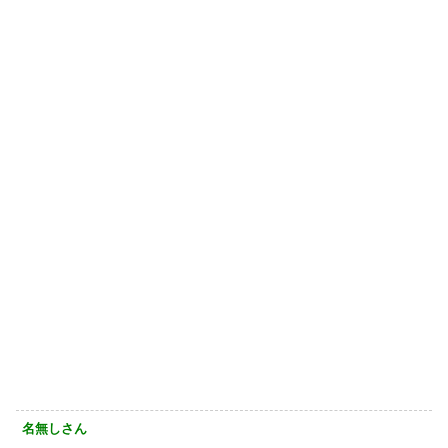
名無しさん