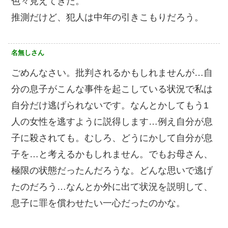
色々見えてきた。
推測だけど、犯人は中年の引きこもりだろう。
名無しさん
ごめんなさい。批判されるかもしれませんが…自
分の息子がこんな事件を起こしている状況で私は
自分だけ逃げられないです。なんとかしてもう1
人の女性を逃すように説得します…例え自分が息
子に殺されても。むしろ、どうにかして自分が息
子を…と考えるかもしれません。でもお母さん、
極限の状態だったんだろうな。どんな思いで逃げ
たのだろう…なんとか外に出て状況を説明して、
息子に罪を償わせたい一心だったのかな。