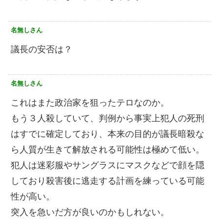
名無しさん
議長の安否は？
名無しさん
これはまた政治家を狙ったテロなのか。
もう３人殺していて、判例から事実上犯人の死刑
はすでに確定しており、本来の目的が議長暗殺な
ら人質が生きて解放される可能性は極めて低い。
犯人は迷彩服やサングラスにマスクなどで顔を隠
しており殺害後に逃走する計画を練っている可能
性が高い。
突入を急いだ方が良いのかもしれない。