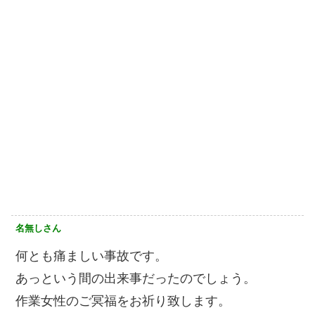
名無しさん
何とも痛ましい事故です。
あっという間の出来事だったのでしょう。
作業女性のご冥福をお祈り致します。