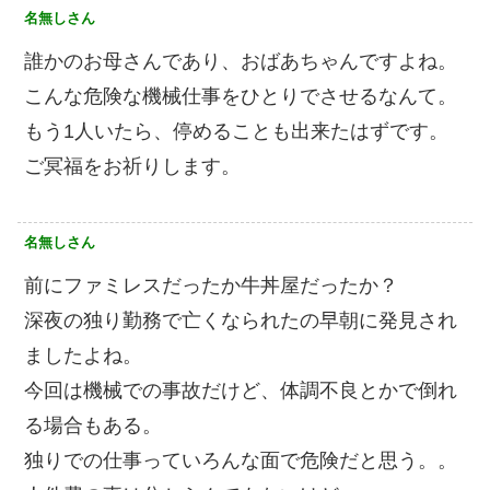
名無しさん
誰かのお母さんであり、おばあちゃんですよね。
こんな危険な機械仕事をひとりでさせるなんて。
もう1人いたら、停めることも出来たはずです。
ご冥福をお祈りします。
名無しさん
前にファミレスだったか牛丼屋だったか？
深夜の独り勤務で亡くなられたの早朝に発見され
ましたよね。
今回は機械での事故だけど、体調不良とかで倒れ
る場合もある。
独りでの仕事っていろんな面で危険だと思う。。