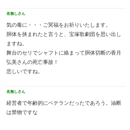
名無しさん
気の毒に・・・ご冥福をお祈りいたします。
胴体を挟まれたと言うと、宝塚歌劇団を思い出し
ますね。
舞台のセリでシャフトに絡まって胴体切断の香月
弘美さんの死亡事故！
悲しいですね。
名無しさん
経営者で年齢的にベテランだったであろう。油断
は禁物ですな