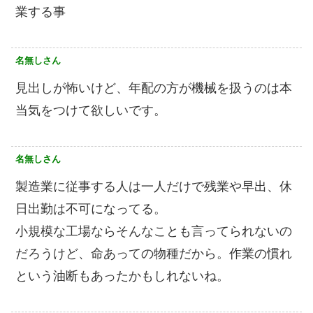
業する事
名無しさん
見出しが怖いけど、年配の方が機械を扱うのは本
当気をつけて欲しいです。
名無しさん
製造業に従事する人は一人だけで残業や早出、休
日出勤は不可になってる。
小規模な工場ならそんなことも言ってられないの
だろうけど、命あっての物種だから。作業の慣れ
という油断もあったかもしれないね。