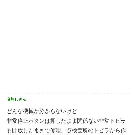
名無しさん
どんな機械か分からないけど
非常停止ボタンは押したまま関係ない非常トビラ
も開放したままで修理、点検箇所のトビラから作