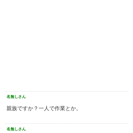
名無しさん
親族ですか？一人で作業とか。
名無しさん