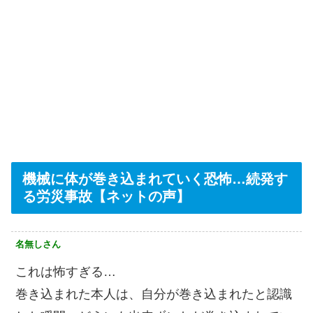
機械に体が巻き込まれていく恐怖…続発す
る労災事故【ネットの声】
名無しさん
これは怖すぎる…
巻き込まれた本人は、自分が巻き込まれたと認識