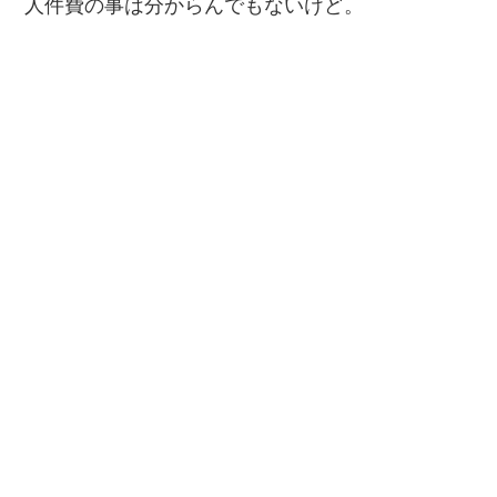
人件費の事は分からんでもないけど。