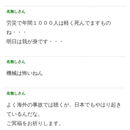
名無しさん
労災で年間１０００人は軽く死んでますもの
ね・・・
明日は我が身です・・・
名無しさん
機械は怖いねん
名無しさん
よく海外の事故では聴くが、日本でもやはり起き
ているんだな。
ご冥福をお祈りします。