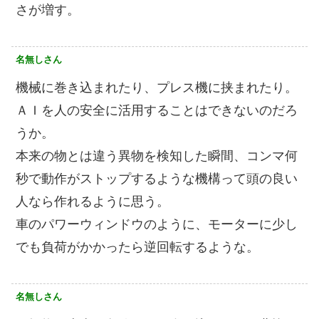
さが増す。
名無しさん
機械に巻き込まれたり、プレス機に挟まれたり。
ＡＩを人の安全に活用することはできないのだろ
うか。
本来の物とは違う異物を検知した瞬間、コンマ何
秒で動作がストップするような機構って頭の良い
人なら作れるように思う。
車のパワーウィンドウのように、モーターに少し
でも負荷がかかったら逆回転するような。
名無しさん