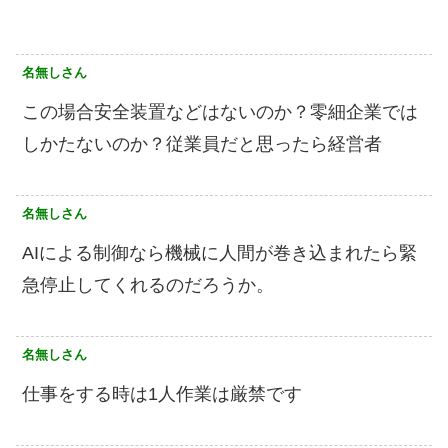
名無しさん
この場合安全装置などはないのか？零細企業では
しかたないのか？従業員だと思ったら経営者
名無しさん
AIによる制御なら機械に人間が巻き込まれたら緊
急停止してくれるのだろうか。
名無しさん
仕事をする時は1人作業は厳禁です