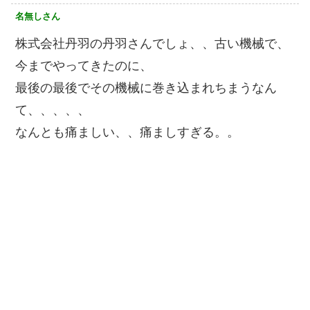
名無しさん
株式会社丹羽の丹羽さんでしょ、、古い機械で、
今までやってきたのに、
最後の最後でその機械に巻き込まれちまうなん
て、、、、、
なんとも痛ましい、、痛ましすぎる。。