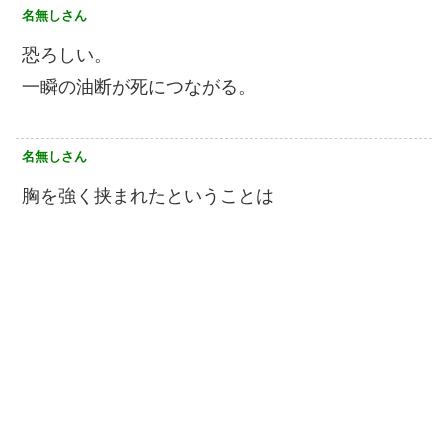
名無しさん
恐ろしい。
一瞬の油断が死につながる。
名無しさん
胸を強く挟まれたということは