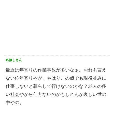
名無しさん
最近は年寄りの作業事故が多いなぁ。おれも言え
ない位年寄りやが、やはりこの歳でも現役並みに
仕事しないと暮らして行けないのかな？老人の多
い社会やから仕方ないのかもしれんが哀しい世の
中やの。