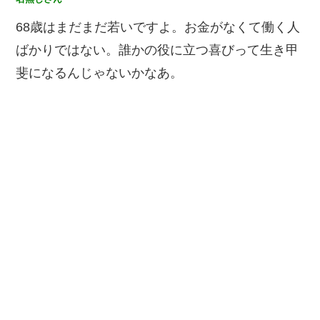
68歳はまだまだ若いですよ。お金がなくて働く人
ばかりではない。誰かの役に立つ喜びって生き甲
斐になるんじゃないかなあ。