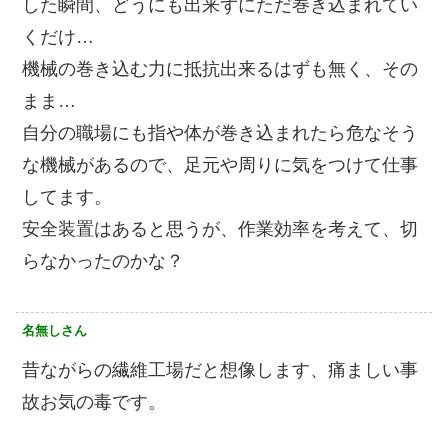
した瞬間、どうにも出来ずにただ巻き込まれてい
くだけ…
機械の巻き込む力に抵抗出来るはずも無く、その
まま…
自分の職場にも指や体が巻き込まれたら危なそう
な機械があるので、足元や周りに気をつけて仕事
してます。
安全装置はあると思うが、作業効率を考えて、切
らなかったのかな？
名無しさん
昔ながらの繊維工場だと想像します、痛ましい事
故お気の毒です。