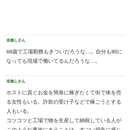
名無しさん
68歳で工場勤務もきついだろうな…。自分も80に
なっても現場で働いてるんだろうな…。
名無しさん
ホストに貢ぐお金を簡単に稼ぎたくて街で体を売
る女性もいる。詐欺の受け子などで稼ごうとする
人もいる。
コツコツと工場で物を生産して納税している人が
このような事故にあうことは、すごい損失に感じ