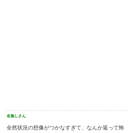
名無しさん
全然状況の想像がつかなすぎて、なんか返って怖