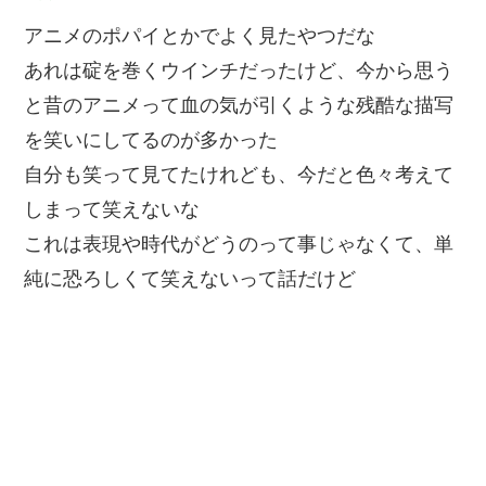
アニメのポパイとかでよく見たやつだな
あれは碇を巻くウインチだったけど、今から思う
と昔のアニメって血の気が引くような残酷な描写
を笑いにしてるのが多かった
自分も笑って見てたけれども、今だと色々考えて
しまって笑えないな
これは表現や時代がどうのって事じゃなくて、単
純に恐ろしくて笑えないって話だけど