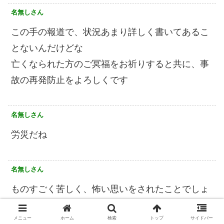
名無しさん
この手の報道で、状況あまり詳しく書いてあるこ
とないんだけどな
亡くなられた方のご冥福をお祈りすると共に、事
故の再発防止をよろしくです
名無しさん
労災だね
名無しさん
ものすごく苦しく、怖い思いをされたことでしょ
う。胸が痛みます。
メニュー
ホーム
検索
トップ
サイドバー