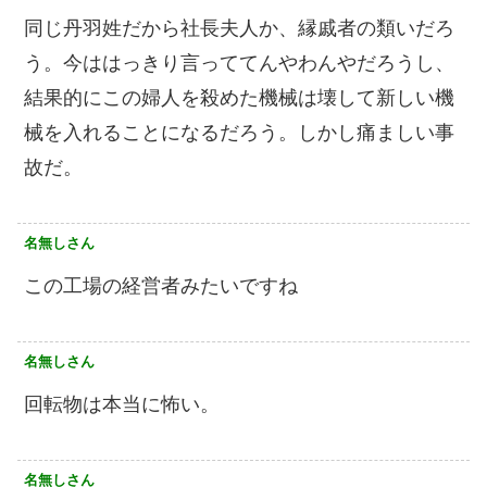
同じ丹羽姓だから社長夫人か、縁戚者の類いだろ
う。今ははっきり言っててんやわんやだろうし、
結果的にこの婦人を殺めた機械は壊して新しい機
械を入れることになるだろう。しかし痛ましい事
故だ。
名無しさん
この工場の経営者みたいですね
名無しさん
回転物は本当に怖い。
名無しさん