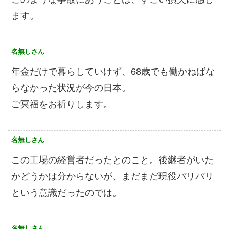
ます。
名無しさん
年金だけで暮らしていけず、68歳でも働かねばな
らなかった状況が今の日本。
ご冥福をお祈りします。
名無しさん
この工場の経営者だったとのこと。後継者がいた
かどうかは分からないが、まだまだ現役バリバリ
という意識だったのでは。
名無しさん