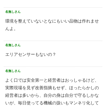
名無しさん
環境を整えていないとなにもいい品物は作れませ
んよ。
名無しさん
エリアセンサーもないの？
名無しさん
よく口では安全第一と経営者はおっしゃるけど、
実際現場を見ず改善指摘もせず、ほったらかしの
経営者は多いから、自分の身は自分で守るしかな
いが、毎日使ってる機械の扱いもマンネリ化して