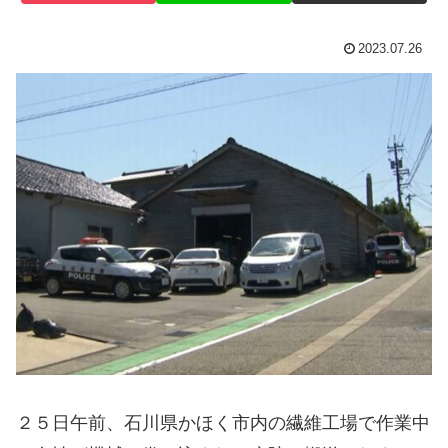
2023.07.26
２５日午前、石川県かほく市内の繊維工場で作業中