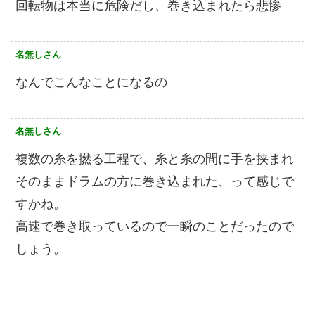
回転物は本当に危険だし、巻き込まれたら悲惨
名無しさん
なんでこんなことになるの
名無しさん
複数の糸を撚る工程で、糸と糸の間に手を挟まれ
そのままドラムの方に巻き込まれた、って感じで
すかね。
高速で巻き取っているので一瞬のことだったので
しょう。