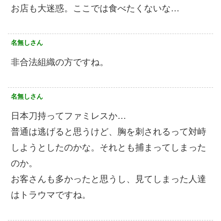
お店も大迷惑。ここでは食べたくないな…
名無しさん
非合法組織の方ですね。
名無しさん
日本刀持ってファミレスか…
普通は逃げると思うけど、胸を刺されるって対峙
しようとしたのかな。それとも捕まってしまった
のか。
お客さんも多かったと思うし、見てしまった人達
はトラウマですね。