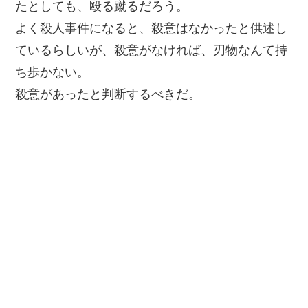
たとしても、殴る蹴るだろう。
よく殺人事件になると、殺意はなかったと供述し
ているらしいが、殺意がなければ、刃物なんて持
ち歩かない。
殺意があったと判断するべきだ。