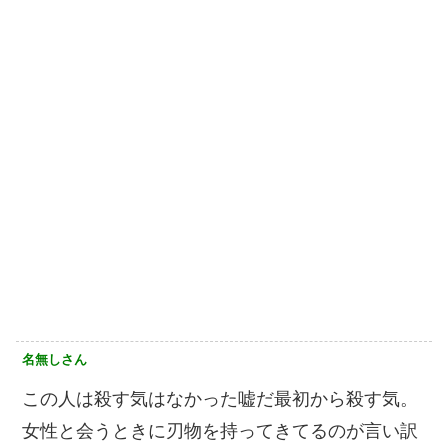
名無しさん
この人は殺す気はなかった嘘だ最初から殺す気。
女性と会うときに刃物を持ってきてるのが言い訳