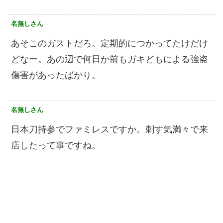
名無しさん
あそこのガストだろ。定期的につかってたけだけ
どなー。あの辺で何日か前もガキどもによる強盗
傷害があったばかり。
名無しさん
日本刀持参でファミレスですか。刺す気満々で来
店したって事ですね。