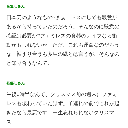
名無しさん
日本刀のようなもの?まぁ、ドスにしても殺意が
あるから持っていたのだろう。そんなのに殺意の
確認は必要か?ファミレスの食器のナイフなら衝
動かもしれないが。ただ、これも運命なのだろう
な。袖すり合うも多生の縁とは言うが、そんなの
と知り合うなんて。
名無しさん
午後6時半なんて、クリスマス前の週末にファミ
レスも賑わっていたはず。子連れの前でこれが起
きたなら最悪です。一生忘れられないクリスマ
ス。