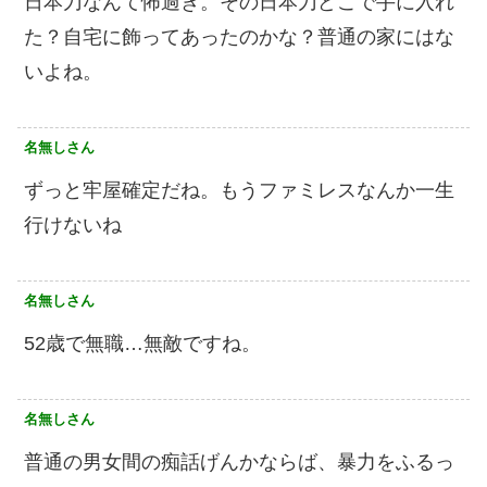
日本刀なんて怖過ぎ。その日本刀どこで手に入れ
た？自宅に飾ってあったのかな？普通の家にはな
いよね。
名無しさん
ずっと牢屋確定だね。もうファミレスなんか一生
行けないね
名無しさん
52歳で無職…無敵ですね。
名無しさん
普通の男女間の痴話げんかならば、暴力をふるっ