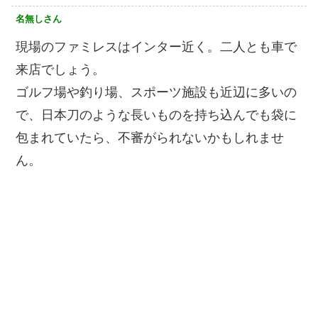
名無しさん
現場のファミレスはインター近く。二人とも車で
来店でしょう。
ゴルフ場や釣り場、スポーツ施設も近辺に多いの
で、日本刀のような長いものを持ち込んでも袋に
包まれていたら、不審がられないかもしれませ
ん。