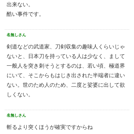
出来ない。
酷い事件です。
名無しさん
剣道などの武道家、刀剣収集の趣味人くらいじゃ
ないと、日本刀を持っている人は少なく、まして
一般人を突き刺そうとするのは、若い頃、極道界
にいて、そこからもはじき出された半端者に違い
ない。世のため人のため、二度と娑婆に出して欲
しくない。
名無しさん
斬るより突くほうが確実ですからね