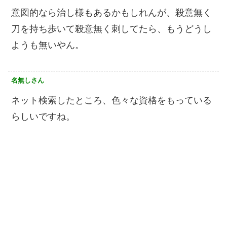
意図的なら治し様もあるかもしれんが、殺意無く
刀を持ち歩いて殺意無く刺してたら、もうどうし
ようも無いやん。
名無しさん
ネット検索したところ、色々な資格をもっている
らしいですね。