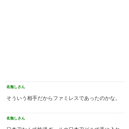
名無しさん
そういう相手だからファミレスであったのかな。
名無しさん