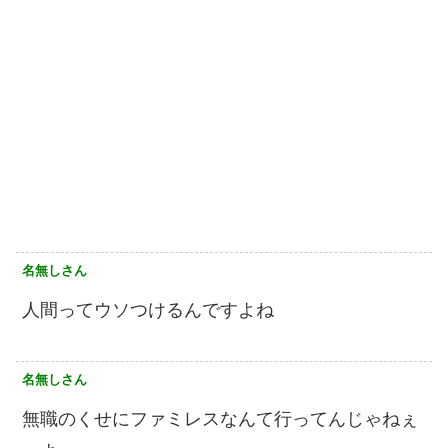
名無しさん
人間ってウソつけるんですよね
名無しさん
無職のくせにファミレスなんて行ってんじゃねぇ