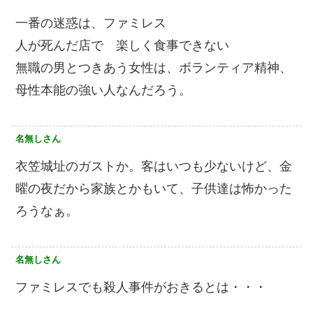
一番の迷惑は、ファミレス
人が死んだ店で 楽しく食事できない
無職の男とつきあう女性は、ボランティア精神、
母性本能の強い人なんだろう。
名無しさん
衣笠城址のガストか。客はいつも少ないけど、金
曜の夜だから家族とかもいて、子供達は怖かった
ろうなぁ。
名無しさん
ファミレスでも殺人事件がおきるとは・・・