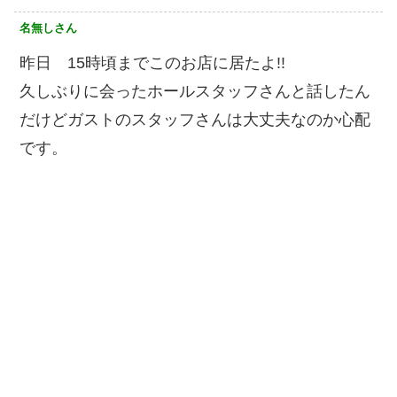
名無しさん
昨日 15時頃までこのお店に居たよ!!
久しぶりに会ったホールスタッフさんと話したん
だけどガストのスタッフさんは大丈夫なのか心配
です。