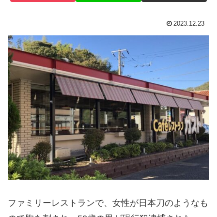
2023.12.23
ファミリーレストランで、女性が日本刀のようなも