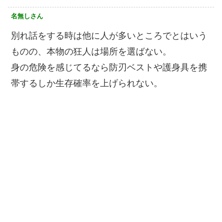
名無しさん
別れ話をする時は他に人が多いところでとはいう
ものの、本物の狂人は場所を選ばない。
身の危険を感じてるなら防刃ベストや護身具を携
帯するしか生存確率を上げられない。