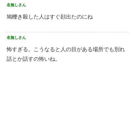
名無しさん
鳩轢き殺した人はすぐ顔出たのにね
名無しさん
怖すぎる。こうなると人の目がある場所でも別れ
話とか話すの怖いね。