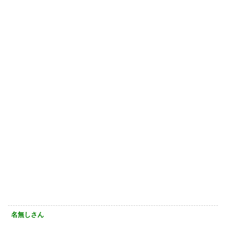
名無しさん