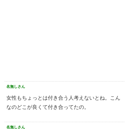
名無しさん
女性もちょっとは付き合う人考えないとね。こん
なのどこが良くて付き合ってたの。
名無しさん