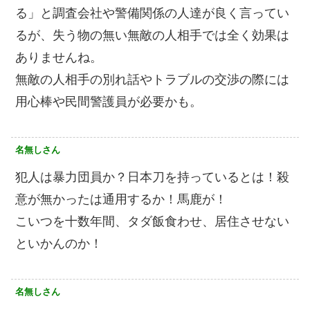
る」と調査会社や警備関係の人達が良く言ってい
るが、失う物の無い無敵の人相手では全く効果は
ありませんね。
無敵の人相手の別れ話やトラブルの交渉の際には
用心棒や民間警護員が必要かも。
名無しさん
犯人は暴力団員か？日本刀を持っているとは！殺
意が無かったは通用するか！馬鹿が！
こいつを十数年間、タダ飯食わせ、居住させない
といかんのか！
名無しさん