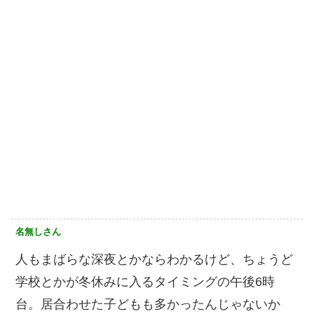
名無しさん
人もまばらな深夜とかならわかるけど、ちょうど
学校とかが冬休みに入るタイミングの午後6時
台。居合わせた子どもも多かったんじゃないか