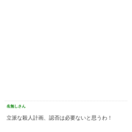
名無しさん
立派な殺人計画、認否は必要ないと思うわ！