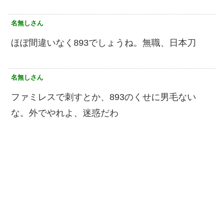
名無しさん
ほぼ間違いなく893でしょうね。無職、日本刀
名無しさん
ファミレスで刺すとか、893のくせに男毛ない
な。外でやれよ、迷惑だわ