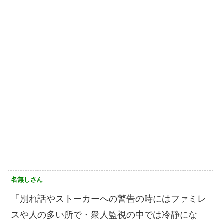
名無しさん
「別れ話やストーカーへの警告の時にはファミレ
スや人の多い所で・衆人監視の中では冷静にな