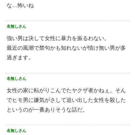
な…怖いね
名無しさん
強い男は決して女性に暴力を振るわない。
最近の風潮で禁句かも知れないが情け無い男が多
過ぎます。
名無しさん
女性の家に転がりこんでたヤクザ者かねぇ。そん
でヒモ男に嫌気がさして追い出した女性を殺した
というのが一番ありそうな話だ。
名無しさん