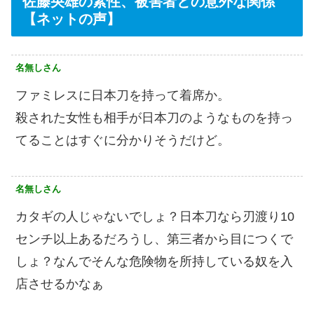
佐藤央雄の素性、被害者との意外な関係
【ネットの声】
名無しさん
ファミレスに日本刀を持って着席か。
殺された女性も相手が日本刀のようなものを持っ
てることはすぐに分かりそうだけど。
名無しさん
カタギの人じゃないでしょ？日本刀なら刃渡り10
センチ以上あるだろうし、第三者から目につくで
しょ？なんでそんな危険物を所持している奴を入
店させるかなぁ