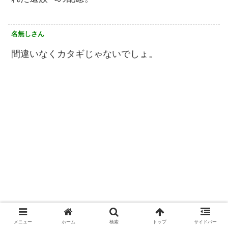
名無しさん
間違いなくカタギじゃないでしょ。
メニュー
ホーム
検索
トップ
サイドバー