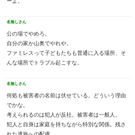
ーよ。
名無しさん
公の場でやめろ。
自分の家か山奥でやれや。
ファミレスって子どもたちも普通に入る場所、そ
んな場所でトラブル起こすな。
名無しさん
何処も被害者の名前は伏せている。どういう理由
でかな。
考えられるのは犯人が反社。被害者は一般人。
犯人と自身は家庭を持ちながら特別な関係。残さ
れた遺族への配慮。