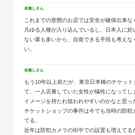
名無しさん
これまでの形態のお店では安全が確保出来な
凡ゆる人種が入り込んでいるし、日本人に於
ない輩も多いから、自衛できる手段も考えな
い。
名無しさん
もう10年以上前だが、東京日本橋のチケッ
て、一人店番していた女性が犠牲になってし
イメージを持たれ狙われやすいのかなと思っ
チケットショップの事件は今でも当時の防犯
てる。
近年は防犯カメラの街中での設置も増えてる