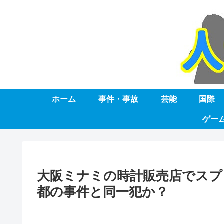
ホーム
事件・事故
芸能
国際
ゲー
大阪ミナミの時計販売店でスプ
都の事件と同一犯か？