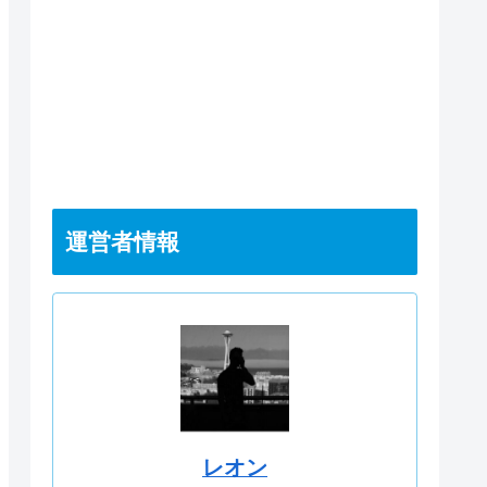
運営者情報
レオン