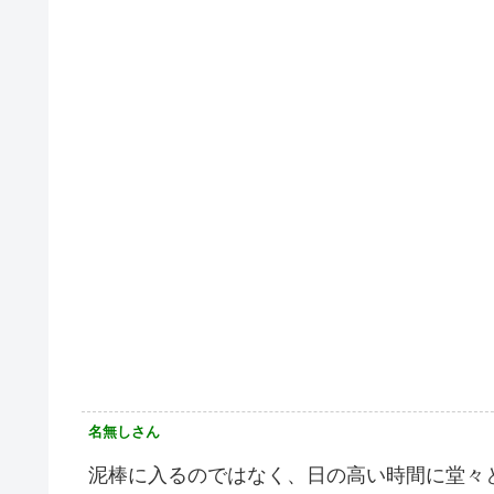
名無しさん
泥棒に入るのではなく、日の高い時間に堂々