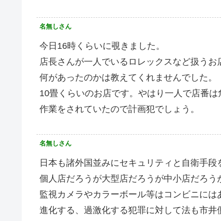
名無しさん
今日16時くらいに覗きました。
店長さんが一人でいるロレックスなど扱うお店
何があったのかは教えてくれませんでした。
10畳くらいのお店です。やはり一人で店番は
作業をされていたので計画犯でしょう。
名無しさん
日本も諸外国並みにセキュリティと自衛手段
個人店だろうが大型店だろうが中小店だろう
監視カメラやカラーボール等はコンビニには
進化する、過激化する犯罪に対して法も市井