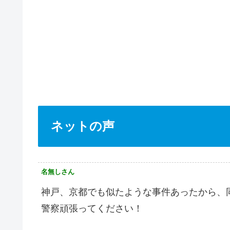
ネットの声
名無しさん
神戸、京都でも似たような事件あったから、
警察頑張ってください！