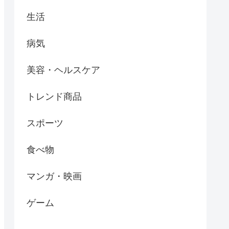
生活
病気
美容・ヘルスケア
トレンド商品
スポーツ
食べ物
マンガ・映画
ゲーム