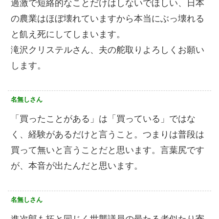
過激で短絡的なことだけはしないでほしい、日本
の農業はほぼ壊れていますから本当にぶっ壊れる
と飢え死にしてしまいます。
滝沢クリステルさん、夫の舵取りよろしくお願い
します。
名無しさん
「買ったことがある」は「買っている」ではな
く、経験があるだけと言うこと。つまりは普段は
買って無いと言うことだと思います。言葉尻です
が、本音が出たんだと思います。
名無しさん