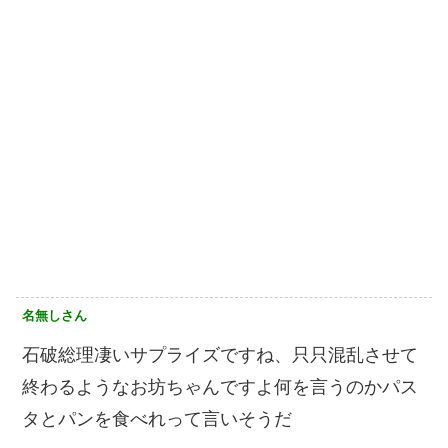
名無しさん
石破総理凄いサプライズですね、只只混乱させて
終わるようなお坊ちゃんですよ何を言うのかパス
タとパンを食べれって言いそうだ