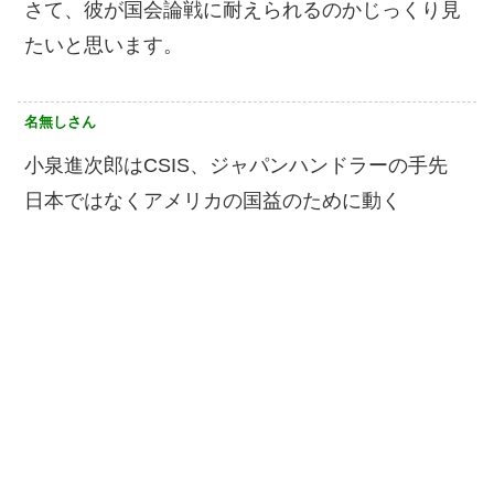
さて、彼が国会論戦に耐えられるのかじっくり見
たいと思います。
名無しさん
小泉進次郎はCSIS、ジャパンハンドラーの手先
日本ではなくアメリカの国益のために動く