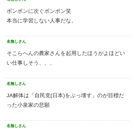
ボンボンに次ぐボンボン笑
本当に学習しない人事だな。
名無しさん
そこらへんの農家さんを起用したほうがよほどい
い仕事しそう、、、
名無しさん
JA解体は「自民党(日本)をぶっ壊す」のが目標だ
った小泉家の悲願
名無しさん