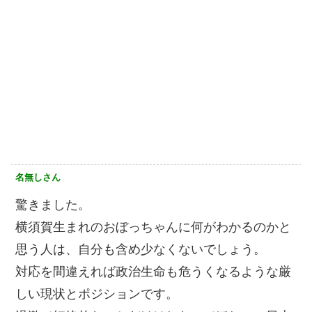
名無しさん
驚きました。
横須賀生まれのおぼっちゃんに何がわかるのかと
思う人は、自分も含め少なくないでしょう。
対応を間違えれば政治生命も危うくなるような厳
しい現状とポジションです。