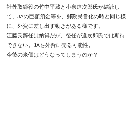
社外取締役の竹中平蔵と小泉進次郎氏が結託し
て、JAの巨額預金等を、郵政民営化の時と同じ様
に、外資に差し出す動きがある様です。
江藤氏辞任は納得だが、後任が進次郎氏では期待
できない。JAを外資に売る可能性。
今後の米価はどうなってしまうのか？