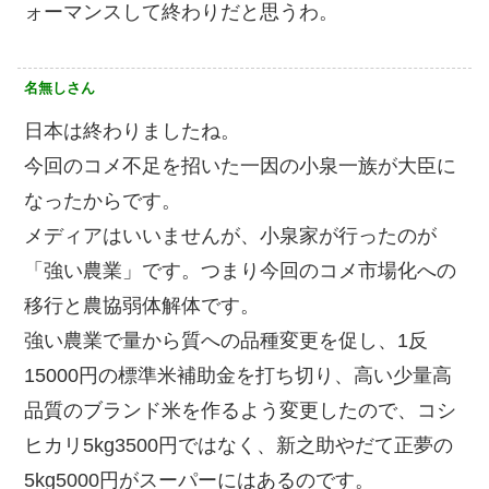
ォーマンスして終わりだと思うわ。
名無しさん
日本は終わりましたね。
今回のコメ不足を招いた一因の小泉一族が大臣に
なったからです。
メディアはいいませんが、小泉家が行ったのが
「強い農業」です。つまり今回のコメ市場化への
移行と農協弱体解体です。
強い農業で量から質への品種変更を促し、1反
15000円の標準米補助金を打ち切り、高い少量高
品質のブランド米を作るよう変更したので、コシ
ヒカリ5kg3500円ではなく、新之助やだて正夢の
5kg5000円がスーパーにはあるのです。