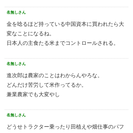
名無しさん
金を唸るほど持っている中国資本に買われたら大
変なことになるね。
日本人の主食たる米までコントロールされる。
名無しさん
進次郎は農家のことはわからんやろな。
どんだけ苦労して米作ってるか。
兼業農家でも大変やし
名無しさん
どうせトラクター乗ったり田植えや畑仕事のパフ