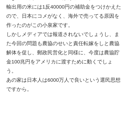
輸出用の米には1反40000円の補助金をつけかえた
ので、日本にコメがなく、海外で売ってる原因を
作ったのがこの小泉家です。
しかしメディアでは報道されないでしょうし、ま
た今回の問題も農協のせいと責任転嫁をしと農協
解体を促し、郵政民営化と同様に、今度は農協貯
金100兆円をアメリカに渡すために動くでしょ
う。
あの家は日本人は6000万人で良いという選民思想
ですから。