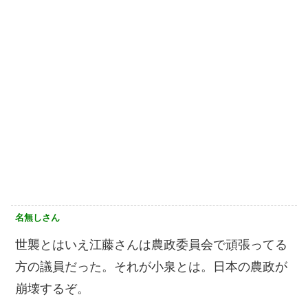
名無しさん
世襲とはいえ江藤さんは農政委員会で頑張ってる
方の議員だった。それが小泉とは。日本の農政が
崩壊するぞ。