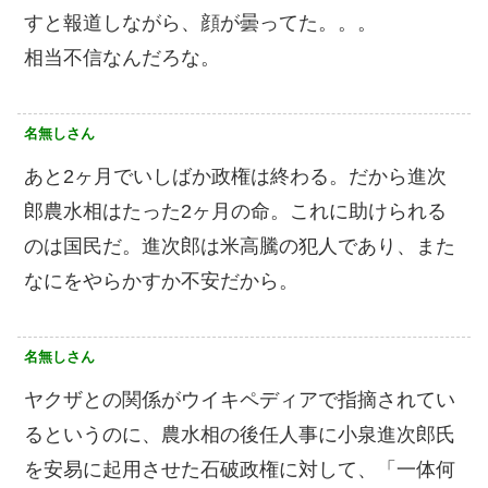
すと報道しながら、顔が曇ってた。。。
相当不信なんだろな。
名無しさん
あと2ヶ月でいしばか政権は終わる。だから進次
郎農水相はたった2ヶ月の命。これに助けられる
のは国民だ。進次郎は米高騰の犯人であり、また
なにをやらかすか不安だから。
名無しさん
ヤクザとの関係がウイキペディアで指摘されてい
るというのに、農水相の後任人事に小泉進次郎氏
を安易に起用させた石破政権に対して、「一体何