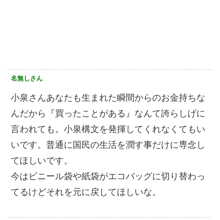
名無しさん
小泉さんあなたも生まれた瞬間からのお金持ちな
んだから『買ったことがある』なんて誇らしげに
言われても。小泉構文を発揮してくれなくてもい
いです。普通に国民の生活を潤す事だけに専念し
てほしいです。
今はビニール袋や紙袋がエコバッグに切り替わっ
てるけどそれを元に戻してほしいな。