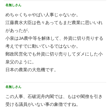
名無しさん
めちゃくちゃやばい人事じゃないか。
江藤農水大臣は色々あってもまだ農業に思いいれ
があったが、
小泉はJA農中等を解体して、外資に切り売りする
考えですでに動いているではないか。
郵政民営化でも外資に切り売りしてダメにした小
泉父のように。
日本の農業の大危機です。
名無しさん
この人事、石破泥舟内閣では、もはや閣僚を引き
受ける議員がいない事の象徴ですね。