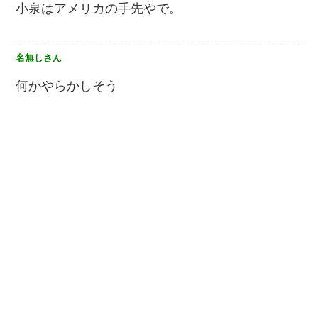
小泉はアメリカの手先やで。
名無しさん
何かやらかしそう