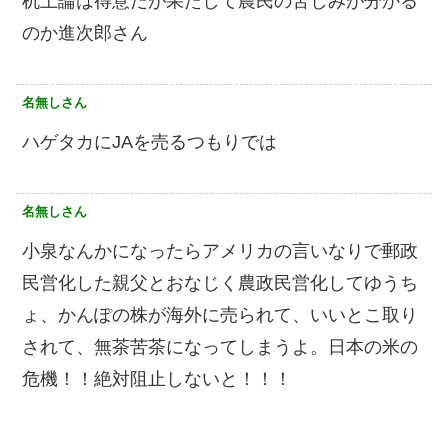
机上論は得意だが果たして農民の苦しみが分かる
のか進次郎さん
名無しさん
ハゲタカにJAを売るつもりでは
名無しさん
小泉なんかになったらアメリカの言いなりで郵政
民営化した親父とおなじく農政民営化してゆうち
ょ、かんぽの株が海外に売られて、いいとこ取り
されて、無茶苦茶になってしまうよ。日本の米の
危機！！絶対阻止しないと！！！