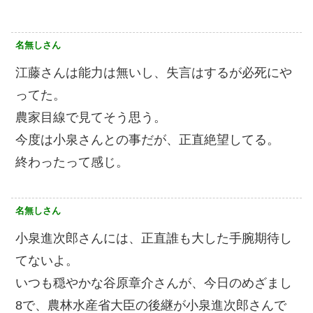
名無しさん
江藤さんは能力は無いし、失言はするが必死にや
ってた。
農家目線で見てそう思う。
今度は小泉さんとの事だが、正直絶望してる。
終わったって感じ。
名無しさん
小泉進次郎さんには、正直誰も大した手腕期待し
てないよ。
いつも穏やかな谷原章介さんが、今日のめざまし
8で、農林水産省大臣の後継が小泉進次郎さんで