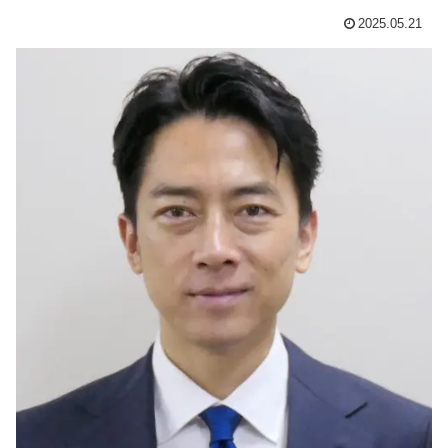
2025.05.21