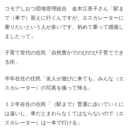
コモアしおつ団地管理組合 金木江美子さん「駅ま
で（車で）迎えに行くんですが、エスカレーターに
乗りたいという人が多いです。初めて乗って感激し
ましたって」
子育て世代の住民「自然豊かでのびのび子育てでき
る街」
半年在住の住民「友人が遊びに来ても、みんな（エ
スカレーター）の写真を撮って帰る」
１２年在住の住民「（駅まで）普通に歩いていくに
は遠いし、車だとまわらなくてはならないので（エ
スカレーター）は一本で行ける」