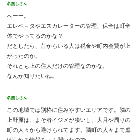
名無しさん
へーー。
エレベ－タやエスカレーターの管理、保全は町全
体でやってるのかな？
だとしたら、昔からいる人は税金や町内会費が上
がったのか。
それとも上の住人だけの管理なのかな。
なんか知りたいね。
名無しさん
この地域では別格に住みやすいエリアです。隣の
上野原は、よそ者イジメが凄いし、大月や周りの
町の人々から避けられてます。隣町の人々まで虐