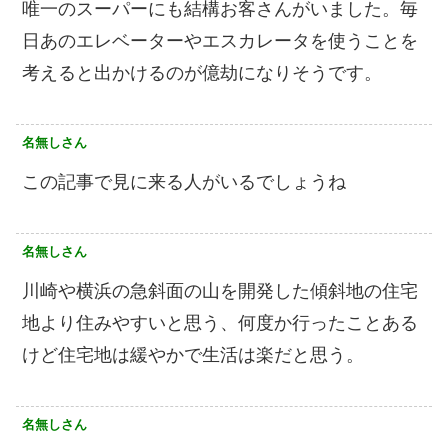
唯一のスーパーにも結構お客さんがいました。毎
日あのエレベーターやエスカレータを使うことを
考えると出かけるのが億劫になりそうです。
名無しさん
この記事で見に来る人がいるでしょうね
名無しさん
川崎や横浜の急斜面の山を開発した傾斜地の住宅
地より住みやすいと思う、何度か行ったことある
けど住宅地は緩やかで生活は楽だと思う。
名無しさん