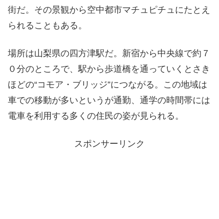
街だ。その景観から空中都市マチュピチュにたとえ
られることもある。
場所は山梨県の四方津駅だ。新宿から中央線で約７
０分のところで、駅から歩道橋を通っていくとさき
ほどの“コモア・ブリッジ”につながる。この地域は
車での移動が多いというが通勤、通学の時間帯には
電車を利用する多くの住民の姿が見られる。
スポンサーリンク