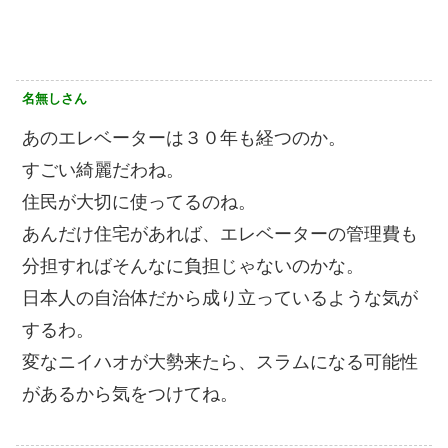
名無しさん
あのエレベーターは３０年も経つのか。
すごい綺麗だわね。
住民が大切に使ってるのね。
あんだけ住宅があれば、エレベーターの管理費も
分担すればそんなに負担じゃないのかな。
日本人の自治体だから成り立っているような気が
するわ。
変なニイハオが大勢来たら、スラムになる可能性
があるから気をつけてね。