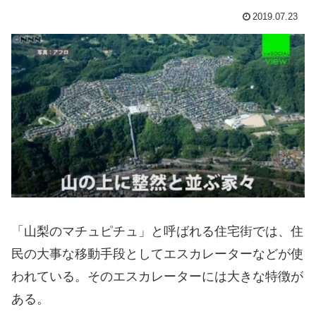
2019.07.23
「山梨のマチュピチュ」と呼ばれる住宅街では、住
民の大事な移動手段としてエスカレーターなどが使
われている。そのエスカレーターには大きな特徴が
ある。