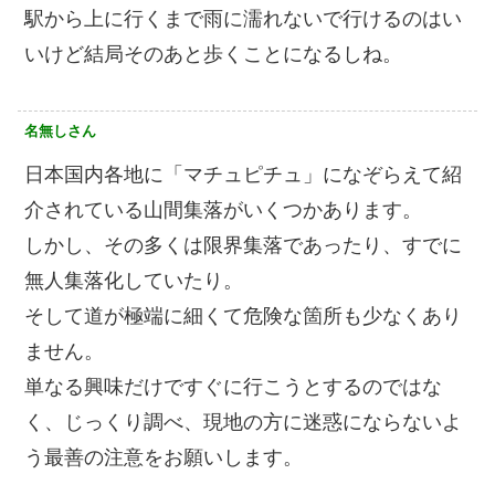
駅から上に行くまで雨に濡れないで行けるのはい
いけど結局そのあと歩くことになるしね。
名無しさん
日本国内各地に「マチュピチュ」になぞらえて紹
介されている山間集落がいくつかあります。
しかし、その多くは限界集落であったり、すでに
無人集落化していたり。
そして道が極端に細くて危険な箇所も少なくあり
ません。
単なる興味だけですぐに行こうとするのではな
く、じっくり調べ、現地の方に迷惑にならないよ
う最善の注意をお願いします。