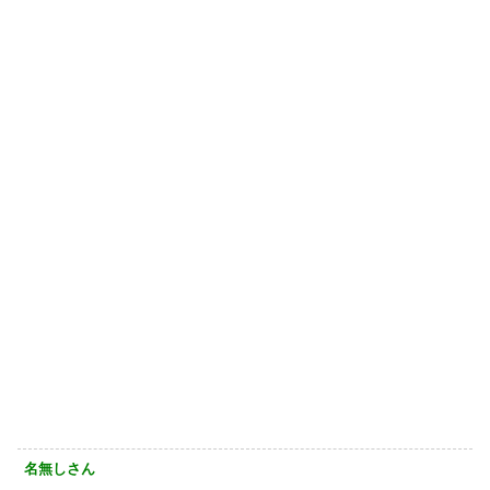
名無しさん