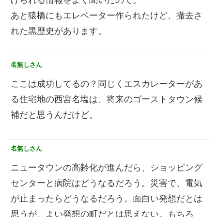
げられる情報をよく聞いたので。
あと猿橋にもエレベーター作られたけど、撤去さ
れた黒歴史があります。
名無しさん
ここは成功してるの？同じくエスカレーターがあ
る住宅地の西宮名塩は、将来のゴーストタウン候
補だと思うんだけど。
名無しさん
ニュータウンの高齢化が進んだら、ショッピング
センターと病院はどうなるだろう。災害で、電気
が止まったらどうなるだろう。面白い発想だとは
思うが、よい発想の町だとは思えない。もちろ