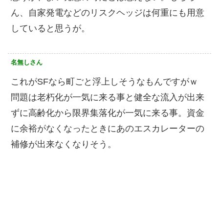
ん、自家発電などのリスクヘッジは何重にも用意
していると思うが。
名無しさん
これがSFなら町ごと浮上しそうなもんですがｗ
問題は老朽化が一気に来る事と健全な流入が出来
ずに高齢化から限界集落化が一気に来る事。資金
に余裕がなくなったときにあのエスカレーターの
補修が出来なくなりそう。