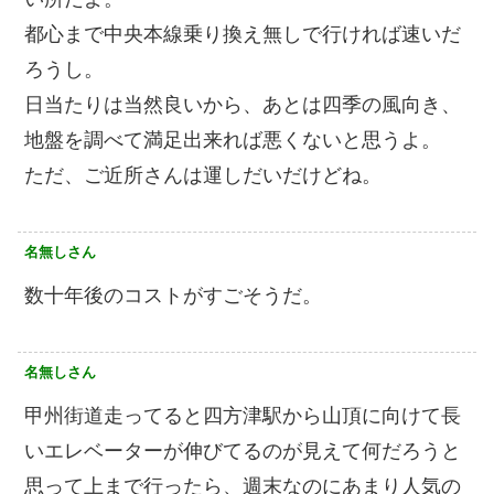
都心まで中央本線乗り換え無しで行ければ速いだ
ろうし。
日当たりは当然良いから、あとは四季の風向き、
地盤を調べて満足出来れば悪くないと思うよ。
ただ、ご近所さんは運しだいだけどね。
名無しさん
数十年後のコストがすごそうだ。
名無しさん
甲州街道走ってると四方津駅から山頂に向けて長
いエレベーターが伸びてるのが見えて何だろうと
思って上まで行ったら、週末なのにあまり人気の