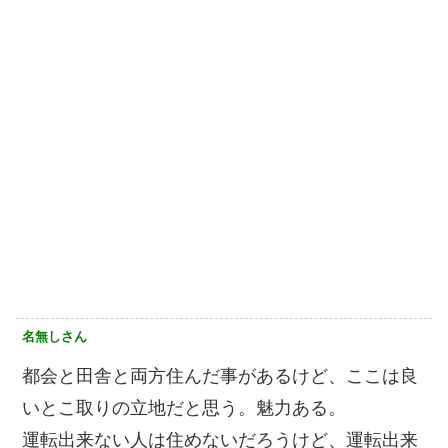
名無しさん
都会と田舎と両方住んだ事があるけど、ここは良
いとこ取りの立地だと思う。魅力ある。
運転出来ない人は住めないだろうけど、運転出来