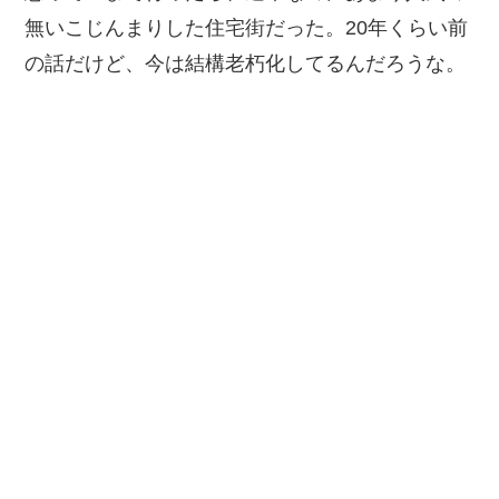
無いこじんまりした住宅街だった。20年くらい前
の話だけど、今は結構老朽化してるんだろうな。