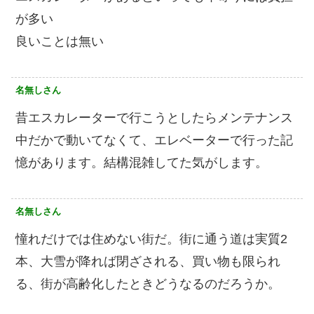
が多い
良いことは無い
名無しさん
昔エスカレーターで行こうとしたらメンテナンス
中だかで動いてなくて、エレベーターで行った記
憶があります。結構混雑してた気がします。
名無しさん
憧れだけでは住めない街だ。街に通う道は実質2
本、大雪が降れば閉ざされる、買い物も限られ
る、街が高齢化したときどうなるのだろうか。