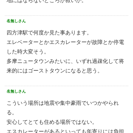
地にはならないところが救いか。
名無しさん
四方津駅で何度か見た事あります。
エレベーターとかエスカレーターが故障とか停電
した時大変そう。
多摩ニュータウンみたいに、いずれ過疎化して将
来的にはゴーストタウンになると思う。
名無しさん
こういう場所は地震や集中豪雨でいつかやられ
る。
安心してとても住める場所ではない。
エスカレーターがあるといっても年寄りには負担