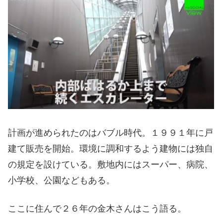
計画が進められたのはバブル時代。１９９１年に戸
建て販売を開始。環境に調和するよう建物には独自
の規定を設けている。敷地内にはスーパー、病院、
小学校、公園などもある。
ここに住んで２６年の金木さんはこう語る。