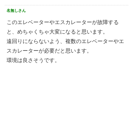
名無しさん
このエレベーターやエスカレーターが故障する
と、めちゃくちゃ大変になると思います。
遠回りにならないよう、複数のエレベーターやエ
スカレーターが必要だと思います。
環境は良さそうです。