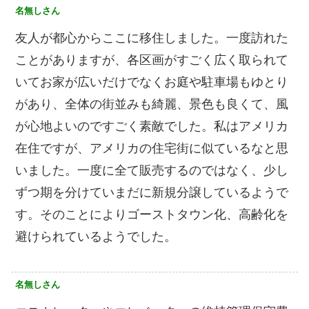
名無しさん
友人が都心からここに移住しました。一度訪れた
ことがありますが、各区画がすごく広く取られて
いてお家が広いだけでなくお庭や駐車場もゆとり
があり、全体の街並みも綺麗、景色も良くて、風
が心地よいのですごく素敵でした。私はアメリカ
在住ですが、アメリカの住宅街に似ているなと思
いました。一度に全て販売するのではなく、少し
ずつ期を分けていまだに新規分譲しているようで
す。そのことによりゴーストタウン化、高齢化を
避けられているようでした。
名無しさん