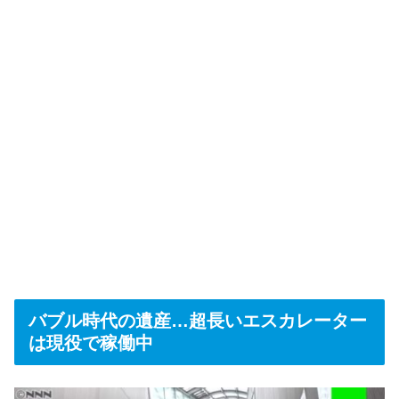
バブル時代の遺産…超長いエスカレーター
は現役で稼働中