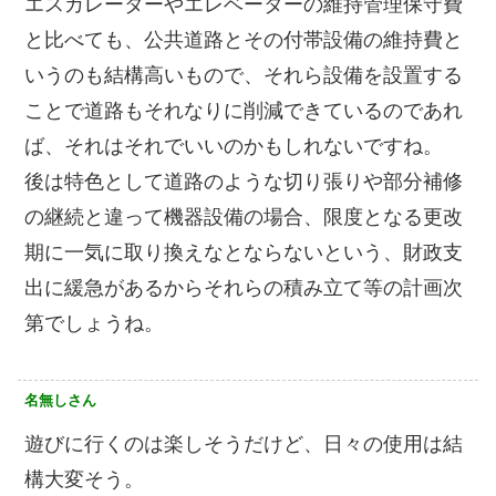
エスカレーターやエレベーターの維持管理保守費
と比べても、公共道路とその付帯設備の維持費と
いうのも結構高いもので、それら設備を設置する
ことで道路もそれなりに削減できているのであれ
ば、それはそれでいいのかもしれないですね。
後は特色として道路のような切り張りや部分補修
の継続と違って機器設備の場合、限度となる更改
期に一気に取り換えなとならないという、財政支
出に緩急があるからそれらの積み立て等の計画次
第でしょうね。
名無しさん
遊びに行くのは楽しそうだけど、日々の使用は結
構大変そう。