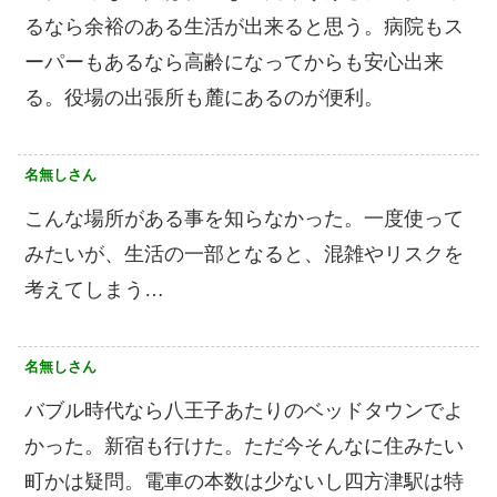
るなら余裕のある生活が出来ると思う。病院もス
ーパーもあるなら高齢になってからも安心出来
る。役場の出張所も麓にあるのが便利。
名無しさん
こんな場所がある事を知らなかった。一度使って
みたいが、生活の一部となると、混雑やリスクを
考えてしまう…
名無しさん
バブル時代なら八王子あたりのベッドタウンでよ
かった。新宿も行けた。ただ今そんなに住みたい
町かは疑問。電車の本数は少ないし四方津駅は特