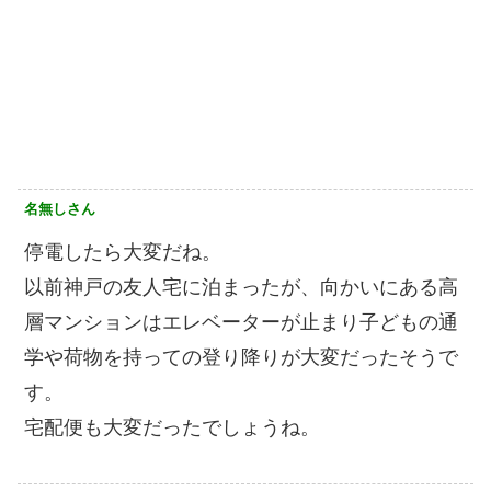
名無しさん
停電したら大変だね。
以前神戸の友人宅に泊まったが、向かいにある高
層マンションはエレベーターが止まり子どもの通
学や荷物を持っての登り降りが大変だったそうで
す。
宅配便も大変だったでしょうね。