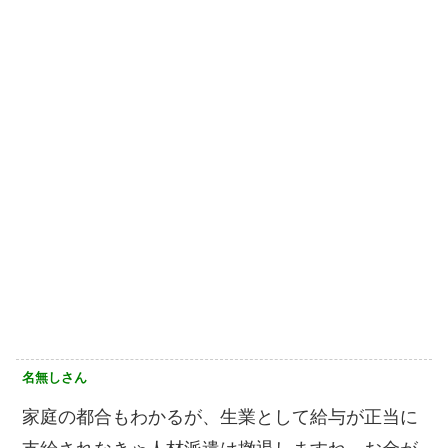
名無しさん
家庭の都合もわかるが、生業として給与が正当に