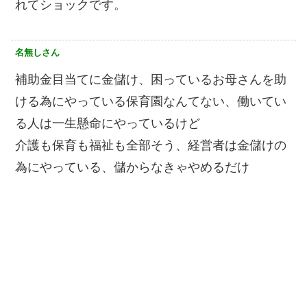
れてショックです。
名無しさん
補助金目当てに金儲け、困っているお母さんを助
ける為にやっている保育園なんてない、働いてい
る人は一生懸命にやっているけど
介護も保育も福祉も全部そう、経営者は金儲けの
為にやっている、儲からなきゃやめるだけ