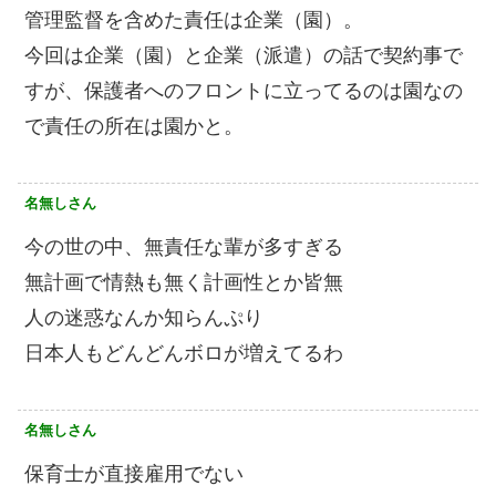
管理監督を含めた責任は企業（園）。
今回は企業（園）と企業（派遣）の話で契約事で
すが、保護者へのフロントに立ってるのは園なの
で責任の所在は園かと。
名無しさん
今の世の中、無責任な輩が多すぎる
無計画で情熱も無く計画性とか皆無
人の迷惑なんか知らんぷり
日本人もどんどんボロが増えてるわ
名無しさん
保育士が直接雇用でない