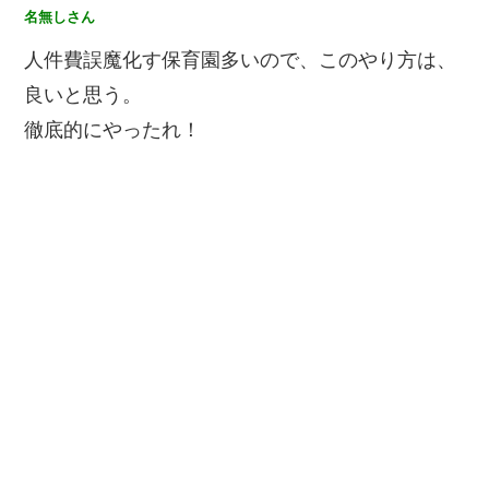
名無しさん
人件費誤魔化す保育園多いので、このやり方は、
良いと思う。
徹底的にやったれ！