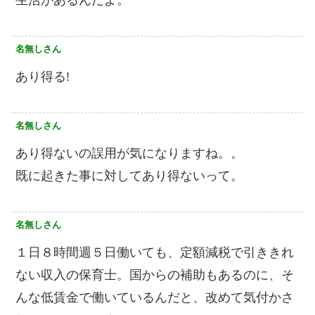
生活があるんだよ。
名無しさん
あり得る!
名無しさん
あり得ないの誤用が気になりますね。。
既に起きた事に対してあり得ないって。
名無しさん
１日８時間週５日働いても、定額減税で引ききれ
ない収入の保育士。国からの補助もあるのに、そ
んな低賃金で働いているんだと、改めて気付かさ