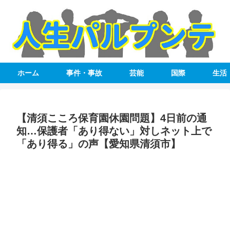
ホーム
事件・事故
芸能
国際
生活
【清須こころ保育園休園問題】4日前の通
知…保護者「あり得ない」対しネット上で
「あり得る」の声【愛知県清須市】