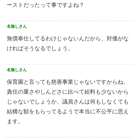
ーストだったって事ですよね？
名無しさん
無償奉仕してるわけじゃないんだから、対価がな
ければそうなるでしょう。
名無しさん
保育園と言っても慈善事業じゃないですからね、
責任の重さやしんどさに比べて給料も少ないから
じゃないでしょうか、議員さんは何もしなくても
結構な額をもらってるようで本当に不公平に思え
ます。