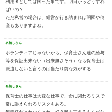
利用者としては困った事です。明日からどうすれ
ばいの？
ただ私営の場合は、経営が行き詰まれば閉園や倒
産もありますよね。
名無しさん
ボランティアじゃないから、保育士さん達の給与
等を保証出来ない（出来無さそう）なら保育士は
派遣しないと言うのは当たり前な気がする
名無しさん
保育士の仕事は大変な仕事で、命に関わるミスで
常に訴えられるリスクもある。