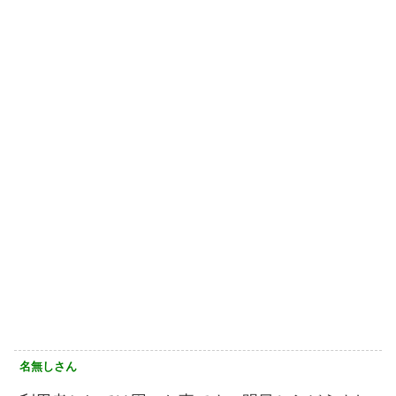
名無しさん