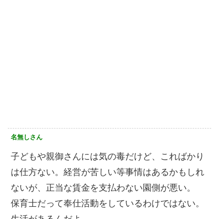
名無しさん
子どもや親御さんには気の毒だけど、こればかり
は仕方ない。経営が苦しい等事情はあるかもしれ
ないが、正当な賃金を支払わない園側が悪い。
保育士だって奉仕活動をしているわけではない。