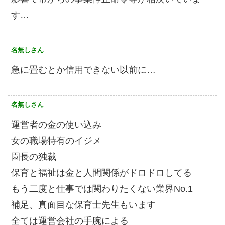
す…
名無しさん
急に畳むとか信用できない以前に…
名無しさん
運営者の金の使い込み
女の職場特有のイジメ
園長の独裁
保育と福祉は金と人間関係がドロドロしてる
もう二度と仕事では関わりたくない業界No.1
補足、真面目な保育士先生もいます
全ては運営会社の手腕による