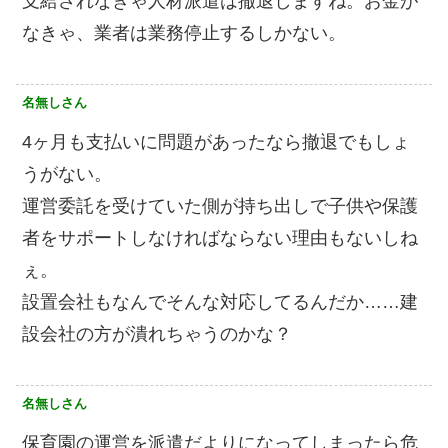
支給されなきゃ人材派遣は撤退しますね。お金が
なきゃ、業者は業務停止するしかない。
名無しさん
4ヶ月も支払いに問題があったなら撤退でもしょ
うがない。
運営委託を受けていた側が持ち出しで子供や保護
者をサポートしなければならない理由もないしね
ぇ。
設置会社もなんでそんな対応してるんだか……建
設会社の方が潰れちゃうのかな？
名無しさん
保育園の運営を派遣だよりになってしまったら危