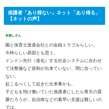
保護者「あり得ない」ネット「あり得る」
【ネットの声】
名無しさん
園と保育士派遣会社との金銭トラブルらしい。
今時らしい原因とも思う。
ドンドン先行（進化）する社会システムに合わせ
て法整備など規制が出来ていない、間に合ってい
ない。
起こるべくして起きた出来事かも。
子どもを預け働いていた保護者にしたら青天の霹
靂だろうが、自治体などの素早い支援は難しいの
では。