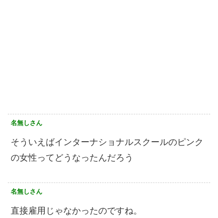
名無しさん
そういえばインターナショナルスクールのピンク
の女性ってどうなったんだろう
名無しさん
直接雇用じゃなかったのですね。