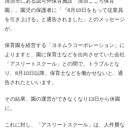
清須市にある認可外保育施設「清須こころ保育
園」。園児の保護者に「『8月10日をもって従業員
を引き上げる』と通告されました」とのメッセージ
が。
保育園を経営する「ヨネムラコーポレーション」に
よりますと、園に保育士などを出向させていた会社
「アスリートスクール」との間で、トラブルとな
り、8月10日以降、保育士などを働かせないと、通
告されたといいます。
その結果、園の運営ができなくなり13日から休園
に。
これに対し、「アスリートスクール」は、人件費な