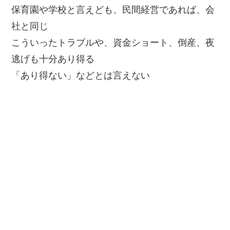
保育園や学校と言えども、民間経営であれば、会
社と同じ
こういったトラブルや、資金ショート、倒産、夜
逃げも十分あり得る
「あり得ない」などとは言えない