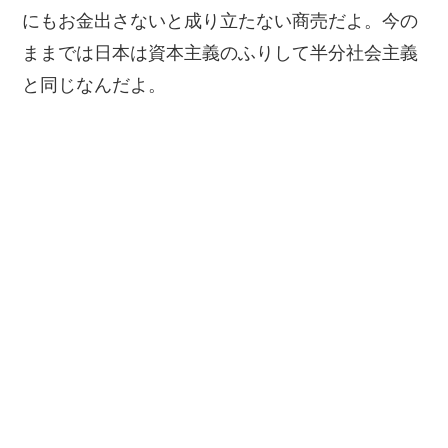
にもお金出さないと成り立たない商売だよ。今の
ままでは日本は資本主義のふりして半分社会主義
と同じなんだよ。