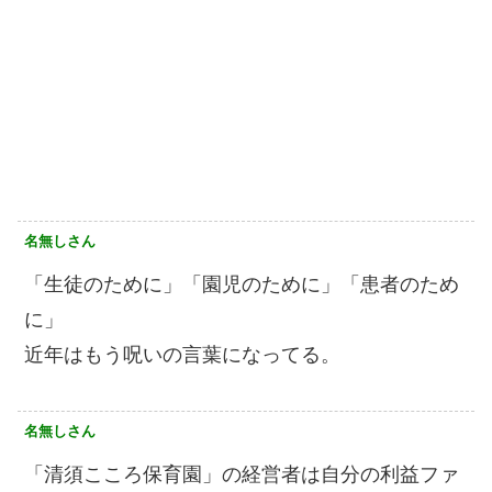
名無しさん
「生徒のために」「園児のために」「患者のため
に」
近年はもう呪いの言葉になってる。
名無しさん
「清須こころ保育園」の経営者は自分の利益ファ