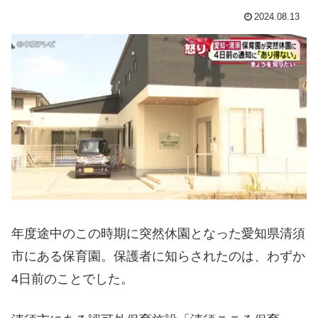
2024.08.13
年度途中のこの時期に突然休園となった愛知県清須
市にある保育園。保護者に知らされたのは、わずか
4日前のことでした。