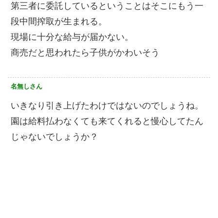
第三者に委託しているということはそこにもう一
段中間搾取が生まれる。
現場に十分な給与が届かない。
商売だと思われたら子供がかわいそう
名無しさん
いきなり引き上げたわけではないのでしょうね。
園は給料払わなくても来てくれると慢心してたん
じゃないでしょうか？