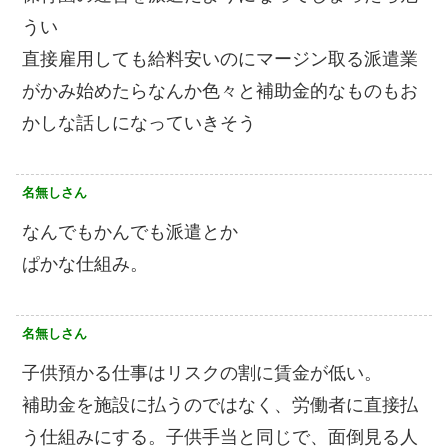
うい
直接雇用しても給料安いのにマージン取る派遣業
がかみ始めたらなんか色々と補助金的なものもお
かしな話しになっていきそう
名無しさん
なんでもかんでも派遣とか
ぱかな仕組み。
名無しさん
子供預かる仕事はリスクの割に賃金が低い。
補助金を施設に払うのではなく、労働者に直接払
う仕組みにする。子供手当と同じで、面倒見る人