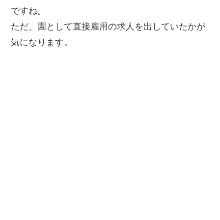
ですね。
ただ、園として直接雇用の求人を出していたかが
気になります。