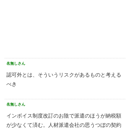
名無しさん
認可外とは、そういうリスクがあるものと考える
べき
名無しさん
インボイス制度改訂のお陰で派遣のほうが納税額
が少なくて済む。人材派遣会社の思うつぼの契約