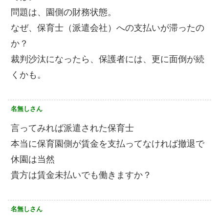
問題は、園側の財務状態。
なぜ、保育士（派遣会社）への支払いが滞ったの
か？
裁判沙汰になったら、保護者には、更に面倒が続
くかも。
名無しさん
言ってみれば派遣された保育士
本当に保育園側が賃金を支払ってなければ撤退で
休園は当然
貴方は賃金未払いでも働きますか？
名無しさん