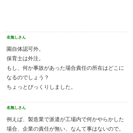
名無しさん
園自体認可外。
保育士は外注。
もし、何か事故があった場合責任の所在はどこに
なるのでしょう？
ちょっとびっくりしました。
名無しさん
例えば、製造業で派遣が工場内で何かやらかした
場合、企業の責任が無い、なんて事はないので。