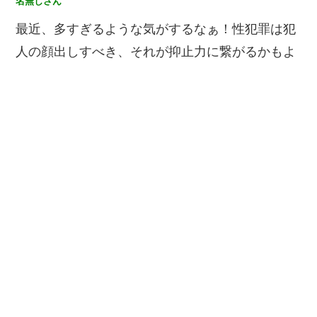
名無しさん
最近、多すぎるような気がするなぁ！性犯罪は犯
人の顔出しすべき、それが抑止力に繋がるかもよ