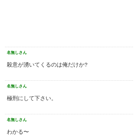
名無しさん
殺意が湧いてくるのは俺だけか?
名無しさん
極刑にして下さい。
名無しさん
わかる〜