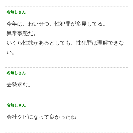
名無しさん
今年は、わいせつ、性犯罪が多発してる。
異常事態だ。
いくら性欲があるとしても、性犯罪は理解できな
い。
名無しさん
去勢求む。
名無しさん
会社クビになって良かったね