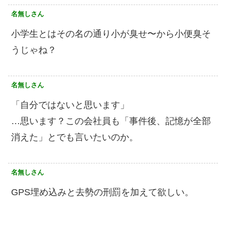
名無しさん
小学生とはその名の通り小が臭せ〜から小便臭そ
うじゃね？
名無しさん
「自分ではないと思います」
…思います？この会社員も「事件後、記憶が全部
消えた」とでも言いたいのか。
名無しさん
GPS埋め込みと去勢の刑罰を加えて欲しい。