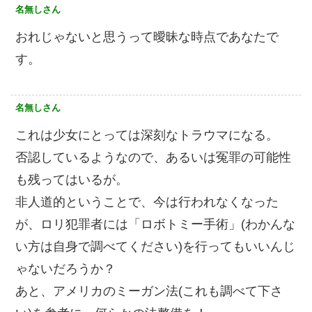
名無しさん
おれじゃないと思うって曖昧な時点であなたで
す。
名無しさん
これは少女にとっては深刻なトラウマになる。
否認しているようなので、あるいは冤罪の可能性
も残ってはいるが。
非人道的ということで、今は行われなくなった
が、ロリ犯罪者には「ロボトミー手術」(わかんな
い方は自身で調べてください)を行ってもいいんじ
ゃないだろうか？
あと、アメリカのミーガン法(これも調べて下さ