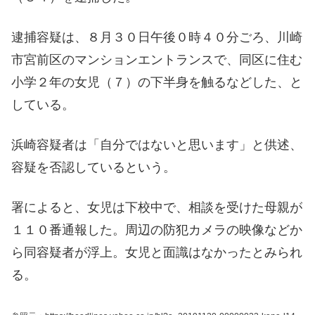
逮捕容疑は、８月３０日午後０時４０分ごろ、川崎
市宮前区のマンションエントランスで、同区に住む
小学２年の女児（７）の下半身を触るなどした、と
している。
浜崎容疑者は「自分ではないと思います」と供述、
容疑を否認しているという。
署によると、女児は下校中で、相談を受けた母親が
１１０番通報した。周辺の防犯カメラの映像などか
ら同容疑者が浮上。女児と面識はなかったとみられ
る。