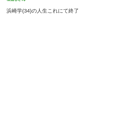
浜崎学(34)の人生これにて終了