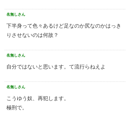
名無しさん
下半身って色々あるけど足なのか尻なのかはっき
りさせないのは何故？
名無しさん
自分ではないと思います。て流行らねえよ
名無しさん
こうゆう奴、再犯します。
極刑で。