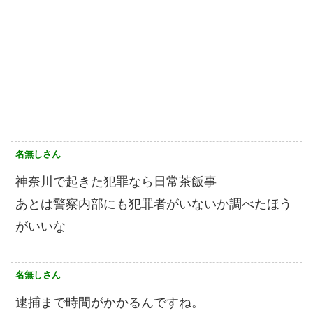
名無しさん
神奈川で起きた犯罪なら日常茶飯事
あとは警察内部にも犯罪者がいないか調べたほう
がいいな
名無しさん
逮捕まで時間がかかるんですね。