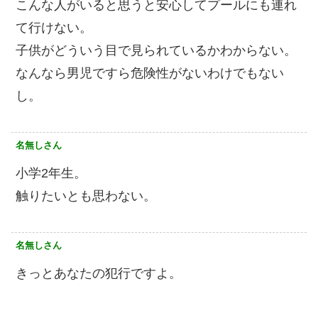
こんな人がいると思うと安心してプールにも連れ
て行けない。
子供がどういう目で見られているかわからない。
なんなら男児ですら危険性がないわけでもない
し。
名無しさん
小学2年生。
触りたいとも思わない。
名無しさん
きっとあなたの犯行ですよ。