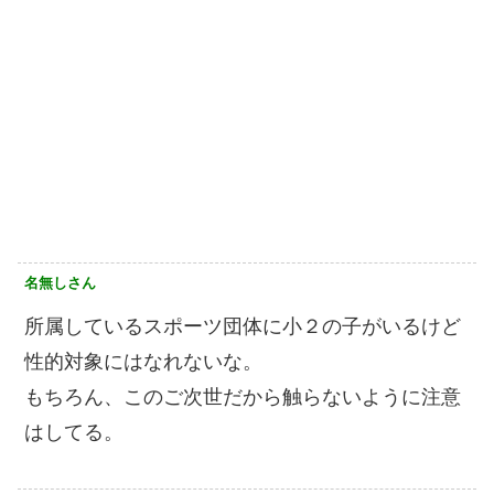
名無しさん
所属しているスポーツ団体に小２の子がいるけど
性的対象にはなれないな。
もちろん、このご次世だから触らないように注意
はしてる。