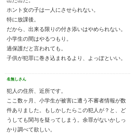
出た出た。
ホント女の子は一人にさせられない。
特に放課後。
だから、出来る限りの付き添いはやめられない。
小学生の間はやるつもり。
過保護だと言われても。
子供が犯罪に巻き込まれるより、よっぽといい。
名無しさん
犯人の住所、近所です。
ここ数ヶ月、小学生が被害に遭う不審者情報が数
件ありました。もしかしたらこの犯人が？と、ど
うしても関与を疑ってしまう。余罪がないかしっ
かり調べて欲しい。