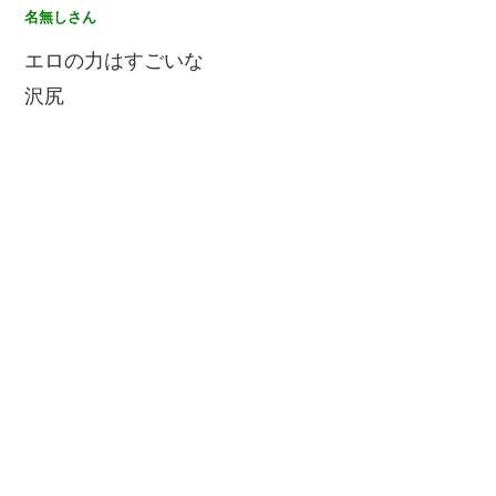
名無しさん
エロの力はすごいな
沢尻