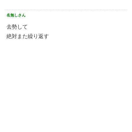
名無しさん
去勢して
絶対また繰り返す