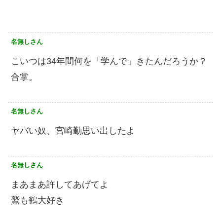
名無しさん
こいつは34年間何を「学んで」きたんだろうか？
合掌。
名無しさん
ヤバい奴、宮崎勤思い出したよ
名無しさん
まあまあ許してあげてよ
鷲も鶴大好き