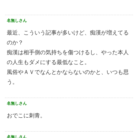
名無しさん
最近、こういう記事が多いけど、痴漢が増えてる
のか？
痴漢は相手側の気持ちを傷つけるし、やった本人
の人生もダメにする最低なこと。
風俗やＡＶでなんとかならないのかと、いつも思
う。
名無しさん
おでこに刺青。
名無しさん