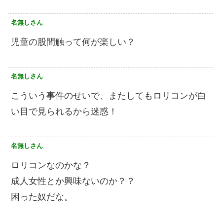
名無しさん
児童の股間触って何が楽しい？
名無しさん
こういう事件のせいで、またしてもロリコンが白
い目で見られるから迷惑！
名無しさん
ロリコンなのかな？
成人女性とか興味ないのか？？
困った奴だな。