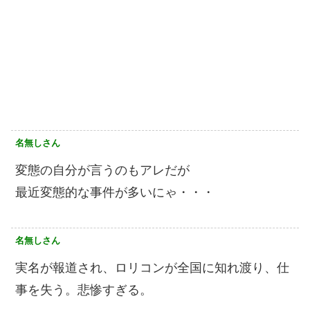
名無しさん
変態の自分が言うのもアレだが
最近変態的な事件が多いにゃ・・・
名無しさん
実名が報道され、ロリコンが全国に知れ渡り、仕
事を失う。悲惨すぎる。