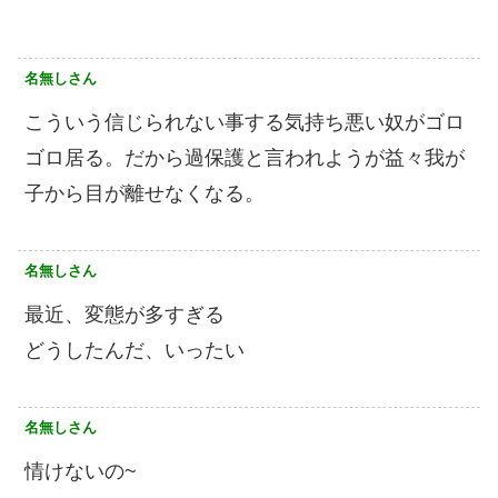
名無しさん
こういう信じられない事する気持ち悪い奴がゴロ
ゴロ居る。だから過保護と言われようが益々我が
子から目が離せなくなる。
名無しさん
最近、変態が多すぎる
どうしたんだ、いったい
名無しさん
情けないの~