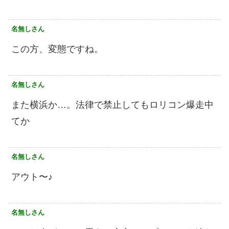
名無しさん
この方、変態ですね。
名無しさん
また横浜か…。法律で禁止してもロリコン爆走中
てか
名無しさん
アウト〜♪
名無しさん