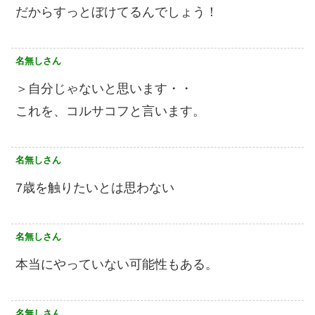
だからすっとぼけてるんでしょう！
名無しさん
＞自分じゃないと思います・・
これを、コルサコフと言います。
名無しさん
7歳を触りたいとは思わない
名無しさん
本当にやっていない可能性もある。
名無しさん