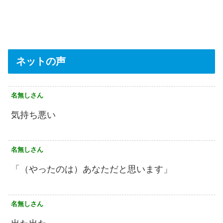
ネットの声
名無しさん
気持ち悪い
名無しさん
「（やったのは）あなただと思います」
名無しさん